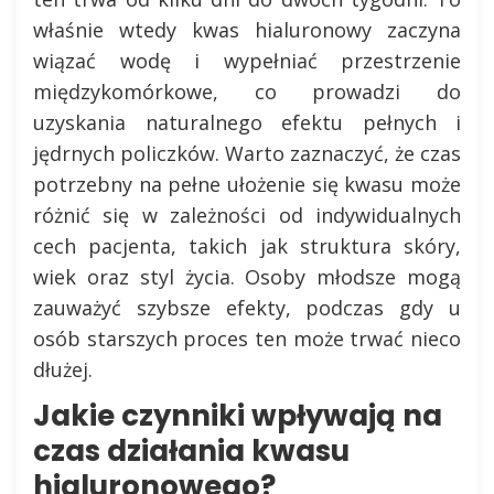
właśnie wtedy kwas hialuronowy zaczyna
wiązać wodę i wypełniać przestrzenie
międzykomórkowe, co prowadzi do
uzyskania naturalnego efektu pełnych i
jędrnych policzków. Warto zaznaczyć, że czas
potrzebny na pełne ułożenie się kwasu może
różnić się w zależności od indywidualnych
cech pacjenta, takich jak struktura skóry,
wiek oraz styl życia. Osoby młodsze mogą
zauważyć szybsze efekty, podczas gdy u
osób starszych proces ten może trwać nieco
dłużej.
Jakie czynniki wpływają na
czas działania kwasu
hialuronowego?