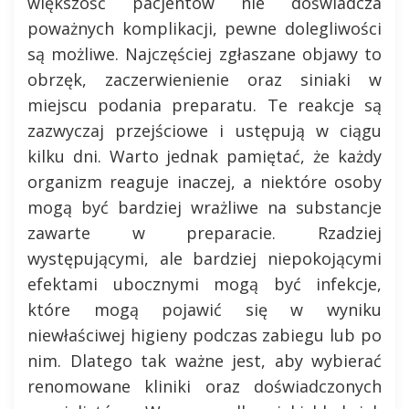
większość pacjentów nie doświadcza
poważnych komplikacji, pewne dolegliwości
są możliwe. Najczęściej zgłaszane objawy to
obrzęk, zaczerwienienie oraz siniaki w
miejscu podania preparatu. Te reakcje są
zazwyczaj przejściowe i ustępują w ciągu
kilku dni. Warto jednak pamiętać, że każdy
organizm reaguje inaczej, a niektóre osoby
mogą być bardziej wrażliwe na substancje
zawarte w preparacie. Rzadziej
występującymi, ale bardziej niepokojącymi
efektami ubocznymi mogą być infekcje,
które mogą pojawić się w wyniku
niewłaściwej higieny podczas zabiegu lub po
nim. Dlatego tak ważne jest, aby wybierać
renomowane kliniki oraz doświadczonych