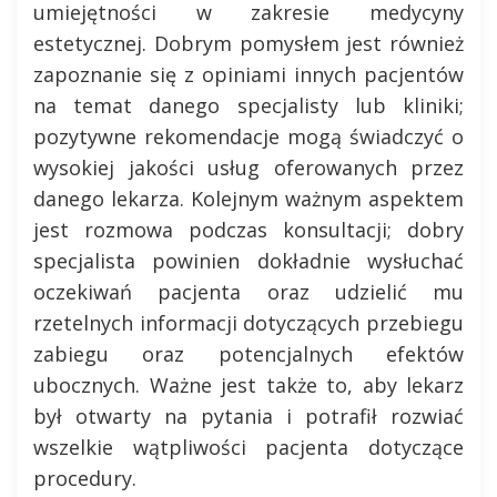
umiejętności w zakresie medycyny
estetycznej. Dobrym pomysłem jest również
zapoznanie się z opiniami innych pacjentów
na temat danego specjalisty lub kliniki;
pozytywne rekomendacje mogą świadczyć o
wysokiej jakości usług oferowanych przez
danego lekarza. Kolejnym ważnym aspektem
jest rozmowa podczas konsultacji; dobry
specjalista powinien dokładnie wysłuchać
oczekiwań pacjenta oraz udzielić mu
rzetelnych informacji dotyczących przebiegu
zabiegu oraz potencjalnych efektów
ubocznych. Ważne jest także to, aby lekarz
był otwarty na pytania i potrafił rozwiać
wszelkie wątpliwości pacjenta dotyczące
procedury.