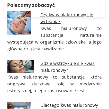
Polecamy zobaczyć
Czy kwas hialuronowy się
wchłania?
Kwas hialuronowy to
substancja naturalnie
występująca w organizmie człowieka, a jego
główną rolą jest nawilżanie…
Gdzie wstrzykuje się kwas
hialuronowy?
Kwas hialuronowy to substancja, która
odgrywa kluczową rolę w medycynie
estetycznej, a jego zastosowanie jest…
Dlaczego kwas hialuronowy