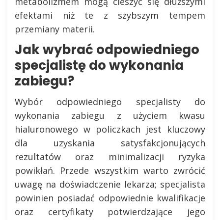
metabolizmem mogą cieszyć się dłuższymi
efektami niż te z szybszym tempem
przemiany materii.
Jak wybrać odpowiedniego
specjalistę do wykonania
zabiegu?
Wybór odpowiedniego specjalisty do
wykonania zabiegu z użyciem kwasu
hialuronowego w policzkach jest kluczowy
dla uzyskania satysfakcjonujących
rezultatów oraz minimalizacji ryzyka
powikłań. Przede wszystkim warto zwrócić
uwagę na doświadczenie lekarza; specjalista
powinien posiadać odpowiednie kwalifikacje
oraz certyfikaty potwierdzające jego