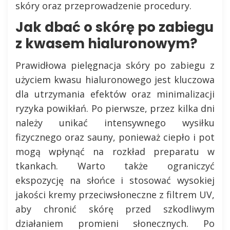
skóry oraz przeprowadzenie procedury.
Jak dbać o skórę po zabiegu
z kwasem hialuronowym?
Prawidłowa pielęgnacja skóry po zabiegu z
użyciem kwasu hialuronowego jest kluczowa
dla utrzymania efektów oraz minimalizacji
ryzyka powikłań. Po pierwsze, przez kilka dni
należy unikać intensywnego wysiłku
fizycznego oraz sauny, ponieważ ciepło i pot
mogą wpłynąć na rozkład preparatu w
tkankach. Warto także ograniczyć
ekspozycję na słońce i stosować wysokiej
jakości kremy przeciwsłoneczne z filtrem UV,
aby chronić skórę przed szkodliwym
działaniem promieni słonecznych. Po