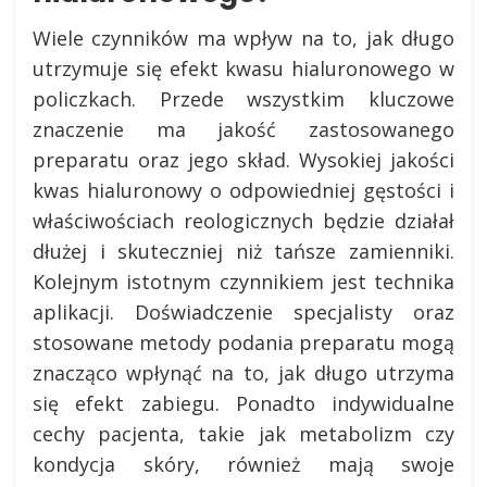
Wiele czynników ma wpływ na to, jak długo
utrzymuje się efekt kwasu hialuronowego w
policzkach. Przede wszystkim kluczowe
znaczenie ma jakość zastosowanego
preparatu oraz jego skład. Wysokiej jakości
kwas hialuronowy o odpowiedniej gęstości i
właściwościach reologicznych będzie działał
dłużej i skuteczniej niż tańsze zamienniki.
Kolejnym istotnym czynnikiem jest technika
aplikacji. Doświadczenie specjalisty oraz
stosowane metody podania preparatu mogą
znacząco wpłynąć na to, jak długo utrzyma
się efekt zabiegu. Ponadto indywidualne
cechy pacjenta, takie jak metabolizm czy
kondycja skóry, również mają swoje