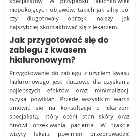
specjalistów. W przypadku jakichkolwiek
niepokojących objawów, takich jak silny ból
czy długotrwały obrzęk, należy jak
najszybciej skontaktować się z lekarzem.
Jak przygotować się do
zabiegu z kwasem
hialuronowym?
Przygotowanie do zabiegu z użyciem kwasu
hialuronowego jest kluczowe dla uzyskania
najlepszych efektów oraz minimalizacji
ryzyka powikłań. Przede wszystkim warto
umówić się na konsultację z lekarzem
specjalistą, który oceni stan skóry oraz
omówi oczekiwania pacjenta. W trakcie
wizyty lekarz powinien przeprowadzić