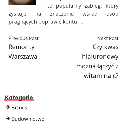
to popularny zabieg, który
zyskuje na znaczeniu wśród osób
pragnących poprawić kontur…
Previous Post
Next Post
Remonty
Czy kwas
Warszawa
hialuronowy
można łączyć z
witamina c?
Kategorie
Biznes
Budownictwo