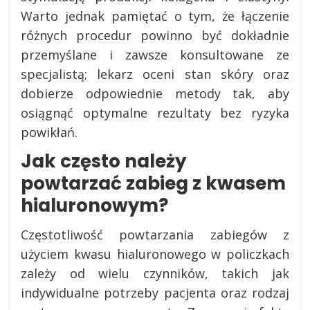
Warto jednak pamiętać o tym, że łączenie
różnych procedur powinno być dokładnie
przemyślane i zawsze konsultowane ze
specjalistą; lekarz oceni stan skóry oraz
dobierze odpowiednie metody tak, aby
osiągnąć optymalne rezultaty bez ryzyka
powikłań.
Jak często należy
powtarzać zabieg z kwasem
hialuronowym?
Częstotliwość powtarzania zabiegów z
użyciem kwasu hialuronowego w policzkach
zależy od wielu czynników, takich jak
indywidualne potrzeby pacjenta oraz rodzaj