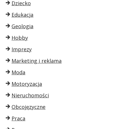
Dziecko
Edukacja
Geologia
Hobby
Imprezy
Marketing i reklama
Moda
Motoryzacja
Nieruchomości
Obcojęzyczne
Praca