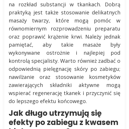
na rozkład substancji w tkankach. Dobrą
praktyką jest także stosowanie delikatnych
masaży twarzy, które mogą pomóc w
równomiernym rozprowadzeniu preparatu
oraz poprawić krążenie krwi. Należy jednak
pamiętać, aby takie masaże były
wykonywane ostrożnie i najlepiej pod
kontrolą specjalisty. Warto również zadbać o
odpowiednią pielęgnację skóry po zabiegu;
nawilżanie oraz stosowanie kosmetyków
zawierających składniki aktywne mogą
wspierać regenerację tkanek i przyczynić się
do lepszego efektu końcowego.
Jak długo utrzymują się
efekty po zabiegu z kwasem