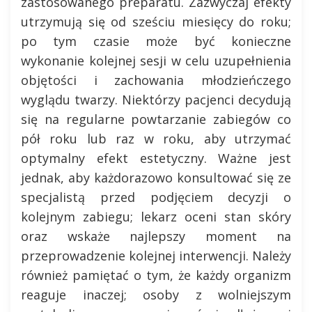
zastosowanego preparatu. Zazwyczaj efekty
utrzymują się od sześciu miesięcy do roku;
po tym czasie może być konieczne
wykonanie kolejnej sesji w celu uzupełnienia
objętości i zachowania młodzieńczego
wyglądu twarzy. Niektórzy pacjenci decydują
się na regularne powtarzanie zabiegów co
pół roku lub raz w roku, aby utrzymać
optymalny efekt estetyczny. Ważne jest
jednak, aby każdorazowo konsultować się ze
specjalistą przed podjęciem decyzji o
kolejnym zabiegu; lekarz oceni stan skóry
oraz wskaże najlepszy moment na
przeprowadzenie kolejnej interwencji. Należy
również pamiętać o tym, że każdy organizm
reaguje inaczej; osoby z wolniejszym