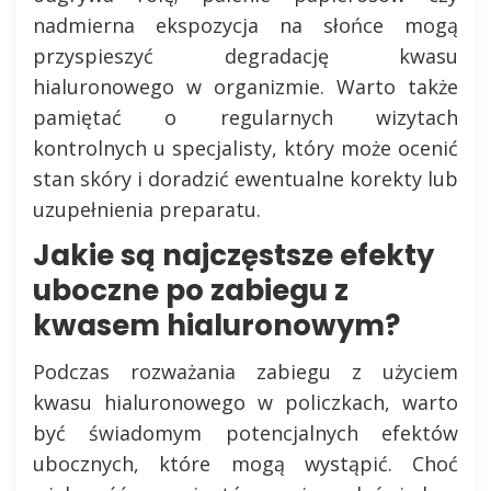
nadmierna ekspozycja na słońce mogą
przyspieszyć degradację kwasu
hialuronowego w organizmie. Warto także
pamiętać o regularnych wizytach
kontrolnych u specjalisty, który może ocenić
stan skóry i doradzić ewentualne korekty lub
uzupełnienia preparatu.
Jakie są najczęstsze efekty
uboczne po zabiegu z
kwasem hialuronowym?
Podczas rozważania zabiegu z użyciem
kwasu hialuronowego w policzkach, warto
być świadomym potencjalnych efektów
ubocznych, które mogą wystąpić. Choć