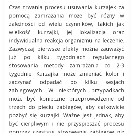
Czas trwania procesu usuwania kurzajek za
pomocą zamrażania może być różny w
zależności od wielu czynników, takich jak
wielkość kurzajki, jej lokalizacja oraz
indywidualna reakcja organizmu na leczenie.
Zazwyczaj pierwsze efekty można zauważyć
już po kilku tygodniach regularnego
stosowania metody zamrażania co 2-3
tygodnie. Kurzajka może zmieniać kolor i
zaczynać odpadać po kilku sesjach
zabiegowych. W niektórych przypadkach
może być konieczne przeprowadzenie od
trzech do pięciu zabiegów, aby całkowicie
pozbyć się kurzajki. Ważne jest jednak, aby
być cierpliwym i nie przyspieszać procesu
poprzez częstsze stosowanie zabiegów niż