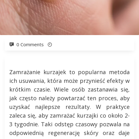
0 Comments
Zamrażanie kurzajek to popularna metoda
ich usuwania, która może przynieść efekty w
krótkim czasie. Wiele osób zastanawia się,
jak często należy powtarzać ten proces, aby
uzyskać najlepsze rezultaty. W praktyce
zaleca się, aby zamrażać kurzajki co około 2-
3 tygodnie. Taki odstęp czasowy pozwala na
odpowiednią regenerację skóry oraz daje