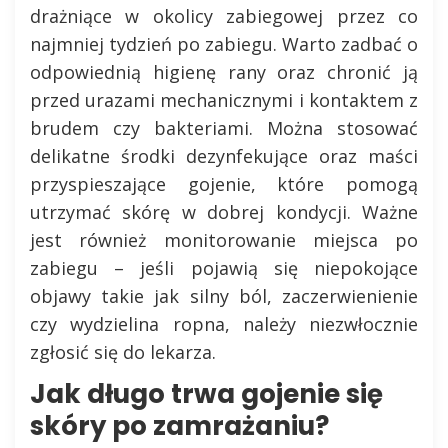
drażniące w okolicy zabiegowej przez co
najmniej tydzień po zabiegu. Warto zadbać o
odpowiednią higienę rany oraz chronić ją
przed urazami mechanicznymi i kontaktem z
brudem czy bakteriami. Można stosować
delikatne środki dezynfekujące oraz maści
przyspieszające gojenie, które pomogą
utrzymać skórę w dobrej kondycji. Ważne
jest również monitorowanie miejsca po
zabiegu – jeśli pojawią się niepokojące
objawy takie jak silny ból, zaczerwienienie
czy wydzielina ropna, należy niezwłocznie
zgłosić się do lekarza.
Jak długo trwa gojenie się
skóry po zamrażaniu?