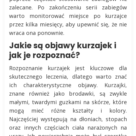
zalecane. Po zakończeniu serii zabiegów
warto monitorować miejsce po kurzajce
przez kilka miesięcy, aby upewnić się, że nie
wraca ona ponownie.
Jakie są objawy kurzajek i
jak je rozpoznać?
Rozpoznanie kurzajek jest kluczowe dla
skutecznego leczenia, dlatego warto znać
ich charakterystyczne objawy. Kurzajki,
znane również jako brodawki, są zwykle
małymi, twardymi guzkami na skórze, które
mogą mieć różne kształty i kolory.
Najczęściej występują na dłoniach, stopach
oraz innych częściach ciała narażonych na
urazy. Ich powierzchnia może być szorstka