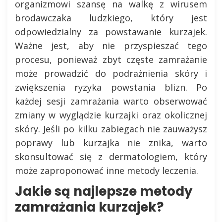
organizmowi szansę na walkę z wirusem
brodawczaka ludzkiego, który jest
odpowiedzialny za powstawanie kurzajek.
Ważne jest, aby nie przyspieszać tego
procesu, ponieważ zbyt częste zamrażanie
może prowadzić do podrażnienia skóry i
zwiększenia ryzyka powstania blizn. Po
każdej sesji zamrażania warto obserwować
zmiany w wyglądzie kurzajki oraz okolicznej
skóry. Jeśli po kilku zabiegach nie zauważysz
poprawy lub kurzajka nie znika, warto
skonsultować się z dermatologiem, który
może zaproponować inne metody leczenia.
Jakie są najlepsze metody
zamrażania kurzajek?