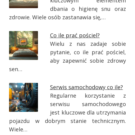
kluczowym elementem
dbania o higienę snu oraz
zdrowie. Wiele osób zastanawia się,…
Co ile prać pościel?
Wielu z nas zadaje sobie
pytanie, co ile prać pościel,
aby zapewnić sobie zdrowy
sen…
Serwis samochodowy co ile?
Regularne korzystanie z
serwisu samochodowego
jest kluczowe dla utrzymania
pojazdu w dobrym stanie technicznym.
Wiele…