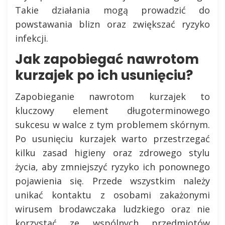
Takie działania mogą prowadzić do
powstawania blizn oraz zwiększać ryzyko
infekcji.
Jak zapobiegać nawrotom
kurzajek po ich usunięciu?
Zapobieganie nawrotom kurzajek to
kluczowy element długoterminowego
sukcesu w walce z tym problemem skórnym.
Po usunięciu kurzajek warto przestrzegać
kilku zasad higieny oraz zdrowego stylu
życia, aby zmniejszyć ryzyko ich ponownego
pojawienia się. Przede wszystkim należy
unikać kontaktu z osobami zakażonymi
wirusem brodawczaka ludzkiego oraz nie
korzystać ze wspólnych przedmiotów