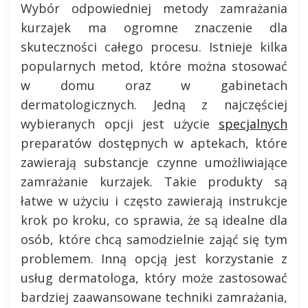
Wybór odpowiedniej metody zamrażania
kurzajek ma ogromne znaczenie dla
skuteczności całego procesu. Istnieje kilka
popularnych metod, które można stosować
w domu oraz w gabinetach
dermatologicznych. Jedną z najczęściej
wybieranych opcji jest użycie
specjalnych
preparatów dostępnych w aptekach, które
zawierają substancje czynne umożliwiające
zamrażanie kurzajek. Takie produkty są
łatwe w użyciu i często zawierają instrukcje
krok po kroku, co sprawia, że są idealne dla
osób, które chcą samodzielnie zająć się tym
problemem. Inną opcją jest korzystanie z
usług dermatologa, który może zastosować
bardziej zaawansowane techniki zamrażania,