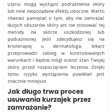
użyciu mogą wystąpić podrażnienia skóry
lub inne niepożądane efekty uboczne. Warto
również pamiętać o tym, aby nie zamrażać
dużych obszarów skóry ani nie stosować tej
metody na skórze uszkodzonej lub
podrażnionej. Jeśli zdecydujesz się na
krioterapię u dermatologa, lekarz
przeprowadzi zabieg w kontrolowanych
warunkach i będzie mógł ocenić stan Twojej
skóry przed rozpoczęciem leczenia. Dzięki
temu ryzyko wystąpienia powikłań jest
znacznie mniejsze.
Jak długo trwa proces
usuwania kurzajek przez
zamrażanie?