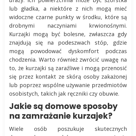
lub gładka, a niektóre z nich mogą mieć
widoczne czarne punkty w środku, które są
drobnymi naczyniami krwionośnymi.
Kurzajki mogą być bolesne, zwłaszcza gdy
znajdują się na podeszwach stóp, gdzie
mogą powodować dyskomfort podczas
chodzenia. Warto również zwrócić uwagę na
to, że kurzajki są zaraźliwe i mogą przenosić
się przez kontakt ze skórą osoby zakażonej
lub poprzez wspólne używanie przedmiotów
osobistych, takich jak ręczniki czy obuwie.
Jakie są domowe sposoby
na zamrażanie kurzajek?
Wiele osób poszukuje skutecznych