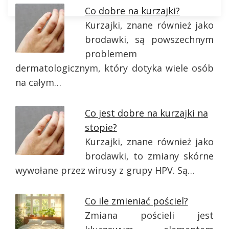
Co dobre na kurzajki?
Kurzajki, znane również jako
brodawki, są powszechnym
problemem
dermatologicznym, który dotyka wiele osób
na całym…
Co jest dobre na kurzajki na
stopie?
Kurzajki, znane również jako
brodawki, to zmiany skórne
wywołane przez wirusy z grupy HPV. Są…
Co ile zmieniać pościel?
Zmiana pościeli jest