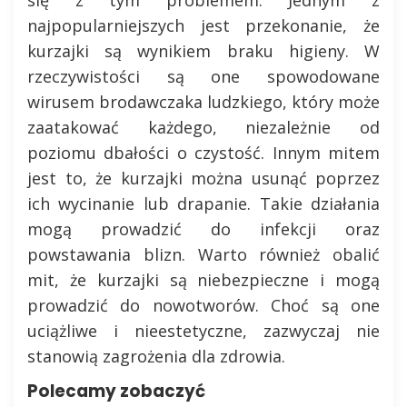
najpopularniejszych jest przekonanie, że
kurzajki są wynikiem braku higieny. W
rzeczywistości są one spowodowane
wirusem brodawczaka ludzkiego, który może
zaatakować każdego, niezależnie od
poziomu dbałości o czystość. Innym mitem
jest to, że kurzajki można usunąć poprzez
ich wycinanie lub drapanie. Takie działania
mogą prowadzić do infekcji oraz
powstawania blizn. Warto również obalić
mit, że kurzajki są niebezpieczne i mogą
prowadzić do nowotworów. Choć są one
uciążliwe i nieestetyczne, zazwyczaj nie
stanowią zagrożenia dla zdrowia.
Polecamy zobaczyć