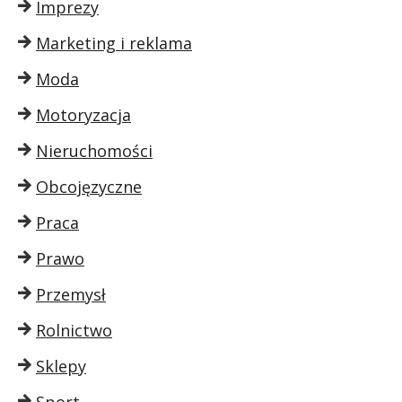
Imprezy
Marketing i reklama
Moda
Motoryzacja
Nieruchomości
Obcojęzyczne
Praca
Prawo
Przemysł
Rolnictwo
Sklepy
Sport