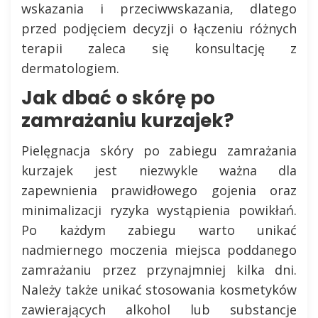
wskazania i przeciwwskazania, dlatego
przed podjęciem decyzji o łączeniu różnych
terapii zaleca się konsultację z
dermatologiem.
Jak dbać o skórę po
zamrażaniu kurzajek?
Pielęgnacja skóry po zabiegu zamrażania
kurzajek jest niezwykle ważna dla
zapewnienia prawidłowego gojenia oraz
minimalizacji ryzyka wystąpienia powikłań.
Po każdym zabiegu warto unikać
nadmiernego moczenia miejsca poddanego
zamrażaniu przez przynajmniej kilka dni.
Należy także unikać stosowania kosmetyków
zawierających alkohol lub substancje