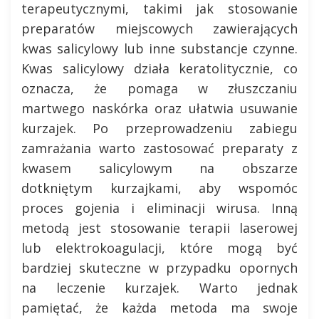
terapeutycznymi, takimi jak stosowanie
preparatów miejscowych zawierających
kwas salicylowy lub inne substancje czynne.
Kwas salicylowy działa keratolitycznie, co
oznacza, że pomaga w złuszczaniu
martwego naskórka oraz ułatwia usuwanie
kurzajek. Po przeprowadzeniu zabiegu
zamrażania warto zastosować preparaty z
kwasem salicylowym na obszarze
dotkniętym kurzajkami, aby wspomóc
proces gojenia i eliminacji wirusa. Inną
metodą jest stosowanie terapii laserowej
lub elektrokoagulacji, które mogą być
bardziej skuteczne w przypadku opornych
na leczenie kurzajek. Warto jednak
pamiętać, że każda metoda ma swoje