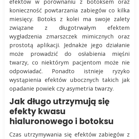
efektów w porównaniu z botoksem oraz
konieczność powtarzania zabiegów co kilka
miesięcy. Botoks z kolei ma swoje zalety
związane z długotrwałym efektem
wygładzenia zmarszczek mimicznych oraz
prostotą aplikacji. Jednakże jego działanie
może prowadzić do osłabienia mięśni
twarzy, co niektórym pacjentom może nie
odpowiadać. Ponadto istnieje ryzyko
wystąpienia efektów ubocznych takich jak
opadanie powiek czy asymetria twarzy.
Jak długo utrzymują się
efekty kwasu
hialuronowego i botoksu
Czas utrzymywania się efektów zabiegów z