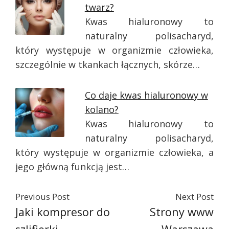
twarz?
Kwas hialuronowy to
naturalny polisacharyd,
który występuje w organizmie człowieka,
szczególnie w tkankach łącznych, skórze…
Co daje kwas hialuronowy w
kolano?
Kwas hialuronowy to
naturalny polisacharyd,
który występuje w organizmie człowieka, a
jego główną funkcją jest…
Previous Post
Next Post
Jaki kompresor do
Strony www