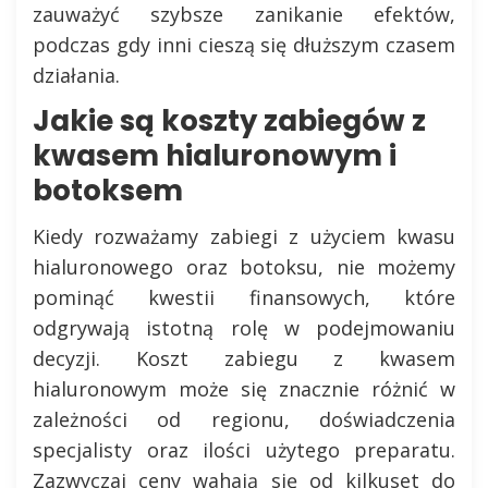
zauważyć szybsze zanikanie efektów,
podczas gdy inni cieszą się dłuższym czasem
działania.
Jakie są koszty zabiegów z
kwasem hialuronowym i
botoksem
Kiedy rozważamy zabiegi z użyciem kwasu
hialuronowego oraz botoksu, nie możemy
pominąć kwestii finansowych, które
odgrywają istotną rolę w podejmowaniu
decyzji. Koszt zabiegu z kwasem
hialuronowym może się znacznie różnić w
zależności od regionu, doświadczenia
specjalisty oraz ilości użytego preparatu.
Zazwyczaj ceny wahają się od kilkuset do