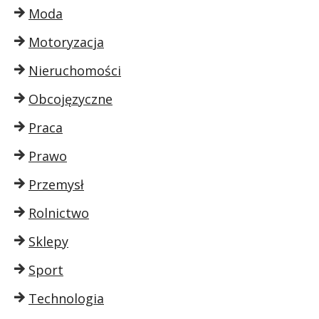
Moda
Motoryzacja
Nieruchomości
Obcojęzyczne
Praca
Prawo
Przemysł
Rolnictwo
Sklepy
Sport
Technologia