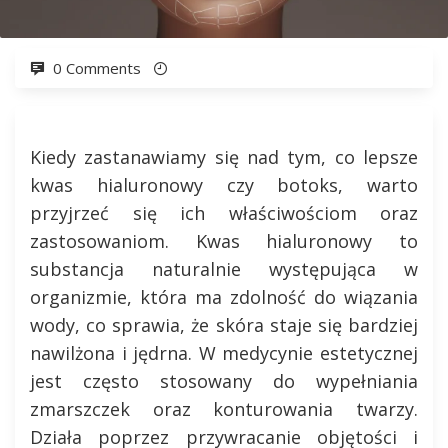
0 Comments
Kiedy zastanawiamy się nad tym, co lepsze
kwas hialuronowy czy botoks, warto
przyjrzeć się ich właściwościom oraz
zastosowaniom. Kwas hialuronowy to
substancja naturalnie występująca w
organizmie, która ma zdolność do wiązania
wody, co sprawia, że skóra staje się bardziej
nawilżona i jędrna. W medycynie estetycznej
jest często stosowany do wypełniania
zmarszczek oraz konturowania twarzy.
Działa poprzez przywracanie objętości i