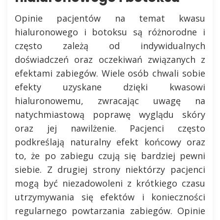
Opinie pacjentów na temat kwasu
hialuronowego i botoksu są różnorodne i
często zależą od indywidualnych
doświadczeń oraz oczekiwań związanych z
efektami zabiegów. Wiele osób chwali sobie
efekty uzyskane dzięki kwasowi
hialuronowemu, zwracając uwagę na
natychmiastową poprawę wyglądu skóry
oraz jej nawilżenie. Pacjenci często
podkreślają naturalny efekt końcowy oraz
to, że po zabiegu czują się bardziej pewni
siebie. Z drugiej strony niektórzy pacjenci
mogą być niezadowoleni z krótkiego czasu
utrzymywania się efektów i konieczności
regularnego powtarzania zabiegów. Opinie