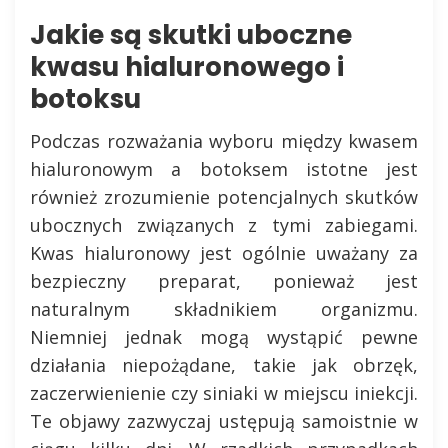
Jakie są skutki uboczne
kwasu hialuronowego i
botoksu
Podczas rozważania wyboru między kwasem
hialuronowym a botoksem istotne jest
również zrozumienie potencjalnych skutków
ubocznych związanych z tymi zabiegami.
Kwas hialuronowy jest ogólnie uważany za
bezpieczny preparat, ponieważ jest
naturalnym składnikiem organizmu.
Niemniej jednak mogą wystąpić pewne
działania niepożądane, takie jak obrzęk,
zaczerwienienie czy siniaki w miejscu iniekcji.
Te objawy zazwyczaj ustępują samoistnie w