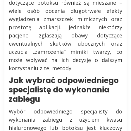
dotyczące botoksu również są mieszane –
wiele osób docenia długotrwałe efekty
wygładzenia zmarszczek mimicznych oraz
prostotę aplikacji. Jednakże niektórzy
pacjenci zgłaszają obawy dotyczące
ewentualnych skutków ubocznych oraz
uczucia „zamrożenia” mimiki twarzy, co
może wpływać na ich decyzję o dalszym
korzystaniu z tej metody.
Jak wybrać odpowiedniego
specjalistę do wykonania
zabiegu
Wybór odpowiedniego specjalisty do
wykonania zabiegu z użyciem kwasu
hialuronowego lub botoksu jest kluczowy