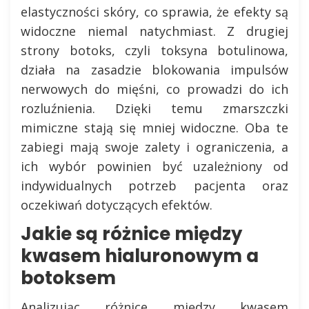
elastyczności skóry, co sprawia, że efekty są
widoczne niemal natychmiast. Z drugiej
strony botoks, czyli toksyna botulinowa,
działa na zasadzie blokowania impulsów
nerwowych do mięśni, co prowadzi do ich
rozluźnienia. Dzięki temu zmarszczki
mimiczne stają się mniej widoczne. Oba te
zabiegi mają swoje zalety i ograniczenia, a
ich wybór powinien być uzależniony od
indywidualnych potrzeb pacjenta oraz
oczekiwań dotyczących efektów.
Jakie są różnice między
kwasem hialuronowym a
botoksem
Analizując różnice między kwasem