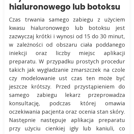
hialuronowego lub botoksu
Czas trwania samego zabiegu z użyciem
kwasu hialuronowego lub botoksu jest
zazwyczaj krótki i wynosi od 15 do 30 minut,
w zależności od obszaru ciała poddanego
iniekcji oraz liczby miejsc aplikacji
preparatu. W przypadku prostych procedur
takich jak wygładzanie zmarszczek na czole
czy modelowanie ust czas ten może być
jeszcze krótszy. Przed przystąpieniem do
samego zabiegu lekarz przeprowadza
konsultację, podczas której omawia
oczekiwania pacjenta oraz ocenia stan skóry.
Następnie następuje aplikacja preparatu
przy użyciu cienkiej igły lub kaniuli, co