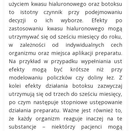
użyciem kwasu hialuronowego oraz botoksu
to istotny czynnik przy podejmowaniu
decyzji o ich wyborze. Efekty po
zastosowaniu kwasu hialuronowego mogą
utrzymywać się od sześciu miesięcy do roku,
w zależności od indywidualnych cech
organizmu oraz miejsca aplikacji preparatu.
Na przykład w przypadku wypełniania ust
efekty mogą być krótsze niż przy
modelowaniu policzków czy doliny łez. Z
kolei efekty działania botoksu zazwyczaj
utrzymują się od trzech do sześciu miesięcy,
po czym następuje stopniowe ustępowanie
działania preparatu. Ważne jest również to,
że każdy organizm reaguje inaczej na te
substancje – niektórzy pacjenci mogą