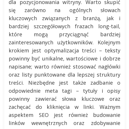
dla pozycjonowania witryny. Warto skupić
się zarówno na ogólnych słowach
kluczowych związanych z branżą, jak i
bardziej szczegółowych frazach long-tail,
które mogą przyciągnąć bardziej
zainteresowanych użytkowników. Kolejnym
krokiem jest optymalizacja treści – teksty
powinny być unikalne, wartościowe i dobrze
napisane; warto również stosować nagłówki
oraz listy punktowane dla lepszej struktury
treści. Niezbędne jest także zadbanie o
odpowiednie meta tagi – tytuły i opisy
powinny zawierać słowa kluczowe oraz
zachęcać do kliknięcia w linki. Ważnym
aspektem SEO jest również budowanie
linków wewnętrznych oraz zdobywanie