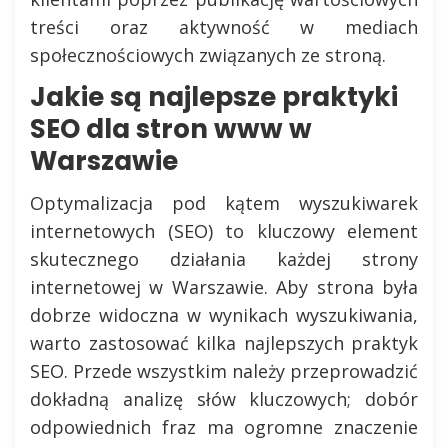
treści oraz aktywność w mediach
społecznościowych związanych ze stroną.
Jakie są najlepsze praktyki
SEO dla stron www w
Warszawie
Optymalizacja pod kątem wyszukiwarek
internetowych (SEO) to kluczowy element
skutecznego działania każdej strony
internetowej w Warszawie. Aby strona była
dobrze widoczna w wynikach wyszukiwania,
warto zastosować kilka najlepszych praktyk
SEO. Przede wszystkim należy przeprowadzić
dokładną analizę słów kluczowych; dobór
odpowiednich fraz ma ogromne znaczenie