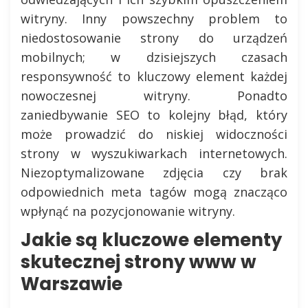
witryny. Inny powszechny problem to
niedostosowanie strony do urządzeń
mobilnych; w dzisiejszych czasach
responsywność to kluczowy element każdej
nowoczesnej witryny. Ponadto
zaniedbywanie SEO to kolejny błąd, który
może prowadzić do niskiej widoczności
strony w wyszukiwarkach internetowych.
Niezoptymalizowane zdjęcia czy brak
odpowiednich meta tagów mogą znacząco
wpłynąć na pozycjonowanie witryny.
Jakie są kluczowe elementy
skutecznej strony www w
Warszawie