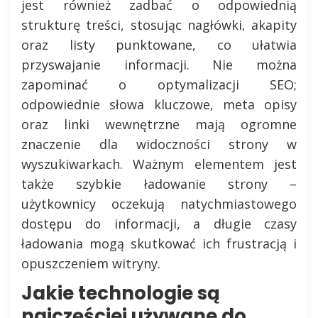
jest również zadbać o odpowiednią
strukturę treści, stosując nagłówki, akapity
oraz listy punktowane, co ułatwia
przyswajanie informacji. Nie można
zapominać o optymalizacji SEO;
odpowiednie słowa kluczowe, meta opisy
oraz linki wewnętrzne mają ogromne
znaczenie dla widoczności strony w
wyszukiwarkach. Ważnym elementem jest
także szybkie ładowanie strony –
użytkownicy oczekują natychmiastowego
dostępu do informacji, a długie czasy
ładowania mogą skutkować ich frustracją i
opuszczeniem witryny.
Jakie technologie są
najczęściej używane do