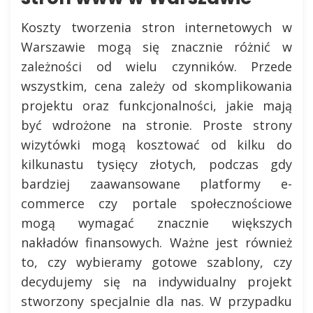
Koszty tworzenia stron internetowych w
Warszawie mogą się znacznie różnić w
zależności od wielu czynników. Przede
wszystkim, cena zależy od skomplikowania
projektu oraz funkcjonalności, jakie mają
być wdrożone na stronie. Proste strony
wizytówki mogą kosztować od kilku do
kilkunastu tysięcy złotych, podczas gdy
bardziej zaawansowane platformy e-
commerce czy portale społecznościowe
mogą wymagać znacznie większych
nakładów finansowych. Ważne jest również
to, czy wybieramy gotowe szablony, czy
decydujemy się na indywidualny projekt
stworzony specjalnie dla nas. W przypadku