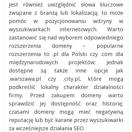
jest również uwzględnić słowa kluczowe
związane z branżą lub lokalizacją; to może
pomóc w pozycjonowaniu witryny w
wyszukiwarkach internetowych. Warto
zastanowić się nad wyborem odpowiedniego
rozszerzenia domeny – popularne
rozszerzenia to .pl dla Polski czy .com dla
międzynarodowych projektów; jednak
dostępne są także inne opcje jak
.warszawa.pl czy .city.pl, które mogą
podkreślić lokalny charakter działalności
firmy. Przed zakupem domeny warto
sprawdzić jej dostępność oraz historię;
czasami domeny mogą mieć negatywną
reputację lub być karane przez wyszukiwarki
za wcześniejsze działania SEO.