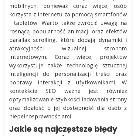
mobilnych, ponieważ coraz więcej osób
korzysta z internetu za pomocą smartfonów
i tabletów. Warto także zwrócić uwagę na
rosnącą popularność animacji oraz efektów
parallax scrolling, które dodają dynamiki i
atrakcyjności wizualnej stronom
internetowym. Coraz więcej projektów
wykorzystuje także technologię sztucznej
inteligencji do personalizacji treści oraz
poprawy interakcji z użytkownikami. W
kontekście SEO ważne jest również
optymalizowanie szybkości ładowania strony
oraz dbałość o jej dostępność dla osób z
niepełnosprawnościami.
Jakie są najczęstsze błędy