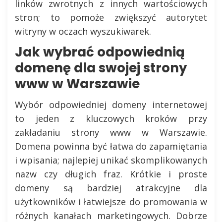
linków zwrotnych z innych wartościowych
stron; to pomoże zwiększyć autorytet
witryny w oczach wyszukiwarek.
Jak wybrać odpowiednią
domenę dla swojej strony
www w Warszawie
Wybór odpowiedniej domeny internetowej
to jeden z kluczowych kroków przy
zakładaniu strony www w Warszawie.
Domena powinna być łatwa do zapamiętania
i wpisania; najlepiej unikać skomplikowanych
nazw czy długich fraz. Krótkie i proste
domeny są bardziej atrakcyjne dla
użytkowników i łatwiejsze do promowania w
różnych kanałach marketingowych. Dobrze