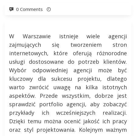
0 Comments
W Warszawie istnieje wiele agencji
zajmujących się tworzeniem stron
internetowych, które oferują różnorodne
usługi dostosowane do potrzeb klientów.
Wybór odpowiedniej agencji może być
kluczowy dla sukcesu projektu, dlatego
warto zwrócić uwagę na kilka istotnych
aspektów. Przede wszystkim, dobrze jest
sprawdzić portfolio agencji, aby zobaczyć
przykłady ich wcześniejszych realizacji.
Dzięki temu można ocenić jakość ich pracy
oraz styl projektowania. Kolejnym ważnym