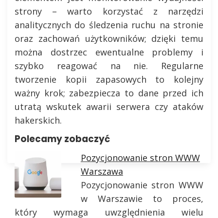
strony – warto korzystać z narzędzi
analitycznych do śledzenia ruchu na stronie
oraz zachowań użytkowników; dzięki temu
można dostrzec ewentualne problemy i
szybko reagować na nie. Regularne
tworzenie kopii zapasowych to kolejny
ważny krok; zabezpiecza to dane przed ich
utratą wskutek awarii serwera czy ataków
hakerskich.
Polecamy zobaczyć
Pozycjonowanie stron WWW
Warszawa
Pozycjonowanie stron WWW
w Warszawie to proces,
który wymaga uwzględnienia wielu