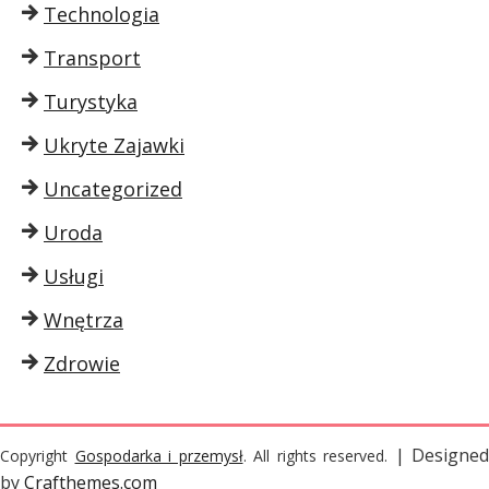
Technologia
Transport
Turystyka
Ukryte Zajawki
Uncategorized
Uroda
Usługi
Wnętrza
Zdrowie
| Designed
Copyright
Gospodarka i przemysł
. All rights reserved.
by
Crafthemes.com