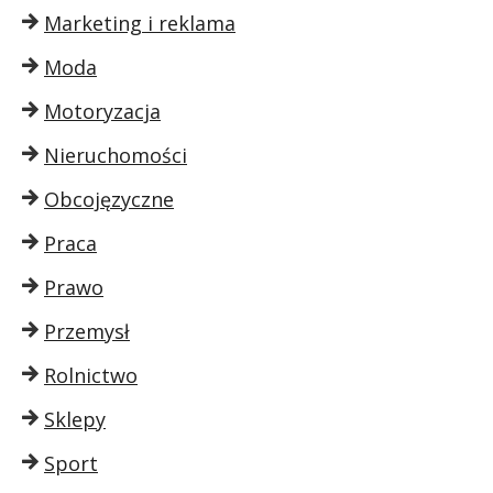
Marketing i reklama
Moda
Motoryzacja
Nieruchomości
Obcojęzyczne
Praca
Prawo
Przemysł
Rolnictwo
Sklepy
Sport