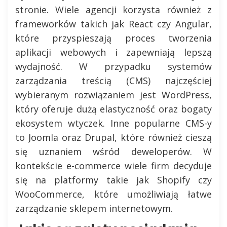
stronie. Wiele agencji korzysta również z
frameworków takich jak React czy Angular,
które przyspieszają proces tworzenia
aplikacji webowych i zapewniają lepszą
wydajność. W przypadku systemów
zarządzania treścią (CMS) najczęściej
wybieranym rozwiązaniem jest WordPress,
który oferuje dużą elastyczność oraz bogaty
ekosystem wtyczek. Inne popularne CMS-y
to Joomla oraz Drupal, które również cieszą
się uznaniem wśród deweloperów. W
kontekście e-commerce wiele firm decyduje
się na platformy takie jak Shopify czy
WooCommerce, które umożliwiają łatwe
zarządzanie sklepem internetowym.