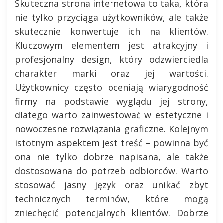
Skuteczna strona internetowa to taka, która
nie tylko przyciąga użytkowników, ale także
skutecznie konwertuje ich na klientów.
Kluczowym elementem jest atrakcyjny i
profesjonalny design, który odzwierciedla
charakter marki oraz jej wartości.
Użytkownicy często oceniają wiarygodność
firmy na podstawie wyglądu jej strony,
dlatego warto zainwestować w estetyczne i
nowoczesne rozwiązania graficzne. Kolejnym
istotnym aspektem jest treść – powinna być
ona nie tylko dobrze napisana, ale także
dostosowana do potrzeb odbiorców. Warto
stosować jasny język oraz unikać zbyt
technicznych terminów, które mogą
zniechęcić potencjalnych klientów. Dobrze