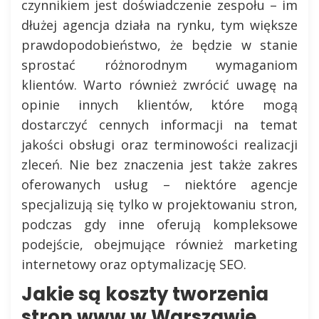
czynnikiem jest doświadczenie zespołu – im
dłużej agencja działa na rynku, tym większe
prawdopodobieństwo, że będzie w stanie
sprostać różnorodnym wymaganiom
klientów. Warto również zwrócić uwagę na
opinie innych klientów, które mogą
dostarczyć cennych informacji na temat
jakości obsługi oraz terminowości realizacji
zleceń. Nie bez znaczenia jest także zakres
oferowanych usług – niektóre agencje
specjalizują się tylko w projektowaniu stron,
podczas gdy inne oferują kompleksowe
podejście, obejmujące również marketing
internetowy oraz optymalizację SEO.
Jakie są koszty tworzenia
stron www w Warszawie