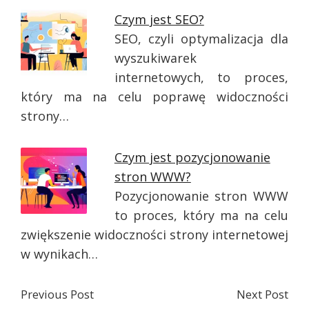
Czym jest SEO?
SEO, czyli optymalizacja dla
wyszukiwarek
internetowych, to proces,
który ma na celu poprawę widoczności
strony…
Czym jest pozycjonowanie
stron WWW?
Pozycjonowanie stron WWW
to proces, który ma na celu
zwiększenie widoczności strony internetowej
w wynikach…
Previous Post
Next Post