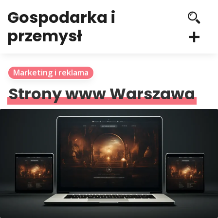
Gospodarka i
przemysł
Marketing i reklama
Strony www Warszawa