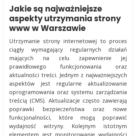
Jakie są najważniejsze
aspekty utrzymania strony
www w Warszawie
Utrzymanie strony internetowej to proces
ciągły wymagający regularnych działań
mających na celu zapewnienie jej
prawidłowego funkcjonowania oraz
aktualności treści. Jednym z najważniejszych
aspektów jest regularne aktualizowanie
oprogramowania oraz systemu zarządzania
treścią (CMS). Aktualizacje często zawierają
poprawki bezpieczeństwa oraz nowe
funkcjonalności, które mogą poprawić
wydajność witryny. Kolejnym istotnym
elementem jest monitorowanie wydajności