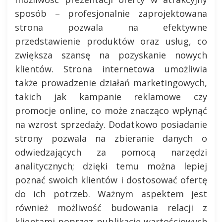
sposób – profesjonalnie zaprojektowana
strona pozwala na efektywne
przedstawienie produktów oraz usług, co
zwiększa szansę na pozyskanie nowych
klientów. Strona internetowa umożliwia
także prowadzenie działań marketingowych,
takich jak kampanie reklamowe czy
promocje online, co może znacząco wpłynąć
na wzrost sprzedaży. Dodatkowo posiadanie
strony pozwala na zbieranie danych o
odwiedzających za pomocą narzędzi
analitycznych; dzięki temu można lepiej
poznać swoich klientów i dostosować ofertę
do ich potrzeb. Ważnym aspektem jest
również możliwość budowania relacji z
klientami poprzez publikację wartościowych