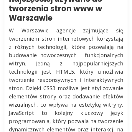
tworzenia stron www w
Warszawie
W Warszawie agencje zajmujące się
tworzeniem stron internetowych korzystają
z różnych technologii, które pozwalają na
budowanie nowoczesnych i funkcjonalnych
witryn. Jedną z najpopularniejszych
technologii jest HTML5, który umożliwia
tworzenie responsywnych i interaktywnych
stron. Dzięki CSS3 możliwe jest stylizowanie
elementów strony oraz dodawanie efektów
wizualnych, co wpływa na estetykę witryny.
JavaScript to kolejny kluczowy język
programowania, który pozwala na tworzenie
dynamicznych elementów oraz interakcji na