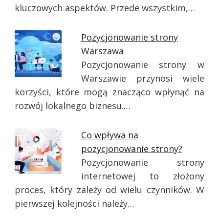
kluczowych aspektów. Przede wszystkim,…
Pozycjonowanie strony
Warszawa
Pozycjonowanie strony w
Warszawie przynosi wiele
korzyści, które mogą znacząco wpłynąć na
rozwój lokalnego biznesu.…
Co wpływa na
pozycjonowanie strony?
Pozycjonowanie strony
internetowej to złożony
proces, który zależy od wielu czynników. W
pierwszej kolejności należy…