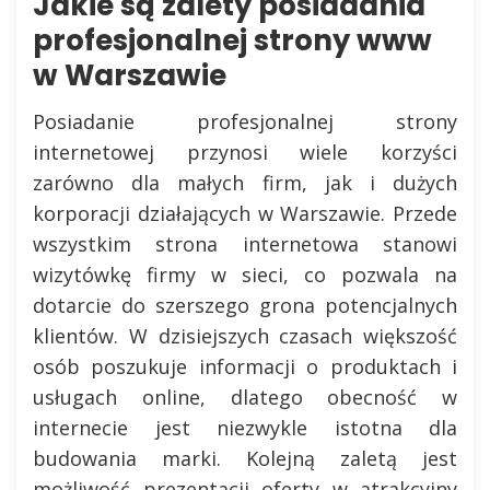
Jakie są zalety posiadania
profesjonalnej strony www
w Warszawie
Posiadanie profesjonalnej strony
internetowej przynosi wiele korzyści
zarówno dla małych firm, jak i dużych
korporacji działających w Warszawie. Przede
wszystkim strona internetowa stanowi
wizytówkę firmy w sieci, co pozwala na
dotarcie do szerszego grona potencjalnych
klientów. W dzisiejszych czasach większość
osób poszukuje informacji o produktach i
usługach online, dlatego obecność w
internecie jest niezwykle istotna dla
budowania marki. Kolejną zaletą jest
możliwość prezentacji oferty w atrakcyjny