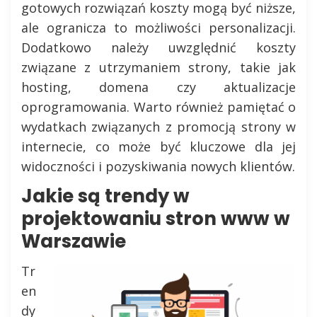
gotowych rozwiązań koszty mogą być niższe,
ale ogranicza to możliwości personalizacji.
Dodatkowo należy uwzględnić koszty
związane z utrzymaniem strony, takie jak
hosting, domena czy aktualizacje
oprogramowania. Warto również pamiętać o
wydatkach związanych z promocją strony w
internecie, co może być kluczowe dla jej
widoczności i pozyskiwania nowych klientów.
Jakie są trendy w
projektowaniu stron www w
Warszawie
Tr
en
dy