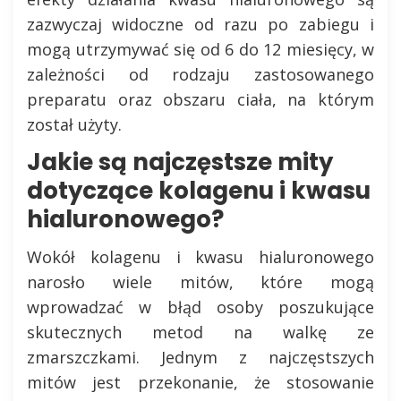
zazwyczaj widoczne od razu po zabiegu i
mogą utrzymywać się od 6 do 12 miesięcy, w
zależności od rodzaju zastosowanego
preparatu oraz obszaru ciała, na którym
został użyty.
Jakie są najczęstsze mity
dotyczące kolagenu i kwasu
hialuronowego?
Wokół kolagenu i kwasu hialuronowego
narosło wiele mitów, które mogą
wprowadzać w błąd osoby poszukujące
skutecznych metod na walkę ze
zmarszczkami. Jednym z najczęstszych
mitów jest przekonanie, że stosowanie