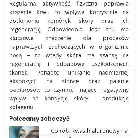
Regularna aktywność fizyczna poprawia
krążenie krwi, co wpływa korzystnie na
dotlenienie komórek skóry oraz ich
regenerację. Odpowiednia ilość snu ma
kluczowe znaczenie dla procesów
naprawczych zachodzących w organizmie
nocą – to wtedy skóra ma szansę na
regenerację i odbudowę uszkodzonych
tkanek. Ponadto unikanie nadmiernej
ekspozycji na słońce oraz palenie
papierosów to czynniki mające negatywny
wpływ na kondycję skóry i produkcję
kolagenu.
Polecamy zobaczyć
Co robi kwas hialuronowy na