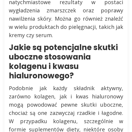
natychmiastowe rezultaty w postaci
wygładzenia zmarszczek oraz poprawy
nawilżenia skóry. Można go również znaleźć
w wielu produktach do pielęgnacji, takich jak
kremy czy serum.
Jakie są potencjalne skutki
uboczne stosowania
kolagenu i kwasu
hialuronowego?
Podobnie jak każdy składnik aktywny,
zarówno kolagen, jak i kwas hialuronowy
mogą powodować pewne skutki uboczne,
chociaż są one zazwyczaj rzadkie i łagodne.
W przypadku kolagenu, szczególnie w
formie suplementów diety, niektóre osoby