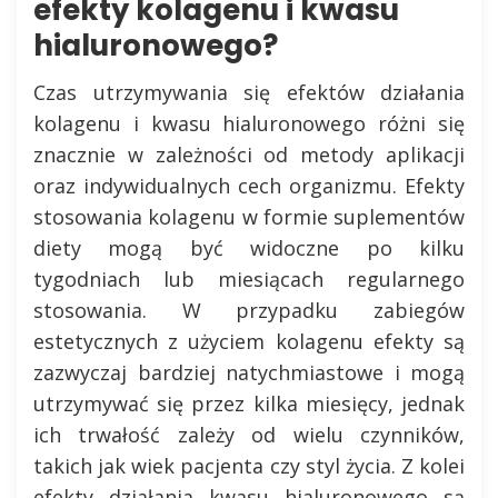
efekty kolagenu i kwasu
hialuronowego?
Czas utrzymywania się efektów działania
kolagenu i kwasu hialuronowego różni się
znacznie w zależności od metody aplikacji
oraz indywidualnych cech organizmu. Efekty
stosowania kolagenu w formie suplementów
diety mogą być widoczne po kilku
tygodniach lub miesiącach regularnego
stosowania. W przypadku zabiegów
estetycznych z użyciem kolagenu efekty są
zazwyczaj bardziej natychmiastowe i mogą
utrzymywać się przez kilka miesięcy, jednak
ich trwałość zależy od wielu czynników,
takich jak wiek pacjenta czy styl życia. Z kolei
efekty działania kwasu hialuronowego są