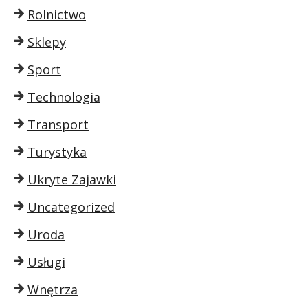
Rolnictwo
Sklepy
Sport
Technologia
Transport
Turystyka
Ukryte Zajawki
Uncategorized
Uroda
Usługi
Wnętrza