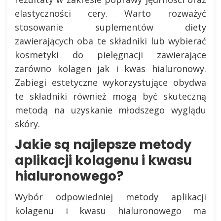
elastyczności cery. Warto rozważyć
stosowanie suplementów diety
zawierających oba te składniki lub wybierać
kosmetyki do pielęgnacji zawierające
zarówno kolagen jak i kwas hialuronowy.
Zabiegi estetyczne wykorzystujące obydwa
te składniki również mogą być skuteczną
metodą na uzyskanie młodszego wyglądu
skóry.
Jakie są najlepsze metody
aplikacji kolagenu i kwasu
hialuronowego?
Wybór odpowiedniej metody aplikacji
kolagenu i kwasu hialuronowego ma