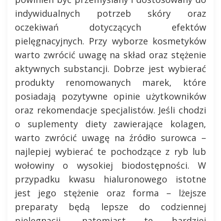
indywidualnych potrzeb skóry oraz
oczekiwań dotyczących efektów
pielęgnacyjnych. Przy wyborze kosmetyków
warto zwrócić uwagę na skład oraz stężenie
aktywnych substancji. Dobrze jest wybierać
produkty renomowanych marek, które
posiadają pozytywne opinie użytkowników
oraz rekomendacje specjalistów. Jeśli chodzi
o suplementy diety zawierające kolagen,
warto zwrócić uwagę na źródło surowca –
najlepiej wybierać te pochodzące z ryb lub
wołowiny o wysokiej biodostępności. W
przypadku kwasu hialuronowego istotne
jest jego stężenie oraz forma – lżejsze
preparaty będą lepsze do codziennej
pielęgnacji, natomiast te bardziej