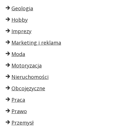
Geologia
Hobby
Imprezy
Marketing i reklama
Moda
Motoryzacja
Nieruchomości
Obcojęzyczne
Praca
Prawo
Przemysł