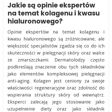
Jakie są opinie ekspertów
na temat kolagenu i kwasu
hialuronowego?
Opinie ekspertów na temat kolagenu i
kwasu hialuronowego są zróżnicowane, ale
większość specjalistów zgadza się co do ich
skuteczności w pielęgnacji skóry oraz walce
ze zmarszczkami. Dermatolodzy często
podkreślają znaczenie obu tych składników
jako elementów kompleksowej pielęgnacji
anti-aging. Kolagen jest ceniony za swoje
właściwości regeneracyjne oraz zdolność do
wspierania struktury skóry od wewnątrz.
Eksperci zalecają jego stosowanie jako
uzupełnienie diety oraz jako składnik