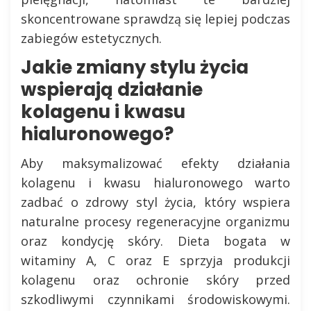
skoncentrowane sprawdzą się lepiej podczas
zabiegów estetycznych.
Jakie zmiany stylu życia
wspierają działanie
kolagenu i kwasu
hialuronowego?
Aby maksymalizować efekty działania
kolagenu i kwasu hialuronowego warto
zadbać o zdrowy styl życia, który wspiera
naturalne procesy regeneracyjne organizmu
oraz kondycję skóry. Dieta bogata w
witaminy A, C oraz E sprzyja produkcji
kolagenu oraz ochronie skóry przed
szkodliwymi czynnikami środowiskowymi.