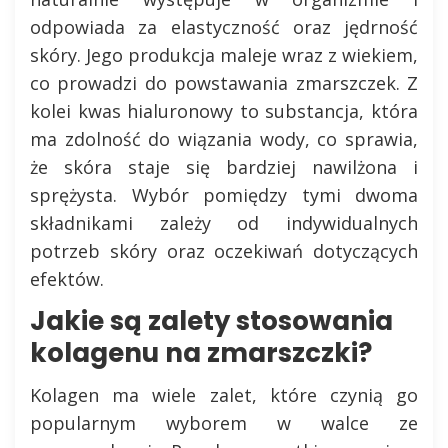
odpowiada za elastyczność oraz jędrność
skóry. Jego produkcja maleje wraz z wiekiem,
co prowadzi do powstawania zmarszczek. Z
kolei kwas hialuronowy to substancja, która
ma zdolność do wiązania wody, co sprawia,
że skóra staje się bardziej nawilżona i
sprężysta. Wybór pomiędzy tymi dwoma
składnikami zależy od indywidualnych
potrzeb skóry oraz oczekiwań dotyczących
efektów.
Jakie są zalety stosowania
kolagenu na zmarszczki?
Kolagen ma wiele zalet, które czynią go
popularnym wyborem w walce ze