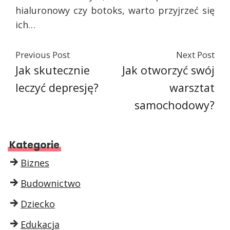
hialuronowy czy botoks, warto przyjrzeć się
ich…
Previous Post
Next Post
Jak skutecznie
Jak otworzyć swój
leczyć depresję?
warsztat
samochodowy?
Kategorie
Biznes
Budownictwo
Dziecko
Edukacja