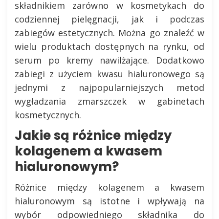
składnikiem zarówno w kosmetykach do
codziennej pielęgnacji, jak i podczas
zabiegów estetycznych. Można go znaleźć w
wielu produktach dostępnych na rynku, od
serum po kremy nawilżające. Dodatkowo
zabiegi z użyciem kwasu hialuronowego są
jednymi z najpopularniejszych metod
wygładzania zmarszczek w gabinetach
kosmetycznych.
Jakie są różnice między
kolagenem a kwasem
hialuronowym?
Różnice między kolagenem a kwasem
hialuronowym są istotne i wpływają na
wybór odpowiedniego składnika do