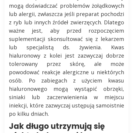
mogą doświadczać problemów żołądkowych
lub alergii, zwłaszcza jeśli preparat pochodzi
z ryb lub innych źródeł zwierzęcych. Dlatego
ważne jest, aby przed rozpoczęciem
suplementacji skonsultować się z lekarzem
lub specjalistą ds. żywienia. Kwas
hialuronowy z kolei jest zazwyczaj dobrze
tolerowany przez skórę, ale może
powodować reakcje alergiczne u niektórych
osób. Po zabiegach z użyciem kwasu
hialuronowego mogą wystąpić obrzęki,
siniaki lub zaczerwienienia w miejscu
iniekcji, które zazwyczaj ustępują samoistnie
po kilku dniach.
Jak długo utrzymują się