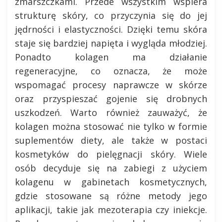
zmarszczkami. Przede wszystkim wspiera
strukturę skóry, co przyczynia się do jej
jędrności i elastyczności. Dzięki temu skóra
staje się bardziej napięta i wygląda młodziej.
Ponadto kolagen ma działanie
regeneracyjne, co oznacza, że może
wspomagać procesy naprawcze w skórze
oraz przyspieszać gojenie się drobnych
uszkodzeń. Warto również zauważyć, że
kolagen można stosować nie tylko w formie
suplementów diety, ale także w postaci
kosmetyków do pielęgnacji skóry. Wiele
osób decyduje się na zabiegi z użyciem
kolagenu w gabinetach kosmetycznych,
gdzie stosowane są różne metody jego
aplikacji, takie jak mezoterapia czy iniekcje.