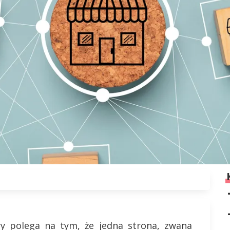
ry polega na tym, że jedna strona, zwana