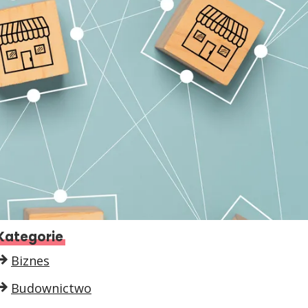
Kategorie
Biznes
Budownictwo