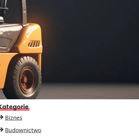
Kategorie
Biznes
Budownictwo