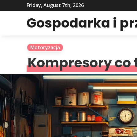
Friday, August 7th, 2026
Gospodarka i p
Motoryzacja
Kompresory co t