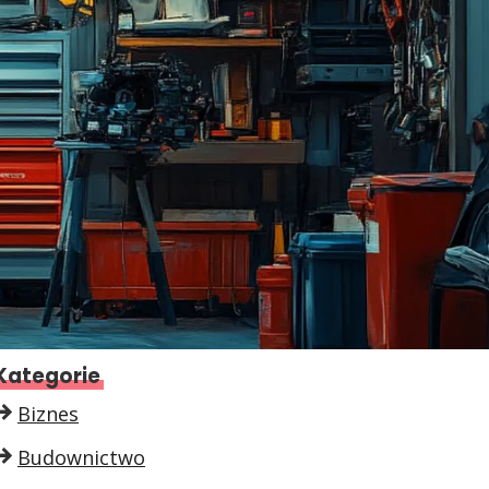
Kategorie
Biznes
Budownictwo