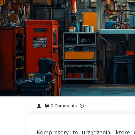
0 Comments
Kompresory to urządzenia, które m