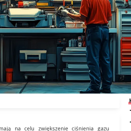
ają na celu zwiększenie ciśnienia gazu