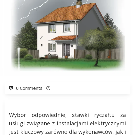
0 Comments
Wybór odpowiedniej stawki ryczałtu za
usługi związane z instalacjami elektrycznymi
jest kluczowy zarówno dla wykonawców, jak i