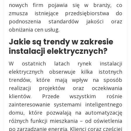
nowych firm pojawia się w branży, co
zmusza istniejące przedsiębiorstwa do
podnoszenia standardów jakości oraz
obniżania cen usług.
Jakie są trendy w zakresie
instalacji elektrycznych?
W ostatnich latach rynek instalacji
elektrycznych obserwuje kilka istotnych
trendów, które mają wpływ na sposób
realizacji projektów oraz oczekiwania
klientów. Przede wszystkim rośnie
zainteresowanie systemami inteligentnego
domu, które pozwalają na automatyzację
różnych funkcji mieszkania – od oświetlenia
po zarządzanie energią. Klienci coraz częściej