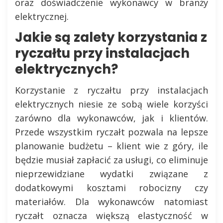
oraz doświadczenie wykonawcy w branży
elektrycznej.
Jakie są zalety korzystania z
ryczałtu przy instalacjach
elektrycznych?
Korzystanie z ryczałtu przy instalacjach
elektrycznych niesie ze sobą wiele korzyści
zarówno dla wykonawców, jak i klientów.
Przede wszystkim ryczałt pozwala na lepsze
planowanie budżetu – klient wie z góry, ile
będzie musiał zapłacić za usługi, co eliminuje
nieprzewidziane wydatki związane z
dodatkowymi kosztami robocizny czy
materiałów. Dla wykonawców natomiast
ryczałt oznacza większą elastyczność w