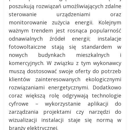
poszukują rozwiązań umożliwiających zdalne
sterowanie urządzeniami oraz
monitorowanie zużycia energii. Kolejnym
ważnym trendem jest rosnąca popularność
odnawialnych źródeł energii; instalacje
fotowoltaiczne stają się standardem w
nowych budynkach mieszkalnych i
komercyjnych. W związku z tym wykonawcy
muszą dostosować swoje oferty do potrzeb
klientów zainteresowanych ekologicznymi
rozwiązaniami energetycznymi. Dodatkowo
coraz większą rolę odgrywają technologie
cyfrowe – wykorzystanie aplikacji do
zarządzania projektami czy narzędzi do
wizualizacji instalacji staje się normą w
branży elektrycznej.