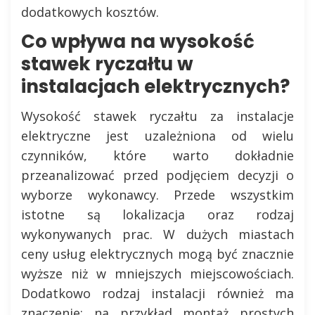
dodatkowych kosztów.
Co wpływa na wysokość
stawek ryczałtu w
instalacjach elektrycznych?
Wysokość stawek ryczałtu za instalacje
elektryczne jest uzależniona od wielu
czynników, które warto dokładnie
przeanalizować przed podjęciem decyzji o
wyborze wykonawcy. Przede wszystkim
istotne są lokalizacja oraz rodzaj
wykonywanych prac. W dużych miastach
ceny usług elektrycznych mogą być znacznie
wyższe niż w mniejszych miejscowościach.
Dodatkowo rodzaj instalacji również ma
znaczenie; na przykład montaż prostych