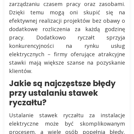
zarządzaniu czasem pracy oraz zasobami.
Dzięki temu mogą oni skupić się na
efektywnej realizacji projektów bez obawy o
dodatkowe rozliczenia za każdą godzinę
pracy. Dodatkowo ryczałt sprzyja
konkurencyjności na rynku usług
elektrycznych – firmy oferujące atrakcyjne
stawki mają większe szanse na pozyskanie
klientów.
Jakie są najczęstsze błędy
przy ustalaniu stawek
ryczałtu?
Ustalanie stawek ryczałtu za instalacje
elektryczne może być skomplikowanym
procesem, a wiele osób popełnia błędy,