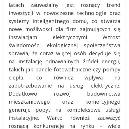
latach zauważalny jest rosnący trend
inwestycji w nowoczesne technologie oraz
systemy inteligentnego domu, co stwarza
nowe możliwości dla firm zajmujących się
instalacjami elektrycznymi. Wzrost
świadomości ekologicznej społeczeństwa
sprawia, że coraz więcej osób decyduje się
na instalację odnawialnych źródeł energii,
takich jak panele fotowoltaiczne czy pompy
ciepła, co również wpływa na
zapotrzebowanie na usługi elektryczne.
Dodatkowo rozwój budownictwa
mieszkaniowego oraz komercyjnego
generuje popyt na kompleksowe usługi
instalacyjne. Warto również zauważyć
rosnącą konkurencję na rynku – wiele