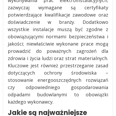
wykonywania prac elektroinstalacyjnych;
zazwyczaj wymagane są certyfikaty
potwierdzające kwalifikacje zawodowe oraz
doświadczenie w branży. Dodatkowo
wszystkie instalacje muszą być zgodne z
obowiązującymi normami bezpieczeństwa i
jakości; niewłaściwie wykonane prace mogą
prowadzić do poważnych zagrożeń dla
zdrowia i życia ludzi oraz strat materialnych.
Kluczowe jest również przestrzeganie zasad
dotyczących ochrony środowiska –
stosowanie energooszczędnych rozwiązań
czy odpowiedniego gospodarowania
odpadami budowlanymi to obowiązki
każdego wykonawcy.
Jakie są najważniejsze