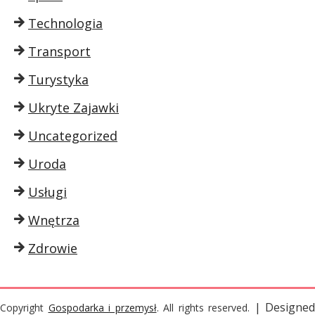
Technologia
Transport
Turystyka
Ukryte Zajawki
Uncategorized
Uroda
Usługi
Wnętrza
Zdrowie
| Designed
Copyright
Gospodarka i przemysł
. All rights reserved.