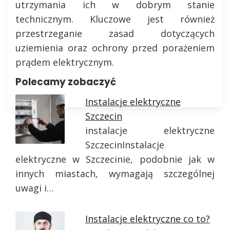
utrzymania ich w dobrym stanie
technicznym. Kluczowe jest również
przestrzeganie zasad dotyczących
uziemienia oraz ochrony przed porażeniem
prądem elektrycznym.
Polecamy zobaczyć
Instalacje elektryczne
Szczecin
instalacje elektryczne
SzczecinInstalacje
elektryczne w Szczecinie, podobnie jak w
innych miastach, wymagają szczególnej
uwagi i…
Instalacje elektryczne co to?