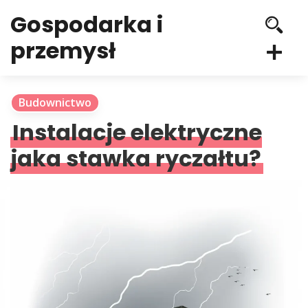
Gospodarka i
przemysł
Budownictwo
Instalacje elektryczne
jaka stawka ryczałtu?