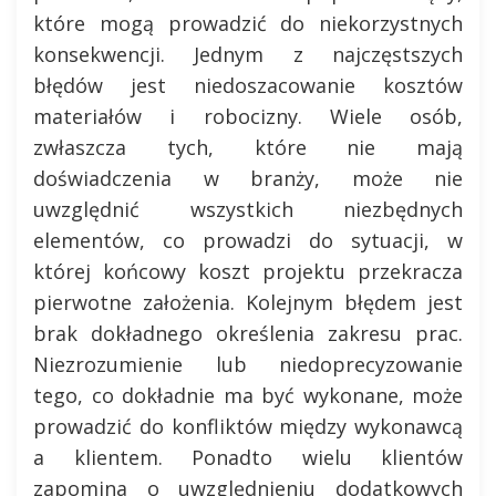
które mogą prowadzić do niekorzystnych
konsekwencji. Jednym z najczęstszych
błędów jest niedoszacowanie kosztów
materiałów i robocizny. Wiele osób,
zwłaszcza tych, które nie mają
doświadczenia w branży, może nie
uwzględnić wszystkich niezbędnych
elementów, co prowadzi do sytuacji, w
której końcowy koszt projektu przekracza
pierwotne założenia. Kolejnym błędem jest
brak dokładnego określenia zakresu prac.
Niezrozumienie lub niedoprecyzowanie
tego, co dokładnie ma być wykonane, może
prowadzić do konfliktów między wykonawcą
a klientem. Ponadto wielu klientów
zapomina o uwzględnieniu dodatkowych