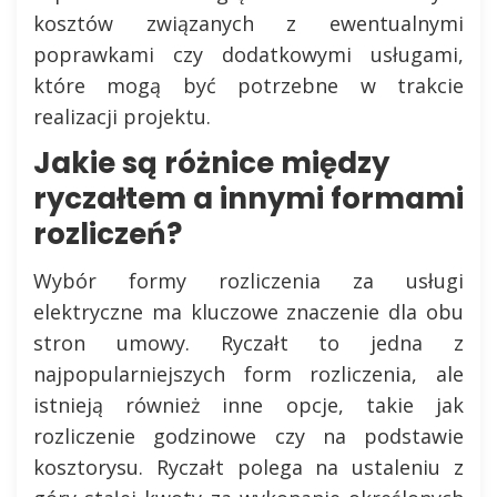
kosztów związanych z ewentualnymi
poprawkami czy dodatkowymi usługami,
które mogą być potrzebne w trakcie
realizacji projektu.
Jakie są różnice między
ryczałtem a innymi formami
rozliczeń?
Wybór formy rozliczenia za usługi
elektryczne ma kluczowe znaczenie dla obu
stron umowy. Ryczałt to jedna z
najpopularniejszych form rozliczenia, ale
istnieją również inne opcje, takie jak
rozliczenie godzinowe czy na podstawie
kosztorysu. Ryczałt polega na ustaleniu z