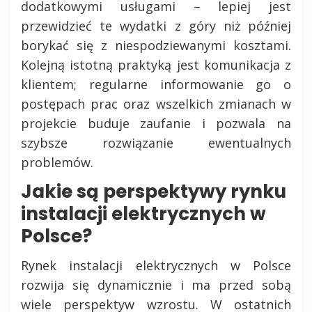
dodatkowymi usługami – lepiej jest
przewidzieć te wydatki z góry niż później
borykać się z niespodziewanymi kosztami.
Kolejną istotną praktyką jest komunikacja z
klientem; regularne informowanie go o
postępach prac oraz wszelkich zmianach w
projekcie buduje zaufanie i pozwala na
szybsze rozwiązanie ewentualnych
problemów.
Jakie są perspektywy rynku
instalacji elektrycznych w
Polsce?
Rynek instalacji elektrycznych w Polsce
rozwija się dynamicznie i ma przed sobą
wiele perspektyw wzrostu. W ostatnich