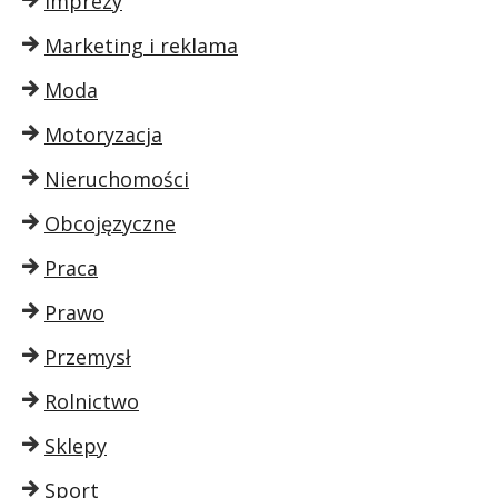
Imprezy
Marketing i reklama
Moda
Motoryzacja
Nieruchomości
Obcojęzyczne
Praca
Prawo
Przemysł
Rolnictwo
Sklepy
Sport