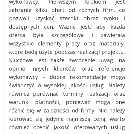
wykonawcy. Pierwszym krokiem jest
zebranie kilku ofert od różnych firm, co
pozwoli uzyskać szeroki obraz rynku i
dostępnych cen. Ważne jest, aby każda
oferta była szczegółowa i zawierała
wszystkie elementy pracy oraz materiały,
które będą użyte podczas realizacji projektu.
Kluczowe jest także zwrócenie uwagi na
opinie innych klientów oraz referencje
wykonawcy – dobre rekomendacje mogą
świadczyć o wysokiej jakości usług. Należy
również porównać terminy realizacji oraz
warunki płatności, ponieważ mogą one
różnić się w zależności od firmy. Nie należy
kierować się jedynie najniższą ceną; warto
również ocenić jakość oferowanych usług