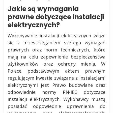
Jakie są wymagania
prawne dotyczące instalacji
elektrycznych?
Wykonywanie instalacji elektrycznych wiąże
się z przestrzeganiem szeregu wymagań
prawnych oraz norm technicznych, które
mają na celu zapewnienie bezpieczeństwa
użytkowników oraz ochrony mienia. W
Polsce podstawowym aktem prawnym
regulującym kwestie związane z instalacjami
elektrycznymi jest Prawo budowlane oraz
odpowiednie normy PN-IEC dotyczące
instalacji elektrycznych. Wykonawcy muszą
posiadać odpowiednie uprawnienia do