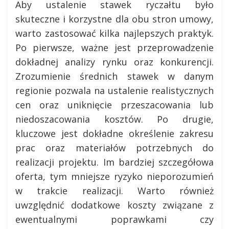
Aby ustalenie stawek ryczałtu było
skuteczne i korzystne dla obu stron umowy,
warto zastosować kilka najlepszych praktyk.
Po pierwsze, ważne jest przeprowadzenie
dokładnej analizy rynku oraz konkurencji.
Zrozumienie średnich stawek w danym
regionie pozwala na ustalenie realistycznych
cen oraz uniknięcie przeszacowania lub
niedoszacowania kosztów. Po drugie,
kluczowe jest dokładne określenie zakresu
prac oraz materiałów potrzebnych do
realizacji projektu. Im bardziej szczegółowa
oferta, tym mniejsze ryzyko nieporozumień
w trakcie realizacji. Warto również
uwzględnić dodatkowe koszty związane z
ewentualnymi poprawkami czy