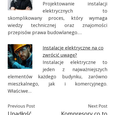
Projektowanie instalacji
elektrycznych to
skomplikowany proces, który wymaga
wiedzy technicznej oraz znajomości
przepisów prawa budowlanego.…
Instalacje elektryczne na co
zwrócić uwagę?
Instalacje elektryczne to
jeden z najważniejszych
elementów każdego budynku, zarówno
mieszkalnego, jak i komercyjnego.
Właściwe…
Previous Post
Next Post
Upadłość
Kompresory co to