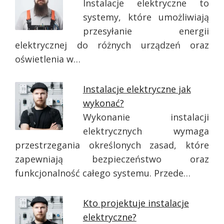
Instalacje elektryczne to
systemy, które umożliwiają
przesyłanie energii
elektrycznej do różnych urządzeń oraz
oświetlenia w…
Instalacje elektryczne jak
wykonać?
Wykonanie instalacji
elektrycznych wymaga
przestrzegania określonych zasad, które
zapewniają bezpieczeństwo oraz
funkcjonalność całego systemu. Przede…
Kto projektuje instalacje
elektryczne?