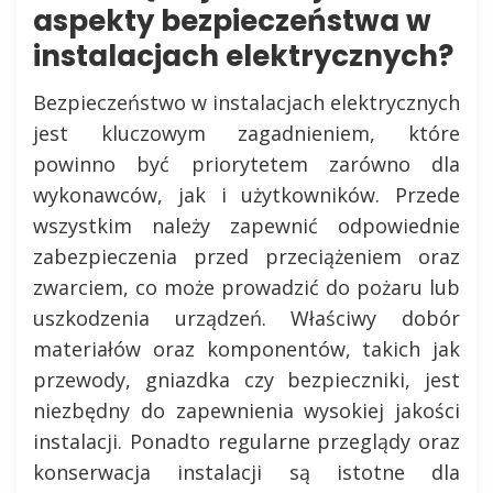
aspekty bezpieczeństwa w
instalacjach elektrycznych?
Bezpieczeństwo w instalacjach elektrycznych
jest kluczowym zagadnieniem, które
powinno być priorytetem zarówno dla
wykonawców, jak i użytkowników. Przede
wszystkim należy zapewnić odpowiednie
zabezpieczenia przed przeciążeniem oraz
zwarciem, co może prowadzić do pożaru lub
uszkodzenia urządzeń. Właściwy dobór
materiałów oraz komponentów, takich jak
przewody, gniazdka czy bezpieczniki, jest
niezbędny do zapewnienia wysokiej jakości
instalacji. Ponadto regularne przeglądy oraz
konserwacja instalacji są istotne dla