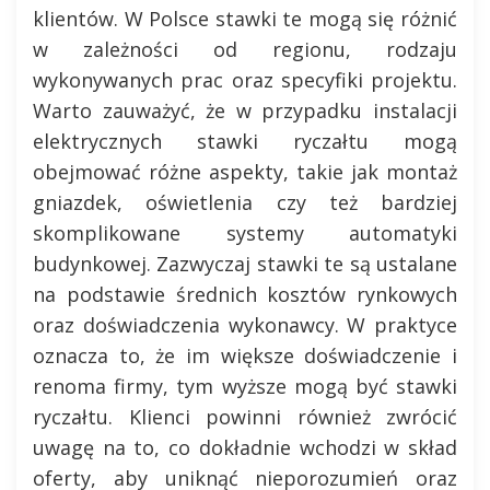
klientów. W Polsce stawki te mogą się różnić
w zależności od regionu, rodzaju
wykonywanych prac oraz specyfiki projektu.
Warto zauważyć, że w przypadku instalacji
elektrycznych stawki ryczałtu mogą
obejmować różne aspekty, takie jak montaż
gniazdek, oświetlenia czy też bardziej
skomplikowane systemy automatyki
budynkowej. Zazwyczaj stawki te są ustalane
na podstawie średnich kosztów rynkowych
oraz doświadczenia wykonawcy. W praktyce
oznacza to, że im większe doświadczenie i
renoma firmy, tym wyższe mogą być stawki
ryczałtu. Klienci powinni również zwrócić
uwagę na to, co dokładnie wchodzi w skład
oferty, aby uniknąć nieporozumień oraz