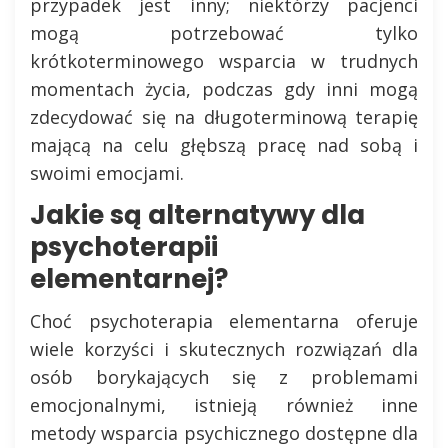
przypadek jest inny; niektórzy pacjenci
mogą potrzebować tylko
krótkoterminowego wsparcia w trudnych
momentach życia, podczas gdy inni mogą
zdecydować się na długoterminową terapię
mającą na celu głębszą pracę nad sobą i
swoimi emocjami.
Jakie są alternatywy dla
psychoterapii
elementarnej?
Choć psychoterapia elementarna oferuje
wiele korzyści i skutecznych rozwiązań dla
osób borykających się z problemami
emocjonalnymi, istnieją również inne
metody wsparcia psychicznego dostępne dla