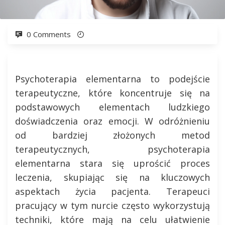
0 Comments
Psychoterapia elementarna to podejście
terapeutyczne, które koncentruje się na
podstawowych elementach ludzkiego
doświadczenia oraz emocji. W odróżnieniu
od bardziej złożonych metod
terapeutycznych, psychoterapia
elementarna stara się uprościć proces
leczenia, skupiając się na kluczowych
aspektach życia pacjenta. Terapeuci
pracujący w tym nurcie często wykorzystują
techniki, które mają na celu ułatwienie