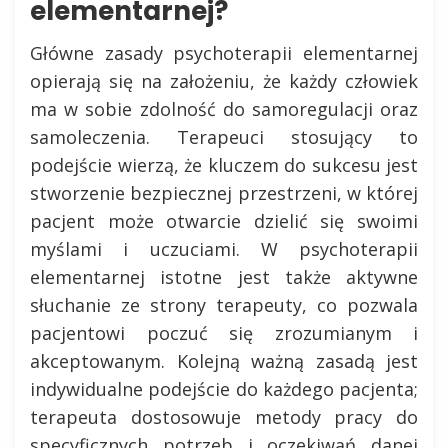
elementarnej?
Główne zasady psychoterapii elementarnej
opierają się na założeniu, że każdy człowiek
ma w sobie zdolność do samoregulacji oraz
samoleczenia. Terapeuci stosujący to
podejście wierzą, że kluczem do sukcesu jest
stworzenie bezpiecznej przestrzeni, w której
pacjent może otwarcie dzielić się swoimi
myślami i uczuciami. W psychoterapii
elementarnej istotne jest także aktywne
słuchanie ze strony terapeuty, co pozwala
pacjentowi poczuć się zrozumianym i
akceptowanym. Kolejną ważną zasadą jest
indywidualne podejście do każdego pacjenta;
terapeuta dostosowuje metody pracy do
specyficznych potrzeb i oczekiwań danej