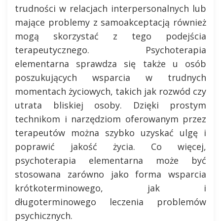
trudności w relacjach interpersonalnych lub
mające problemy z samoakceptacją również
mogą skorzystać z tego podejścia
terapeutycznego. Psychoterapia
elementarna sprawdza się także u osób
poszukujących wsparcia w trudnych
momentach życiowych, takich jak rozwód czy
utrata bliskiej osoby. Dzięki prostym
technikom i narzędziom oferowanym przez
terapeutów można szybko uzyskać ulgę i
poprawić jakość życia. Co więcej,
psychoterapia elementarna może być
stosowana zarówno jako forma wsparcia
krótkoterminowego, jak i
długoterminowego leczenia problemów
psychicznych.