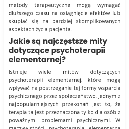
metody terapeutyczne mogą wymagać
dłuższego czasu na osiągnięcie efektów lub
skupiać się na bardziej skomplikowanych
aspektach życia pacjenta.
Jakie są najczęstsze mity
dotyczące psychoterapii
elementarnej?
Istnieje wiele mitów dotyczących
psychoterapii elementarnej, które mogą
wpływać na postrzeganie tej formy wsparcia
psychicznego przez społeczeństwo. Jednym z
najpopularniejszych przekonań jest to, że
terapia ta jest przeznaczona tylko dla osób z
poważnymi problemami psychicznymi. W
rzeczywistości psychoterapia elementarna