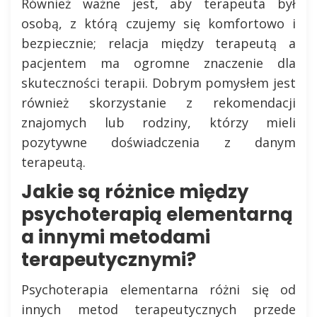
Również ważne jest, aby terapeuta był
osobą, z którą czujemy się komfortowo i
bezpiecznie; relacja między terapeutą a
pacjentem ma ogromne znaczenie dla
skuteczności terapii. Dobrym pomysłem jest
również skorzystanie z rekomendacji
znajomych lub rodziny, którzy mieli
pozytywne doświadczenia z danym
terapeutą.
Jakie są różnice między
psychoterapią elementarną
a innymi metodami
terapeutycznymi?
Psychoterapia elementarna różni się od
innych metod terapeutycznych przede