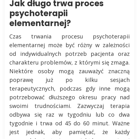
Jak długo trwa proces
psychoterapii
elementarnej?
Czas trwania procesu psychoterapii
elementarnej może być różny w zależności
od indywidualnych potrzeb pacjenta oraz
charakteru problemów, z którymi się zmaga.
Niektóre osoby mogą zauważyć znaczną
poprawę już po kilku sesjach
terapeutycznych, podczas gdy inne mogą
potrzebować dłuższego okresu pracy nad
swoimi trudnościami. Zazwyczaj terapia
odbywa się raz w tygodniu lub co dwa
tygodnie i trwa od 45 do 60 minut. Ważne
jest jednak, aby pamiętać, że każdy