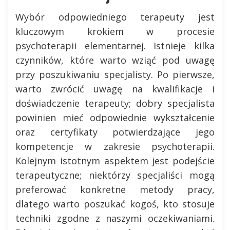
Wybór odpowiedniego terapeuty jest
kluczowym krokiem w procesie
psychoterapii elementarnej. Istnieje kilka
czynników, które warto wziąć pod uwagę
przy poszukiwaniu specjalisty. Po pierwsze,
warto zwrócić uwagę na kwalifikacje i
doświadczenie terapeuty; dobry specjalista
powinien mieć odpowiednie wykształcenie
oraz certyfikaty potwierdzające jego
kompetencje w zakresie psychoterapii.
Kolejnym istotnym aspektem jest podejście
terapeutyczne; niektórzy specjaliści mogą
preferować konkretne metody pracy,
dlatego warto poszukać kogoś, kto stosuje
techniki zgodne z naszymi oczekiwaniami.