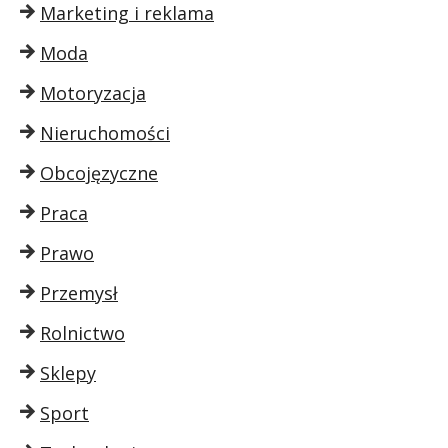
Marketing i reklama
Moda
Motoryzacja
Nieruchomości
Obcojęzyczne
Praca
Prawo
Przemysł
Rolnictwo
Sklepy
Sport