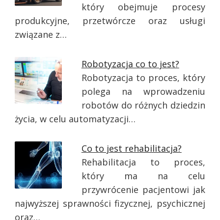
który obejmuje procesy
produkcyjne, przetwórcze oraz usługi
związane z…
Robotyzacja co to jest?
Robotyzacja to proces, który
polega na wprowadzeniu
robotów do różnych dziedzin
życia, w celu automatyzacji…
Co to jest rehabilitacja?
Rehabilitacja to proces,
który ma na celu
przywrócenie pacjentowi jak
najwyższej sprawności fizycznej, psychicznej
oraz…