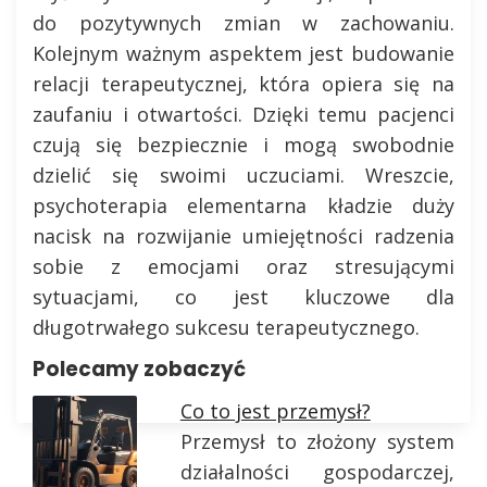
do pozytywnych zmian w zachowaniu.
Kolejnym ważnym aspektem jest budowanie
relacji terapeutycznej, która opiera się na
zaufaniu i otwartości. Dzięki temu pacjenci
czują się bezpiecznie i mogą swobodnie
dzielić się swoimi uczuciami. Wreszcie,
psychoterapia elementarna kładzie duży
nacisk na rozwijanie umiejętności radzenia
sobie z emocjami oraz stresującymi
sytuacjami, co jest kluczowe dla
długotrwałego sukcesu terapeutycznego.
Polecamy zobaczyć
Co to jest przemysł?
Przemysł to złożony system
działalności gospodarczej,