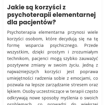
Jakie są korzyści z
psychoterapii elementarnej
dla pacjentów?
Psychoterapia elementarna przynosi wiele
korzyści osobom, które decydują się na tę
formę wsparcia psychicznego. Przede
wszystkim, dzięki prostym i zrozumiałym
technikom, pacjenci mogą szybko zauważyć
pozytywne zmiany w swoim życiu. Jedną z
najważniejszych korzyści jest poprawa
umiejętności radzenia sobie z emocjami, co
pozwala na lepsze zarządzanie stresem oraz
lękiem. Osoby uczestniczące w terapii często
odkrywają nowe sposoby myślenia o swoich
problemach, co prowadzi do większej