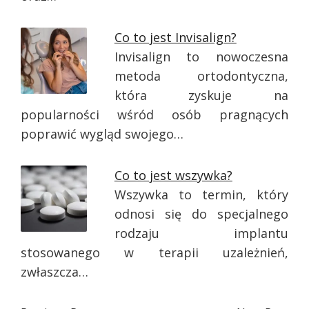
Co to jest Invisalign?
Invisalign to nowoczesna
metoda ortodontyczna,
która zyskuje na
popularności wśród osób pragnących
poprawić wygląd swojego…
Co to jest wszywka?
Wszywka to termin, który
odnosi się do specjalnego
rodzaju implantu
stosowanego w terapii uzależnień,
zwłaszcza…