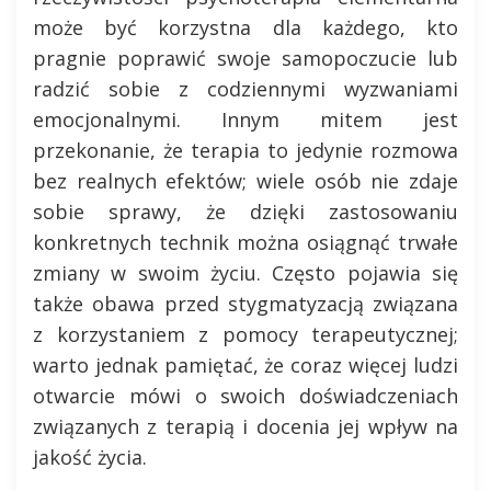
może być korzystna dla każdego, kto
pragnie poprawić swoje samopoczucie lub
radzić sobie z codziennymi wyzwaniami
emocjonalnymi. Innym mitem jest
przekonanie, że terapia to jedynie rozmowa
bez realnych efektów; wiele osób nie zdaje
sobie sprawy, że dzięki zastosowaniu
konkretnych technik można osiągnąć trwałe
zmiany w swoim życiu. Często pojawia się
także obawa przed stygmatyzacją związana
z korzystaniem z pomocy terapeutycznej;
warto jednak pamiętać, że coraz więcej ludzi
otwarcie mówi o swoich doświadczeniach
związanych z terapią i docenia jej wpływ na
jakość życia.