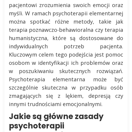
pacjentowi zrozumienia swoich emocji oraz
myśli. W ramach psychoterapii elementarnej
można spotkać różne metody, takie jak
terapia poznawczo-behawioralna czy terapia
humanistyczna, które są dostosowane do
indywidualnych potrzeb pacjenta.
Kluczowym celem tego podejścia jest pomoc
osobom w identyfikacji ich problemów oraz
w poszukiwaniu skutecznych rozwiązań.
Psychoterapia elementarna może być
szczególnie skuteczna w przypadku osób
zmagających się z lękiem, depresją czy
innymi trudnościami emocjonalnymi.
Jakie są główne zasady
psychoterapii