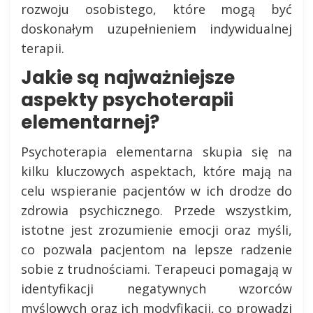
rozwoju osobistego, które mogą być
doskonałym uzupełnieniem indywidualnej
terapii.
Jakie są najważniejsze
aspekty psychoterapii
elementarnej?
Psychoterapia elementarna skupia się na
kilku kluczowych aspektach, które mają na
celu wspieranie pacjentów w ich drodze do
zdrowia psychicznego. Przede wszystkim,
istotne jest zrozumienie emocji oraz myśli,
co pozwala pacjentom na lepsze radzenie
sobie z trudnościami. Terapeuci pomagają w
identyfikacji negatywnych wzorców
myślowych oraz ich modyfikacji, co prowadzi