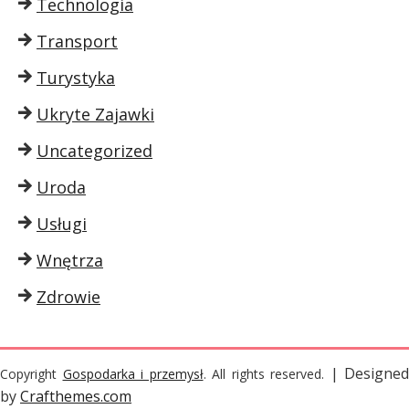
Technologia
Transport
Turystyka
Ukryte Zajawki
Uncategorized
Uroda
Usługi
Wnętrza
Zdrowie
| Designed
Copyright
Gospodarka i przemysł
. All rights reserved.
by
Crafthemes.com