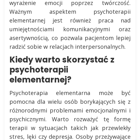
wyrażenie emocji poprzez twórczość.
Ważnym aspektem psychoterapii
elementarnej jest również praca nad
umiejętnościami komunikacyjnymi oraz
asertywnością, co pozwala pacjentom lepiej
radzić sobie w relacjach interpersonalnych.
Kiedy warto skorzystać z
psychoterapii
elementarnej?
Psychoterapia elementarna może być
pomocna dla wielu osób borykających się z
różnorodnymi problemami emocjonalnymi i
psychicznymi. Warto rozważyć tę formę
terapii w sytuacjach takich jak przewlekły
stres, lęki czy depresja. Osoby przeżywające