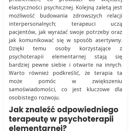
elastyczności psychicznej. Kolejną zaletą jest
możliwość budowania zdrowszych relacji
interpersonalnych; terapeuci uczą
pacjentów, jak wyrażać swoje potrzeby oraz
jak komunikować się w sposób asertywny.
Dzięki temu osoby korzystające z
psychoterapii elementarnej stają się
bardziej pewne siebie i otwarte na innych.
Warto również podkreślić, że terapia ta
może pomóc w zwiększeniu
samoświadomości, co jest kluczowe dla
osobistego rozwoju.
Jak znaleźć odpowiedniego
terapeutę w psychoterapii
elementarnej?