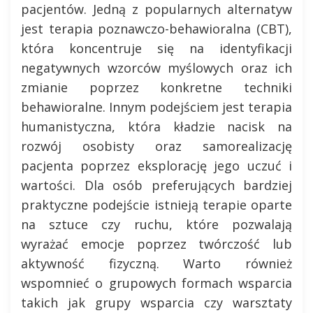
pacjentów. Jedną z popularnych alternatyw
jest terapia poznawczo-behawioralna (CBT),
która koncentruje się na identyfikacji
negatywnych wzorców myślowych oraz ich
zmianie poprzez konkretne techniki
behawioralne. Innym podejściem jest terapia
humanistyczna, która kładzie nacisk na
rozwój osobisty oraz samorealizację
pacjenta poprzez eksplorację jego uczuć i
wartości. Dla osób preferujących bardziej
praktyczne podejście istnieją terapie oparte
na sztuce czy ruchu, które pozwalają
wyrażać emocje poprzez twórczość lub
aktywność fizyczną. Warto również
wspomnieć o grupowych formach wsparcia
takich jak grupy wsparcia czy warsztaty