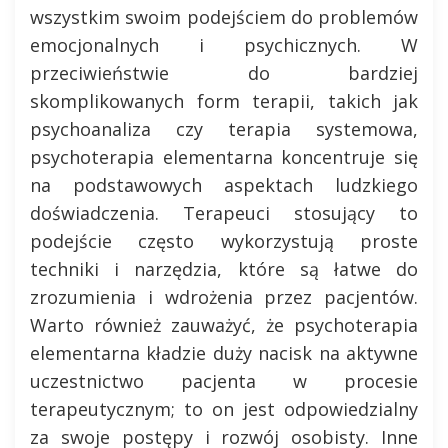
wszystkim swoim podejściem do problemów
emocjonalnych i psychicznych. W
przeciwieństwie do bardziej
skomplikowanych form terapii, takich jak
psychoanaliza czy terapia systemowa,
psychoterapia elementarna koncentruje się
na podstawowych aspektach ludzkiego
doświadczenia. Terapeuci stosujący to
podejście często wykorzystują proste
techniki i narzędzia, które są łatwe do
zrozumienia i wdrożenia przez pacjentów.
Warto również zauważyć, że psychoterapia
elementarna kładzie duży nacisk na aktywne
uczestnictwo pacjenta w procesie
terapeutycznym; to on jest odpowiedzialny
za swoje postępy i rozwój osobisty. Inne