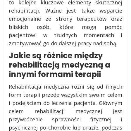
to kolejne kluczowe elementy skutecznej
rehabilitacji. Ważne jest także wsparcie
emocjonalne ze strony terapeutów oraz
bliskich osób, które mogą pomóc
pacjentowi w trudnych momentach i
zmotywować go do dalszej pracy nad sobą.
Jakie są różnice między
rehabilitacją medyczną a
innymi formami terapii
Rehabilitacja medyczna różni się od innych
form terapii przede wszystkim swoim celem
i podejściem do leczenia pacjenta. Głównym
celem rehabilitacji medycznej jest
przywrócenie sprawności fizycznej i
psychicznej po chorobie lub urazie, podczas