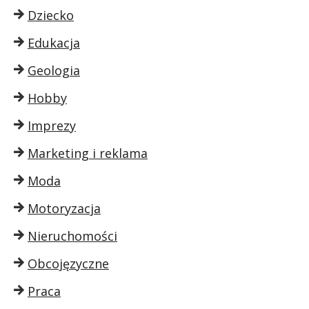
Dziecko
Edukacja
Geologia
Hobby
Imprezy
Marketing i reklama
Moda
Motoryzacja
Nieruchomości
Obcojęzyczne
Praca