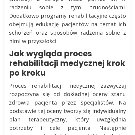
radzeniu sobie z tymi trudnościami.
Dodatkowo programy rehabilitacyjne często
obejmują edukację pacjentów na temat ich
schorzeń oraz sposobów radzenia sobie z
nimi w przyszłości.
Jak wygląda proces
rehabilitacji medycznej krok
po kroku
Proces rehabilitacji medycznej zazwyczaj
rozpoczyna się od dokładnej oceny stanu
zdrowia pacjenta przez specjalistów. Na
podstawie tej oceny tworzy się indywidualny
plan terapeutyczny, który uwzględnia
potrzeby i cele pacjenta. Następnie