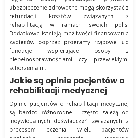
ubezpieczenie zdrowotne mogą skorzystać z
refundacji kosztów związanych z
rehabilitacją w ramach swoich polis.
Dodatkowo istnieją możliwości finansowania
zabiegów poprzez programy rządowe lub
fundacje wspierające osoby z
niepełnosprawnościami czy przewlekłymi
schorzeniami.
Jakie są opinie pacjentów o
rehabilitacji medycznej
Opinie pacjentów o rehabilitacji medycznej
są bardzo różnorodne i często zależą od
indywidualnych doświadczeń związanych z
procesem leczenia. Wielu pacjentów
podkreśla znaczenie wsparcia