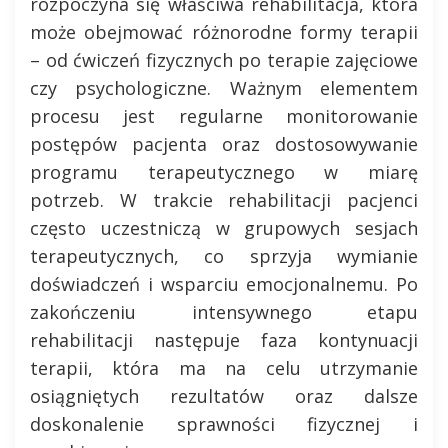
rozpoczyna się właściwa rehabilitacja, która
może obejmować różnorodne formy terapii
– od ćwiczeń fizycznych po terapie zajęciowe
czy psychologiczne. Ważnym elementem
procesu jest regularne monitorowanie
postępów pacjenta oraz dostosowywanie
programu terapeutycznego w miarę
potrzeb. W trakcie rehabilitacji pacjenci
często uczestniczą w grupowych sesjach
terapeutycznych, co sprzyja wymianie
doświadczeń i wsparciu emocjonalnemu. Po
zakończeniu intensywnego etapu
rehabilitacji następuje faza kontynuacji
terapii, która ma na celu utrzymanie
osiągniętych rezultatów oraz dalsze
doskonalenie sprawności fizycznej i