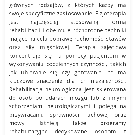
głównych rodzajów, z których każdy ma
swoje specyficzne zastosowanie. Fizjoterapia
jest najczęściej stosowaną formą
rehabilitacji i obejmuje różnorodne techniki
mające na celu poprawę ruchomości stawów
oraz siły mięśniowej. Terapia zajęciowa
koncentruje się na pomocy pacjentom w
wykonywaniu codziennych czynności, takich
jak ubieranie się czy gotowanie, co ma
kluczowe znaczenie dla ich niezależności.
Rehabilitacja neurologiczna jest skierowana
do osób po udarach mózgu lub z innymi
schorzeniami neurologicznymi i polega na
przywracaniu sprawności ruchowej oraz
mowy. Istnieją także programy
rehabilitacyjne dedykowane osobom z