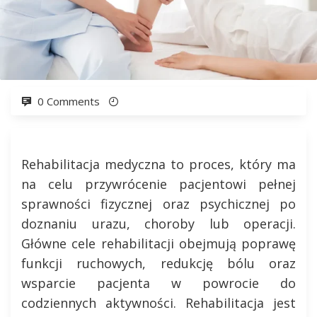
0 Comments
Rehabilitacja medyczna to proces, który ma
na celu przywrócenie pacjentowi pełnej
sprawności fizycznej oraz psychicznej po
doznaniu urazu, choroby lub operacji.
Główne cele rehabilitacji obejmują poprawę
funkcji ruchowych, redukcję bólu oraz
wsparcie pacjenta w powrocie do
codziennych aktywności. Rehabilitacja jest