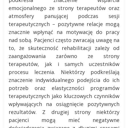
emocjonalnego ze strony terapeutów oraz
atmosfery panującej podczas sesji
terapeutycznych – pozytywne relacje mogą
znacznie wpłynąć na motywację do pracy
nad sobą. Pacjenci często zwracają uwagę na
to, że skuteczność rehabilitacji zależy od
zaangażowania zarówno ze strony
terapeutów, jak i samych uczestników
procesu leczenia. Niektórzy podkreślają
znaczenie indywidualnego podejścia do ich
potrzeb oraz elastyczności programów
terapeutycznych jako kluczowych czynników
wpływających na osiągnięcie pozytywnych
rezultatów. Z drugiej strony niektórzy
pacjenci mogą mieć negatywne
doświadczenia związane z długimi czasami