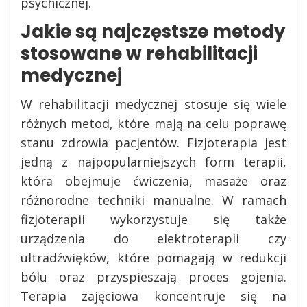
psychicznej.
Jakie są najczęstsze metody
stosowane w rehabilitacji
medycznej
W rehabilitacji medycznej stosuje się wiele
różnych metod, które mają na celu poprawę
stanu zdrowia pacjentów. Fizjoterapia jest
jedną z najpopularniejszych form terapii,
która obejmuje ćwiczenia, masaże oraz
różnorodne techniki manualne. W ramach
fizjoterapii wykorzystuje się także
urządzenia do elektroterapii czy
ultradźwięków, które pomagają w redukcji
bólu oraz przyspieszają proces gojenia.
Terapia zajęciowa koncentruje się na