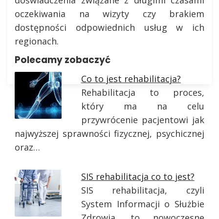
oczekiwania na wizyty czy brakiem
dostępności odpowiednich usług w ich
regionach.
Polecamy zobaczyć
Co to jest rehabilitacja?
Rehabilitacja to proces,
który ma na celu
przywrócenie pacjentowi jak
najwyższej sprawności fizycznej, psychicznej
oraz…
SIS rehabilitacja co to jest?
SIS rehabilitacja, czyli
System Informacji o Służbie
Zdrowia, to nowoczesne