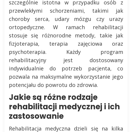
szczególnie istotna w przypadku osób z
przewlekłymi schorzeniami, takimi jak
choroby serca, udary mózgu czy urazy
ortopedyczne. W ramach rehabilitacji
stosuje się różnorodne metody, takie jak
fizjoterapia, terapia zajęciowa oraz
psychoterapia. Każdy program
rehabilitacyjny jest dostosowany
indywidualnie do potrzeb pacjenta, co
pozwala na maksymalne wykorzystanie jego
potencjału do powrotu do zdrowia.
Jakie są różne rodzaje
rehabilitacji medycznej i ich
zastosowanie
Rehabilitacja medyczna dzieli się na kilka