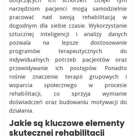
narzędziom pacjenci mogą samodzielnie
pracować nad swoją rehabilitacją w
dogodnym dla siebie czasie. Wykorzystanie
sztucznej inteligencji i analizy danych
pozwala na lepsze dostosowanie
programów terapeutycznych do
indywidualnych potrzeb pacjentów oraz
przewidywanie ich postępów. Ponadto
rośnie znaczenie terapii grupowych i
wsparcia społecznego w procesie
rehabilitacji, co sprzyja wymianie
doświadczeń oraz budowaniu motywacji do
działania.
Jakie są kluczowe elementy
skutecznej rehabilitacji