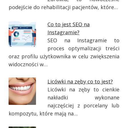
podejście do rehabilitacji pacjentów, które…
Co to jest SEO na
Instagramie?
SEO na Instagramie to
proces optymalizacji treści
oraz profilu użytkownika w celu zwiększenia
widoczności w…
Licówki na zęby co to jest?
Licówki na zęby to cienkie
nakładki wykonane
najczęściej z porcelany lub
kompozytu, które mają na…