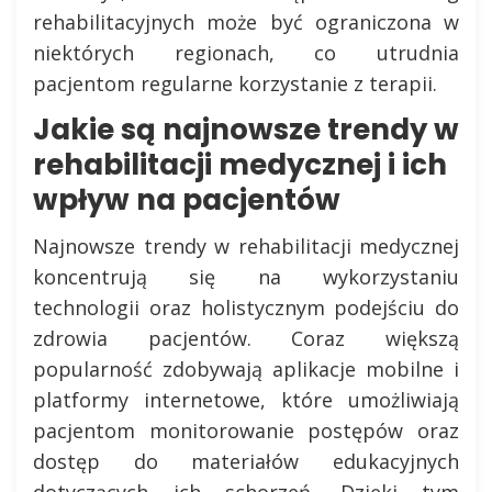
rehabilitacyjnych może być ograniczona w
niektórych regionach, co utrudnia
pacjentom regularne korzystanie z terapii.
Jakie są najnowsze trendy w
rehabilitacji medycznej i ich
wpływ na pacjentów
Najnowsze trendy w rehabilitacji medycznej
koncentrują się na wykorzystaniu
technologii oraz holistycznym podejściu do
zdrowia pacjentów. Coraz większą
popularność zdobywają aplikacje mobilne i
platformy internetowe, które umożliwiają
pacjentom monitorowanie postępów oraz
dostęp do materiałów edukacyjnych
dotyczących ich schorzeń. Dzięki tym