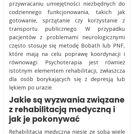
przywracaniu umiejętności niezbędnych do
codziennego funkcjonowania, takich jak
gotowanie, sprzątanie czy korzystanie z
transportu publicznego. W przypadku
pacjentów z problemami neurologicznymi
często stosuje się metodę Bobath lub PNF,
które mają na celu poprawę koordynacji i
równowagi. Psychoterapia jest również
istotnym elementem rehabilitacji, zwłaszcza
dla osób borykających się z depresją lub
lękiem po urazie.
Jakie są wyzwania związane
z rehabilitacją medyczną i
jak je pokonywać
Rehabilitacja medyczna niesie ze sobą wiele