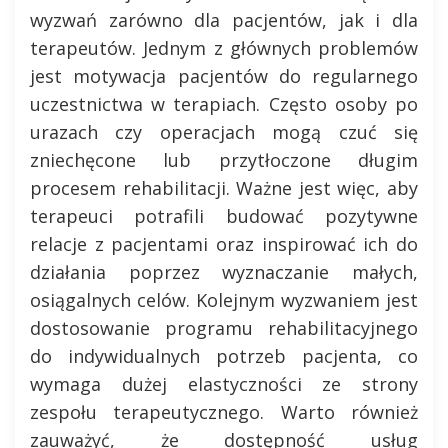
wyzwań zarówno dla pacjentów, jak i dla
terapeutów. Jednym z głównych problemów
jest motywacja pacjentów do regularnego
uczestnictwa w terapiach. Często osoby po
urazach czy operacjach mogą czuć się
zniechęcone lub przytłoczone długim
procesem rehabilitacji. Ważne jest więc, aby
terapeuci potrafili budować pozytywne
relacje z pacjentami oraz inspirować ich do
działania poprzez wyznaczanie małych,
osiągalnych celów. Kolejnym wyzwaniem jest
dostosowanie programu rehabilitacyjnego
do indywidualnych potrzeb pacjenta, co
wymaga dużej elastyczności ze strony
zespołu terapeutycznego. Warto również
zauważyć, że dostępność usług