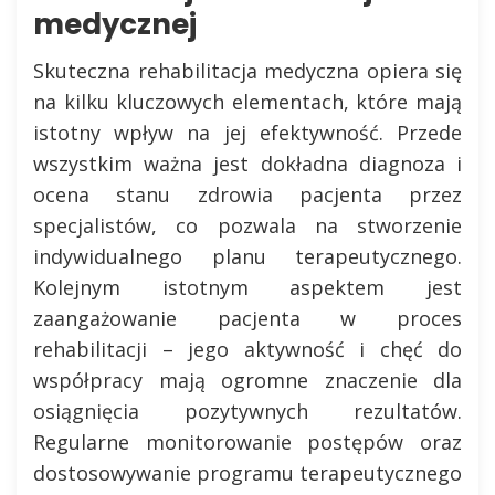
medycznej
Skuteczna rehabilitacja medyczna opiera się
na kilku kluczowych elementach, które mają
istotny wpływ na jej efektywność. Przede
wszystkim ważna jest dokładna diagnoza i
ocena stanu zdrowia pacjenta przez
specjalistów, co pozwala na stworzenie
indywidualnego planu terapeutycznego.
Kolejnym istotnym aspektem jest
zaangażowanie pacjenta w proces
rehabilitacji – jego aktywność i chęć do
współpracy mają ogromne znaczenie dla
osiągnięcia pozytywnych rezultatów.
Regularne monitorowanie postępów oraz
dostosowywanie programu terapeutycznego