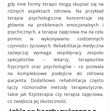
gdy inne formy terapii mogą skupiać się na
różnych aspektach zdrowia. Na przykład
terapia psychologiczna koncentruje się
głównie na problemach emocjonalnych i
psychicznych, a terapia zajęciowa ma na celu
pomoc w wykonywaniu codziennych
czynności życiowych. Rehabilitacja medyczna
zazwyczaj wymaga współpracy zespołu
specjalistów – lekarzy, terapeutów
fizycznych oraz psychologów – co pozwala
na kompleksowe podejście do zdrowia
pacjenta. Dodatkowo rehabilitacja często
łączy różnorodne metody terapeutyczne,
takie jak fizjoterapia czy terapia zajęciowa,
co zwiększa jej skuteczność.