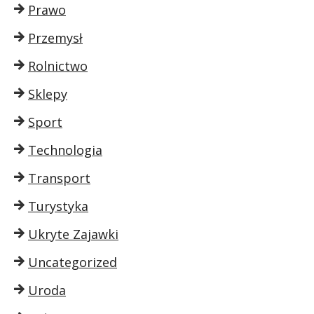
Prawo
Przemysł
Rolnictwo
Sklepy
Sport
Technologia
Transport
Turystyka
Ukryte Zajawki
Uncategorized
Uroda