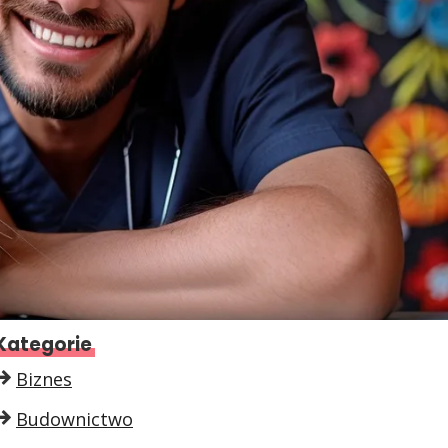
Kategorie
Biznes
Budownictwo