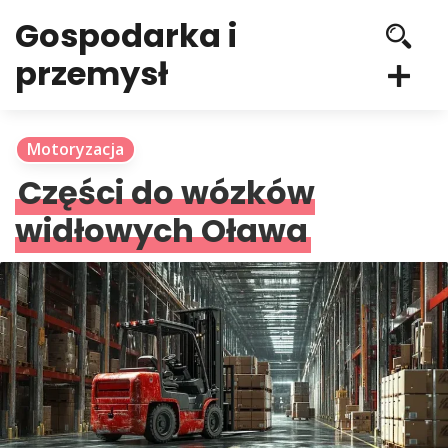
Gospodarka i
przemysł
Motoryzacja
Części do wózków
widłowych Oława