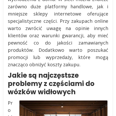
zarówno duże platformy handlowe, jak i
mniejsze sklepy internetowe oferujące
specjalistyczne części. Przy zakupach online
warto zwrócić uwagę na opinie innych
klientów oraz warunki gwarancji, aby mieć
pewność co do jakości zamawianych
produktów. Dodatkowo warto poszukać
promocji lub wyprzedaży, które mogą
znacząco obniżyć koszty zakupu.
Jakie są najczęstsze
problemy z częściami do
wózków widłowych
Pr
o