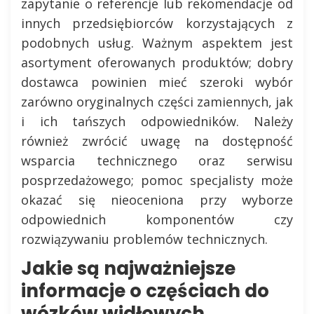
zapytanie o referencje lub rekomendacje od
innych przedsiębiorców korzystających z
podobnych usług. Ważnym aspektem jest
asortyment oferowanych produktów; dobry
dostawca powinien mieć szeroki wybór
zarówno oryginalnych części zamiennych, jak
i ich tańszych odpowiedników. Należy
również zwrócić uwagę na dostępność
wsparcia technicznego oraz serwisu
posprzedażowego; pomoc specjalisty może
okazać się nieoceniona przy wyborze
odpowiednich komponentów czy
rozwiązywaniu problemów technicznych.
Jakie są najważniejsze
informacje o częściach do
wózków widłowych