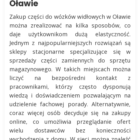
Oławie
Zakup części do wózków widłowych w Oławie
można zrealizować na kilka sposobów, co
daje użytkownikom dużą elastyczność.
Jednym z najpopularniejszych rozwiązań są
sklepy stacjonarne specjalizujące się w
sprzedaży części zamiennych do sprzętu
magazynowego. W takich miejscach można
liczyć na bezpośredni kontakt z
pracownikami, którzy często dysponują
wiedzą i doświadczeniem pozwalającym na
udzielenie fachowej porady. Alternatywnie,
coraz więcej osób decyduje się na zakupy
online, co umożliwia przeglądanie ofert
wielu dostawców bez konieczności
wychodzenia z domu. W sieci można znaleźć