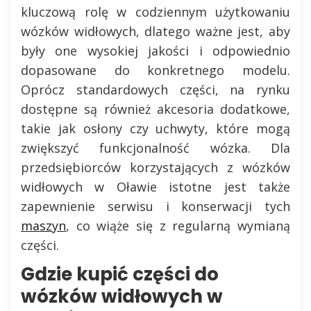
kluczową rolę w codziennym użytkowaniu
wózków widłowych, dlatego ważne jest, aby
były one wysokiej jakości i odpowiednio
dopasowane do konkretnego modelu.
Oprócz standardowych części, na rynku
dostępne są również akcesoria dodatkowe,
takie jak osłony czy uchwyty, które mogą
zwiększyć funkcjonalność wózka. Dla
przedsiębiorców korzystających z wózków
widłowych w Oławie istotne jest także
zapewnienie serwisu i konserwacji tych
maszyn
, co wiąże się z regularną wymianą
części.
Gdzie kupić części do
wózków widłowych w