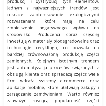
produkcji i dystrybucji tych elementów.
Jednym z najważniejszych trendów jest
rosnące zainteresowanie ekologicznymi
rozwiązaniami, które mają na celu
zmniejszenie negatywnego wpływu na
środowisko. Producenci coraz częściej
inwestują w materiały biodegradowalne oraz
technologie recyklingu, co pozwala na
bardziej zrównoważoną produkcję części
zamiennych. Kolejnym istotnym trendem
jest automatyzacja procesów związanych z
obsługą klienta oraz sprzedażą części; wiele
firm wdraża systemy e-commerce oraz
aplikacje mobilne, które ułatwiają zakupy i
zarządzanie zamówieniami. Warto również
zauważyć rosnącą popularność części