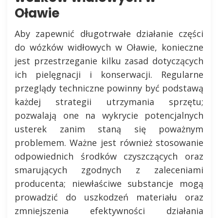
Oławie
Aby zapewnić długotrwałe działanie części
do wózków widłowych w Oławie, konieczne
jest przestrzeganie kilku zasad dotyczących
ich pielęgnacji i konserwacji. Regularne
przeglądy techniczne powinny być podstawą
każdej strategii utrzymania sprzętu;
pozwalają one na wykrycie potencjalnych
usterek zanim staną się poważnym
problemem. Ważne jest również stosowanie
odpowiednich środków czyszczących oraz
smarujących zgodnych z zaleceniami
producenta; niewłaściwe substancje mogą
prowadzić do uszkodzeń materiału oraz
zmniejszenia efektywności działania