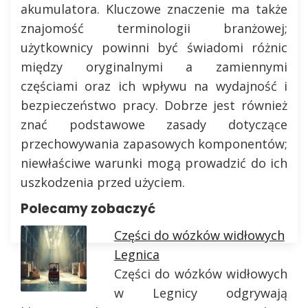
akumulatora. Kluczowe znaczenie ma także
znajomość terminologii branżowej;
użytkownicy powinni być świadomi różnic
między oryginalnymi a zamiennymi
częściami oraz ich wpływu na wydajność i
bezpieczeństwo pracy. Dobrze jest również
znać podstawowe zasady dotyczące
przechowywania zapasowych komponentów;
niewłaściwe warunki mogą prowadzić do ich
uszkodzenia przed użyciem.
Polecamy zobaczyć
Części do wózków widłowych
Legnica
Części do wózków widłowych
w Legnicy odgrywają