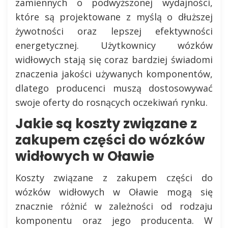
zamiennych o podwyższonej wydajności,
które są projektowane z myślą o dłuższej
żywotności oraz lepszej efektywności
energetycznej. Użytkownicy wózków
widłowych stają się coraz bardziej świadomi
znaczenia jakości używanych komponentów,
dlatego producenci muszą dostosowywać
swoje oferty do rosnących oczekiwań rynku.
Jakie są koszty związane z
zakupem części do wózków
widłowych w Oławie
Koszty związane z zakupem części do
wózków widłowych w Oławie mogą się
znacznie różnić w zależności od rodzaju
komponentu oraz jego producenta. W