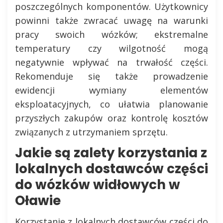
poszczególnych komponentów. Użytkownicy
powinni także zwracać uwagę na warunki
pracy swoich wózków; ekstremalne
temperatury czy wilgotność mogą
negatywnie wpływać na trwałość części.
Rekomenduje się także prowadzenie
ewidencji wymiany elementów
eksploatacyjnych, co ułatwia planowanie
przyszłych zakupów oraz kontrolę kosztów
związanych z utrzymaniem sprzętu.
Jakie są zalety korzystania z
lokalnych dostawców części
do wózków widłowych w
Oławie
Korzystanie z lokalnych dostawców części do