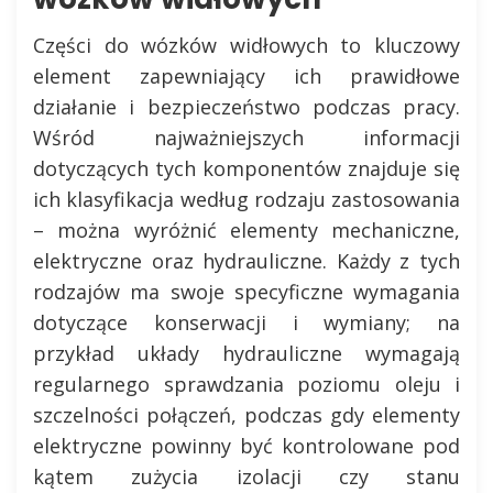
Części do wózków widłowych to kluczowy
element zapewniający ich prawidłowe
działanie i bezpieczeństwo podczas pracy.
Wśród najważniejszych informacji
dotyczących tych komponentów znajduje się
ich klasyfikacja według rodzaju zastosowania
– można wyróżnić elementy mechaniczne,
elektryczne oraz hydrauliczne. Każdy z tych
rodzajów ma swoje specyficzne wymagania
dotyczące konserwacji i wymiany; na
przykład układy hydrauliczne wymagają
regularnego sprawdzania poziomu oleju i
szczelności połączeń, podczas gdy elementy
elektryczne powinny być kontrolowane pod
kątem zużycia izolacji czy stanu