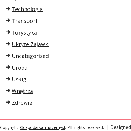
Technologia
Transport
Turystyka
Ukryte Zajawki
Uncategorized
Uroda
Usługi
Wnętrza
Zdrowie
| Designed
Copyright
Gospodarka i przemysł
. All rights reserved.