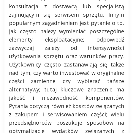
konsultacja z dostawcą lub specjalistą
zajmującym się serwisem sprzętu. Innym
popularnym zagadnieniem jest pytanie o to,
jak często należy wymieniać poszczególne
elementy eksploatacyjne; odpowiedź
zazwyczaj zależy od intensywności
użytkowania sprzętu oraz warunków pracy.
Użytkownicy często zastanawiają się także
nad tym, czy warto inwestować w oryginalne
części zamienne czy wybierać tańsze
alternatywy; tutaj kluczowe znaczenie ma
jakość i niezawodność komponentów.
Pytania dotyczą również kosztów związanych
z zakupem i serwisowaniem części; wielu
przedsiębiorców poszukuje sposobów na
optymalizację wydatków związanych z