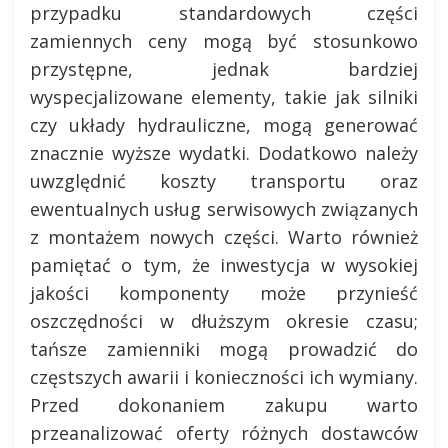
przypadku standardowych części
zamiennych ceny mogą być stosunkowo
przystępne, jednak bardziej
wyspecjalizowane elementy, takie jak silniki
czy układy hydrauliczne, mogą generować
znacznie wyższe wydatki. Dodatkowo należy
uwzględnić koszty transportu oraz
ewentualnych usług serwisowych związanych
z montażem nowych części. Warto również
pamiętać o tym, że inwestycja w wysokiej
jakości komponenty może przynieść
oszczędności w dłuższym okresie czasu;
tańsze zamienniki mogą prowadzić do
częstszych awarii i konieczności ich wymiany.
Przed dokonaniem zakupu warto
przeanalizować oferty różnych dostawców