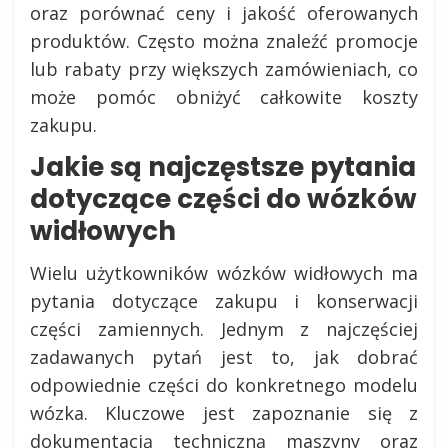
oraz porównać ceny i jakość oferowanych
produktów. Często można znaleźć promocje
lub rabaty przy większych zamówieniach, co
może pomóc obniżyć całkowite koszty
zakupu.
Jakie są najczęstsze pytania
dotyczące części do wózków
widłowych
Wielu użytkowników wózków widłowych ma
pytania dotyczące zakupu i konserwacji
części zamiennych. Jednym z najczęściej
zadawanych pytań jest to, jak dobrać
odpowiednie części do konkretnego modelu
wózka. Kluczowe jest zapoznanie się z
dokumentacją techniczną maszyny oraz