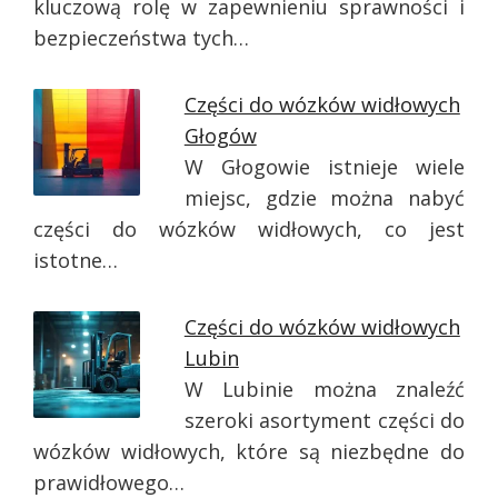
kluczową rolę w zapewnieniu sprawności i
bezpieczeństwa tych…
Części do wózków widłowych
Głogów
W Głogowie istnieje wiele
miejsc, gdzie można nabyć
części do wózków widłowych, co jest
istotne…
Części do wózków widłowych
Lubin
W Lubinie można znaleźć
szeroki asortyment części do
wózków widłowych, które są niezbędne do
prawidłowego…