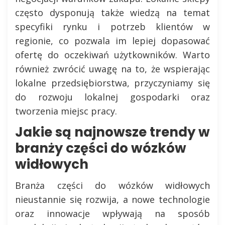
często dysponują także wiedzą na temat
specyfiki rynku i potrzeb klientów w
regionie, co pozwala im lepiej dopasować
ofertę do oczekiwań użytkowników. Warto
również zwrócić uwagę na to, że wspierając
lokalne przedsiębiorstwa, przyczyniamy się
do rozwoju lokalnej gospodarki oraz
tworzenia miejsc pracy.
Jakie są najnowsze trendy w
branży części do wózków
widłowych
Branża części do wózków widłowych
nieustannie się rozwija, a nowe technologie
oraz innowacje wpływają na sposób