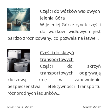
Części do wózków widłowych
Jelenia Góra
W Jeleniej Górze rynek części
do wózków widłowych jest
bardzo zróżnicowany, co pozwala na łatwe…
Części do skrzyń
transportowych
Części do skrzyń
transportowych odgrywają
kluczową rolę w zapewnieniu
bezpieczeństwa i efektywności transportu
różnorodnych ładunków.…
Previous Post
Next Post