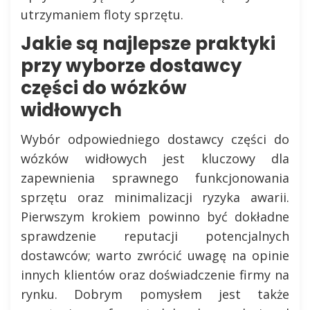
utrzymaniem floty sprzętu.
Jakie są najlepsze praktyki
przy wyborze dostawcy
części do wózków
widłowych
Wybór odpowiedniego dostawcy części do
wózków widłowych jest kluczowy dla
zapewnienia sprawnego funkcjonowania
sprzętu oraz minimalizacji ryzyka awarii.
Pierwszym krokiem powinno być dokładne
sprawdzenie reputacji potencjalnych
dostawców; warto zwrócić uwagę na opinie
innych klientów oraz doświadczenie firmy na
rynku. Dobrym pomysłem jest także