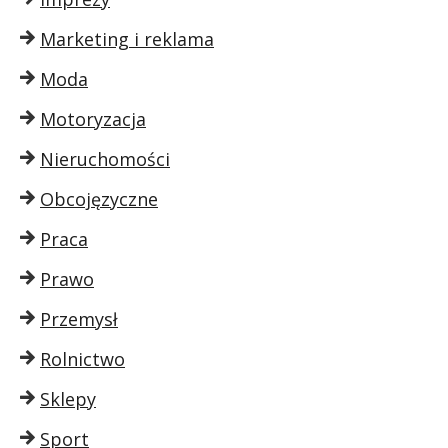
Marketing i reklama
Moda
Motoryzacja
Nieruchomości
Obcojęzyczne
Praca
Prawo
Przemysł
Rolnictwo
Sklepy
Sport