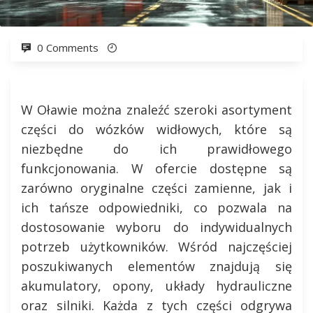
0 Comments
W Oławie można znaleźć szeroki asortyment
części do wózków widłowych, które są
niezbędne do ich prawidłowego
funkcjonowania. W ofercie dostępne są
zarówno oryginalne części zamienne, jak i
ich tańsze odpowiedniki, co pozwala na
dostosowanie wyboru do indywidualnych
potrzeb użytkowników. Wśród najczęściej
poszukiwanych elementów znajdują się
akumulatory, opony, układy hydrauliczne
oraz silniki. Każda z tych części odgrywa