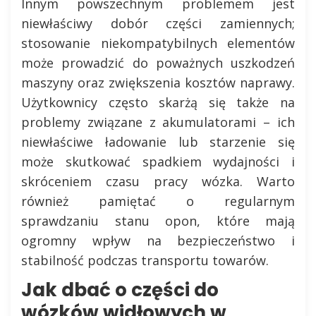
Innym powszechnym problemem jest
niewłaściwy dobór części zamiennych;
stosowanie niekompatybilnych elementów
może prowadzić do poważnych uszkodzeń
maszyny oraz zwiększenia kosztów naprawy.
Użytkownicy często skarżą się także na
problemy związane z akumulatorami – ich
niewłaściwe ładowanie lub starzenie się
może skutkować spadkiem wydajności i
skróceniem czasu pracy wózka. Warto
również pamiętać o regularnym
sprawdzaniu stanu opon, które mają
ogromny wpływ na bezpieczeństwo i
stabilność podczas transportu towarów.
Jak dbać o części do
wózków widłowych w