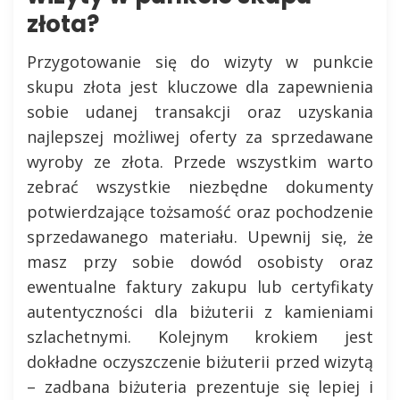
złota?
Przygotowanie się do wizyty w punkcie
skupu złota jest kluczowe dla zapewnienia
sobie udanej transakcji oraz uzyskania
najlepszej możliwej oferty za sprzedawane
wyroby ze złota. Przede wszystkim warto
zebrać wszystkie niezbędne dokumenty
potwierdzające tożsamość oraz pochodzenie
sprzedawanego materiału. Upewnij się, że
masz przy sobie dowód osobisty oraz
ewentualne faktury zakupu lub certyfikaty
autentyczności dla biżuterii z kamieniami
szlachetnymi. Kolejnym krokiem jest
dokładne oczyszczenie biżuterii przed wizytą
– zadbana biżuteria prezentuje się lepiej i