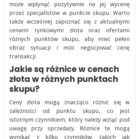
może wpłynąć pozytywnie na jej wycenę
przez specjalistów w punkcie skupu. Warto
także wcześniej zapoznać się z aktualnymi
cenami rynkowymi złota oraz ofertami
różnych punktów skupu, aby mieć pełen
obraz sytuacji i móc negocjować cenę
transakcji.
Jakie są różnice w cenach
złota w różnych punktach
skupu?
Ceny złota mogą znacząco różnić się w
zależności od punktu skupu, co jest
istotnym czynnikiem, który należy wziąć pod
uwagę przy sprzedaży. Różnice te mogą
wynikać z kilku czynników, takich jak