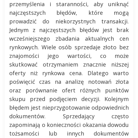
przemyślenia i staranności, aby uniknąć
najczęstszych błędów, które mogą
prowadzić do niekorzystnych transakcji.
Jednym z najczęstszych błędów jest brak
wcześniejszego zbadania aktualnych cen
rynkowych. Wiele osób sprzedaje złoto bez
znajomości jego wartości, co może
skutkować otrzymaniem znacznie niższej
oferty niż rynkowa cena. Dlatego warto
poświęcić czas na analizę notowań złota
oraz porównanie ofert różnych punktów
skupu przed podjęciem decyzji. Kolejnym
błędem jest nieprzygotowanie odpowiednich
dokumentów. Sprzedający często
zapominają o konieczności okazania dowodu
tożsamości lub innych dokumentów