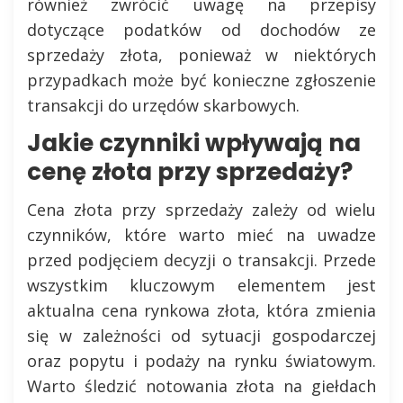
również zwrócić uwagę na przepisy
dotyczące podatków od dochodów ze
sprzedaży złota, ponieważ w niektórych
przypadkach może być konieczne zgłoszenie
transakcji do urzędów skarbowych.
Jakie czynniki wpływają na
cenę złota przy sprzedaży?
Cena złota przy sprzedaży zależy od wielu
czynników, które warto mieć na uwadze
przed podjęciem decyzji o transakcji. Przede
wszystkim kluczowym elementem jest
aktualna cena rynkowa złota, która zmienia
się w zależności od sytuacji gospodarczej
oraz popytu i podaży na rynku światowym.
Warto śledzić notowania złota na giełdach