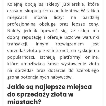
Kolejną opcją są sklepy jubilerskie, które
czasami skupują złoto od klientów. W takich
miejscach można liczyć na bardziej
profesjonalną obsługę oraz lepsze ceny.
Należy jednak upewnić się, że sklep ma
dobrą reputację i oferuje uczciwe warunki
transakcji. Innym rozwiązaniem jest
sprzedaż złota przez internet, co zyskuje na
popularności. Istnieją platformy online,
które umożliwiają łatwe wystawienie złota
na sprzedaż oraz dotarcie do szerokiego
grona potencjalnych nabywców.
Jakie są najlepsze miejsca
do sprzedaży złota w
miastach?