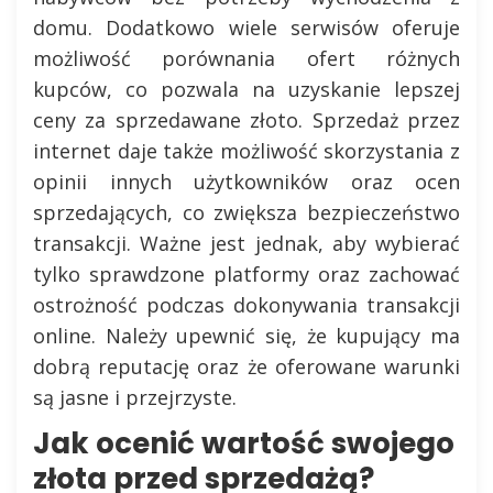
domu. Dodatkowo wiele serwisów oferuje
możliwość porównania ofert różnych
kupców, co pozwala na uzyskanie lepszej
ceny za sprzedawane złoto. Sprzedaż przez
internet daje także możliwość skorzystania z
opinii innych użytkowników oraz ocen
sprzedających, co zwiększa bezpieczeństwo
transakcji. Ważne jest jednak, aby wybierać
tylko sprawdzone platformy oraz zachować
ostrożność podczas dokonywania transakcji
online. Należy upewnić się, że kupujący ma
dobrą reputację oraz że oferowane warunki
są jasne i przejrzyste.
Jak ocenić wartość swojego
złota przed sprzedażą?