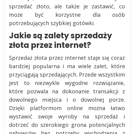
sprzedać złoto, ale także je zastawić, co
może być korzystne dla osób
potrzebujących szybkiej gotówki.
Jakie są zalety sprzedaży
złota przez internet?
Sprzedaż złota przez internet staje się coraz
bardziej popularna i ma wiele zalet, które
przyciągają sprzedających. Przede wszystkim
jest to niezwykle wygodne rozwiązanie,
które pozwala na dokonanie transakcji z
dowolnego miejsca i o dowolnej porze.
Dzięki platformom online można łatwo
wystawić swoje wyroby na sprzedaż i
dotrzeć do szerokiego grona potencjalnych
nabywców bez potrzeby wychodzenia z