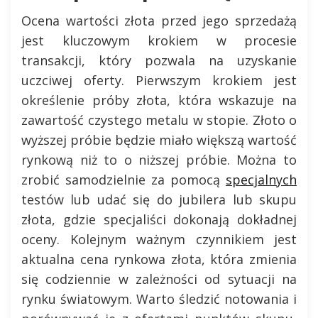
Ocena wartości złota przed jego sprzedażą
jest kluczowym krokiem w procesie
transakcji, który pozwala na uzyskanie
uczciwej oferty. Pierwszym krokiem jest
określenie próby złota, która wskazuje na
zawartość czystego metalu w stopie. Złoto o
wyższej próbie będzie miało większą wartość
rynkową niż to o niższej próbie. Można to
zrobić samodzielnie za pomocą
specjalnych
testów lub udać się do jubilera lub skupu
złota, gdzie specjaliści dokonają dokładnej
oceny. Kolejnym ważnym czynnikiem jest
aktualna cena rynkowa złota, która zmienia
się codziennie w zależności od sytuacji na
rynku światowym. Warto śledzić notowania i