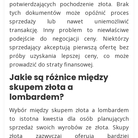
potwierdzających pochodzenie złota. Brak
tych dokumentów może opóźnić proces
sprzedaży lub nawet uniemożliwić
transakcję. Inny problem to niewłaściwe
podejście do negocjacji ceny. Niektórzy
sprzedający akceptują pierwszą ofertę bez
próby uzyskania lepszej ceny, co może
prowadzić do straty finansowej.
Jakie są różnice między
skupem złota a
lombardem?
Wybór między skupem złota a lombardem
to istotna kwestia dla osób planujących
sprzedaż swoich wyrobów ze złota. Skupy
złota zazwyczaj oferują bardziej