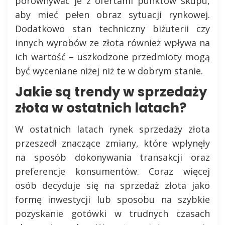
porównywać je z ofertami punktów skupu,
aby mieć pełen obraz sytuacji rynkowej.
Dodatkowo stan techniczny biżuterii czy
innych wyrobów ze złota również wpływa na
ich wartość – uszkodzone przedmioty mogą
być wyceniane niżej niż te w dobrym stanie.
Jakie są trendy w sprzedaży
złota w ostatnich latach?
W ostatnich latach rynek sprzedaży złota
przeszedł znaczące zmiany, które wpłynęły
na sposób dokonywania transakcji oraz
preferencje konsumentów. Coraz więcej
osób decyduje się na sprzedaż złota jako
formę inwestycji lub sposobu na szybkie
pozyskanie gotówki w trudnych czasach