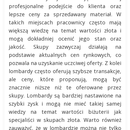
profesjonalne podejście do klienta oraz
lepsze ceny za sprzedawany materiał. W
takich miejscach pracownicy często mają
większą wiedzę na temat wartości złota i
mogą dokładniej ocenić jego stan oraz
jakość. Skupy zazwyczaj działają na
podstawie aktualnych cen rynkowych, co
pozwala na uzyskanie uczciwej oferty. Z kolei
lombardy często oferują szybsze transakcje,
ale ceny, które proponują, mogą być
znacznie niższe niż te oferowane przez
skupy. Lombardy są bardziej nastawione na
szybki zysk i mogą nie mieć takiej samej
wiedzy na temat wartości biżuterii jak
specjaliści w skupach złota. Warto również
zauważyć, że w lombardzie można nie tylko