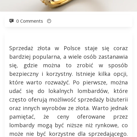
0 Comments
Sprzedaż złota w Polsce staje się coraz
bardziej popularna, a wiele osób zastanawia
się, gdzie można to zrobić w sposób
bezpieczny i korzystny. Istnieje kilka opcji,
które warto rozważyć. Po pierwsze, można
udać się do lokalnych lombardów, które
często oferują możliwość sprzedaży biżuterii
oraz innych wyrobów ze złota. Warto jednak
pamiętać, że ceny oferowane przez
lombardy mogą być niższe niż rynkowe, co
może nie być korzystne dla sprzedającego.