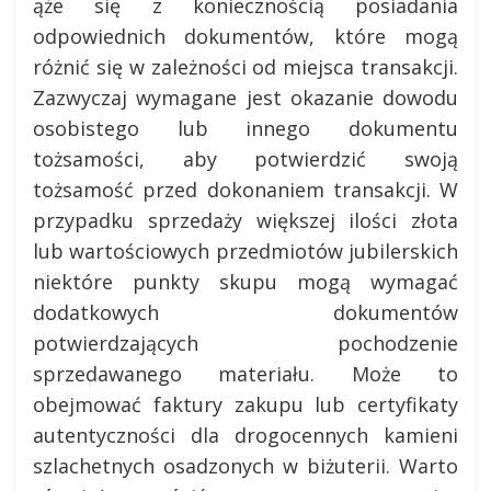
ąże się z koniecznością posiadania
odpowiednich dokumentów, które mogą
różnić się w zależności od miejsca transakcji.
Zazwyczaj wymagane jest okazanie dowodu
osobistego lub innego dokumentu
tożsamości, aby potwierdzić swoją
tożsamość przed dokonaniem transakcji. W
przypadku sprzedaży większej ilości złota
lub wartościowych przedmiotów jubilerskich
niektóre punkty skupu mogą wymagać
dodatkowych dokumentów
potwierdzających pochodzenie
sprzedawanego materiału. Może to
obejmować faktury zakupu lub certyfikaty
autentyczności dla drogocennych kamieni
szlachetnych osadzonych w biżuterii. Warto