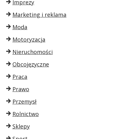
Imprezy
Marketing i reklama
Moda
Motoryzacja
Nieruchomości
Obcojęzyczne
Praca
Prawo
Przemysł
Rolnictwo
Sklepy
Sport