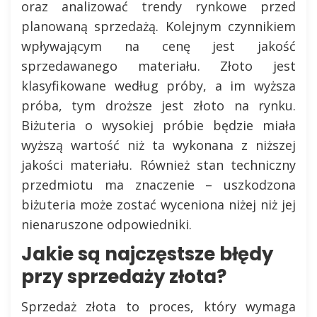
oraz analizować trendy rynkowe przed
planowaną sprzedażą. Kolejnym czynnikiem
wpływającym na cenę jest jakość
sprzedawanego materiału. Złoto jest
klasyfikowane według próby, a im wyższa
próba, tym droższe jest złoto na rynku.
Biżuteria o wysokiej próbie będzie miała
wyższą wartość niż ta wykonana z niższej
jakości materiału. Również stan techniczny
przedmiotu ma znaczenie – uszkodzona
biżuteria może zostać wyceniona niżej niż jej
nienaruszone odpowiedniki.
Jakie są najczęstsze błędy
przy sprzedaży złota?
Sprzedaż złota to proces, który wymaga