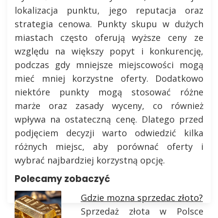
lokalizacja punktu, jego reputacja oraz
strategia cenowa. Punkty skupu w dużych
miastach często oferują wyższe ceny ze
względu na większy popyt i konkurencję,
podczas gdy mniejsze miejscowości mogą
mieć mniej korzystne oferty. Dodatkowo
niektóre punkty mogą stosować różne
marże oraz zasady wyceny, co również
wpływa na ostateczną cenę. Dlatego przed
podjęciem decyzji warto odwiedzić kilka
różnych miejsc, aby porównać oferty i
wybrać najbardziej korzystną opcję.
Polecamy zobaczyć
Gdzie mozna sprzedac złoto?
Sprzedaż złota w Polsce