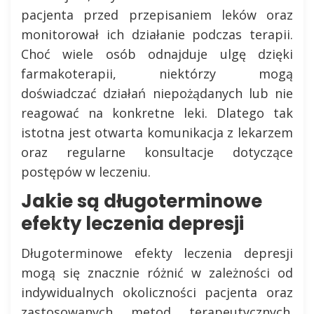
pacjenta przed przepisaniem leków oraz
monitorował ich działanie podczas terapii.
Choć wiele osób odnajduje ulgę dzięki
farmakoterapii, niektórzy mogą
doświadczać działań niepożądanych lub nie
reagować na konkretne leki. Dlatego tak
istotna jest otwarta komunikacja z lekarzem
oraz regularne konsultacje dotyczące
postępów w leczeniu.
Jakie są długoterminowe
efekty leczenia depresji
Długoterminowe efekty leczenia depresji
mogą się znacznie różnić w zależności od
indywidualnych okoliczności pacjenta oraz
zastosowanych metod terapeutycznych.