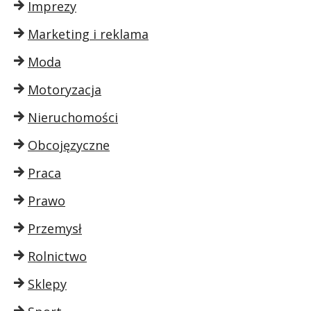
Imprezy
Marketing i reklama
Moda
Motoryzacja
Nieruchomości
Obcojęzyczne
Praca
Prawo
Przemysł
Rolnictwo
Sklepy