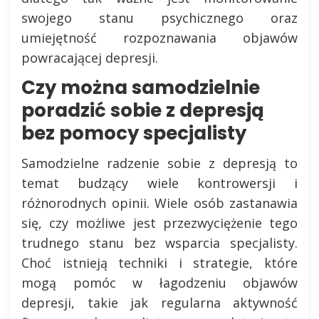
swojego stanu psychicznego oraz
umiejętność rozpoznawania objawów
powracającej depresji.
Czy można samodzielnie
poradzić sobie z depresją
bez pomocy specjalisty
Samodzielne radzenie sobie z depresją to
temat budzący wiele kontrowersji i
różnorodnych opinii. Wiele osób zastanawia
się, czy możliwe jest przezwyciężenie tego
trudnego stanu bez wsparcia specjalisty.
Choć istnieją techniki i strategie, które
mogą pomóc w łagodzeniu objawów
depresji, takie jak regularna aktywność