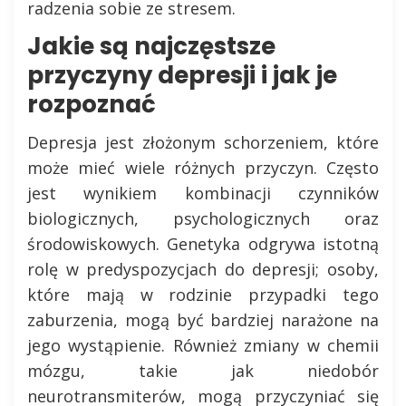
radzenia sobie ze stresem.
Jakie są najczęstsze
przyczyny depresji i jak je
rozpoznać
Depresja jest złożonym schorzeniem, które
może mieć wiele różnych przyczyn. Często
jest wynikiem kombinacji czynników
biologicznych, psychologicznych oraz
środowiskowych. Genetyka odgrywa istotną
rolę w predyspozycjach do depresji; osoby,
które mają w rodzinie przypadki tego
zaburzenia, mogą być bardziej narażone na
jego wystąpienie. Również zmiany w chemii
mózgu, takie jak niedobór
neurotransmiterów, mogą przyczyniać się