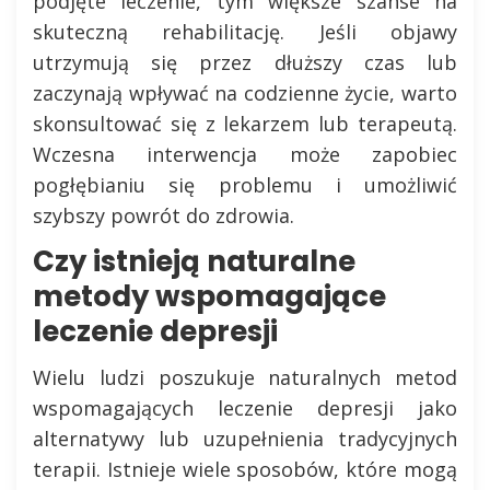
podjęte leczenie, tym większe szanse na
skuteczną rehabilitację. Jeśli objawy
utrzymują się przez dłuższy czas lub
zaczynają wpływać na codzienne życie, warto
skonsultować się z lekarzem lub terapeutą.
Wczesna interwencja może zapobiec
pogłębianiu się problemu i umożliwić
szybszy powrót do zdrowia.
Czy istnieją naturalne
metody wspomagające
leczenie depresji
Wielu ludzi poszukuje naturalnych metod
wspomagających leczenie depresji jako
alternatywy lub uzupełnienia tradycyjnych
terapii. Istnieje wiele sposobów, które mogą