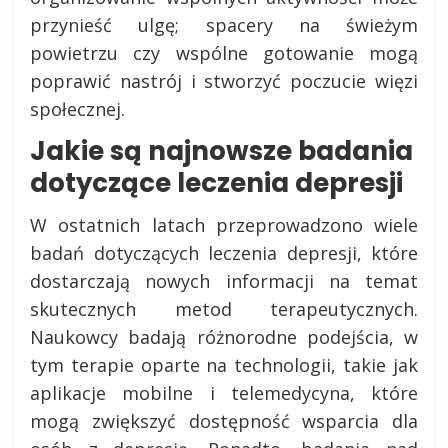
przynieść ulgę; spacery na świeżym
powietrzu czy wspólne gotowanie mogą
poprawić nastrój i stworzyć poczucie więzi
społecznej.
Jakie są najnowsze badania
dotyczące leczenia depresji
W ostatnich latach przeprowadzono wiele
badań dotyczących leczenia depresji, które
dostarczają nowych informacji na temat
skutecznych metod terapeutycznych.
Naukowcy badają różnorodne podejścia, w
tym terapie oparte na technologii, takie jak
aplikacje mobilne i telemedycyna, które
mogą zwiększyć dostępność wsparcia dla