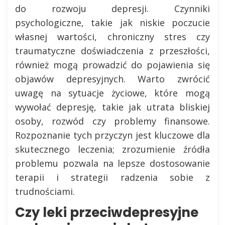
do rozwoju depresji. Czynniki
psychologiczne, takie jak niskie poczucie
własnej wartości, chroniczny stres czy
traumatyczne doświadczenia z przeszłości,
również mogą prowadzić do pojawienia się
objawów depresyjnych. Warto zwrócić
uwagę na sytuacje życiowe, które mogą
wywołać depresję, takie jak utrata bliskiej
osoby, rozwód czy problemy finansowe.
Rozpoznanie tych przyczyn jest kluczowe dla
skutecznego leczenia; zrozumienie źródła
problemu pozwala na lepsze dostosowanie
terapii i strategii radzenia sobie z
trudnościami.
Czy leki przeciwdepresyjne