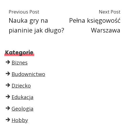
Previous Post
Next Post
Nauka gry na
Pełna księgowość
pianinie jak długo?
Warszawa
Kategorie
Biznes
Budownictwo
Dziecko
Edukacja
Geologia
Hobby