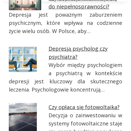
do niepełnosprawności?
Depresja jest poważnym zaburzeniem
psychicznym, które wpływa na codzienne
życie wielu osób. W Polsce, aby…
Depresją psycholog czy
psychiatra?
Wybór między psychologiem
a psychiatrą w kontekście
depresji jest kluczowy dla skutecznego
leczenia. Psychologowie koncentrują…
Czy opłaca się fotowoltaika?
Decyzja o zainwestowaniu w
systemy fotowoltaiczne staje