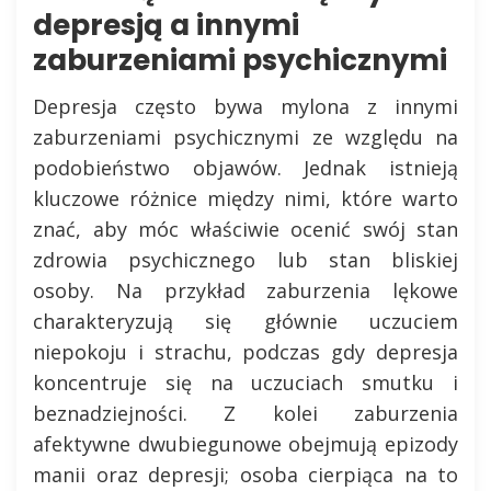
depresją a innymi
zaburzeniami psychicznymi
Depresja często bywa mylona z innymi
zaburzeniami psychicznymi ze względu na
podobieństwo objawów. Jednak istnieją
kluczowe różnice między nimi, które warto
znać, aby móc właściwie ocenić swój stan
zdrowia psychicznego lub stan bliskiej
osoby. Na przykład zaburzenia lękowe
charakteryzują się głównie uczuciem
niepokoju i strachu, podczas gdy depresja
koncentruje się na uczuciach smutku i
beznadziejności. Z kolei zaburzenia
afektywne dwubiegunowe obejmują epizody
manii oraz depresji; osoba cierpiąca na to