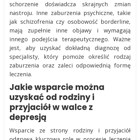
schorzenie doświadcza skrajnych zmian
nastroju. Inne zaburzenia psychiczne, takie
jak schizofrenia czy osobowość borderline,
mają zupełnie inne objawy i wymagają
innego podejścia terapeutycznego. Ważne
jest, aby uzyskać dokładną diagnozę od
specjalisty, który pomoże określić rodzaj
zaburzenia oraz zaleci odpowiednią formę
leczenia.
Jakie wsparcie można
uzyskać od rodziny i
przyjaciół w walce z
depresją
Wsparcie ze strony rodziny i przyjaciół
odgrywa kluczową rolę w procesie leczenia