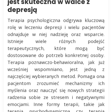
jest skuteczna w walce z
depresją
Terapia psychologiczna odgrywa kluczową
rolę w leczeniu depresji i wielu pacjentów
odnajduje w niej nadzieję oraz wsparcie.
Istnieje wiele różnych podejść
terapeutycznych, które mogą być
dostosowane do potrzeb konkretnej osoby.
Terapia poznawczo-behawioralna, jak już
wcześniej wspomniano, jest jedną z
najczęściej wybieranych metod. Pomaga ona
pacjentom zrozumieć mechanizmy ich
myślenia oraz nauczyć się nowych strategii
radzenia sobie ze stresem i negatywnymi
emocjami. Inne formy terapii, takie jak
terapia psychodynamiczna czy terapia