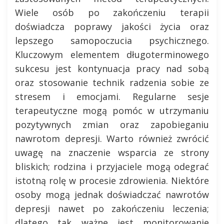
Wiele osób po zakończeniu terapii
doświadcza poprawy jakości życia oraz
lepszego samopoczucia psychicznego.
Kluczowym elementem długoterminowego
sukcesu jest kontynuacja pracy nad sobą
oraz stosowanie technik radzenia sobie ze
stresem i emocjami. Regularne sesje
terapeutyczne mogą pomóc w utrzymaniu
pozytywnych zmian oraz zapobieganiu
nawrotom depresji. Warto również zwrócić
uwagę na znaczenie wsparcia ze strony
bliskich; rodzina i przyjaciele mogą odegrać
istotną rolę w procesie zdrowienia. Niektóre
osoby mogą jednak doświadczać nawrotów
depresji nawet po zakończeniu leczenia;
dlatego tak ważne jest monitorowanie