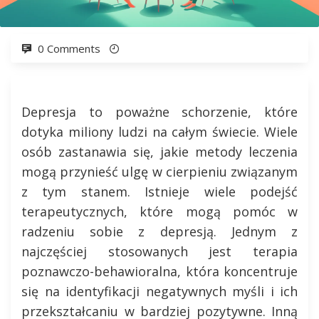
0 Comments
Depresja to poważne schorzenie, które
dotyka miliony ludzi na całym świecie. Wiele
osób zastanawia się, jakie metody leczenia
mogą przynieść ulgę w cierpieniu związanym
z tym stanem. Istnieje wiele podejść
terapeutycznych, które mogą pomóc w
radzeniu sobie z depresją. Jednym z
najczęściej stosowanych jest terapia
poznawczo-behawioralna, która koncentruje
się na identyfikacji negatywnych myśli i ich
przekształcaniu w bardziej pozytywne. Inną