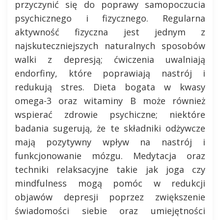
przyczynić się do poprawy samopoczucia
psychicznego i fizycznego. Regularna
aktywność fizyczna jest jednym z
najskuteczniejszych naturalnych sposobów
walki z depresją; ćwiczenia uwalniają
endorfiny, które poprawiają nastrój i
redukują stres. Dieta bogata w kwasy
omega-3 oraz witaminy B może również
wspierać zdrowie psychiczne; niektóre
badania sugerują, że te składniki odżywcze
mają pozytywny wpływ na nastrój i
funkcjonowanie mózgu. Medytacja oraz
techniki relaksacyjne takie jak joga czy
mindfulness mogą pomóc w redukcji
objawów depresji poprzez zwiększenie
świadomości siebie oraz umiejętności