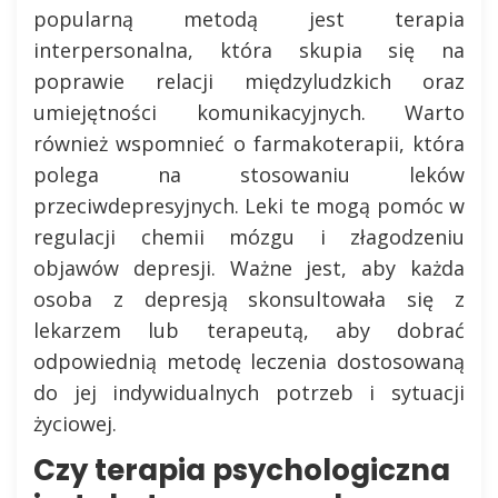
popularną metodą jest terapia
interpersonalna, która skupia się na
poprawie relacji międzyludzkich oraz
umiejętności komunikacyjnych. Warto
również wspomnieć o farmakoterapii, która
polega na stosowaniu leków
przeciwdepresyjnych. Leki te mogą pomóc w
regulacji chemii mózgu i złagodzeniu
objawów depresji. Ważne jest, aby każda
osoba z depresją skonsultowała się z
lekarzem lub terapeutą, aby dobrać
odpowiednią metodę leczenia dostosowaną
do jej indywidualnych potrzeb i sytuacji
życiowej.
Czy terapia psychologiczna