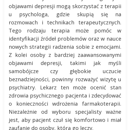
objawami depresji mogą skorzystać z terapii
u psychologa, gdzie skupią się na
rozmowach i technikach terapeutycznych.
Tego rodzaju terapia może pomóc w
identyfikacji źródeł problemów oraz w nauce
nowych strategii radzenia sobie z emocjami.
Z kolei osoby z bardziej zaawansowanymi
objawami depresji, takimi jak myśli
samobójcze czy głębokie uczucie
beznadziejności, powinny rozważyć wizytę u
psychiatry. Lekarz ten może ocenić stan
zdrowia psychicznego pacjenta i zdecydować
o konieczności wdrożenia farmakoterapii.
Niezależnie od wyboru specjalisty ważne
jest, aby pacjent czuł się komfortowo i miał
zaufanie do osoby, która go leczy.