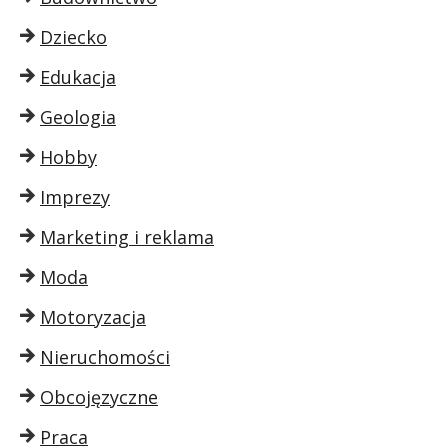
Dziecko
Edukacja
Geologia
Hobby
Imprezy
Marketing i reklama
Moda
Motoryzacja
Nieruchomości
Obcojęzyczne
Praca