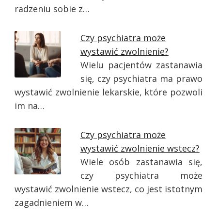
radzeniu sobie z…
Czy psychiatra może
wystawić zwolnienie?
Wielu pacjentów zastanawia
się, czy psychiatra ma prawo
wystawić zwolnienie lekarskie, które pozwoli
im na…
Czy psychiatra może
wystawić zwolnienie wstecz?
Wiele osób zastanawia się,
czy psychiatra może
wystawić zwolnienie wstecz, co jest istotnym
zagadnieniem w…