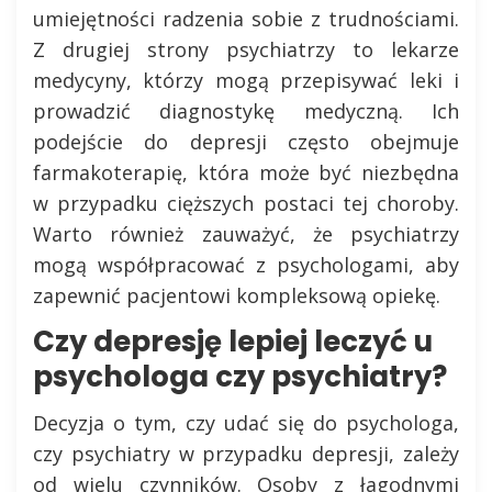
umiejętności radzenia sobie z trudnościami.
Z drugiej strony psychiatrzy to lekarze
medycyny, którzy mogą przepisywać leki i
prowadzić diagnostykę medyczną. Ich
podejście do depresji często obejmuje
farmakoterapię, która może być niezbędna
w przypadku cięższych postaci tej choroby.
Warto również zauważyć, że psychiatrzy
mogą współpracować z psychologami, aby
zapewnić pacjentowi kompleksową opiekę.
Czy depresję lepiej leczyć u
psychologa czy psychiatry?
Decyzja o tym, czy udać się do psychologa,
czy psychiatry w przypadku depresji, zależy
od wielu czynników. Osoby z łagodnymi