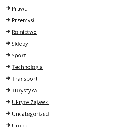
Prawo
Przemysł
Rolnictwo
Sklepy
Sport
Technologia
Transport
Turystyka
Ukryte Zajawki
Uncategorized
Uroda