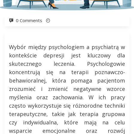
0 Comments
Wybór między psychologiem a psychiatrą w
kontekście depresji jest kluczowy dla
skutecznego leczenia. Psychologowie
koncentrują się na terapii poznawczo-
behawioralnej, która pomaga pacjentom
zrozumieć i zmienić negatywne wzorce
myślenia oraz zachowania. W ich pracy
często wykorzystuje się różnorodne techniki
terapeutyczne, takie jak terapia grupowa
czy indywidualna, które mają na celu
wsparcie emocjonalne oraz rozwój