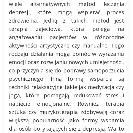
wiele alternatywnych metod leczenia
depresji, które mogą wspierać proces
zdrowienia. Jedną z takich metod jest
terapia zajęciowa, która polega na
angażowaniu pacjentów w różnorodne
aktywności artystyczne czy manualne. Tego
rodzaju działania mogą pomóc w wyrażaniu
emocji oraz rozwijaniu nowych umiejętności,
co przyczynia się do poprawy samopoczucia
psychicznego. Inną formą wsparcia są
techniki relaksacyjne takie jak medytacja czy
joga, które pomagają redukować stres i
napięcie emocjonalne. Również terapia
sztuką czy muzykoterapia zdobywają coraz
większą popularność jako formy wsparcia
dla osób borykających się z depresją. Warto