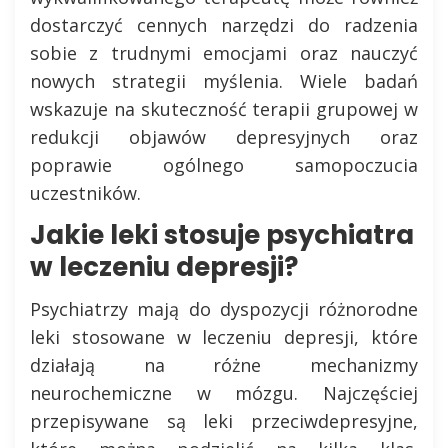
dostarczyć cennych narzędzi do radzenia
sobie z trudnymi emocjami oraz nauczyć
nowych strategii myślenia. Wiele badań
wskazuje na skuteczność terapii grupowej w
redukcji objawów depresyjnych oraz
poprawie ogólnego samopoczucia
uczestników.
Jakie leki stosuje psychiatra
w leczeniu depresji?
Psychiatrzy mają do dyspozycji różnorodne
leki stosowane w leczeniu depresji, które
działają na różne mechanizmy
neurochemiczne w mózgu. Najczęściej
przepisywane są leki przeciwdepresyjne,