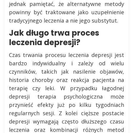
jednak pamiętać, że alternatywne metody
powinny być traktowane jako uzupełnienie
tradycyjnego leczenia a nie jego substytut.
Jak długo trwa proces
leczenia depresji?
Czas trwania procesu leczenia depresji jest
bardzo indywidualny i zależy od wielu
czynników, takich jak nasilenie objawów,
historia choroby oraz reakcja pacjenta na
terapię czy leki. W przypadku łagodnej
depresji terapia psychologiczna może
przynieść efekty już po kilku tygodniach
regularnych sesji. Z kolei cięższe postacie
depresji wymagają często dłuższego czasu
leczenia oraz kombinacji różnych metod