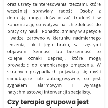
oraz utraty zainteresowania rzeczami, które
wcześniej sprawiały radość. Osoby z
depresją mogą doświadczać trudności w
koncentracji, co wpływa na ich zdolność do
pracy czy nauki. Ponadto, zmiany w apetycie
i wadze, zarówno w kierunku nadmiernego
jedzenia, jak i jego braku, są częstymi
objawami. Senność lub bezsenność to
kolejne oznaki depresji, które mogą
prowadzić do chronicznego zmęczenia. W
skrajnych przypadkach pojawiają się myśli
samobójcze lub autoagresywne, co jest
sygnałem alarmowym i wymaga
natychmiastowej interwencji specjalisty.
Czy terapia grupowa jest