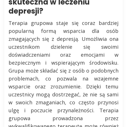
skuteczna w leczeniu
depresji?
Terapia grupowa staje się coraz bardziej
popularną formą wsparcia dla osób
zmagających się z depresją. Umożliwia ona
uczestnikom dzielenie się swoimi
doświadczeniami oraz emocjami w
bezpiecznym i wspierającym środowisku.
Grupa może składać się z osób o podobnych
problemach, co pozwala na wzajemne
wsparcie oraz zrozumienie. Dzięki temu
uczestnicy mogą dostrzegać, że nie są sami
w swoich zmaganiach, co często przynosi
ulgę i poczucie przynależności. Terapia
grupowa prowadzona przez
wykwalifikowanego terapeutę może również