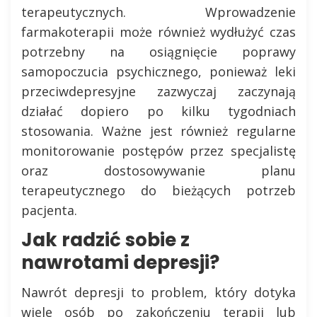
terapeutycznych. Wprowadzenie
farmakoterapii może również wydłużyć czas
potrzebny na osiągnięcie poprawy
samopoczucia psychicznego, ponieważ leki
przeciwdepresyjne zazwyczaj zaczynają
działać dopiero po kilku tygodniach
stosowania. Ważne jest również regularne
monitorowanie postępów przez specjalistę
oraz dostosowywanie planu
terapeutycznego do bieżących potrzeb
pacjenta.
Jak radzić sobie z
nawrotami depresji?
Nawrót depresji to problem, który dotyka
wiele osób po zakończeniu terapii lub