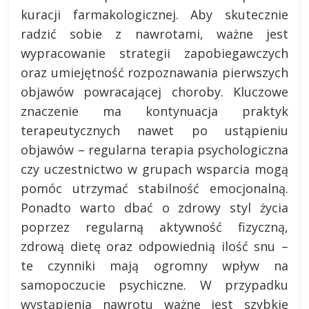
kuracji farmakologicznej. Aby skutecznie
radzić sobie z nawrotami, ważne jest
wypracowanie strategii zapobiegawczych
oraz umiejętność rozpoznawania pierwszych
objawów powracającej choroby. Kluczowe
znaczenie ma kontynuacja praktyk
terapeutycznych nawet po ustąpieniu
objawów – regularna terapia psychologiczna
czy uczestnictwo w grupach wsparcia mogą
pomóc utrzymać stabilność emocjonalną.
Ponadto warto dbać o zdrowy styl życia
poprzez regularną aktywność fizyczną,
zdrową dietę oraz odpowiednią ilość snu –
te czynniki mają ogromny wpływ na
samopoczucie psychiczne. W przypadku
wystąpienia nawrotu ważne jest szybkie