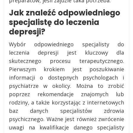
preparatów, jeśli zajdzie taka potrzeba.
Jak znaleźć odpowiedniego
specjalistę do leczenia
depresji?
Wybór odpowiedniego specjalisty do
leczenia depresji jest kluczowy dla
skutecznego procesu terapeutycznego.
Pierwszym krokiem jest poszukiwanie
informacji o dostępnych psychologach i
psychiatrze w okolicy. Można to zrobić
poprzez rekomendacje znajomych lub
rodziny, a także korzystając z internetowych
baz danych specjalistów zdrowia
psychicznego. Ważne jest również zwrócenie
uwagi na kwalifikacje danego specjalisty