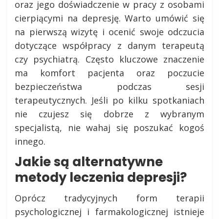
oraz jego doświadczenie w pracy z osobami
cierpiącymi na depresję. Warto umówić się
na pierwszą wizytę i ocenić swoje odczucia
dotyczące współpracy z danym terapeutą
czy psychiatrą. Często kluczowe znaczenie
ma komfort pacjenta oraz poczucie
bezpieczeństwa podczas sesji
terapeutycznych. Jeśli po kilku spotkaniach
nie czujesz się dobrze z wybranym
specjalistą, nie wahaj się poszukać kogoś
innego.
Jakie są alternatywne
metody leczenia depresji?
Oprócz tradycyjnych form terapii
psychologicznej i farmakologicznej istnieje