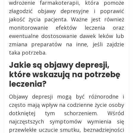
wdrożenie farmakoterapii, która pomoże
złagodzić objawy depresyjne i poprawić
jakość życia pacjenta. Ważne jest również
monitorowanie efektów leczenia oraz
ewentualne dostosowanie dawek leków lub
zmiana preparatów na inne, jeśli zajdzie
taka potrzeba.
Jakie są objawy depresji,
które wskazują na potrzebę
leczenia?
Objawy depresji mogą być różnorodne i
często mają wpływ na codzienne życie osoby
dotkniętej tym schorzeniem. Wśród
najczęstszych symptomów wymienia się
przewlekłe uczucie smutku, beznadziejności