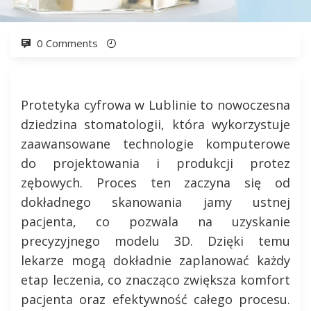
0 Comments
Protetyka cyfrowa w Lublinie to nowoczesna
dziedzina stomatologii, która wykorzystuje
zaawansowane technologie komputerowe
do projektowania i produkcji protez
zębowych. Proces ten zaczyna się od
dokładnego skanowania jamy ustnej
pacjenta, co pozwala na uzyskanie
precyzyjnego modelu 3D. Dzięki temu
lekarze mogą dokładnie zaplanować każdy
etap leczenia, co znacząco zwiększa komfort
pacjenta oraz efektywność całego procesu.