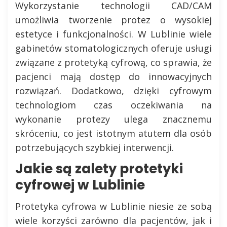
Wykorzystanie technologii CAD/CAM
umożliwia tworzenie protez o wysokiej
estetyce i funkcjonalności. W Lublinie wiele
gabinetów stomatologicznych oferuje usługi
związane z protetyką cyfrową, co sprawia, że
pacjenci mają dostęp do innowacyjnych
rozwiązań. Dodatkowo, dzięki cyfrowym
technologiom czas oczekiwania na
wykonanie protezy ulega znacznemu
skróceniu, co jest istotnym atutem dla osób
potrzebujących szybkiej interwencji.
Jakie są zalety protetyki
cyfrowej w Lublinie
Protetyka cyfrowa w Lublinie niesie ze sobą
wiele korzyści zarówno dla pacjentów, jak i