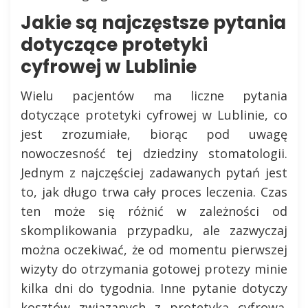
Jakie są najczęstsze pytania
dotyczące protetyki
cyfrowej w Lublinie
Wielu pacjentów ma liczne pytania
dotyczące protetyki cyfrowej w Lublinie, co
jest zrozumiałe, biorąc pod uwagę
nowoczesność tej dziedziny stomatologii.
Jednym z najczęściej zadawanych pytań jest
to, jak długo trwa cały proces leczenia. Czas
ten może się różnić w zależności od
skomplikowania przypadku, ale zazwyczaj
można oczekiwać, że od momentu pierwszej
wizyty do otrzymania gotowej protezy minie
kilka dni do tygodnia. Inne pytanie dotyczy
kosztów związanych z protetyką cyfrową.