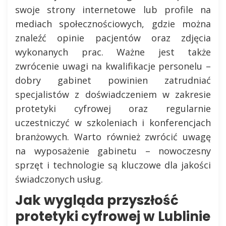
swoje strony internetowe lub profile na
mediach społecznościowych, gdzie można
znaleźć opinie pacjentów oraz zdjęcia
wykonanych prac. Ważne jest także
zwrócenie uwagi na kwalifikacje personelu –
dobry gabinet powinien zatrudniać
specjalistów z doświadczeniem w zakresie
protetyki cyfrowej oraz regularnie
uczestniczyć w szkoleniach i konferencjach
branżowych. Warto również zwrócić uwagę
na wyposażenie gabinetu – nowoczesny
sprzęt i technologie są kluczowe dla jakości
świadczonych usług.
Jak wygląda przyszłość
protetyki cyfrowej w Lublinie