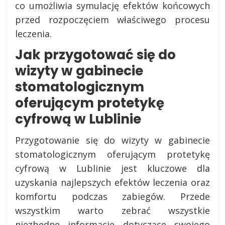
co umożliwia symulację efektów końcowych
przed rozpoczęciem właściwego procesu
leczenia.
Jak przygotować się do
wizyty w gabinecie
stomatologicznym
oferującym protetykę
cyfrową w Lublinie
Przygotowanie się do wizyty w gabinecie
stomatologicznym oferującym protetykę
cyfrową w Lublinie jest kluczowe dla
uzyskania najlepszych efektów leczenia oraz
komfortu podczas zabiegów. Przede
wszystkim warto zebrać wszystkie
niezbędne informacje dotyczące swojego