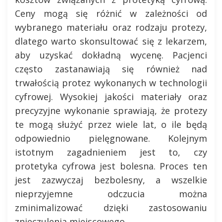
Ceny mogą się różnić w zależności od
wybranego materiału oraz rodzaju protezy,
dlatego warto skonsultować się z lekarzem,
aby uzyskać dokładną wycenę. Pacjenci
często zastanawiają się również nad
trwałością protez wykonanych w technologii
cyfrowej. Wysokiej jakości materiały oraz
precyzyjne wykonanie sprawiają, że protezy
te mogą służyć przez wiele lat, o ile będą
odpowiednio pielęgnowane. Kolejnym
istotnym zagadnieniem jest to, czy
protetyka cyfrowa jest bolesna. Proces ten
jest zazwyczaj bezbolesny, a wszelkie
nieprzyjemne odczucia można
zminimalizować dzięki zastosowaniu
znieczulenia miejscowego.