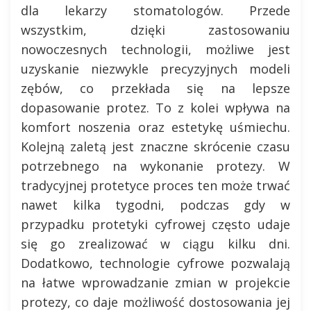
dla lekarzy stomatologów. Przede
wszystkim, dzięki zastosowaniu
nowoczesnych technologii, możliwe jest
uzyskanie niezwykle precyzyjnych modeli
zębów, co przekłada się na lepsze
dopasowanie protez. To z kolei wpływa na
komfort noszenia oraz estetykę uśmiechu.
Kolejną zaletą jest znaczne skrócenie czasu
potrzebnego na wykonanie protezy. W
tradycyjnej protetyce proces ten może trwać
nawet kilka tygodni, podczas gdy w
przypadku protetyki cyfrowej często udaje
się go zrealizować w ciągu kilku dni.
Dodatkowo, technologie cyfrowe pozwalają
na łatwe wprowadzanie zmian w projekcie
protezy, co daje możliwość dostosowania jej