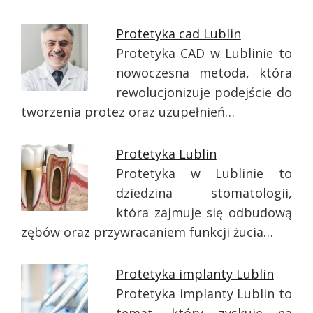
Protetyka cad Lublin
Protetyka CAD w Lublinie to
nowoczesna metoda, która
rewolucjonizuje podejście do
tworzenia protez oraz uzupełnień…
Protetyka Lublin
Protetyka w Lublinie to
dziedzina stomatologii,
która zajmuje się odbudową
zębów oraz przywracaniem funkcji żucia…
Protetyka implanty Lublin
Protetyka implanty Lublin to