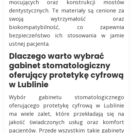
mocujących oraz konstrukcji mostów
dentystycznych. Te materiały są cenione za
swoją wytrzymałość oraz
biokompatybilność, co zapewnia
bezpieczeństwo ich stosowania w jamie
ustnej pacjenta.
Dlaczego warto wybrać
gabinet stomatologiczny
oferujący protetykę cyfrową
w Lublinie
Wybór gabinetu stomatologicznego
oferującego protetykę cyfrową w Lublinie
ma wiele zalet, które przekładają się na
jakość świadczonych usług oraz komfort
pacjentów. Przede wszystkim takie gabinety