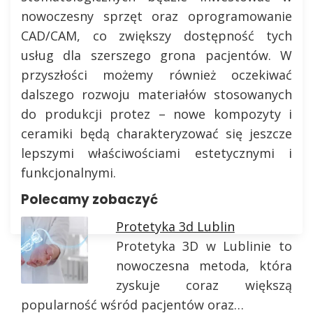
nowoczesny sprzęt oraz oprogramowanie
CAD/CAM, co zwiększy dostępność tych
usług dla szerszego grona pacjentów. W
przyszłości możemy również oczekiwać
dalszego rozwoju materiałów stosowanych
do produkcji protez – nowe kompozyty i
ceramiki będą charakteryzować się jeszcze
lepszymi właściwościami estetycznymi i
funkcjonalnymi.
Polecamy zobaczyć
Protetyka 3d Lublin
Protetyka 3D w Lublinie to
nowoczesna metoda, która
zyskuje coraz większą
popularność wśród pacjentów oraz…