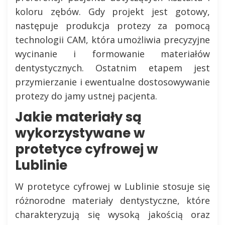
koloru zębów. Gdy projekt jest gotowy,
następuje produkcja protezy za pomocą
technologii CAM, która umożliwia precyzyjne
wycinanie i formowanie materiałów
dentystycznych. Ostatnim etapem jest
przymierzanie i ewentualne dostosowywanie
protezy do jamy ustnej pacjenta.
Jakie materiały są
wykorzystywane w
protetyce cyfrowej w
Lublinie
W protetyce cyfrowej w Lublinie stosuje się
różnorodne materiały dentystyczne, które
charakteryzują się wysoką jakością oraz