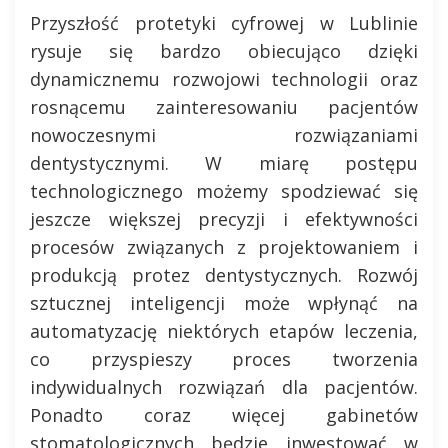
Przyszłość protetyki cyfrowej w Lublinie
rysuje się bardzo obiecująco dzięki
dynamicznemu rozwojowi technologii oraz
rosnącemu zainteresowaniu pacjentów
nowoczesnymi rozwiązaniami
dentystycznymi. W miarę postępu
technologicznego możemy spodziewać się
jeszcze większej precyzji i efektywności
procesów związanych z projektowaniem i
produkcją protez dentystycznych. Rozwój
sztucznej inteligencji może wpłynąć na
automatyzację niektórych etapów leczenia,
co przyspieszy proces tworzenia
indywidualnych rozwiązań dla pacjentów.
Ponadto coraz więcej gabinetów
stomatologicznych będzie inwestować w