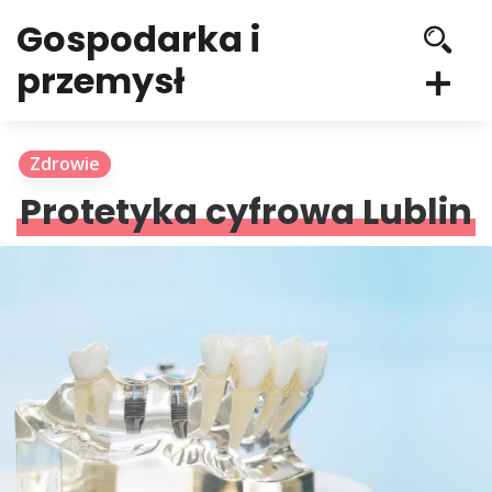
Gospodarka i
przemysł
Zdrowie
Protetyka cyfrowa Lublin