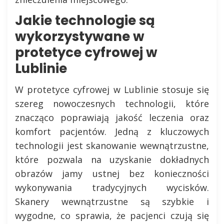
Jakie technologie są
wykorzystywane w
protetyce cyfrowej w
Lublinie
W protetyce cyfrowej w Lublinie stosuje się
szereg nowoczesnych technologii, które
znacząco poprawiają jakość leczenia oraz
komfort pacjentów. Jedną z kluczowych
technologii jest skanowanie wewnątrzustne,
które pozwala na uzyskanie dokładnych
obrazów jamy ustnej bez konieczności
wykonywania tradycyjnych wycisków.
Skanery wewnątrzustne są szybkie i
wygodne, co sprawia, że pacjenci czują się