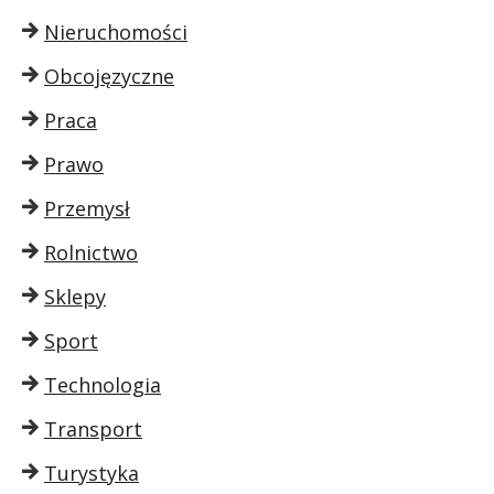
Nieruchomości
Obcojęzyczne
Praca
Prawo
Przemysł
Rolnictwo
Sklepy
Sport
Technologia
Transport
Turystyka