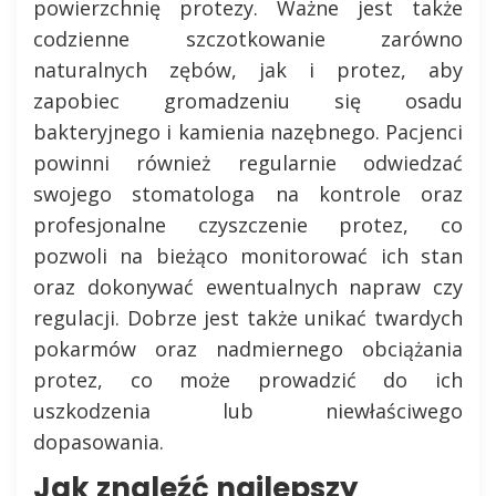
powierzchnię protezy. Ważne jest także
codzienne szczotkowanie zarówno
naturalnych zębów, jak i protez, aby
zapobiec gromadzeniu się osadu
bakteryjnego i kamienia nazębnego. Pacjenci
powinni również regularnie odwiedzać
swojego stomatologa na kontrole oraz
profesjonalne czyszczenie protez, co
pozwoli na bieżąco monitorować ich stan
oraz dokonywać ewentualnych napraw czy
regulacji. Dobrze jest także unikać twardych
pokarmów oraz nadmiernego obciążania
protez, co może prowadzić do ich
uszkodzenia lub niewłaściwego
dopasowania.
Jak znaleźć najlepszy