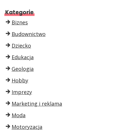
Kategorie
Biznes
Budownictwo
Dziecko
Edukacja
Geologia
Hobby
Imprezy
Marketing i reklama
Moda
Motoryzacja