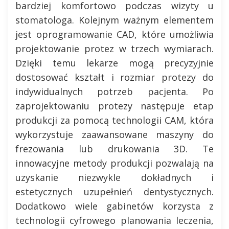
bardziej komfortowo podczas wizyty u
stomatologa. Kolejnym ważnym elementem
jest oprogramowanie CAD, które umożliwia
projektowanie protez w trzech wymiarach.
Dzięki temu lekarze mogą precyzyjnie
dostosować kształt i rozmiar protezy do
indywidualnych potrzeb pacjenta. Po
zaprojektowaniu protezy następuje etap
produkcji za pomocą technologii CAM, która
wykorzystuje zaawansowane maszyny do
frezowania lub drukowania 3D. Te
innowacyjne metody produkcji pozwalają na
uzyskanie niezwykle dokładnych i
estetycznych uzupełnień dentystycznych.
Dodatkowo wiele gabinetów korzysta z
technologii cyfrowego planowania leczenia,