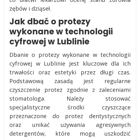
zębów i dziąseł.
Jak dbać o protezy
wykonane w technologii
cyfrowej w Lublinie
Dbanie o protezy wykonane w technologii
cyfrowej w Lublinie jest kluczowe dla ich
trwałości oraz estetyki przez długi czas.
Podstawową zasadą jest regularne
czyszczenie protez zgodnie z zaleceniami
stomatologa. Należy stosować
specjalistyczne środki czyszczące
przeznaczone do protez dentystycznych
oraz unikać używania agresywnych
detergentów, które mogą uszkodzić