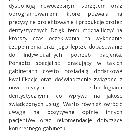
dysponują nowoczesnym sprzętem oraz
oprogramowaniem, które pozwala na
precyzyjne projektowanie i produkcję protez
dentystycznych. Dzięki temu można liczyć na
krótszy czas oczekiwania na wykonanie
uzupełnienia oraz jego lepsze dopasowanie
do indywidualnych potrzeb pacjenta.
Ponadto specjaliści pracujący w takich
gabinetach często posiadają dodatkowe
kwalifikacje oraz doświadczenie związane z
nowoczesnymi technologiami
dentystycznymi, co wpływa na jakość
świadczonych usług. Warto również zwrócić
uwagę na pozytywne opinie innych
pacjentów oraz rekomendacje dotyczące
konkretnego gabinetu.