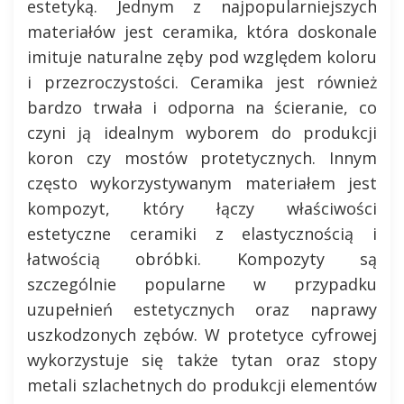
estetyką. Jednym z najpopularniejszych
materiałów jest ceramika, która doskonale
imituje naturalne zęby pod względem koloru
i przezroczystości. Ceramika jest również
bardzo trwała i odporna na ścieranie, co
czyni ją idealnym wyborem do produkcji
koron czy mostów protetycznych. Innym
często wykorzystywanym materiałem jest
kompozyt, który łączy właściwości
estetyczne ceramiki z elastycznością i
łatwością obróbki. Kompozyty są
szczególnie popularne w przypadku
uzupełnień estetycznych oraz naprawy
uszkodzonych zębów. W protetyce cyfrowej
wykorzystuje się także tytan oraz stopy
metali szlachetnych do produkcji elementów