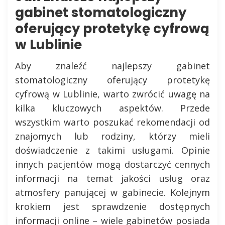
gabinet stomatologiczny
oferujący protetykę cyfrową
w Lublinie
Aby znaleźć najlepszy gabinet
stomatologiczny oferujący protetykę
cyfrową w Lublinie, warto zwrócić uwagę na
kilka kluczowych aspektów. Przede
wszystkim warto poszukać rekomendacji od
znajomych lub rodziny, którzy mieli
doświadczenie z takimi usługami. Opinie
innych pacjentów mogą dostarczyć cennych
informacji na temat jakości usług oraz
atmosfery panującej w gabinecie. Kolejnym
krokiem jest sprawdzenie dostępnych
informacji online – wiele gabinetów posiada