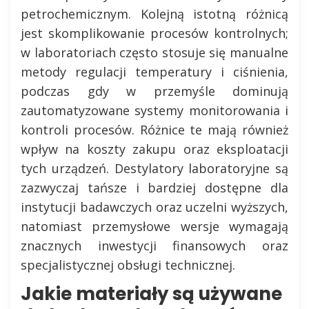
petrochemicznym. Kolejną istotną różnicą
jest skomplikowanie procesów kontrolnych;
w laboratoriach często stosuje się manualne
metody regulacji temperatury i ciśnienia,
podczas gdy w przemyśle dominują
zautomatyzowane systemy monitorowania i
kontroli procesów. Różnice te mają również
wpływ na koszty zakupu oraz eksploatacji
tych urządzeń. Destylatory laboratoryjne są
zazwyczaj tańsze i bardziej dostępne dla
instytucji badawczych oraz uczelni wyższych,
natomiast przemysłowe wersje wymagają
znacznych inwestycji finansowych oraz
specjalistycznej obsługi technicznej.
Jakie materiały są używane