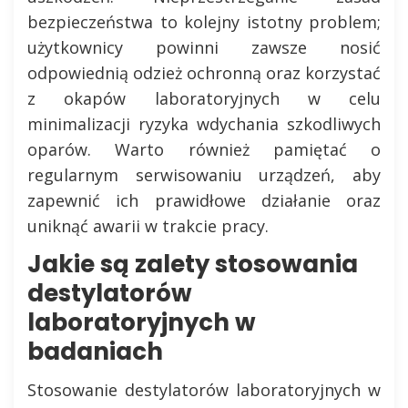
bezpieczeństwa to kolejny istotny problem;
użytkownicy powinni zawsze nosić
odpowiednią odzież ochronną oraz korzystać
z okapów laboratoryjnych w celu
minimalizacji ryzyka wdychania szkodliwych
oparów. Warto również pamiętać o
regularnym serwisowaniu urządzeń, aby
zapewnić ich prawidłowe działanie oraz
uniknąć awarii w trakcie pracy.
Jakie są zalety stosowania
destylatorów
laboratoryjnych w
badaniach
Stosowanie destylatorów laboratoryjnych w