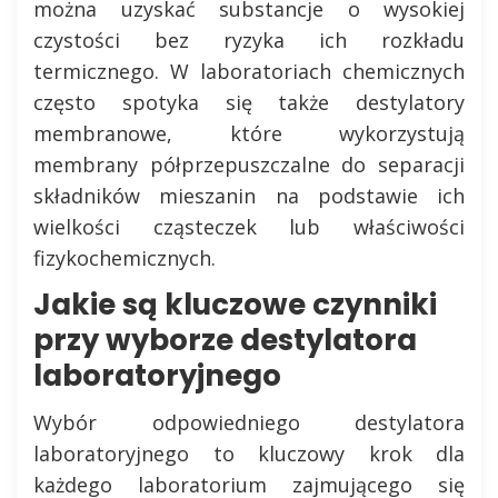
można uzyskać substancje o wysokiej
czystości bez ryzyka ich rozkładu
termicznego. W laboratoriach chemicznych
często spotyka się także destylatory
membranowe, które wykorzystują
membrany półprzepuszczalne do separacji
składników mieszanin na podstawie ich
wielkości cząsteczek lub właściwości
fizykochemicznych.
Jakie są kluczowe czynniki
przy wyborze destylatora
laboratoryjnego
Wybór odpowiedniego destylatora
laboratoryjnego to kluczowy krok dla
każdego laboratorium zajmującego się