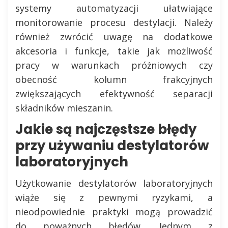
systemy automatyzacji ułatwiające
monitorowanie procesu destylacji. Należy
również zwrócić uwagę na dodatkowe
akcesoria i funkcje, takie jak możliwość
pracy w warunkach próżniowych czy
obecność kolumn frakcyjnych
zwiększających efektywność separacji
składników mieszanin.
Jakie są najczęstsze błędy
przy używaniu destylatorów
laboratoryjnych
Użytkowanie destylatorów laboratoryjnych
wiąże się z pewnymi ryzykami, a
nieodpowiednie praktyki mogą prowadzić
do poważnych błędów. Jednym z