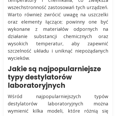
wszechstronność zastosowań tych urządzeń.
Warto również zwrócić uwagę na uszczelki
oraz elementy łączące; powinny one być
wykonane z materiałów odpornych na
działanie substancji chemicznych oraz
wysokich temperatur, aby zapewnić
szczelność układu i uniknąć niepożądanych
wycieków.
Jakie są najpopularniejsze
typy destylatorów
laboratoryjnych
Wśród najpopularniejszych typów
destylatorów laboratoryjnych można
wymienić kilka modeli, które różnią się