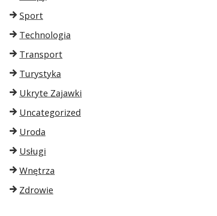
Sport
Technologia
Transport
Turystyka
Ukryte Zajawki
Uncategorized
Uroda
Usługi
Wnętrza
Zdrowie