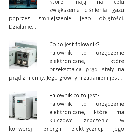
które mają na celu
zwiększenie ciśnienia gazu
poprzez zmniejszenie jego objętości.
Działanie…
Co to jest falownik?
Falownik to urządzenie
elektroniczne, które
przekształca prąd stały na
prąd zmienny. Jego głównym zadaniem jest…
Falownik co to jest?
Falownik to urządzenie
elektroniczne, które ma
kluczowe znaczenie w
konwersji energii elektrycznej. Jego