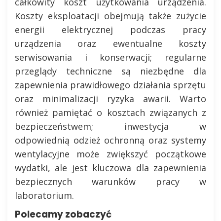
całkowity koszt użytkowania urządzenia.
Koszty eksploatacji obejmują także zużycie
energii elektrycznej podczas pracy
urządzenia oraz ewentualne koszty
serwisowania i konserwacji; regularne
przeglądy techniczne są niezbędne dla
zapewnienia prawidłowego działania sprzętu
oraz minimalizacji ryzyka awarii. Warto
również pamiętać o kosztach związanych z
bezpieczeństwem; inwestycja w
odpowiednią odzież ochronną oraz systemy
wentylacyjne może zwiększyć początkowe
wydatki, ale jest kluczowa dla zapewnienia
bezpiecznych warunków pracy w
laboratorium.
Polecamy zobaczyć