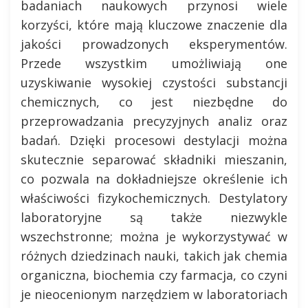
badaniach naukowych przynosi wiele
korzyści, które mają kluczowe znaczenie dla
jakości prowadzonych eksperymentów.
Przede wszystkim umożliwiają one
uzyskiwanie wysokiej czystości substancji
chemicznych, co jest niezbędne do
przeprowadzania precyzyjnych analiz oraz
badań. Dzięki procesowi destylacji można
skutecznie separować składniki mieszanin,
co pozwala na dokładniejsze określenie ich
właściwości fizykochemicznych. Destylatory
laboratoryjne są także niezwykle
wszechstronne; można je wykorzystywać w
różnych dziedzinach nauki, takich jak chemia
organiczna, biochemia czy farmacja, co czyni
je nieocenionym narzędziem w laboratoriach