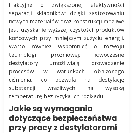
frakcyjne o zwiększonej efektywności
separacji składników; dzięki zastosowaniu
nowych materiałów oraz konstrukcji możliwe
jest uzyskanie wyższej czystości produktów
końcowych przy mniejszym zużyciu energii.
Warto również wspomnieć o rozwoju
technologii próżniowej; nowoczesne
destylatory umożliwiają prowadzenie
procesów w warunkach obniżonego
ciśnienia, co pozwala na destylację
substancji wrażliwych na wysoką
temperaturę bez ryzyka ich rozkładu.
Jakie są wymagania
dotyczące bezpieczeństwa
przy pracy z destylatorami