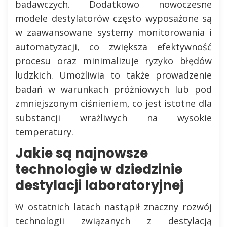
badawczych. Dodatkowo nowoczesne
modele destylatorów często wyposażone są
w zaawansowane systemy monitorowania i
automatyzacji, co zwiększa efektywność
procesu oraz minimalizuje ryzyko błędów
ludzkich. Umożliwia to także prowadzenie
badań w warunkach próżniowych lub pod
zmniejszonym ciśnieniem, co jest istotne dla
substancji wrażliwych na wysokie
temperatury.
Jakie są najnowsze
technologie w dziedzinie
destylacji laboratoryjnej
W ostatnich latach nastąpił znaczny rozwój
technologii związanych z destylacją