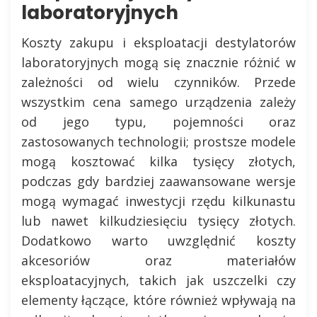
laboratoryjnych
Koszty zakupu i eksploatacji destylatorów
laboratoryjnych mogą się znacznie różnić w
zależności od wielu czynników. Przede
wszystkim cena samego urządzenia zależy
od jego typu, pojemności oraz
zastosowanych technologii; prostsze modele
mogą kosztować kilka tysięcy złotych,
podczas gdy bardziej zaawansowane wersje
mogą wymagać inwestycji rzędu kilkunastu
lub nawet kilkudziesięciu tysięcy złotych.
Dodatkowo warto uwzględnić koszty
akcesoriów oraz materiałów
eksploatacyjnych, takich jak uszczelki czy
elementy łączące, które również wpływają na