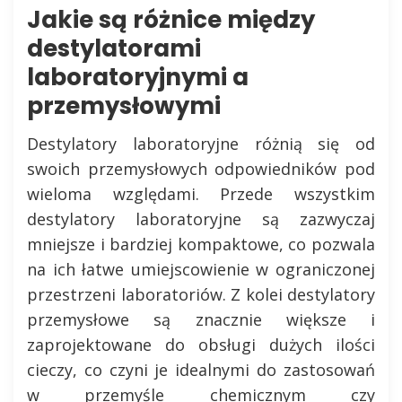
Jakie są różnice między
destylatorami
laboratoryjnymi a
przemysłowymi
Destylatory laboratoryjne różnią się od
swoich przemysłowych odpowiedników pod
wieloma względami. Przede wszystkim
destylatory laboratoryjne są zazwyczaj
mniejsze i bardziej kompaktowe, co pozwala
na ich łatwe umiejscowienie w ograniczonej
przestrzeni laboratoriów. Z kolei destylatory
przemysłowe są znacznie większe i
zaprojektowane do obsługi dużych ilości
cieczy, co czyni je idealnymi do zastosowań
w przemyśle chemicznym czy