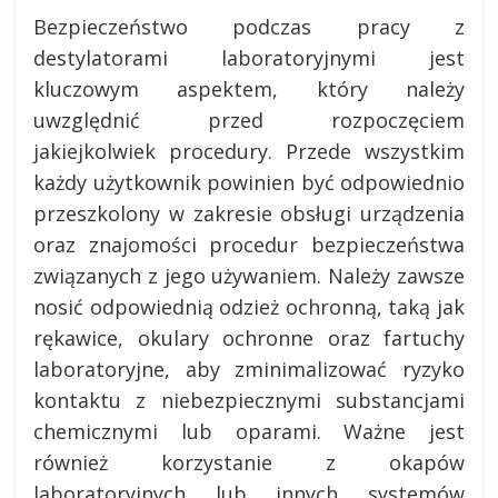
Bezpieczeństwo podczas pracy z
destylatorami laboratoryjnymi jest
kluczowym aspektem, który należy
uwzględnić przed rozpoczęciem
jakiejkolwiek procedury. Przede wszystkim
każdy użytkownik powinien być odpowiednio
przeszkolony w zakresie obsługi urządzenia
oraz znajomości procedur bezpieczeństwa
związanych z jego używaniem. Należy zawsze
nosić odpowiednią odzież ochronną, taką jak
rękawice, okulary ochronne oraz fartuchy
laboratoryjne, aby zminimalizować ryzyko
kontaktu z niebezpiecznymi substancjami
chemicznymi lub oparami. Ważne jest
również korzystanie z okapów
laboratoryjnych lub innych systemów