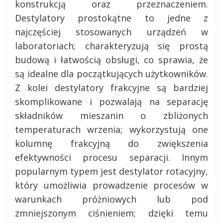
konstrukcją oraz przeznaczeniem.
Destylatory prostokątne to jedne z
najczęściej stosowanych urządzeń w
laboratoriach; charakteryzują się prostą
budową i łatwością obsługi, co sprawia, że
są idealne dla początkujących użytkowników.
Z kolei destylatory frakcyjne są bardziej
skomplikowane i pozwalają na separację
składników mieszanin o zbliżonych
temperaturach wrzenia; wykorzystują one
kolumnę frakcyjną do zwiększenia
efektywności procesu separacji. Innym
popularnym typem jest destylator rotacyjny,
który umożliwia prowadzenie procesów w
warunkach próżniowych lub pod
zmniejszonym ciśnieniem; dzięki temu