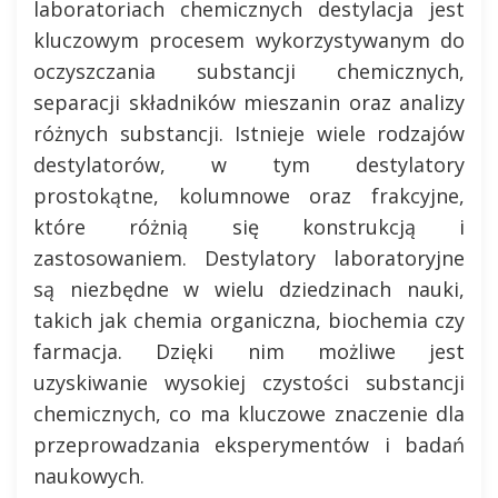
laboratoriach chemicznych destylacja jest
kluczowym procesem wykorzystywanym do
oczyszczania substancji chemicznych,
separacji składników mieszanin oraz analizy
różnych substancji. Istnieje wiele rodzajów
destylatorów, w tym destylatory
prostokątne, kolumnowe oraz frakcyjne,
które różnią się konstrukcją i
zastosowaniem. Destylatory laboratoryjne
są niezbędne w wielu dziedzinach nauki,
takich jak chemia organiczna, biochemia czy
farmacja. Dzięki nim możliwe jest
uzyskiwanie wysokiej czystości substancji
chemicznych, co ma kluczowe znaczenie dla
przeprowadzania eksperymentów i badań
naukowych.