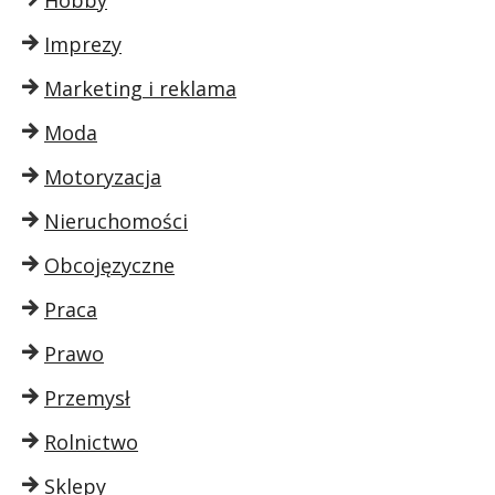
Imprezy
Marketing i reklama
Moda
Motoryzacja
Nieruchomości
Obcojęzyczne
Praca
Prawo
Przemysł
Rolnictwo
Sklepy