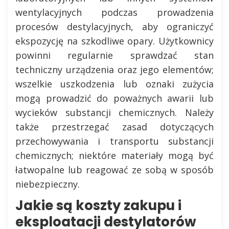
wentylacyjnych podczas prowadzenia
procesów destylacyjnych, aby ograniczyć
ekspozycję na szkodliwe opary. Użytkownicy
powinni regularnie sprawdzać stan
techniczny urządzenia oraz jego elementów;
wszelkie uszkodzenia lub oznaki zużycia
mogą prowadzić do poważnych awarii lub
wycieków substancji chemicznych. Należy
także przestrzegać zasad dotyczących
przechowywania i transportu substancji
chemicznych; niektóre materiały mogą być
łatwopalne lub reagować ze sobą w sposób
niebezpieczny.
Jakie są koszty zakupu i
eksploatacji destylatorów