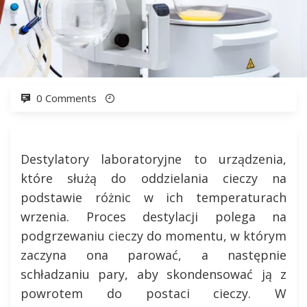
0 Comments
Destylatory laboratoryjne to urządzenia,
które służą do oddzielania cieczy na
podstawie różnic w ich temperaturach
wrzenia. Proces destylacji polega na
podgrzewaniu cieczy do momentu, w którym
zaczyna ona parować, a następnie
schładzaniu pary, aby skondensować ją z
powrotem do postaci cieczy. W