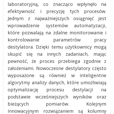
laboratoryjną, co znacząco wpłynęło na
efektywność i precyzję tych procesów.
Jednym z najważniejszych osiągnięć jest
wprowadzenie systemów automatyzacji,
które pozwalają na zdalne monitorowanie i
kontrolowanie parametrów pracy
destylatora. Dzięki temu użytkownicy mogą
skupić się na innych zadaniach, mając
pewność, że proces przebiega zgodnie z
założeniami. Nowoczesne destylatory często
wyposażone są również w inteligentne
algorytmy analizy danych, które umożliwiają
optymalizację procesu destylacji na
podstawie wcześniejszych wyników oraz
bieżących pomiarów. Kolejnym
innowacyjnym rozwiązaniem są kolumny