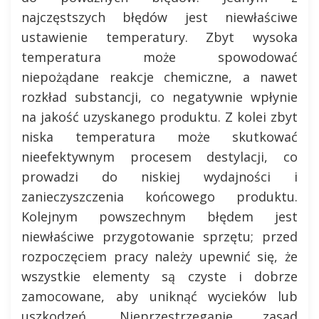
najczęstszych błędów jest niewłaściwe
ustawienie temperatury. Zbyt wysoka
temperatura może spowodować
niepożądane reakcje chemiczne, a nawet
rozkład substancji, co negatywnie wpłynie
na jakość uzyskanego produktu. Z kolei zbyt
niska temperatura może skutkować
nieefektywnym procesem destylacji, co
prowadzi do niskiej wydajności i
zanieczyszczenia końcowego produktu.
Kolejnym powszechnym błędem jest
niewłaściwe przygotowanie sprzętu; przed
rozpoczęciem pracy należy upewnić się, że
wszystkie elementy są czyste i dobrze
zamocowane, aby uniknąć wycieków lub
uszkodzeń. Nieprzestrzeganie zasad