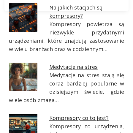
Na jakich stacjach są
kompresory?
Kompresory powietrza są
niezwykle przydatnymi
urządzeniami, które znajdują zastosowanie
w wielu branżach oraz w codziennym…
Medytacje na stres
Medytacje na stres stają się
coraz bardziej popularne w
dzisiejszym świecie, gdzie
wiele osób zmaga…
Kompresory co to jest?
Kompresory to urządzenia,