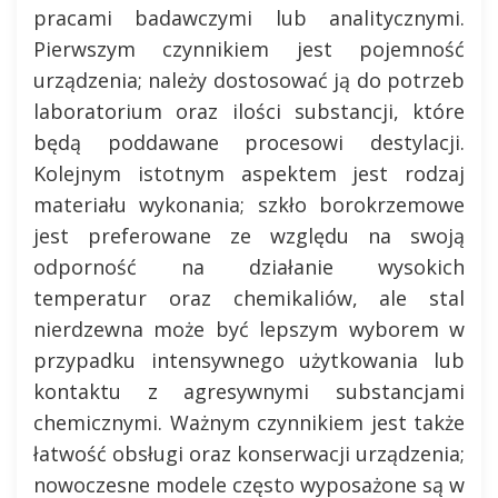
pracami badawczymi lub analitycznymi.
Pierwszym czynnikiem jest pojemność
urządzenia; należy dostosować ją do potrzeb
laboratorium oraz ilości substancji, które
będą poddawane procesowi destylacji.
Kolejnym istotnym aspektem jest rodzaj
materiału wykonania; szkło borokrzemowe
jest preferowane ze względu na swoją
odporność na działanie wysokich
temperatur oraz chemikaliów, ale stal
nierdzewna może być lepszym wyborem w
przypadku intensywnego użytkowania lub
kontaktu z agresywnymi substancjami
chemicznymi. Ważnym czynnikiem jest także
łatwość obsługi oraz konserwacji urządzenia;
nowoczesne modele często wyposażone są w