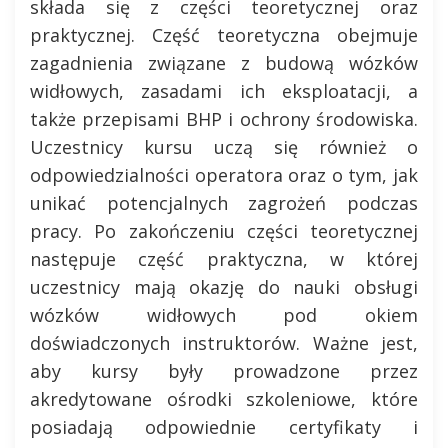
składa się z części teoretycznej oraz
praktycznej. Część teoretyczna obejmuje
zagadnienia związane z budową wózków
widłowych, zasadami ich eksploatacji, a
także przepisami BHP i ochrony środowiska.
Uczestnicy kursu uczą się również o
odpowiedzialności operatora oraz o tym, jak
unikać potencjalnych zagrożeń podczas
pracy. Po zakończeniu części teoretycznej
następuje część praktyczna, w której
uczestnicy mają okazję do nauki obsługi
wózków widłowych pod okiem
doświadczonych instruktorów. Ważne jest,
aby kursy były prowadzone przez
akredytowane ośrodki szkoleniowe, które
posiadają odpowiednie certyfikaty i