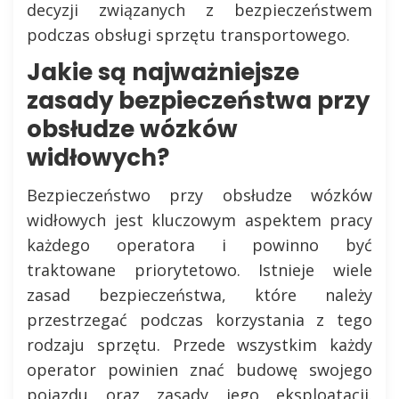
decyzji związanych z bezpieczeństwem
podczas obsługi sprzętu transportowego.
Jakie są najważniejsze
zasady bezpieczeństwa przy
obsłudze wózków
widłowych?
Bezpieczeństwo przy obsłudze wózków
widłowych jest kluczowym aspektem pracy
każdego operatora i powinno być
traktowane priorytetowo. Istnieje wiele
zasad bezpieczeństwa, które należy
przestrzegać podczas korzystania z tego
rodzaju sprzętu. Przede wszystkim każdy
operator powinien znać budowę swojego
pojazdu oraz zasady jego eksploatacji.