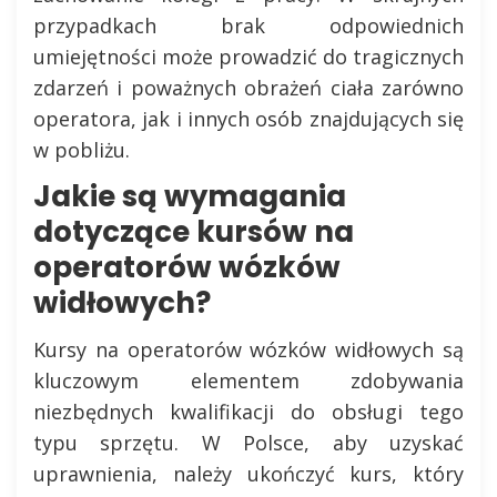
przypadkach brak odpowiednich
umiejętności może prowadzić do tragicznych
zdarzeń i poważnych obrażeń ciała zarówno
operatora, jak i innych osób znajdujących się
w pobliżu.
Jakie są wymagania
dotyczące kursów na
operatorów wózków
widłowych?
Kursy na operatorów wózków widłowych są
kluczowym elementem zdobywania
niezbędnych kwalifikacji do obsługi tego
typu sprzętu. W Polsce, aby uzyskać
uprawnienia, należy ukończyć kurs, który