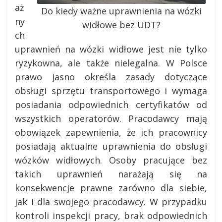
aż
Do kiedy ważne uprawnienia na wózki
ny
widłowe bez UDT?
ch
uprawnień na wózki widłowe jest nie tylko
ryzykowna, ale także nielegalna. W Polsce
prawo jasno określa zasady dotyczące
obsługi sprzętu transportowego i wymaga
posiadania odpowiednich certyfikatów od
wszystkich operatorów. Pracodawcy mają
obowiązek zapewnienia, że ich pracownicy
posiadają aktualne uprawnienia do obsługi
wózków widłowych. Osoby pracujące bez
takich uprawnień narażają się na
konsekwencje prawne zarówno dla siebie,
jak i dla swojego pracodawcy. W przypadku
kontroli inspekcji pracy, brak odpowiednich