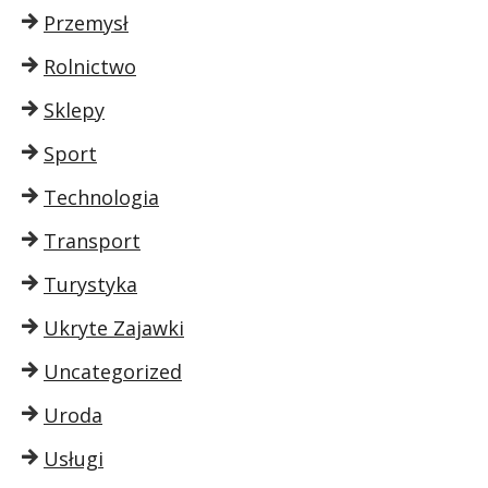
Przemysł
Rolnictwo
Sklepy
Sport
Technologia
Transport
Turystyka
Ukryte Zajawki
Uncategorized
Uroda
Usługi