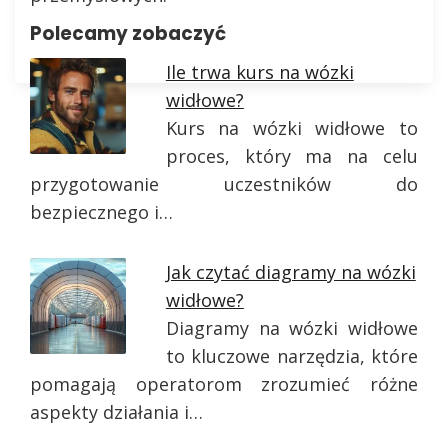
Polecamy zobaczyć
Ile trwa kurs na wózki
widłowe?
Kurs na wózki widłowe to
proces, który ma na celu
przygotowanie uczestników do
bezpiecznego i…
Jak czytać diagramy na wózki
widłowe?
Diagramy na wózki widłowe
to kluczowe narzędzia, które
pomagają operatorom zrozumieć różne
aspekty działania i…