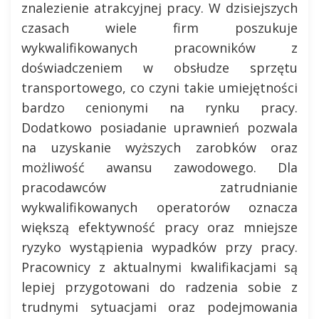
znalezienie atrakcyjnej pracy. W dzisiejszych
czasach wiele firm poszukuje
wykwalifikowanych pracowników z
doświadczeniem w obsłudze sprzętu
transportowego, co czyni takie umiejętności
bardzo cenionymi na rynku pracy.
Dodatkowo posiadanie uprawnień pozwala
na uzyskanie wyższych zarobków oraz
możliwość awansu zawodowego. Dla
pracodawców zatrudnianie
wykwalifikowanych operatorów oznacza
większą efektywność pracy oraz mniejsze
ryzyko wystąpienia wypadków przy pracy.
Pracownicy z aktualnymi kwalifikacjami są
lepiej przygotowani do radzenia sobie z
trudnymi sytuacjami oraz podejmowania