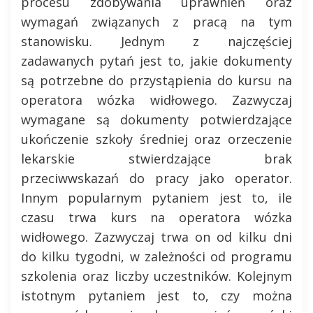
procesu zdobywania uprawnień oraz
wymagań związanych z pracą na tym
stanowisku. Jednym z najczęściej
zadawanych pytań jest to, jakie dokumenty
są potrzebne do przystąpienia do kursu na
operatora wózka widłowego. Zazwyczaj
wymagane są dokumenty potwierdzające
ukończenie szkoły średniej oraz orzeczenie
lekarskie stwierdzające brak
przeciwwskazań do pracy jako operator.
Innym popularnym pytaniem jest to, ile
czasu trwa kurs na operatora wózka
widłowego. Zazwyczaj trwa on od kilku dni
do kilku tygodni, w zależności od programu
szkolenia oraz liczby uczestników. Kolejnym
istotnym pytaniem jest to, czy można