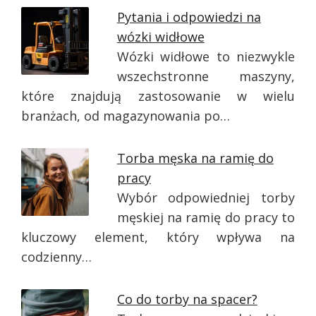
Pytania i odpowiedzi na
wózki widłowe
Wózki widłowe to niezwykle
wszechstronne maszyny,
które znajdują zastosowanie w wielu
branżach, od magazynowania po…
Torba męska na ramię do
pracy
Wybór odpowiedniej torby
męskiej na ramię do pracy to
kluczowy element, który wpływa na
codzienny…
Co do torby na spacer?