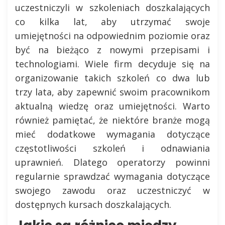
uczestniczyli w szkoleniach doszkalających
co kilka lat, aby utrzymać swoje
umiejętności na odpowiednim poziomie oraz
być na bieżąco z nowymi przepisami i
technologiami. Wiele firm decyduje się na
organizowanie takich szkoleń co dwa lub
trzy lata, aby zapewnić swoim pracownikom
aktualną wiedzę oraz umiejętności. Warto
również pamiętać, że niektóre branże mogą
mieć dodatkowe wymagania dotyczące
częstotliwości szkoleń i odnawiania
uprawnień. Dlatego operatorzy powinni
regularnie sprawdzać wymagania dotyczące
swojego zawodu oraz uczestniczyć w
dostępnych kursach doszkalających.