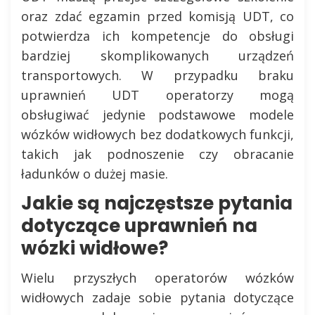
oraz zdać egzamin przed komisją UDT, co
potwierdza ich kompetencje do obsługi
bardziej skomplikowanych urządzeń
transportowych. W przypadku braku
uprawnień UDT operatorzy mogą
obsługiwać jedynie podstawowe modele
wózków widłowych bez dodatkowych funkcji,
takich jak podnoszenie czy obracanie
ładunków o dużej masie.
Jakie są najczęstsze pytania
dotyczące uprawnień na
wózki widłowe?
Wielu przyszłych operatorów wózków
widłowych zadaje sobie pytania dotyczące