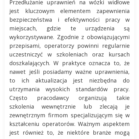
Przedłużanie uprawnień na wózki widłowe
jest kluczowym elementem zapewnienia
bezpieczeństwa i efektywności pracy w
miejscach, gdzie te urządzenia są
wykorzystywane. Zgodnie z obowiązującymi
przepisami, operatorzy powinni regularnie
uczestniczyć w szkoleniach oraz kursach
doszkalających. W praktyce oznacza to, że
nawet jeśli posiadamy ważne uprawnienia,
to ich aktualizacja jest niezbędna do
utrzymania wysokich standardów pracy.
Często pracodawcy organizują takie
szkolenia wewnętrznie lub zlecają je
zewnętrznym firmom specjalizującym się w
kształceniu operatorów. Ważnym aspektem
jest również to, że niektóre branże mogą