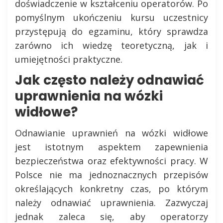
doświadczenie w kształceniu operatorów. Po
pomyślnym ukończeniu kursu uczestnicy
przystępują do egzaminu, który sprawdza
zarówno ich wiedzę teoretyczną, jak i
umiejętności praktyczne.
Jak często należy odnawiać
uprawnienia na wózki
widłowe?
Odnawianie uprawnień na wózki widłowe
jest istotnym aspektem zapewnienia
bezpieczeństwa oraz efektywności pracy. W
Polsce nie ma jednoznacznych przepisów
określających konkretny czas, po którym
należy odnawiać uprawnienia. Zazwyczaj
jednak zaleca się, aby operatorzy