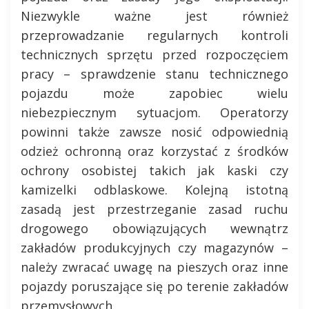
Niezwykle ważne jest również
przeprowadzanie regularnych kontroli
technicznych sprzętu przed rozpoczęciem
pracy – sprawdzenie stanu technicznego
pojazdu może zapobiec wielu
niebezpiecznym sytuacjom. Operatorzy
powinni także zawsze nosić odpowiednią
odzież ochronną oraz korzystać z środków
ochrony osobistej takich jak kaski czy
kamizelki odblaskowe. Kolejną istotną
zasadą jest przestrzeganie zasad ruchu
drogowego obowiązujących wewnątrz
zakładów produkcyjnych czy magazynów –
należy zwracać uwagę na pieszych oraz inne
pojazdy poruszające się po terenie zakładów
przemysłowych.