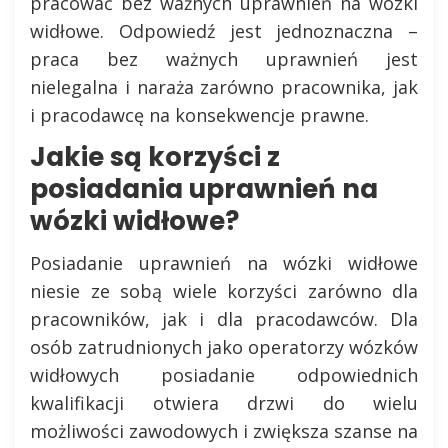
pracować bez ważnych uprawnień na wózki
widłowe. Odpowiedź jest jednoznaczna –
praca bez ważnych uprawnień jest
nielegalna i naraża zarówno pracownika, jak
i pracodawcę na konsekwencje prawne.
Jakie są korzyści z
posiadania uprawnień na
wózki widłowe?
Posiadanie uprawnień na wózki widłowe
niesie ze sobą wiele korzyści zarówno dla
pracowników, jak i dla pracodawców. Dla
osób zatrudnionych jako operatorzy wózków
widłowych posiadanie odpowiednich
kwalifikacji otwiera drzwi do wielu
możliwości zawodowych i zwiększa szanse na