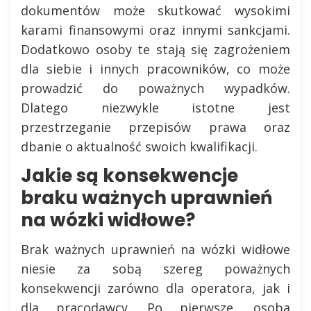
dokumentów może skutkować wysokimi
karami finansowymi oraz innymi sankcjami.
Dodatkowo osoby te stają się zagrożeniem
dla siebie i innych pracowników, co może
prowadzić do poważnych wypadków.
Dlatego niezwykle istotne jest
przestrzeganie przepisów prawa oraz
dbanie o aktualność swoich kwalifikacji.
Jakie są konsekwencje
braku ważnych uprawnień
na wózki widłowe?
Brak ważnych uprawnień na wózki widłowe
niesie za sobą szereg poważnych
konsekwencji zarówno dla operatora, jak i
dla pracodawcy. Po pierwsze, osoba