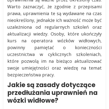
Warto zaznaczyć, że zgodnie z przepisami
prawa, uprawnienia te są wydawane na czas
nieokreślony, jednakże ich ważność może być
uzależniona od regularnych szkoleń oraz
aktualizacji wiedzy. Osoby, które ukończyły
kurs na operatora wózków widłowych,
powinny pamiętać o konieczności
uczestnictwa w cyklicznych szkoleniach,
które pozwolą im na bieżąco aktualizować
swoje umiejętności oraz wiedzę na temat
bezpieczeństwa pracy.
Jakie są zasady dotyczące
przedłużania uprawnień na
wózki widłowe?