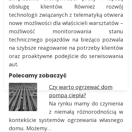
obsługę klientów. Również rozwój
technologii związanych z telematyką otwiera
nowe możliwości dla właścicieli warsztatów –
możliwość monitorowania stanu
technicznego pojazdów na bieżąco pozwala
na szybsze reagowanie na potrzeby klientów
oraz proaktywne podejście do serwisowania
aut.
Polecamy zobaczyć
Czy warto ogrzewać dom
pompą ciepła?
Na rynku mamy do czynienia
z niemałą różnorodnością w
kontekście systemów ogrzewania własnego
domu. Możemy…