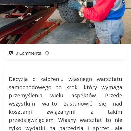
0 Comments
Decyzja o założeniu własnego warsztatu
samochodowego to krok, który wymaga
przemyślenia wielu aspektów. Przede
wszystkim warto zastanowić się nad
kosztami związanymi z takim
przedsięwzięciem. Własny warsztat to nie
tylko wydatki na narzędzia i sprzęt, ale