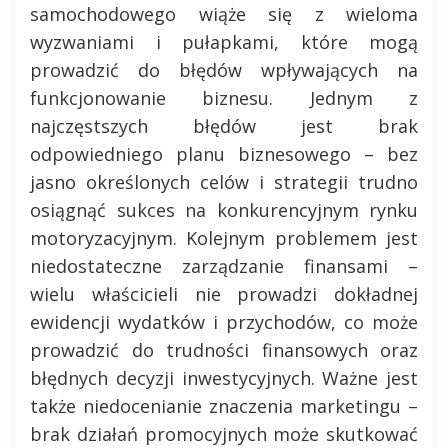
samochodowego wiąże się z wieloma
wyzwaniami i pułapkami, które mogą
prowadzić do błędów wpływających na
funkcjonowanie biznesu. Jednym z
najczęstszych błędów jest brak
odpowiedniego planu biznesowego – bez
jasno określonych celów i strategii trudno
osiągnąć sukces na konkurencyjnym rynku
motoryzacyjnym. Kolejnym problemem jest
niedostateczne zarządzanie finansami –
wielu właścicieli nie prowadzi dokładnej
ewidencji wydatków i przychodów, co może
prowadzić do trudności finansowych oraz
błędnych decyzji inwestycyjnych. Ważne jest
także niedocenianie znaczenia marketingu –
brak działań promocyjnych może skutkować