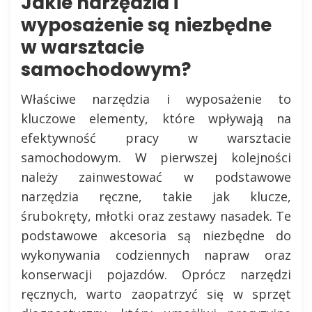
Jakie narzędzia i
wyposażenie są niezbędne
w warsztacie
samochodowym?
Właściwe narzędzia i wyposażenie to
kluczowe elementy, które wpływają na
efektywność pracy w warsztacie
samochodowym. W pierwszej kolejności
należy zainwestować w podstawowe
narzędzia ręczne, takie jak klucze,
śrubokręty, młotki oraz zestawy nasadek. Te
podstawowe akcesoria są niezbędne do
wykonywania codziennych napraw oraz
konserwacji pojazdów. Oprócz narzędzi
ręcznych, warto zaopatrzyć się w sprzęt