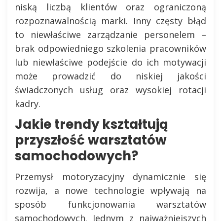
niską liczbą klientów oraz ograniczoną
rozpoznawalnością marki. Inny częsty błąd
to niewłaściwe zarządzanie personelem –
brak odpowiedniego szkolenia pracowników
lub niewłaściwe podejście do ich motywacji
może prowadzić do niskiej jakości
świadczonych usług oraz wysokiej rotacji
kadry.
Jakie trendy kształtują
przyszłość warsztatów
samochodowych?
Przemysł motoryzacyjny dynamicznie się
rozwija, a nowe technologie wpływają na
sposób funkcjonowania warsztatów
samochodowych. Jednym z najważniejszych