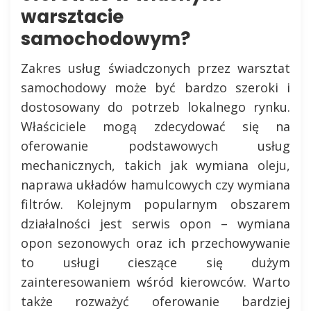
warsztacie
samochodowym?
Zakres usług świadczonych przez warsztat
samochodowy może być bardzo szeroki i
dostosowany do potrzeb lokalnego rynku.
Właściciele mogą zdecydować się na
oferowanie podstawowych usług
mechanicznych, takich jak wymiana oleju,
naprawa układów hamulcowych czy wymiana
filtrów. Kolejnym popularnym obszarem
działalności jest serwis opon – wymiana
opon sezonowych oraz ich przechowywanie
to usługi cieszące się dużym
zainteresowaniem wśród kierowców. Warto
także rozważyć oferowanie bardziej