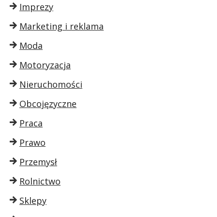
Imprezy
Marketing i reklama
Moda
Motoryzacja
Nieruchomości
Obcojęzyczne
Praca
Prawo
Przemysł
Rolnictwo
Sklepy