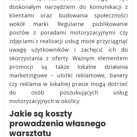
doskonałym narzędziem do komunikacji z
klientami oraz budowania społeczności
wokół marki. Regularne publikowanie
postów z poradami motoryzacyjnymi czy
zdjęciami z realizacji usług może przyciągnąć
uwagę użytkowników i zachęcić ich do
skorzystania z oferty. Ważnym elementem
promocji są także lokalne działania
marketingowe – ulotki reklamowe, banery
czy reklama w lokalnej prasie mogą dotrzeć
do osób poszukujących usług
motoryzacyjnych w okolicy.
Jakie są koszty
prowadzenia własnego
warsztatu