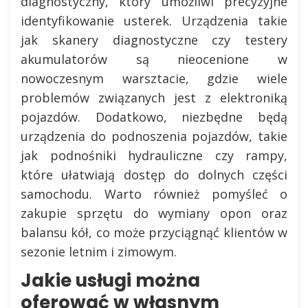
diagnostyczny, który umożliwi precyzyjne
identyfikowanie usterek. Urządzenia takie
jak skanery diagnostyczne czy testery
akumulatorów są nieocenione w
nowoczesnym warsztacie, gdzie wiele
problemów związanych jest z elektroniką
pojazdów. Dodatkowo, niezbędne będą
urządzenia do podnoszenia pojazdów, takie
jak podnośniki hydrauliczne czy rampy,
które ułatwiają dostęp do dolnych części
samochodu. Warto również pomyśleć o
zakupie sprzętu do wymiany opon oraz
balansu kół, co może przyciągnąć klientów w
sezonie letnim i zimowym.
Jakie usługi można
oferować w własnym