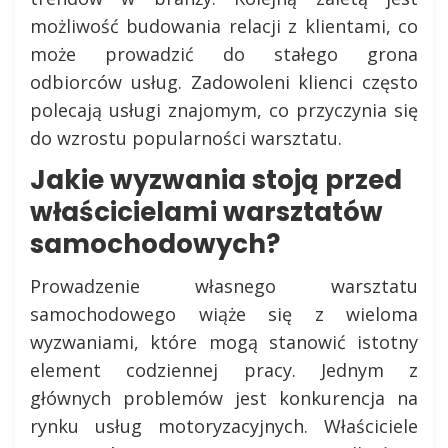
możliwość budowania relacji z klientami, co
może prowadzić do stałego grona
odbiorców usług. Zadowoleni klienci często
polecają usługi znajomym, co przyczynia się
do wzrostu popularności warsztatu.
Jakie wyzwania stoją przed
właścicielami warsztatów
samochodowych?
Prowadzenie własnego warsztatu
samochodowego wiąże się z wieloma
wyzwaniami, które mogą stanowić istotny
element codziennej pracy. Jednym z
głównych problemów jest konkurencja na
rynku usług motoryzacyjnych. Właściciele