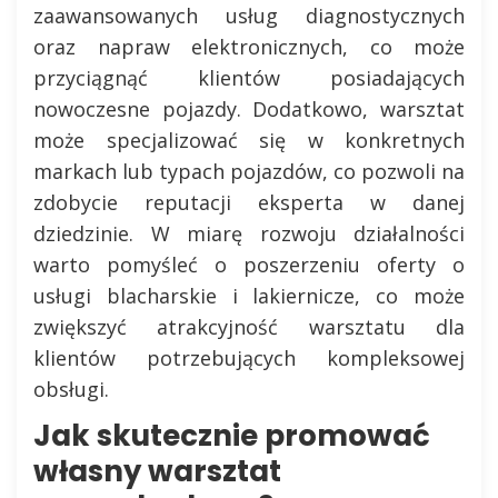
zaawansowanych usług diagnostycznych
oraz napraw elektronicznych, co może
przyciągnąć klientów posiadających
nowoczesne pojazdy. Dodatkowo, warsztat
może specjalizować się w konkretnych
markach lub typach pojazdów, co pozwoli na
zdobycie reputacji eksperta w danej
dziedzinie. W miarę rozwoju działalności
warto pomyśleć o poszerzeniu oferty o
usługi blacharskie i lakiernicze, co może
zwiększyć atrakcyjność warsztatu dla
klientów potrzebujących kompleksowej
obsługi.
Jak skutecznie promować
własny warsztat