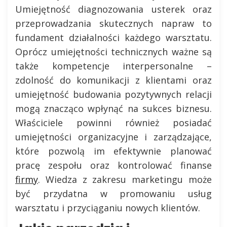
Umiejętność diagnozowania usterek oraz
przeprowadzania skutecznych napraw to
fundament działalności każdego warsztatu.
Oprócz umiejętności technicznych ważne są
także kompetencje interpersonalne –
zdolność do komunikacji z klientami oraz
umiejętność budowania pozytywnych relacji
mogą znacząco wpłynąć na sukces biznesu.
Właściciele powinni również posiadać
umiejętności organizacyjne i zarządzające,
które pozwolą im efektywnie planować
pracę zespołu oraz kontrolować finanse
firmy
. Wiedza z zakresu marketingu może
być przydatna w promowaniu usług
warsztatu i przyciąganiu nowych klientów.