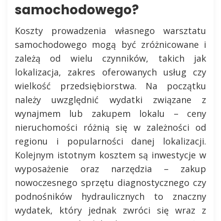
samochodowego?
Koszty prowadzenia własnego warsztatu
samochodowego mogą być zróżnicowane i
zależą od wielu czynników, takich jak
lokalizacja, zakres oferowanych usług czy
wielkość przedsiębiorstwa. Na początku
należy uwzględnić wydatki związane z
wynajmem lub zakupem lokalu – ceny
nieruchomości różnią się w zależności od
regionu i popularności danej lokalizacji.
Kolejnym istotnym kosztem są inwestycje w
wyposażenie oraz narzędzia – zakup
nowoczesnego sprzętu diagnostycznego czy
podnośników hydraulicznych to znaczny
wydatek, który jednak zwróci się wraz z