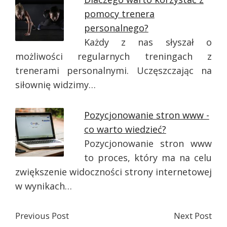
pomocy trenera
personalnego?
Każdy z nas słyszał o
możliwości regularnych treningach z
trenerami personalnymi. Uczęszczając na
siłownię widzimy…
Pozycjonowanie stron www -
co warto wiedzieć?
Pozycjonowanie stron www
to proces, który ma na celu
zwiększenie widoczności strony internetowej
w wynikach…
Previous Post
Next Post