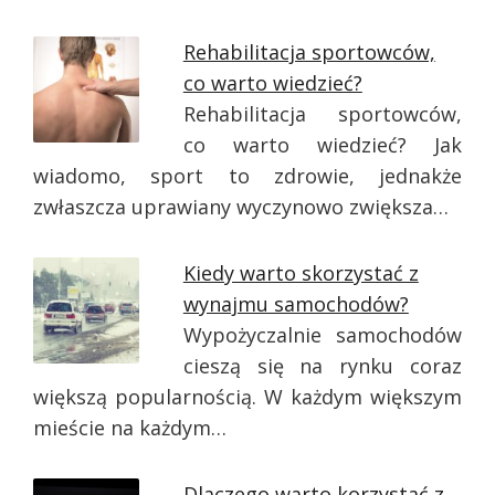
Rehabilitacja sportowców,
co warto wiedzieć?
Rehabilitacja sportowców,
co warto wiedzieć? Jak
wiadomo, sport to zdrowie, jednakże
zwłaszcza uprawiany wyczynowo zwiększa…
Kiedy warto skorzystać z
wynajmu samochodów?
Wypożyczalnie samochodów
cieszą się na rynku coraz
większą popularnością. W każdym większym
mieście na każdym…
Dlaczego warto korzystać z