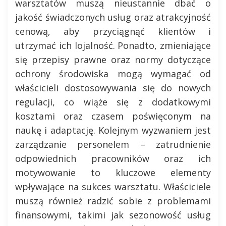
warsztatów muszą nieustannie dbać o
jakość świadczonych usług oraz atrakcyjność
cenową, aby przyciągnąć klientów i
utrzymać ich lojalność. Ponadto, zmieniające
się przepisy prawne oraz normy dotyczące
ochrony środowiska mogą wymagać od
właścicieli dostosowywania się do nowych
regulacji, co wiąże się z dodatkowymi
kosztami oraz czasem poświęconym na
naukę i adaptację. Kolejnym wyzwaniem jest
zarządzanie personelem – zatrudnienie
odpowiednich pracowników oraz ich
motywowanie to kluczowe elementy
wpływające na sukces warsztatu. Właściciele
muszą również radzić sobie z problemami
finansowymi, takimi jak sezonowość usług