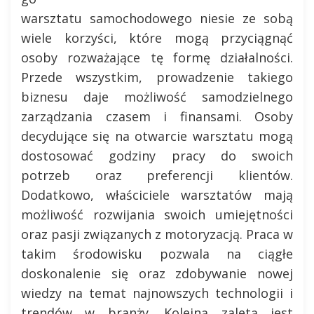
warsztatu samochodowego niesie ze sobą
wiele korzyści, które mogą przyciągnąć
osoby rozważające tę formę działalności.
Przede wszystkim, prowadzenie takiego
biznesu daje możliwość samodzielnego
zarządzania czasem i finansami. Osoby
decydujące się na otwarcie warsztatu mogą
dostosować godziny pracy do swoich
potrzeb oraz preferencji klientów.
Dodatkowo, właściciele warsztatów mają
możliwość rozwijania swoich umiejętności
oraz pasji związanych z motoryzacją. Praca w
takim środowisku pozwala na ciągłe
doskonalenie się oraz zdobywanie nowej
wiedzy na temat najnowszych technologii i
trendów w branży. Kolejną zaletą jest