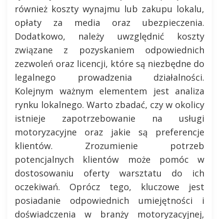
również koszty wynajmu lub zakupu lokalu,
opłaty za media oraz ubezpieczenia.
Dodatkowo, należy uwzględnić koszty
związane z pozyskaniem odpowiednich
zezwoleń oraz licencji, które są niezbędne do
legalnego prowadzenia działalności.
Kolejnym ważnym elementem jest analiza
rynku lokalnego. Warto zbadać, czy w okolicy
istnieje zapotrzebowanie na usługi
motoryzacyjne oraz jakie są preferencje
klientów. Zrozumienie potrzeb
potencjalnych klientów może pomóc w
dostosowaniu oferty warsztatu do ich
oczekiwań. Oprócz tego, kluczowe jest
posiadanie odpowiednich umiejętności i
doświadczenia w branży motoryzacyjnej,