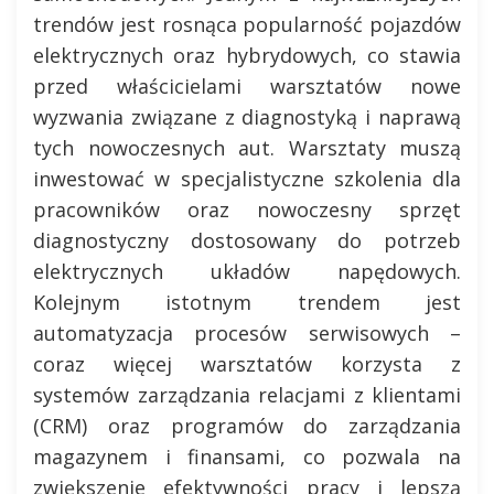
trendów jest rosnąca popularność pojazdów
elektrycznych oraz hybrydowych, co stawia
przed właścicielami warsztatów nowe
wyzwania związane z diagnostyką i naprawą
tych nowoczesnych aut. Warsztaty muszą
inwestować w specjalistyczne szkolenia dla
pracowników oraz nowoczesny sprzęt
diagnostyczny dostosowany do potrzeb
elektrycznych układów napędowych.
Kolejnym istotnym trendem jest
automatyzacja procesów serwisowych –
coraz więcej warsztatów korzysta z
systemów zarządzania relacjami z klientami
(CRM) oraz programów do zarządzania
magazynem i finansami, co pozwala na
zwiększenie efektywności pracy i lepszą