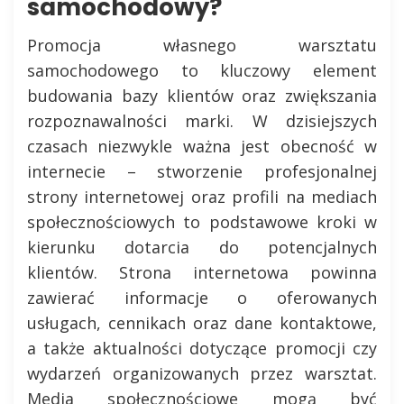
samochodowy?
Promocja własnego warsztatu
samochodowego to kluczowy element
budowania bazy klientów oraz zwiększania
rozpoznawalności marki. W dzisiejszych
czasach niezwykle ważna jest obecność w
internecie – stworzenie profesjonalnej
strony internetowej oraz profili na mediach
społecznościowych to podstawowe kroki w
kierunku dotarcia do potencjalnych
klientów. Strona internetowa powinna
zawierać informacje o oferowanych
usługach, cennikach oraz dane kontaktowe,
a także aktualności dotyczące promocji czy
wydarzeń organizowanych przez warsztat.
Media społecznościowe mogą być