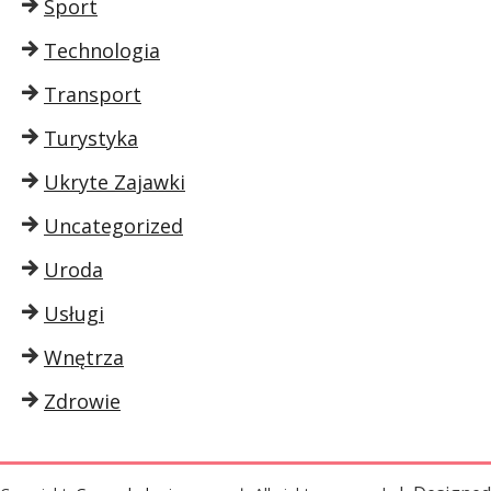
Sport
Technologia
Transport
Turystyka
Ukryte Zajawki
Uncategorized
Uroda
Usługi
Wnętrza
Zdrowie