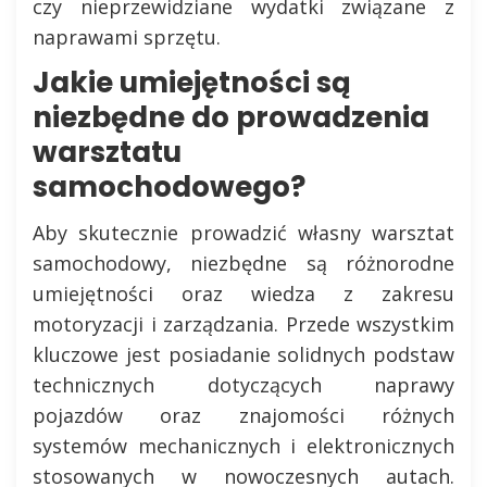
czy nieprzewidziane wydatki związane z
naprawami sprzętu.
Jakie umiejętności są
niezbędne do prowadzenia
warsztatu
samochodowego?
Aby skutecznie prowadzić własny warsztat
samochodowy, niezbędne są różnorodne
umiejętności oraz wiedza z zakresu
motoryzacji i zarządzania. Przede wszystkim
kluczowe jest posiadanie solidnych podstaw
technicznych dotyczących naprawy
pojazdów oraz znajomości różnych
systemów mechanicznych i elektronicznych
stosowanych w nowoczesnych autach.