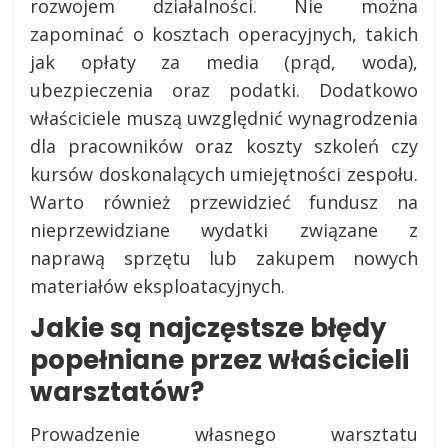
rozwojem działalności. Nie można
zapominać o kosztach operacyjnych, takich
jak opłaty za media (prąd, woda),
ubezpieczenia oraz podatki. Dodatkowo
właściciele muszą uwzględnić wynagrodzenia
dla pracowników oraz koszty szkoleń czy
kursów doskonalących umiejętności zespołu.
Warto również przewidzieć fundusz na
nieprzewidziane wydatki związane z
naprawą sprzętu lub zakupem nowych
materiałów eksploatacyjnych.
Jakie są najczęstsze błędy
popełniane przez właścicieli
warsztatów?
Prowadzenie własnego warsztatu