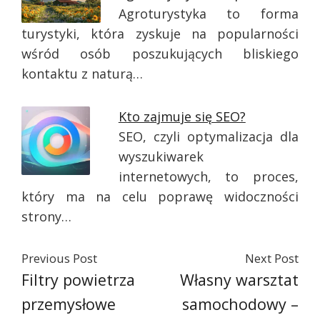
Agroturystyka to forma
turystyki, która zyskuje na popularności
wśród osób poszukujących bliskiego
kontaktu z naturą…
Kto zajmuje się SEO?
SEO, czyli optymalizacja dla
wyszukiwarek
internetowych, to proces,
który ma na celu poprawę widoczności
strony…
Previous Post
Next Post
Filtry powietrza
Własny warsztat
przemysłowe
samochodowy –