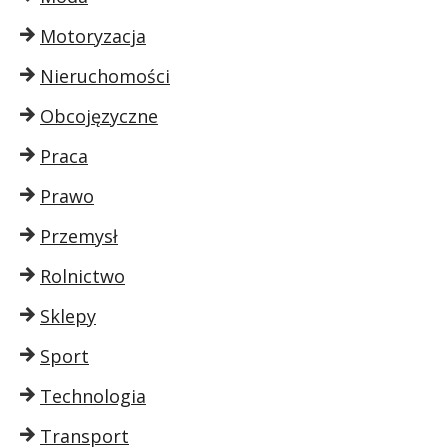
Motoryzacja
Nieruchomości
Obcojęzyczne
Praca
Prawo
Przemysł
Rolnictwo
Sklepy
Sport
Technologia
Transport