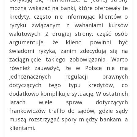
można wskazać na banki, które oferowały te
kredyty, często nie informując klientów o
ryzyku związanym z wahaniami kursów
walutowych. Z drugiej strony, część osób
argumentuje, że klienci powinni być
świadomi ryzyka, zanim zdecydują się na
zaciągnięcie takiego zobowiązania. Warto
również zauważyć, że w Polsce nie ma
jednoznacznych regulacji prawnych
dotyczących tego typu kredytów, co
dodatkowo komplikuje sytuację. W ostatnich
latach wiele spraw dotyczących
frankowiczów trafiło do sądów, gdzie sądy
muszą rozstrzygać spory między bankami a
klientami.