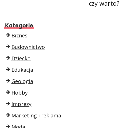
czy warto?
Kategorie
Biznes
Budownictwo
Dziecko
Edukacja
Geologia
Hobby
Imprezy
Marketing i reklama
Moda