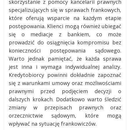
skorzystanie z pomocy kancelarii prawnych
specjalizujących się w sprawach frankowych,
które oferują wsparcie na każdym etapie
postępowania. Klienci mogą również ubiegać
się o mediacje z bankiem, co może
prowadzić do osiągnięcia kompromisu bez
konieczności postępowania sądowego.
Warto jednak pamiętać, że każda sprawa
jest inna i wymaga indywidualnej analizy.
Kredytobiorcy powinni dokładnie zapoznać
się z warunkami umowy oraz możliwościami
prawnymi przed podjęciem decyzji o
dalszych krokach. Dodatkowo warto śledzić
zmiany w przepisach prawnych oraz
orzecznictwie sądowym, które mogą
wpływać na sytuację frankowiczów.