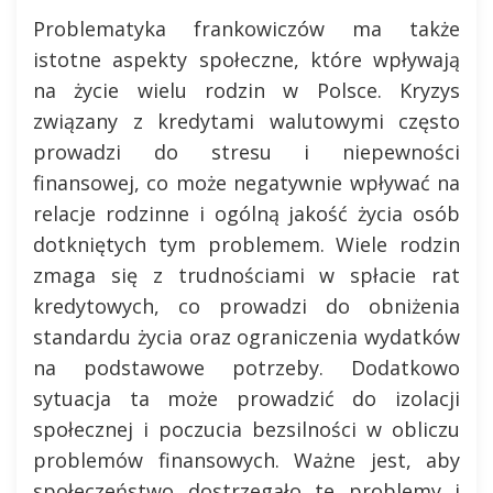
Problematyka frankowiczów ma także
istotne aspekty społeczne, które wpływają
na życie wielu rodzin w Polsce. Kryzys
związany z kredytami walutowymi często
prowadzi do stresu i niepewności
finansowej, co może negatywnie wpływać na
relacje rodzinne i ogólną jakość życia osób
dotkniętych tym problemem. Wiele rodzin
zmaga się z trudnościami w spłacie rat
kredytowych, co prowadzi do obniżenia
standardu życia oraz ograniczenia wydatków
na podstawowe potrzeby. Dodatkowo
sytuacja ta może prowadzić do izolacji
społecznej i poczucia bezsilności w obliczu
problemów finansowych. Ważne jest, aby
społeczeństwo dostrzegało te problemy i