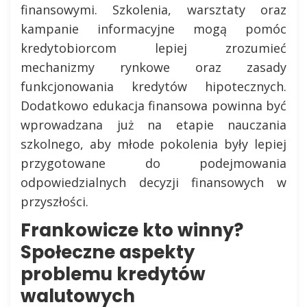
finansowymi. Szkolenia, warsztaty oraz
kampanie informacyjne mogą pomóc
kredytobiorcom lepiej zrozumieć
mechanizmy rynkowe oraz zasady
funkcjonowania kredytów hipotecznych.
Dodatkowo edukacja finansowa powinna być
wprowadzana już na etapie nauczania
szkolnego, aby młode pokolenia były lepiej
przygotowane do podejmowania
odpowiedzialnych decyzji finansowych w
przyszłości.
Frankowicze kto winny?
Społeczne aspekty
problemu kredytów
walutowych