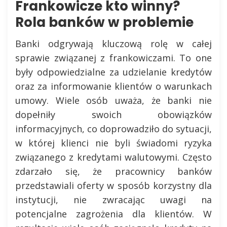
Frankowicze kto winny?
Rola banków w problemie
Banki odgrywają kluczową rolę w całej
sprawie związanej z frankowiczami. To one
były odpowiedzialne za udzielanie kredytów
oraz za informowanie klientów o warunkach
umowy. Wiele osób uważa, że banki nie
dopełniły swoich obowiązków
informacyjnych, co doprowadziło do sytuacji,
w której klienci nie byli świadomi ryzyka
związanego z kredytami walutowymi. Często
zdarzało się, że pracownicy banków
przedstawiali oferty w sposób korzystny dla
instytucji, nie zwracając uwagi na
potencjalne zagrożenia dla klientów. W