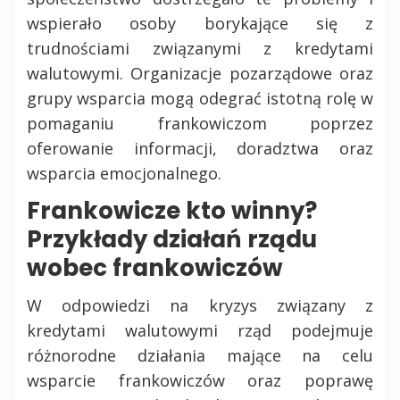
wspierało osoby borykające się z
trudnościami związanymi z kredytami
walutowymi. Organizacje pozarządowe oraz
grupy wsparcia mogą odegrać istotną rolę w
pomaganiu frankowiczom poprzez
oferowanie informacji, doradztwa oraz
wsparcia emocjonalnego.
Frankowicze kto winny?
Przykłady działań rządu
wobec frankowiczów
W odpowiedzi na kryzys związany z
kredytami walutowymi rząd podejmuje
różnorodne działania mające na celu
wsparcie frankowiczów oraz poprawę