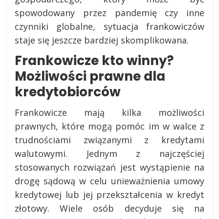
spowodowany przez pandemię czy inne
czynniki globalne, sytuacja frankowiczów
staje się jeszcze bardziej skomplikowana.
Frankowicze kto winny?
Możliwości prawne dla
kredytobiorców
Frankowicze mają kilka możliwości
prawnych, które mogą pomóc im w walce z
trudnościami związanymi z kredytami
walutowymi. Jednym z najczęściej
stosowanych rozwiązań jest wystąpienie na
drogę sądową w celu unieważnienia umowy
kredytowej lub jej przekształcenia w kredyt
złotowy. Wiele osób decyduje się na