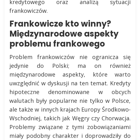
kredytowego oraz analizą sytuacji
frankowiczów.
Frankowicze kto winny?
Międzynarodowe aspekty
problemu frankowego
Problem frankowiczów nie ogranicza się
jedynie do Polski; ma on również
międzynarodowe aspekty, które warto
uwzględnić w dyskusji na ten temat. Kredyty
hipoteczne denominowane w obcych
walutach były popularne nie tylko w Polsce,
ale także w innych krajach Europy Środkowo-
Wschodniej, takich jak Węgry czy Chorwacja.
Problemy związane z tymi zobowiązaniami
miały podobny charakter i doprowadziły do