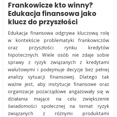
Frankowicze kto winny?
Edukacja finansowa jako
klucz do przyszłości
Edukacja finansowa odgrywa kluczową rolę
w kontekście problematyki frankowiczów
oraz przyszłości rynku kredytów
hipotecznych. Wiele osób nie zdaje sobie
sprawy z ryzyk związanych z kredytami
walutowymi i podejmuje decyzje bez pełnej
analizy sytuacji finansowej. Dlatego tak
ważne jest, aby instytucje finansowe oraz
organizacje pozarządowe angażowały się w
działania mające na celu zwiększenie
świadomości społecznej na temat ryzyk
związanych z różnymi produktami