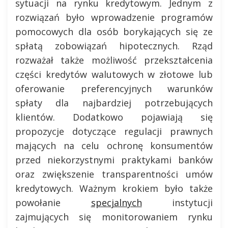
sytuacji na rynku kredytowym. Jednym z
rozwiązań było wprowadzenie programów
pomocowych dla osób borykających się ze
spłatą zobowiązań hipotecznych. Rząd
rozważał także możliwość przekształcenia
części kredytów walutowych w złotowe lub
oferowanie preferencyjnych warunków
spłaty dla najbardziej potrzebujących
klientów. Dodatkowo pojawiają się
propozycje dotyczące regulacji prawnych
mających na celu ochronę konsumentów
przed niekorzystnymi praktykami banków
oraz zwiększenie transparentności umów
kredytowych. Ważnym krokiem było także
powołanie
specjalnych
instytucji
zajmujących się monitorowaniem rynku