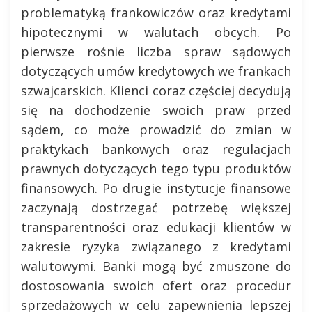
problematyką frankowiczów oraz kredytami
hipotecznymi w walutach obcych. Po
pierwsze rośnie liczba spraw sądowych
dotyczących umów kredytowych we frankach
szwajcarskich. Klienci coraz częściej decydują
się na dochodzenie swoich praw przed
sądem, co może prowadzić do zmian w
praktykach bankowych oraz regulacjach
prawnych dotyczących tego typu produktów
finansowych. Po drugie instytucje finansowe
zaczynają dostrzegać potrzebę większej
transparentności oraz edukacji klientów w
zakresie ryzyka związanego z kredytami
walutowymi. Banki mogą być zmuszone do
dostosowania swoich ofert oraz procedur
sprzedażowych w celu zapewnienia lepszej