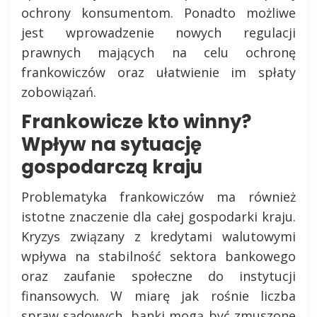
ochrony konsumentom. Ponadto możliwe
jest wprowadzenie nowych regulacji
prawnych mających na celu ochronę
frankowiczów oraz ułatwienie im spłaty
zobowiązań.
Frankowicze kto winny?
Wpływ na sytuację
gospodarczą kraju
Problematyka frankowiczów ma również
istotne znaczenie dla całej gospodarki kraju.
Kryzys związany z kredytami walutowymi
wpływa na stabilność sektora bankowego
oraz zaufanie społeczne do instytucji
finansowych. W miarę jak rośnie liczba
spraw sądowych, banki mogą być zmuszone