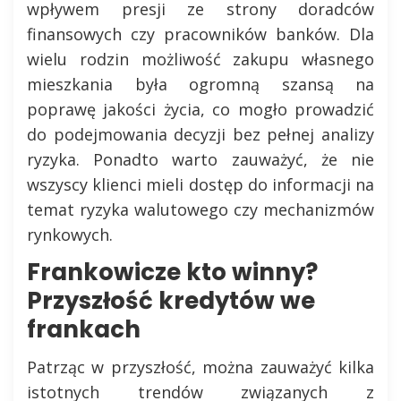
wpływem presji ze strony doradców
finansowych czy pracowników banków. Dla
wielu rodzin możliwość zakupu własnego
mieszkania była ogromną szansą na
poprawę jakości życia, co mogło prowadzić
do podejmowania decyzji bez pełnej analizy
ryzyka. Ponadto warto zauważyć, że nie
wszyscy klienci mieli dostęp do informacji na
temat ryzyka walutowego czy mechanizmów
rynkowych.
Frankowicze kto winny?
Przyszłość kredytów we
frankach
Patrząc w przyszłość, można zauważyć kilka
istotnych trendów związanych z