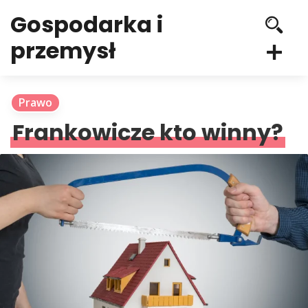
Gospodarka i
przemysł
Prawo
Frankowicze kto winny?