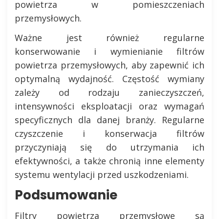
powietrza w pomieszczeniach
przemysłowych.
Ważne jest również regularne
konserwowanie i wymienianie filtrów
powietrza przemysłowych, aby zapewnić ich
optymalną wydajność. Częstość wymiany
zależy od rodzaju zanieczyszczeń,
intensywności eksploatacji oraz wymagań
specyficznych dla danej branży. Regularne
czyszczenie i konserwacja filtrów
przyczyniają się do utrzymania ich
efektywności, a także chronią inne elementy
systemu wentylacji przed uszkodzeniami.
Podsumowanie
Filtry powietrza przemysłowe są