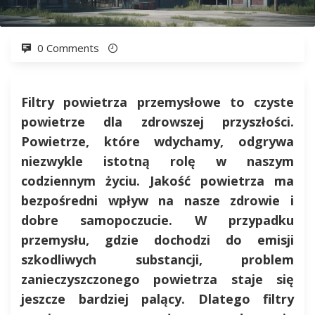
0 Comments
Filtry powietrza przemysłowe to czyste
powietrze dla zdrowszej przyszłości.
Powietrze, które wdychamy, odgrywa
niezwykle istotną rolę w naszym
codziennym życiu. Jakość powietrza ma
bezpośredni wpływ na nasze zdrowie i
dobre samopoczucie. W przypadku
przemysłu, gdzie dochodzi do emisji
szkodliwych substancji, problem
zanieczyszczonego powietrza staje się
jeszcze bardziej palący. Dlatego filtry