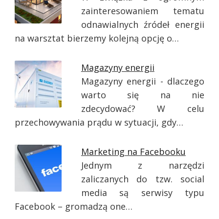
zainteresowaniem tematu
odnawialnych źródeł energii
na warsztat bierzemy kolejną opcję o…
Magazyny energii
Magazyny energii - dlaczego
warto się na nie
zdecydować? W celu
przechowywania prądu w sytuacji, gdy…
Marketing na Facebooku
Jednym z narzędzi
zaliczanych do tzw. social
media są serwisy typu
Facebook – gromadzą one…