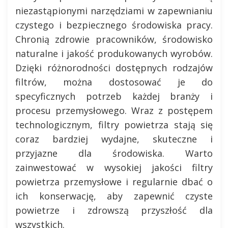
niezastąpionymi narzędziami w zapewnianiu
czystego i bezpiecznego środowiska pracy.
Chronią zdrowie pracowników, środowisko
naturalne i jakość produkowanych wyrobów.
Dzięki różnorodności dostępnych rodzajów
filtrów, można dostosować je do
specyficznych potrzeb każdej branży i
procesu przemysłowego. Wraz z postępem
technologicznym, filtry powietrza stają się
coraz bardziej wydajne, skuteczne i
przyjazne dla środowiska. Warto
zainwestować w wysokiej jakości filtry
powietrza przemysłowe i regularnie dbać o
ich konserwację, aby zapewnić czyste
powietrze i zdrowszą przyszłość dla
wszystkich.