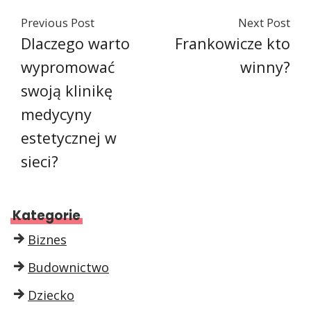
Previous Post
Next Post
Dlaczego warto
Frankowicze kto
wypromować
winny?
swoją klinikę
medycyny
estetycznej w
sieci?
Kategorie
Biznes
Budownictwo
Dziecko