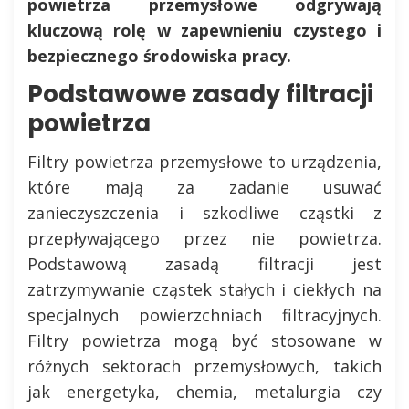
powietrza przemysłowe odgrywają
kluczową rolę w zapewnieniu czystego i
bezpiecznego środowiska pracy.
Podstawowe zasady filtracji
powietrza
Filtry powietrza przemysłowe to urządzenia,
które mają za zadanie usuwać
zanieczyszczenia i szkodliwe cząstki z
przepływającego przez nie powietrza.
Podstawową zasadą filtracji jest
zatrzymywanie cząstek stałych i ciekłych na
specjalnych powierzchniach filtracyjnych.
Filtry powietrza mogą być stosowane w
różnych sektorach przemysłowych, takich
jak energetyka, chemia, metalurgia czy