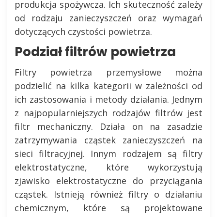
produkcja spożywcza. Ich skuteczność zależy
od rodzaju zanieczyszczeń oraz wymagań
dotyczących czystości powietrza.
Podział filtrów powietrza
Filtry powietrza przemysłowe można
podzielić na kilka kategorii w zależności od
ich zastosowania i metody działania. Jednym
z najpopularniejszych rodzajów filtrów jest
filtr mechaniczny. Działa on na zasadzie
zatrzymywania cząstek zanieczyszczeń na
sieci filtracyjnej. Innym rodzajem są filtry
elektrostatyczne, które wykorzystują
zjawisko elektrostatyczne do przyciągania
cząstek. Istnieją również filtry o działaniu
chemicznym, które są projektowane