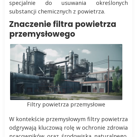
specjalnie do usuwania określonych
substancji chemicznych z powietrza.
Znaczenie filtra powietrza
przemysłowego
Filtry powietrza przemysłowe
W kontekście przemysłowym filtry powietrza
odgrywają kluczową rolę w ochronie zdrowia
pracowników oraz środowiska naturalnego.