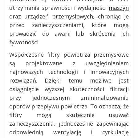
utrzymania sprawności i wydajności
maszyn
oraz urządzeń przemysłowych, chroniąc je
przed zanieczyszczeniami, które mogą
prowadzić do awarii lub skrócenia ich
żywotności.
Współczesne filtry powietrza przemysłowe
są projektowane z uwzględnieniem
najnowszych technologii i innowacyjnych
rozwiązań. Dzięki temu możliwe jest
osiągnięcie wyższej skuteczności filtracji
przy jednoczesnym zminimalizowaniu
oporów przepływu powietrza. To oznacza, że
filtry mogą skutecznie usuwać
zanieczyszczenia, jednocześnie zapewniając
odpowiednią wentylację i cyrkulację