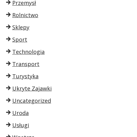
Przemysł
Rolnictwo
Sklepy
Sport
Technologia
Transport
Turystyka
Ukryte Zajawki
Uncategorized
Uroda
Usługi