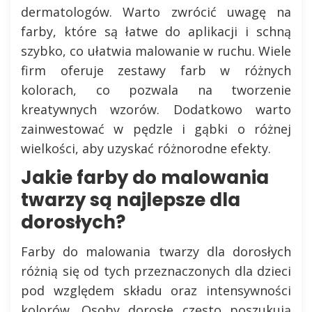
dermatologów. Warto zwrócić uwagę na
farby, które są łatwe do aplikacji i schną
szybko, co ułatwia malowanie w ruchu. Wiele
firm oferuje zestawy farb w różnych
kolorach, co pozwala na tworzenie
kreatywnych wzorów. Dodatkowo warto
zainwestować w pędzle i gąbki o różnej
wielkości, aby uzyskać różnorodne efekty.
Jakie farby do malowania
twarzy są najlepsze dla
dorosłych?
Farby do malowania twarzy dla dorosłych
różnią się od tych przeznaczonych dla dzieci
pod względem składu oraz intensywności
kolorów. Osoby dorosłe często poszukują