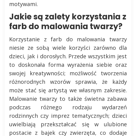
motywami.
Jakie są zalety korzystania z
farb do malowania twarzy?
Korzystanie z farb do malowania twarzy
niesie ze sobą wiele korzyści zarówno dla
dzieci, jak i dorosłych. Przede wszystkim jest
to doskonała forma wyrażenia siebie oraz
swojej kreatywności; możliwość tworzenia
różnorodnych wzorów sprawia, że każdy
może stać się artystą we własnym zakresie.
Malowanie twarzy to także świetna zabawa
podczas różnego rodzaju wydarzeń
rodzinnych czy imprez tematycznych; dzieci
uwielbiają przekształcać się w ulubione
postacie z bajek czy zwierzęta, co dodaje