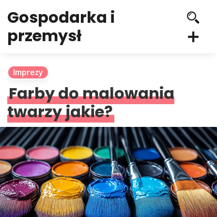
Gospodarka i
przemysł
Imprezy
Farby do malowania
twarzy jakie?