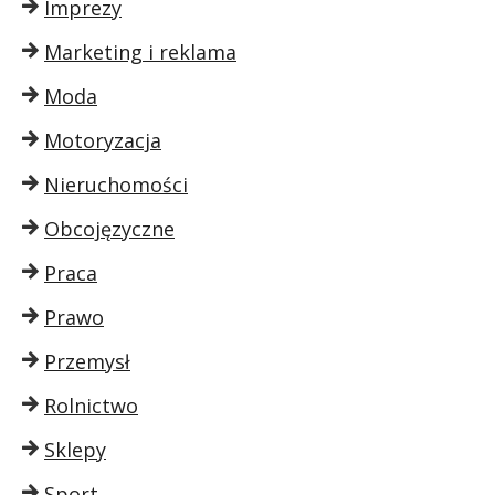
Imprezy
Marketing i reklama
Moda
Motoryzacja
Nieruchomości
Obcojęzyczne
Praca
Prawo
Przemysł
Rolnictwo
Sklepy
Sport