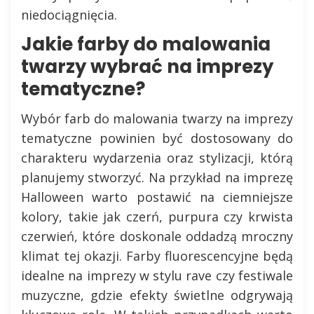
niedociągnięcia.
Jakie farby do malowania
twarzy wybrać na imprezy
tematyczne?
Wybór farb do malowania twarzy na imprezy
tematyczne powinien być dostosowany do
charakteru wydarzenia oraz stylizacji, którą
planujemy stworzyć. Na przykład na imprezę
Halloween warto postawić na ciemniejsze
kolory, takie jak czerń, purpura czy krwista
czerwień, które doskonale oddadzą mroczny
klimat tej okazji. Farby fluorescencyjne będą
idealne na imprezy w stylu rave czy festiwale
muzyczne, gdzie efekty świetlne odgrywają