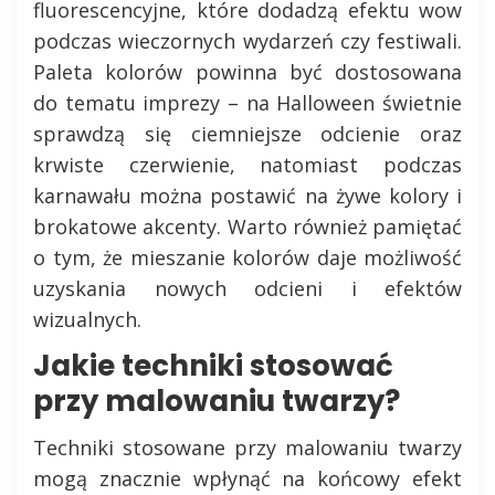
fluorescencyjne, które dodadzą efektu wow
podczas wieczornych wydarzeń czy festiwali.
Paleta kolorów powinna być dostosowana
do tematu imprezy – na Halloween świetnie
sprawdzą się ciemniejsze odcienie oraz
krwiste czerwienie, natomiast podczas
karnawału można postawić na żywe kolory i
brokatowe akcenty. Warto również pamiętać
o tym, że mieszanie kolorów daje możliwość
uzyskania nowych odcieni i efektów
wizualnych.
Jakie techniki stosować
przy malowaniu twarzy?
Techniki stosowane przy malowaniu twarzy
mogą znacznie wpłynąć na końcowy efekt