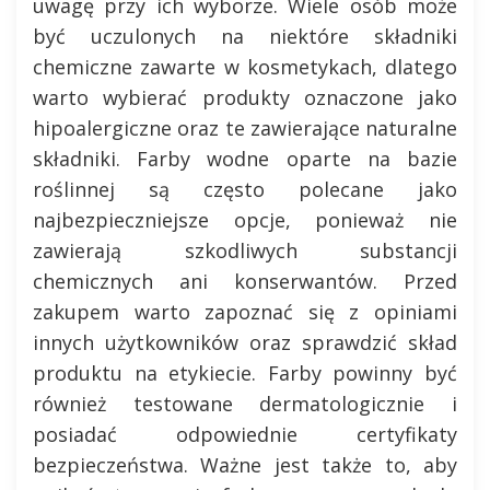
uwagę przy ich wyborze. Wiele osób może
być uczulonych na niektóre składniki
chemiczne zawarte w kosmetykach, dlatego
warto wybierać produkty oznaczone jako
hipoalergiczne oraz te zawierające naturalne
składniki. Farby wodne oparte na bazie
roślinnej są często polecane jako
najbezpieczniejsze opcje, ponieważ nie
zawierają szkodliwych substancji
chemicznych ani konserwantów. Przed
zakupem warto zapoznać się z opiniami
innych użytkowników oraz sprawdzić skład
produktu na etykiecie. Farby powinny być
również testowane dermatologicznie i
posiadać odpowiednie certyfikaty
bezpieczeństwa. Ważne jest także to, aby