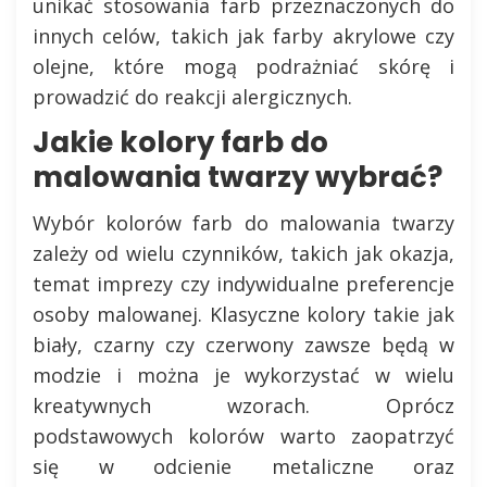
unikać stosowania farb przeznaczonych do
innych celów, takich jak farby akrylowe czy
olejne, które mogą podrażniać skórę i
prowadzić do reakcji alergicznych.
Jakie kolory farb do
malowania twarzy wybrać?
Wybór kolorów farb do malowania twarzy
zależy od wielu czynników, takich jak okazja,
temat imprezy czy indywidualne preferencje
osoby malowanej. Klasyczne kolory takie jak
biały, czarny czy czerwony zawsze będą w
modzie i można je wykorzystać w wielu
kreatywnych wzorach. Oprócz
podstawowych kolorów warto zaopatrzyć
się w odcienie metaliczne oraz