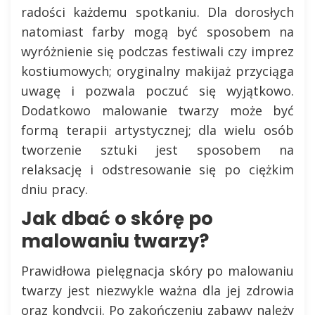
radości każdemu spotkaniu. Dla dorosłych
natomiast farby mogą być sposobem na
wyróżnienie się podczas festiwali czy imprez
kostiumowych; oryginalny makijaż przyciąga
uwagę i pozwala poczuć się wyjątkowo.
Dodatkowo malowanie twarzy może być
formą terapii artystycznej; dla wielu osób
tworzenie sztuki jest sposobem na
relaksację i odstresowanie się po ciężkim
dniu pracy.
Jak dbać o skórę po
malowaniu twarzy?
Prawidłowa pielęgnacja skóry po malowaniu
twarzy jest niezwykle ważna dla jej zdrowia
oraz kondycji. Po zakończeniu zabawy należy