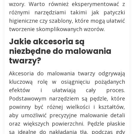
wzory. Warto również eksperymentować z
różnymi narzędziami takimi jak patyczki
higieniczne czy szablony, które mogą ułatwić
tworzenie skomplikowanych wzorów.
Jakie akcesoria są
niezbędne do malowania
twarzy?
Akcesoria do malowania twarzy odgrywają
kluczową rolę w osiągnięciu pożądanych
efektów i ułatwiają cały proces.
Podstawowym narzędziem są pędzle, które
powinny być różnej wielkości i kształtów,
aby umożliwić precyzyjne malowanie detali
oraz większych powierzchni. Pędzle płaskie
są idealne do nakładania tła, podczas gdy