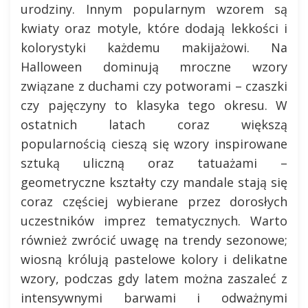
urodziny. Innym popularnym wzorem są
kwiaty oraz motyle, które dodają lekkości i
kolorystyki każdemu makijażowi. Na
Halloween dominują mroczne wzory
związane z duchami czy potworami – czaszki
czy pajęczyny to klasyka tego okresu. W
ostatnich latach coraz większą
popularnością cieszą się wzory inspirowane
sztuką uliczną oraz tatuażami –
geometryczne kształty czy mandale stają się
coraz częściej wybierane przez dorosłych
uczestników imprez tematycznych. Warto
również zwrócić uwagę na trendy sezonowe;
wiosną królują pastelowe kolory i delikatne
wzory, podczas gdy latem można zaszaleć z
intensywnymi barwami i odważnymi