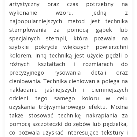
artystyczny oraz czas potrzebny na
wykonanie wzoru. Jedną z
najpopularniejszych metod jest technika
stemplowania za pomocą gąbek lub
specjalnych stempli, która pozwala na
szybkie pokrycie większych powierzchni
kolorem. Inną techniką jest użycie pędzli o
różnych kształtach i rozmiarach do
precyzyjnego rysowania detali oraz
cieniowania. Technika cieniowania polega na
nakładaniu jaśniejszych i ciemniejszych
odcieni tego samego koloru w celu
uzyskania trójwymiarowego efektu. Można
także stosować technikę nakrapiania za
pomocą szczoteczki do zębów lub pędzelka,
co pozwala uzyskać interesujące tekstury i