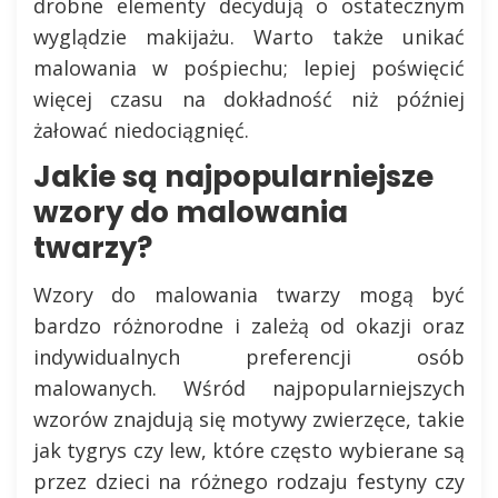
drobne elementy decydują o ostatecznym
wyglądzie makijażu. Warto także unikać
malowania w pośpiechu; lepiej poświęcić
więcej czasu na dokładność niż później
żałować niedociągnięć.
Jakie są najpopularniejsze
wzory do malowania
twarzy?
Wzory do malowania twarzy mogą być
bardzo różnorodne i zależą od okazji oraz
indywidualnych preferencji osób
malowanych. Wśród najpopularniejszych
wzorów znajdują się motywy zwierzęce, takie
jak tygrys czy lew, które często wybierane są
przez dzieci na różnego rodzaju festyny czy