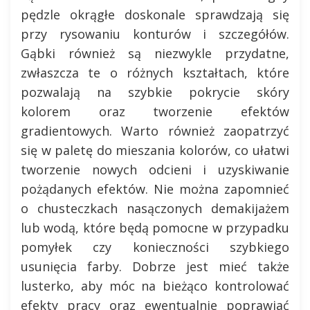
pędzle okrągłe doskonale sprawdzają się
przy rysowaniu konturów i szczegółów.
Gąbki również są niezwykle przydatne,
zwłaszcza te o różnych kształtach, które
pozwalają na szybkie pokrycie skóry
kolorem oraz tworzenie efektów
gradientowych. Warto również zaopatrzyć
się w paletę do mieszania kolorów, co ułatwi
tworzenie nowych odcieni i uzyskiwanie
pożądanych efektów. Nie można zapomnieć
o chusteczkach nasączonych demakijażem
lub wodą, które będą pomocne w przypadku
pomyłek czy konieczności szybkiego
usunięcia farby. Dobrze jest mieć także
lusterko, aby móc na bieżąco kontrolować
efekty pracy oraz ewentualnie poprawiać