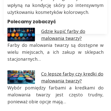
wpłyną na kondycję skóry po intensywnym
użytkowaniu kosmetyków kolorowych.
Polecamy zobaczyć
Gdzie kupić farby do
malowania twarzy?
Farby do malowania twarzy są dostępne w
wielu miejscach, a ich zakup w sklepach
stacjonarnych…
Co lepsze farby czy kredki do
malowania twarzy?
Wybór pomiędzy farbami a kredkami do
malowania twarzy jest często trudny,
ponieważ obie opcje mają…