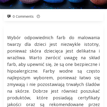
0 Comments
Wybór odpowiednich farb do malowania
twarzy dla dzieci jest niezwykle istotny,
ponieważ skóra dziecięca jest delikatna i
wrażliwa. Warto zwrócić uwagę na skład
farb, aby upewnić się, że są one bezpieczne i
hipoalergiczne. Farby wodne są często
najlepszym wyborem, ponieważ łatwo się
zmywają i nie pozostawiają trwałych śladów
na skórze. Dobrze jest również poszukać
produktów, które posiadają certyfikaty
jakości oraz są rekomendowane przez