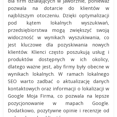
dla firm działających w Jaworznie, ponieważ
pozwala na dotarcie do klientów w
najbliższym otoczeniu. Dzięki optymalizacji
pod kątem lokalnych wyszukiwań,
przedsiębiorstwa mogą zwiększyć swoją
widoczność w wynikach wyszukiwania, co
jest kluczowe dla pozyskiwania nowych
klientów. Klienci często poszukują usług i
produktów dostępnych w ich okolicy,
dlatego ważne jest, aby firmy były obecne w
wynikach lokalnych. W ramach lokalnego
SEO warto zadbać o aktualizację danych
kontaktowych oraz informacji o lokalizacji w
Google Moja Firma, co pozwala na lepsze
pozycjonowanie w mapach Google.
Dodatkowo, pozytywne opinie i recenzje od