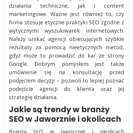
działania techniczne, jak i content
marketingowe. Ważne jest również to, czy
firma stosuje etyczne praktyki SEO zgodne z
wytycznymi wyszukiwarek internetowych.
Należy unikać agencji obiecujących szybkie
rezultaty za pomocą nieetycznych metod,
gdyż może to prowadzić do kar ze strony
Google. Dobrym pomysłem jest także
umówienie się na konsultację przed
podjęciem decyzji – pozwoli to lepiej poznać
podejście agencji do klienta oraz jej
strategię działania.
Jakie są trendy w branży
SEO w Jaworznie i okolicach
Branża SEO w Jaworznie i okolicach