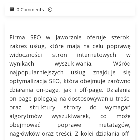
0 Comments
Firma SEO w Jaworznie oferuje szeroki
zakres usług, które mają na celu poprawę
widoczności stron internetowych w
wynikach wyszukiwania. Wśród
najpopularniejszych usług znajduje się
optymalizacja SEO, która obejmuje zarówno
działania on-page, jak i off-page. Działania
on-page polegają na dostosowywaniu treści
oraz struktury strony do wymagań
algorytmów wyszukiwarek, co może
obejmować poprawę metatagów,
nagłówków oraz treści. Z kolei działania off-