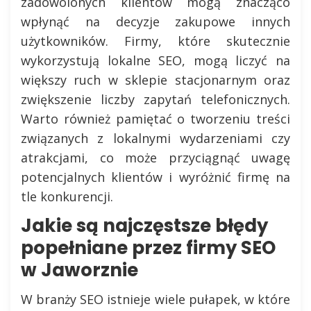
zadowolonych klientów mogą znacząco
wpłynąć na decyzje zakupowe innych
użytkowników. Firmy, które skutecznie
wykorzystują lokalne SEO, mogą liczyć na
większy ruch w sklepie stacjonarnym oraz
zwiększenie liczby zapytań telefonicznych.
Warto również pamiętać o tworzeniu treści
związanych z lokalnymi wydarzeniami czy
atrakcjami, co może przyciągnąć uwagę
potencjalnych klientów i wyróżnić firmę na
tle konkurencji.
Jakie są najczęstsze błędy
popełniane przez firmy SEO
w Jaworznie
W branży SEO istnieje wiele pułapek, w które