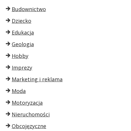
Budownictwo
Dziecko
Edukacja
Geologia
Hobby
Imprezy
Marketing i reklama
Moda
Motoryzacja
Nieruchomości
Obcojęzyczne