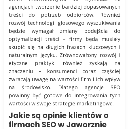
agencjach tworzenie bardziej dopasowanych
treści do potrzeb odbiorców. Również
rozwój technologii głosowego wyszukiwania
będzie wymagał zmiany podejścia do
optymalizacji treści – firmy będą musiały
skupić się na długich frazach kluczowych i
naturalnym języku. Zrównoważony rozwój i
etyczne praktyki również zyskają na
znaczeniu – konsumenci coraz częściej
zwracają uwagę na wartości firm i ich wpływ
na środowisko. Dlatego agencje SEO
powinny być gotowe do integrowania tych
wartości w swoje strategie marketingowe.
Jakie są opinie klientów o
firmach SEO w Jaworznie