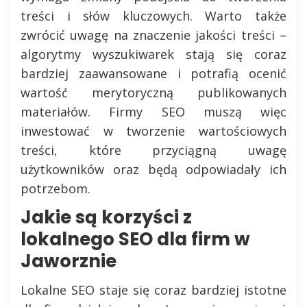
treści i słów kluczowych. Warto także
zwrócić uwagę na znaczenie jakości treści –
algorytmy wyszukiwarek stają się coraz
bardziej zaawansowane i potrafią ocenić
wartość merytoryczną publikowanych
materiałów. Firmy SEO muszą więc
inwestować w tworzenie wartościowych
treści, które przyciągną uwagę
użytkowników oraz będą odpowiadały ich
potrzebom.
Jakie są korzyści z
lokalnego SEO dla firm w
Jaworznie
Lokalne SEO staje się coraz bardziej istotne