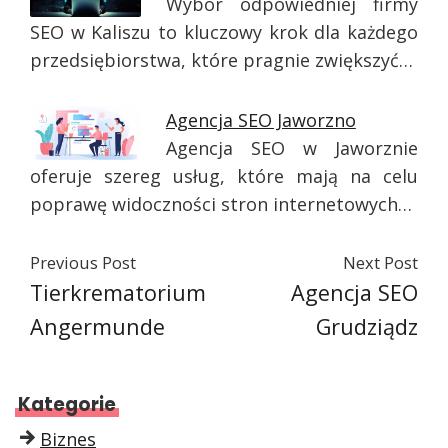
Wybór odpowiedniej firmy
SEO w Kaliszu to kluczowy krok dla każdego
przedsiębiorstwa, które pragnie zwiększyć…
Agencja SEO Jaworzno
Agencja SEO w Jaworznie
oferuje szereg usług, które mają na celu
poprawę widoczności stron internetowych…
Previous Post
Next Post
Tierkrematorium
Agencja SEO
Angermunde
Grudziądz
Kategorie
Biznes