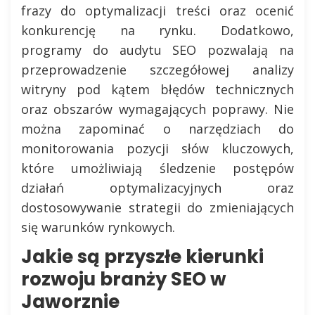
frazy do optymalizacji treści oraz ocenić
konkurencję na rynku. Dodatkowo,
programy do audytu SEO pozwalają na
przeprowadzenie szczegółowej analizy
witryny pod kątem błędów technicznych
oraz obszarów wymagających poprawy. Nie
można zapominać o narzędziach do
monitorowania pozycji słów kluczowych,
które umożliwiają śledzenie postępów
działań optymalizacyjnych oraz
dostosowywanie strategii do zmieniających
się warunków rynkowych.
Jakie są przyszłe kierunki
rozwoju branży SEO w
Jaworznie