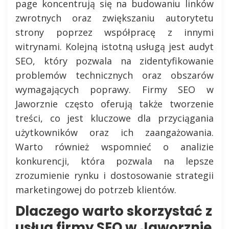
page koncentrują się na budowaniu linków
zwrotnych oraz zwiększaniu autorytetu
strony poprzez współpracę z innymi
witrynami. Kolejną istotną usługą jest audyt
SEO, który pozwala na zidentyfikowanie
problemów technicznych oraz obszarów
wymagających poprawy. Firmy SEO w
Jaworznie często oferują także tworzenie
treści, co jest kluczowe dla przyciągania
użytkowników oraz ich zaangażowania.
Warto również wspomnieć o analizie
konkurencji, która pozwala na lepsze
zrozumienie rynku i dostosowanie strategii
marketingowej do potrzeb klientów.
Dlaczego warto skorzystać z
usług firmy SEO w Jaworznie