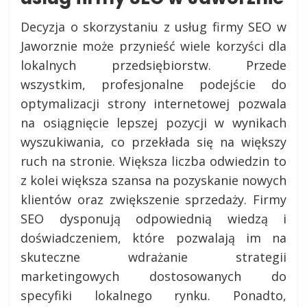
Decyzja o skorzystaniu z usług firmy SEO w
Jaworznie może przynieść wiele korzyści dla
lokalnych przedsiębiorstw. Przede
wszystkim, profesjonalne podejście do
optymalizacji strony internetowej pozwala
na osiągnięcie lepszej pozycji w wynikach
wyszukiwania, co przekłada się na większy
ruch na stronie. Większa liczba odwiedzin to
z kolei większa szansa na pozyskanie nowych
klientów oraz zwiększenie sprzedaży. Firmy
SEO dysponują odpowiednią wiedzą i
doświadczeniem, które pozwalają im na
skuteczne wdrażanie strategii
marketingowych dostosowanych do
specyfiki lokalnego rynku. Ponadto,