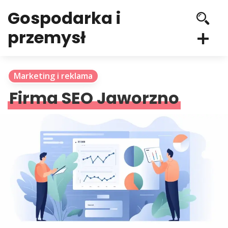
Gospodarka i
przemysł
Marketing i reklama
Firma SEO Jaworzno