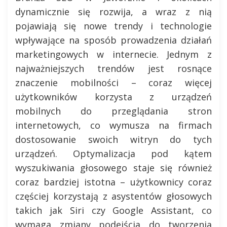
dynamicznie się rozwija, a wraz z nią
pojawiają się nowe trendy i technologie
wpływające na sposób prowadzenia działań
marketingowych w internecie. Jednym z
najważniejszych trendów jest rosnące
znaczenie mobilności – coraz więcej
użytkowników korzysta z urządzeń
mobilnych do przeglądania stron
internetowych, co wymusza na firmach
dostosowanie swoich witryn do tych
urządzeń. Optymalizacja pod kątem
wyszukiwania głosowego staje się również
coraz bardziej istotna – użytkownicy coraz
częściej korzystają z asystentów głosowych
takich jak Siri czy Google Assistant, co
wymaga zmiany podejścia do tworzenia