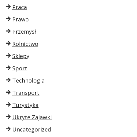
Praca
Prawo
Przemysł
Rolnictwo
Sklepy
Sport
Technologia
Transport
Turystyka
Ukryte Zajawki
Uncategorized