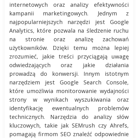
internetowych oraz analizy efektywności
kampanii marketingowych. Jednym z
najpopularniejszych narzędzi jest Google
Analytics, które pozwala na śledzenie ruchu
na stronie oraz analizę zachowań
użytkowników. Dzięki temu można lepiej
zrozumieć, jakie treści przyciągają uwagę
odwiedzających oraz jakie działania
prowadzą do konwersji. Innym istotnym
narzędziem jest Google Search Console,
które umożliwia monitorowanie wydajności
strony w wynikach wyszukiwania oraz
identyfikację ewentualnych problemów
technicznych. Narzędzia do analizy słów
kluczowych, takie jak SEMrush czy Ahrefs,
pomagają firmom SEO znaleźć odpowiednie