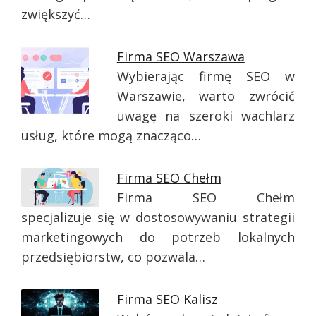
zwiększyć…
Firma SEO Warszawa
Wybierając firmę SEO w
Warszawie, warto zwrócić
uwagę na szeroki wachlarz
usług, które mogą znacząco…
Firma SEO Chełm
Firma SEO Chełm
specjalizuje się w dostosowywaniu strategii
marketingowych do potrzeb lokalnych
przedsiębiorstw, co pozwala…
Firma SEO Kalisz