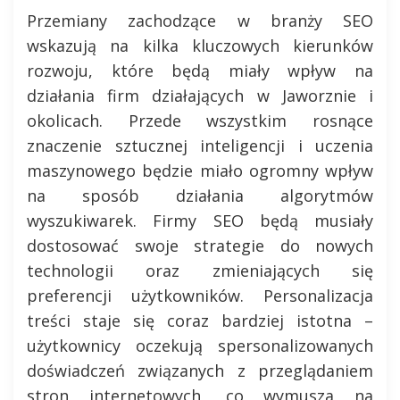
Przemiany zachodzące w branży SEO
wskazują na kilka kluczowych kierunków
rozwoju, które będą miały wpływ na
działania firm działających w Jaworznie i
okolicach. Przede wszystkim rosnące
znaczenie sztucznej inteligencji i uczenia
maszynowego będzie miało ogromny wpływ
na sposób działania algorytmów
wyszukiwarek. Firmy SEO będą musiały
dostosować swoje strategie do nowych
technologii oraz zmieniających się
preferencji użytkowników. Personalizacja
treści staje się coraz bardziej istotna –
użytkownicy oczekują spersonalizowanych
doświadczeń związanych z przeglądaniem
stron internetowych, co wymusza na