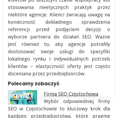
stosowania nieetycznych praktyk przez
niektóre agencje. Klienci zwracają uwagę na
konieczność dokładnego sprawdzenia
referencji przed podjęciem decyzji o
wyborze partnera do działań SEO. Ważne
jest również to, aby agencje potrafiły
dostosować swoje usługi do specyfiki
lokalnego rynku i indywidualnych potrzeb
klientów – elastyczność oferty jest często
doceniana przez przedsiębiorców.
Polecamy zobaczyć
Firma SEO Częstochowa
Wybór odpowiedniej firmy
SEO w Częstochowie to kluczowy krok dla
każdego przedsiębiorstwa, które pragnie