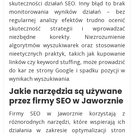
skuteczności działań SEO. Inny błąd to brak
monitorowania wyników działań – bez
regularnej analizy efektów trudno ocenić
skuteczność strategii i wprowadzać
niezbędne korekty. Niezrozumienie
algorytmów wyszukiwarek oraz stosowanie
nieetycznych praktyk, takich jak kupowanie
linków czy keyword stuffing, może prowadzić
do kar ze strony Google i spadku pozycji w
wynikach wyszukiwania.
Jakie narzędzia są używane
przez firmy SEO w Jaworznie
Firmy SEO w Jaworznie korzystają z
różnorodnych narzędzi, które wspierają ich
działania w zakresie optymalizacji stron