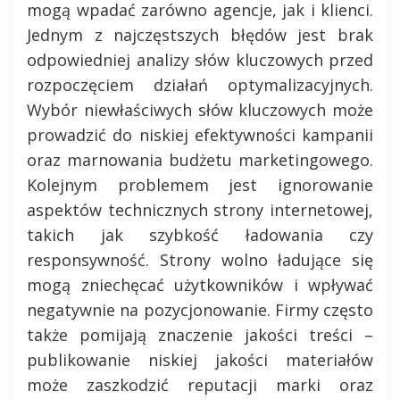
mogą wpadać zarówno agencje, jak i klienci.
Jednym z najczęstszych błędów jest brak
odpowiedniej analizy słów kluczowych przed
rozpoczęciem działań optymalizacyjnych.
Wybór niewłaściwych słów kluczowych może
prowadzić do niskiej efektywności kampanii
oraz marnowania budżetu marketingowego.
Kolejnym problemem jest ignorowanie
aspektów technicznych strony internetowej,
takich jak szybkość ładowania czy
responsywność. Strony wolno ładujące się
mogą zniechęcać użytkowników i wpływać
negatywnie na pozycjonowanie. Firmy często
także pomijają znaczenie jakości treści –
publikowanie niskiej jakości materiałów
może zaszkodzić reputacji marki oraz