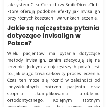
jak system ClearCorrect czy SmileDirectClub,
które oferują podobne efekty jak Invisalign
przy różnych kosztach i warunkach leczenia.
Jakie są najczęstsze pytania
dotyczące Invisalign w
Polsce?
Wielu pacjentów ma pytania dotyczące
metody Invisalign, zanim zdecydują się na
leczenie. Jednym z najczęstszych pytań jest
to, jak długo trwa całkowity proces leczenia.
Czas ten może się różnić w zależności od
indywidualnych potrzeb pacjenta oraz
stopnia skomplikowania problemu
ortodontycznego. Kolejnym istotnym
pytaniem jest to, jak często należy