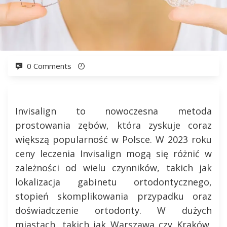
0 Comments
Invisalign to nowoczesna metoda
prostowania zębów, która zyskuje coraz
większą popularność w Polsce. W 2023 roku
ceny leczenia Invisalign mogą się różnić w
zależności od wielu czynników, takich jak
lokalizacja gabinetu ortodontycznego,
stopień skomplikowania przypadku oraz
doświadczenie ortodonty. W dużych
miastach, takich jak Warszawa czy Kraków,