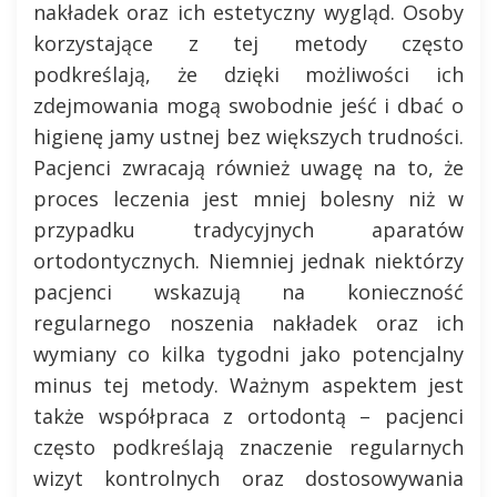
nakładek oraz ich estetyczny wygląd. Osoby
korzystające z tej metody często
podkreślają, że dzięki możliwości ich
zdejmowania mogą swobodnie jeść i dbać o
higienę jamy ustnej bez większych trudności.
Pacjenci zwracają również uwagę na to, że
proces leczenia jest mniej bolesny niż w
przypadku tradycyjnych aparatów
ortodontycznych. Niemniej jednak niektórzy
pacjenci wskazują na konieczność
regularnego noszenia nakładek oraz ich
wymiany co kilka tygodni jako potencjalny
minus tej metody. Ważnym aspektem jest
także współpraca z ortodontą – pacjenci
często podkreślają znaczenie regularnych
wizyt kontrolnych oraz dostosowywania