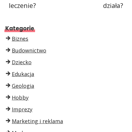
leczenie?
działa?
Kategorie
Biznes
Budownictwo
Dziecko
Edukacja
Geologia
Hobby
Imprezy
Marketing i reklama