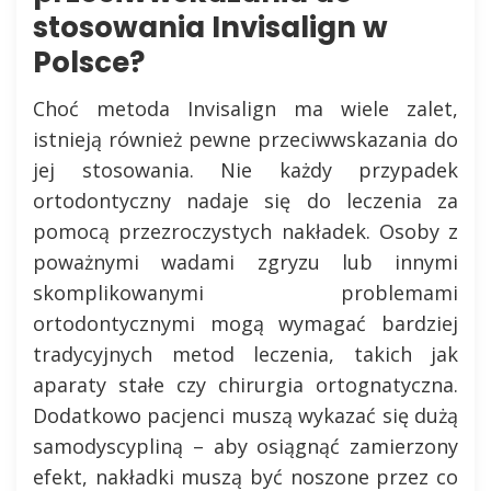
stosowania Invisalign w
Polsce?
Choć metoda Invisalign ma wiele zalet,
istnieją również pewne przeciwwskazania do
jej stosowania. Nie każdy przypadek
ortodontyczny nadaje się do leczenia za
pomocą przezroczystych nakładek. Osoby z
poważnymi wadami zgryzu lub innymi
skomplikowanymi problemami
ortodontycznymi mogą wymagać bardziej
tradycyjnych metod leczenia, takich jak
aparaty stałe czy chirurgia ortognatyczna.
Dodatkowo pacjenci muszą wykazać się dużą
samodyscypliną – aby osiągnąć zamierzony
efekt, nakładki muszą być noszone przez co