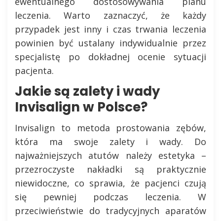
ewentualnego dostosowywania planu
leczenia. Warto zaznaczyć, że każdy
przypadek jest inny i czas trwania leczenia
powinien być ustalany indywidualnie przez
specjalistę po dokładnej ocenie sytuacji
pacjenta.
Jakie są zalety i wady
Invisalign w Polsce?
Invisalign to metoda prostowania zębów,
która ma swoje zalety i wady. Do
najważniejszych atutów należy estetyka –
przezroczyste nakładki są praktycznie
niewidoczne, co sprawia, że pacjenci czują
się pewniej podczas leczenia. W
przeciwieństwie do tradycyjnych aparatów