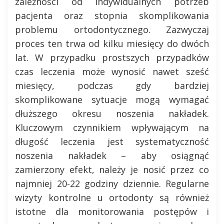
zależności od indywidualnych potrzeb
pacjenta oraz stopnia skomplikowania
problemu ortodontycznego. Zazwyczaj
proces ten trwa od kilku miesięcy do dwóch
lat. W przypadku prostszych przypadków
czas leczenia może wynosić nawet sześć
miesięcy, podczas gdy bardziej
skomplikowane sytuacje mogą wymagać
dłuższego okresu noszenia nakładek.
Kluczowym czynnikiem wpływającym na
długość leczenia jest systematyczność
noszenia nakładek – aby osiągnąć
zamierzony efekt, należy je nosić przez co
najmniej 20-22 godziny dziennie. Regularne
wizyty kontrolne u ortodonty są również
istotne dla monitorowania postępów i