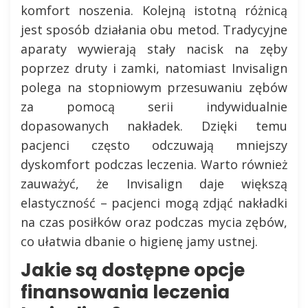
komfort noszenia. Kolejną istotną różnicą
jest sposób działania obu metod. Tradycyjne
aparaty wywierają stały nacisk na zęby
poprzez druty i zamki, natomiast Invisalign
polega na stopniowym przesuwaniu zębów
za pomocą serii indywidualnie
dopasowanych nakładek. Dzięki temu
pacjenci często odczuwają mniejszy
dyskomfort podczas leczenia. Warto również
zauważyć, że Invisalign daje większą
elastyczność – pacjenci mogą zdjąć nakładki
na czas posiłków oraz podczas mycia zębów,
co ułatwia dbanie o higienę jamy ustnej.
Jakie są dostępne opcje
finansowania leczenia