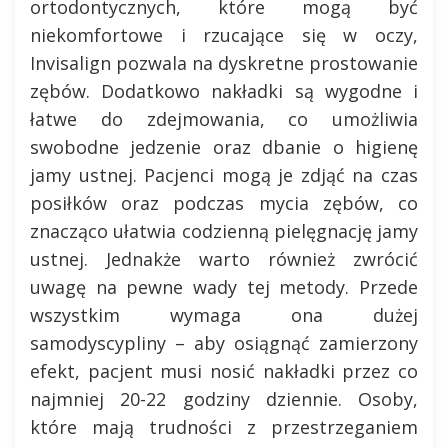
ortodontycznych, które mogą być
niekomfortowe i rzucające się w oczy,
Invisalign pozwala na dyskretne prostowanie
zębów. Dodatkowo nakładki są wygodne i
łatwe do zdejmowania, co umożliwia
swobodne jedzenie oraz dbanie o higienę
jamy ustnej. Pacjenci mogą je zdjąć na czas
posiłków oraz podczas mycia zębów, co
znacząco ułatwia codzienną pielęgnację jamy
ustnej. Jednakże warto również zwrócić
uwagę na pewne wady tej metody. Przede
wszystkim wymaga ona dużej
samodyscypliny – aby osiągnąć zamierzony
efekt, pacjent musi nosić nakładki przez co
najmniej 20-22 godziny dziennie. Osoby,
które mają trudności z przestrzeganiem