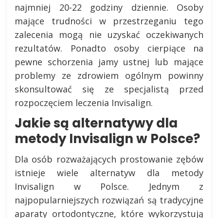
najmniej 20-22 godziny dziennie. Osoby
mające trudności w przestrzeganiu tego
zalecenia mogą nie uzyskać oczekiwanych
rezultatów. Ponadto osoby cierpiące na
pewne schorzenia jamy ustnej lub mające
problemy ze zdrowiem ogólnym powinny
skonsultować się ze specjalistą przed
rozpoczęciem leczenia Invisalign.
Jakie są alternatywy dla
metody Invisalign w Polsce?
Dla osób rozważających prostowanie zębów
istnieje wiele alternatyw dla metody
Invisalign w Polsce. Jednym z
najpopularniejszych rozwiązań są tradycyjne
aparaty ortodontyczne, które wykorzystują