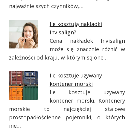
najważniejszych czynników,…
Ile kosztują nakładki
Invisalign?
Cena nakładek Invisalign
może się znacznie różnić w
zależności od kraju, w którym są one…
Ile kosztuje używany
kontener morski
Ile kosztuje używany
kontener morski. Kontenery
morskie to najczęściej stalowe
prostopadłościenne pojemniki, o których
nie…