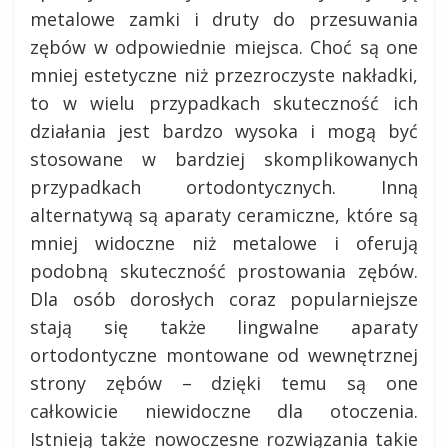
metalowe zamki i druty do przesuwania
zębów w odpowiednie miejsca. Choć są one
mniej estetyczne niż przezroczyste nakładki,
to w wielu przypadkach skuteczność ich
działania jest bardzo wysoka i mogą być
stosowane w bardziej skomplikowanych
przypadkach ortodontycznych. Inną
alternatywą są aparaty ceramiczne, które są
mniej widoczne niż metalowe i oferują
podobną skuteczność prostowania zębów.
Dla osób dorosłych coraz popularniejsze
stają się także lingwalne aparaty
ortodontyczne montowane od wewnętrznej
strony zębów – dzięki temu są one
całkowicie niewidoczne dla otoczenia.
Istnieją także nowoczesne rozwiązania takie