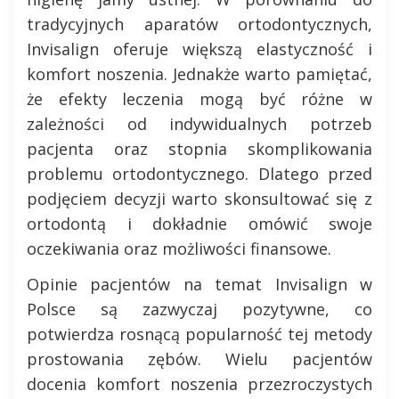
tradycyjnych aparatów ortodontycznych,
Invisalign oferuje większą elastyczność i
komfort noszenia. Jednakże warto pamiętać,
że efekty leczenia mogą być różne w
zależności od indywidualnych potrzeb
pacjenta oraz stopnia skomplikowania
problemu ortodontycznego. Dlatego przed
podjęciem decyzji warto skonsultować się z
ortodontą i dokładnie omówić swoje
oczekiwania oraz możliwości finansowe.
Opinie pacjentów na temat Invisalign w
Polsce są zazwyczaj pozytywne, co
potwierdza rosnącą popularność tej metody
prostowania zębów. Wielu pacjentów
docenia komfort noszenia przezroczystych