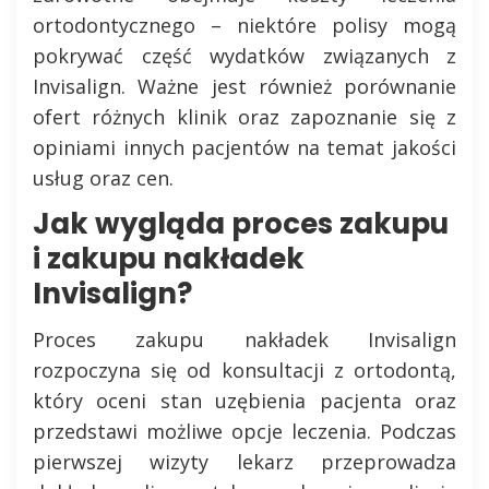
ortodontycznego – niektóre polisy mogą
pokrywać część wydatków związanych z
Invisalign. Ważne jest również porównanie
ofert różnych klinik oraz zapoznanie się z
opiniami innych pacjentów na temat jakości
usług oraz cen.
Jak wygląda proces zakupu
i zakupu nakładek
Invisalign?
Proces zakupu nakładek Invisalign
rozpoczyna się od konsultacji z ortodontą,
który oceni stan uzębienia pacjenta oraz
przedstawi możliwe opcje leczenia. Podczas
pierwszej wizyty lekarz przeprowadza