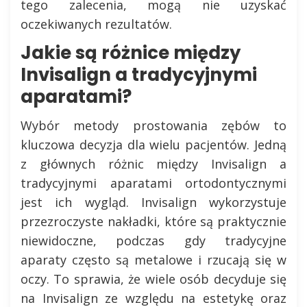
tego zalecenia, mogą nie uzyskać
oczekiwanych rezultatów.
Jakie są różnice między
Invisalign a tradycyjnymi
aparatami?
Wybór metody prostowania zębów to
kluczowa decyzja dla wielu pacjentów. Jedną
z głównych różnic między Invisalign a
tradycyjnymi aparatami ortodontycznymi
jest ich wygląd. Invisalign wykorzystuje
przezroczyste nakładki, które są praktycznie
niewidoczne, podczas gdy tradycyjne
aparaty często są metalowe i rzucają się w
oczy. To sprawia, że wiele osób decyduje się
na Invisalign ze względu na estetykę oraz