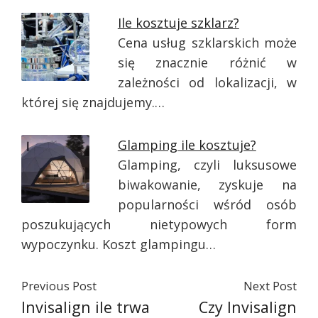
Ile kosztuje szklarz?
Cena usług szklarskich może
się znacznie różnić w
zależności od lokalizacji, w
której się znajdujemy.…
Glamping ile kosztuje?
Glamping, czyli luksusowe
biwakowanie, zyskuje na
popularności wśród osób
poszukujących nietypowych form
wypoczynku. Koszt glampingu…
Previous Post
Next Post
Invisalign ile trwa
Czy Invisalign