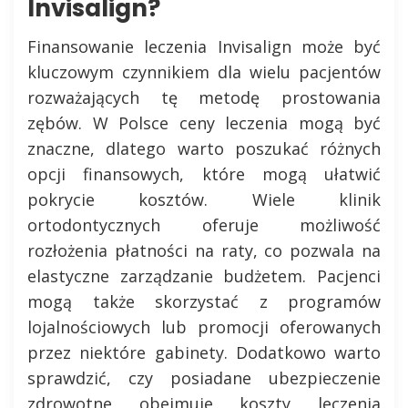
Invisalign?
Finansowanie leczenia Invisalign może być
kluczowym czynnikiem dla wielu pacjentów
rozważających tę metodę prostowania
zębów. W Polsce ceny leczenia mogą być
znaczne, dlatego warto poszukać różnych
opcji finansowych, które mogą ułatwić
pokrycie kosztów. Wiele klinik
ortodontycznych oferuje możliwość
rozłożenia płatności na raty, co pozwala na
elastyczne zarządzanie budżetem. Pacjenci
mogą także skorzystać z programów
lojalnościowych lub promocji oferowanych
przez niektóre gabinety. Dodatkowo warto
sprawdzić, czy posiadane ubezpieczenie
zdrowotne obejmuje koszty leczenia