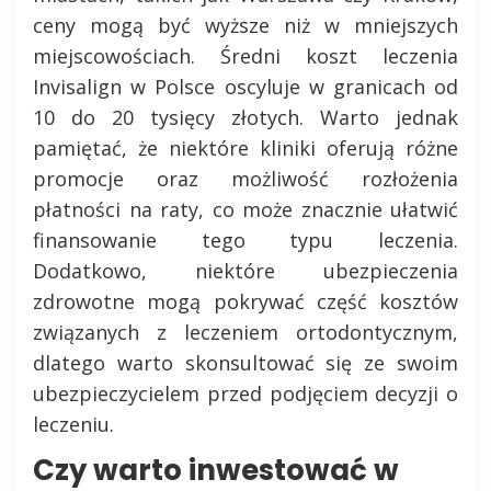
ceny mogą być wyższe niż w mniejszych
miejscowościach. Średni koszt leczenia
Invisalign w Polsce oscyluje w granicach od
10 do 20 tysięcy złotych. Warto jednak
pamiętać, że niektóre kliniki oferują różne
promocje oraz możliwość rozłożenia
płatności na raty, co może znacznie ułatwić
finansowanie tego typu leczenia.
Dodatkowo, niektóre ubezpieczenia
zdrowotne mogą pokrywać część kosztów
związanych z leczeniem ortodontycznym,
dlatego warto skonsultować się ze swoim
ubezpieczycielem przed podjęciem decyzji o
leczeniu.
Czy warto inwestować w