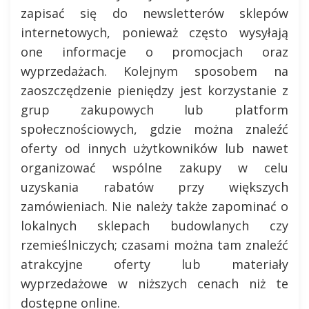
zapisać się do newsletterów sklepów
internetowych, ponieważ często wysyłają
one informacje o promocjach oraz
wyprzedażach. Kolejnym sposobem na
zaoszczędzenie pieniędzy jest korzystanie z
grup zakupowych lub platform
społecznościowych, gdzie można znaleźć
oferty od innych użytkowników lub nawet
organizować wspólne zakupy w celu
uzyskania rabatów przy większych
zamówieniach. Nie należy także zapominać o
lokalnych sklepach budowlanych czy
rzemieślniczych; czasami można tam znaleźć
atrakcyjne oferty lub materiały
wyprzedażowe w niższych cenach niż te
dostępne online.