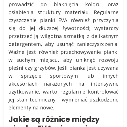
prowadzić do blaknięcia koloru oraz
osłabienia struktury materiału. Regularne
czyszczenie pianki EVA również przyczynia
się do jej dłuższej żywotności; wystarczy
przetrzeć ją wilgotną szmatką z delikatnym
detergentem, aby usunąć zanieczyszczenia.
Ważne jest również przechowywanie pianki
w suchym miejscu, aby uniknąć rozwoju
pleśni czy grzybów. Jeśli pianka jest używana
w sprzęcie sportowym lub innych
akcesoriach narażonych na intensywne
użytkowanie, warto regularnie kontrolować
jej stan techniczny i wymieniać uszkodzone
elementy na nowe.
Jakie są różnice między