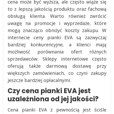
cena może być wyższa, ale często wiąże się
to z lepszą jakością produktu oraz fachową
obsługą klienta. Warto również zwrócić
uwagę na promocje i wyprzedaże, które
mogą znacząco obniżyć koszty zakupu. W
internecie ceny pianki EVA są zazwyczaj
bardziej konkurencyjne, a klienci mają
możliwość porównania ofert różnych
sprzedawców. Sklepy internetowe często
oferują także darmową dostawę przy
większych zamówieniach, co czyni zakupy
jeszcze bardziej opłacalnymi.
Czy cena pianki EVA jest
uzależniona od jej jakości?
Cena pianki EVA z pewnością jest ściśle