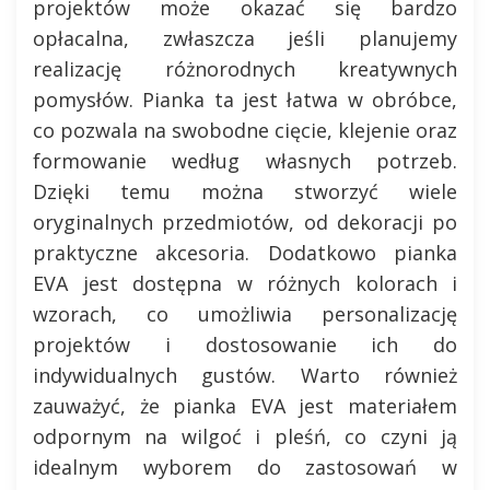
projektów może okazać się bardzo
opłacalna, zwłaszcza jeśli planujemy
realizację różnorodnych kreatywnych
pomysłów. Pianka ta jest łatwa w obróbce,
co pozwala na swobodne cięcie, klejenie oraz
formowanie według własnych potrzeb.
Dzięki temu można stworzyć wiele
oryginalnych przedmiotów, od dekoracji po
praktyczne akcesoria. Dodatkowo pianka
EVA jest dostępna w różnych kolorach i
wzorach, co umożliwia personalizację
projektów i dostosowanie ich do
indywidualnych gustów. Warto również
zauważyć, że pianka EVA jest materiałem
odpornym na wilgoć i pleśń, co czyni ją
idealnym wyborem do zastosowań w