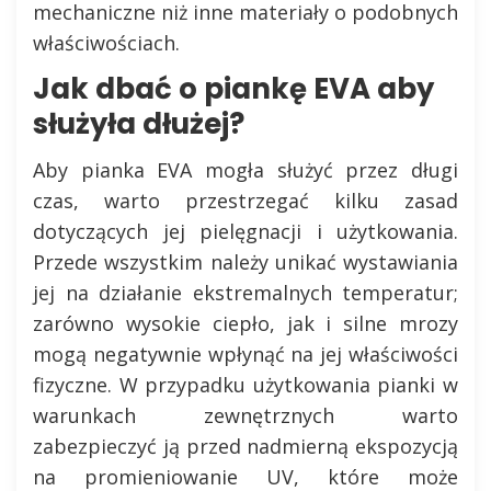
mechaniczne niż inne materiały o podobnych
właściwościach.
Jak dbać o piankę EVA aby
służyła dłużej?
Aby pianka EVA mogła służyć przez długi
czas, warto przestrzegać kilku zasad
dotyczących jej pielęgnacji i użytkowania.
Przede wszystkim należy unikać wystawiania
jej na działanie ekstremalnych temperatur;
zarówno wysokie ciepło, jak i silne mrozy
mogą negatywnie wpłynąć na jej właściwości
fizyczne. W przypadku użytkowania pianki w
warunkach zewnętrznych warto
zabezpieczyć ją przed nadmierną ekspozycją
na promieniowanie UV, które może