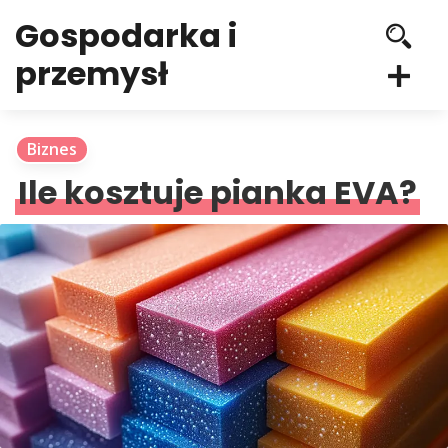
Gospodarka i
przemysł
Biznes
Ile kosztuje pianka EVA?