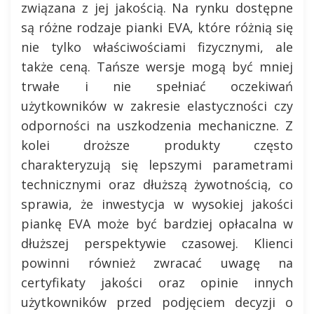
związana z jej jakością. Na rynku dostępne
są różne rodzaje pianki EVA, które różnią się
nie tylko właściwościami fizycznymi, ale
także ceną. Tańsze wersje mogą być mniej
trwałe i nie spełniać oczekiwań
użytkowników w zakresie elastyczności czy
odporności na uszkodzenia mechaniczne. Z
kolei droższe produkty często
charakteryzują się lepszymi parametrami
technicznymi oraz dłuższą żywotnością, co
sprawia, że inwestycja w wysokiej jakości
piankę EVA może być bardziej opłacalna w
dłuższej perspektywie czasowej. Klienci
powinni również zwracać uwagę na
certyfikaty jakości oraz opinie innych
użytkowników przed podjęciem decyzji o