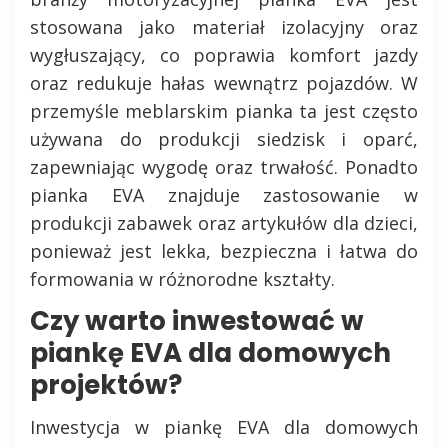
stosowana jako materiał izolacyjny oraz
wygłuszający, co poprawia komfort jazdy
oraz redukuje hałas wewnątrz pojazdów. W
przemyśle meblarskim pianka ta jest często
używana do produkcji siedzisk i oparć,
zapewniając wygodę oraz trwałość. Ponadto
pianka EVA znajduje zastosowanie w
produkcji zabawek oraz artykułów dla dzieci,
ponieważ jest lekka, bezpieczna i łatwa do
formowania w różnorodne kształty.
Czy warto inwestować w
piankę EVA dla domowych
projektów?
Inwestycja w piankę EVA dla domowych