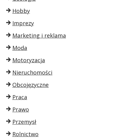
Hobby
Imprezy
Marketing i reklama
Moda
Motoryzacja
Nieruchomości
Obcojęzyczne
Praca
Prawo
Przemysł
Rolnictwo