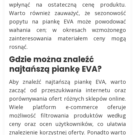
wpłynąć na ostateczną cenę produktu.
Warto również zauważyć, że sezonowość
popytu na piankę EVA może powodować
wahania cen; w okresach wzmożonego
zainteresowania materiałem ceny mogą
rosnąć.
Gdzie można znaleźć
najtańszą piankę EVA?
Aby znaleźć najtańszą piankę EVA, warto
zacząć od przeszukiwania internetu oraz
porównywania ofert różnych sklepów online.
Wiele platform e-commerce oferuje
możliwość filtrowania produktów według
ceny oraz ocen użytkowników, co ułatwia
znalezienie korzystnej oferty. Ponadto warto