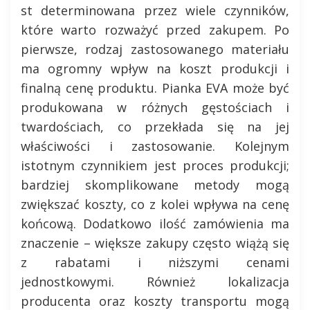
st determinowana przez wiele czynników,
które warto rozważyć przed zakupem. Po
pierwsze, rodzaj zastosowanego materiału
ma ogromny wpływ na koszt produkcji i
finalną cenę produktu. Pianka EVA może być
produkowana w różnych gęstościach i
twardościach, co przekłada się na jej
właściwości i zastosowanie. Kolejnym
istotnym czynnikiem jest proces produkcji;
bardziej skomplikowane metody mogą
zwiększać koszty, co z kolei wpływa na cenę
końcową. Dodatkowo ilość zamówienia ma
znaczenie – większe zakupy często wiążą się
z rabatami i niższymi cenami
jednostkowymi. Również lokalizacja
producenta oraz koszty transportu mogą