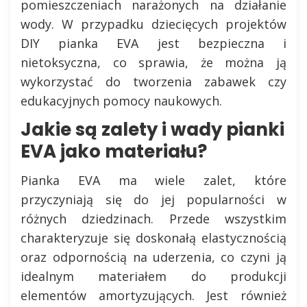
pomieszczeniach narażonych na działanie
wody. W przypadku dziecięcych projektów
DIY pianka EVA jest bezpieczna i
nietoksyczna, co sprawia, że można ją
wykorzystać do tworzenia zabawek czy
edukacyjnych pomocy naukowych.
Jakie są zalety i wady pianki
EVA jako materiału?
Pianka EVA ma wiele zalet, które
przyczyniają się do jej popularności w
różnych dziedzinach. Przede wszystkim
charakteryzuje się doskonałą elastycznością
oraz odpornością na uderzenia, co czyni ją
idealnym materiałem do produkcji
elementów amortyzujących. Jest również