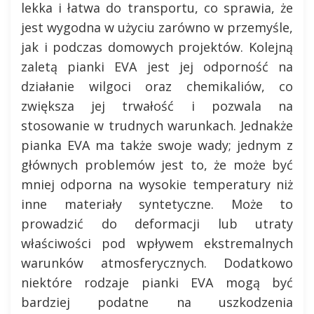
lekka i łatwa do transportu, co sprawia, że
jest wygodna w użyciu zarówno w przemyśle,
jak i podczas domowych projektów. Kolejną
zaletą pianki EVA jest jej odporność na
działanie wilgoci oraz chemikaliów, co
zwiększa jej trwałość i pozwala na
stosowanie w trudnych warunkach. Jednakże
pianka EVA ma także swoje wady; jednym z
głównych problemów jest to, że może być
mniej odporna na wysokie temperatury niż
inne materiały syntetyczne. Może to
prowadzić do deformacji lub utraty
właściwości pod wpływem ekstremalnych
warunków atmosferycznych. Dodatkowo
niektóre rodzaje pianki EVA mogą być
bardziej podatne na uszkodzenia