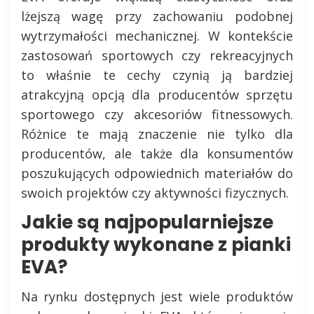
lżejszą wagę przy zachowaniu podobnej
wytrzymałości mechanicznej. W kontekście
zastosowań sportowych czy rekreacyjnych
to właśnie te cechy czynią ją bardziej
atrakcyjną opcją dla producentów sprzętu
sportowego czy akcesoriów fitnessowych.
Różnice te mają znaczenie nie tylko dla
producentów, ale także dla konsumentów
poszukujących odpowiednich materiałów do
swoich projektów czy aktywności fizycznych.
Jakie są najpopularniejsze
produkty wykonane z pianki
EVA?
Na rynku dostępnych jest wiele produktów