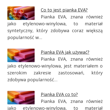
Co to jest pianka EVA?
Pianka EVA, znana również
jako etylenowo-winylowa, to materiał
syntetyczny, który zdobywa coraz większą
popularność w…
Pianka EVA jak używać?
Pianka EVA, znana również
jako etylenowo-winylowa, jest materiałem o
szerokim zakresie zastosowań, który
zdobywa popularność…
Pianka EVA co to?
Pianka EVA, znana również
jako etylenowo-winylowa, to materiał