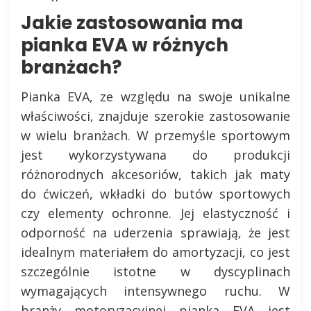
Jakie zastosowania ma
pianka EVA w różnych
branżach?
Pianka EVA, ze względu na swoje unikalne
właściwości, znajduje szerokie zastosowanie
w wielu branżach. W przemyśle sportowym
jest wykorzystywana do produkcji
różnorodnych akcesoriów, takich jak maty
do ćwiczeń, wkładki do butów sportowych
czy elementy ochronne. Jej elastyczność i
odporność na uderzenia sprawiają, że jest
idealnym materiałem do amortyzacji, co jest
szczególnie istotne w dyscyplinach
wymagających intensywnego ruchu. W
branży motoryzacyjnej pianka EVA jest