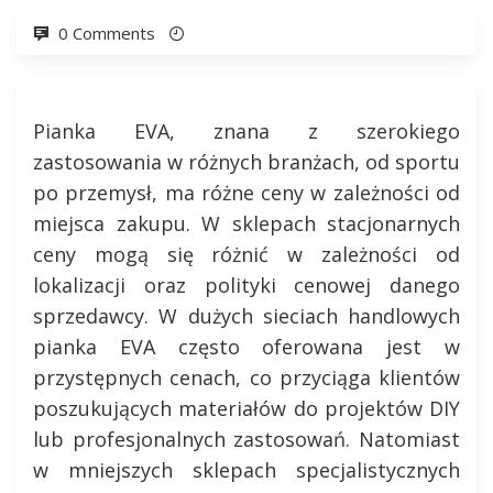
0 Comments
Pianka EVA, znana z szerokiego
zastosowania w różnych branżach, od sportu
po przemysł, ma różne ceny w zależności od
miejsca zakupu. W sklepach stacjonarnych
ceny mogą się różnić w zależności od
lokalizacji oraz polityki cenowej danego
sprzedawcy. W dużych sieciach handlowych
pianka EVA często oferowana jest w
przystępnych cenach, co przyciąga klientów
poszukujących materiałów do projektów DIY
lub profesjonalnych zastosowań. Natomiast
w mniejszych sklepach specjalistycznych