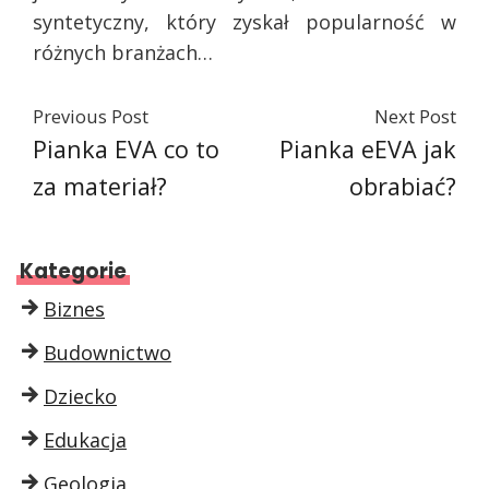
syntetyczny, który zyskał popularność w
różnych branżach…
Previous Post
Next Post
Pianka EVA co to
Pianka eEVA jak
za materiał?
obrabiać?
Kategorie
Biznes
Budownictwo
Dziecko
Edukacja
Geologia