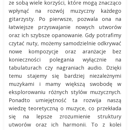
ze sobą wiele korzyści, które mogą znacząco
wpłynąć na rozwój muzyczny każdego
gitarzysty. Po pierwsze, pozwala ona na
łatwiejsze przyswajanie nowych utworów
oraz ich szybsze opanowanie. Gdy potrafimy
czytać nuty, możemy samodzielnie odkrywać
nowe kompozycje oraz aranżacje bez
konieczności polegania wyłącznie na
tabulaturach czy nagraniach audio. Dzięki
temu stajemy się bardziej niezależnymi
muzykami i mamy większą swobodę w
eksplorowaniu różnych stylów muzycznych.
Ponadto umiejętność ta rozwija naszą
wiedzę teoretyczną o muzyce, co przekłada
się na lepsze zrozumienie struktury
utworów oraz ich harmonii. To z kolei