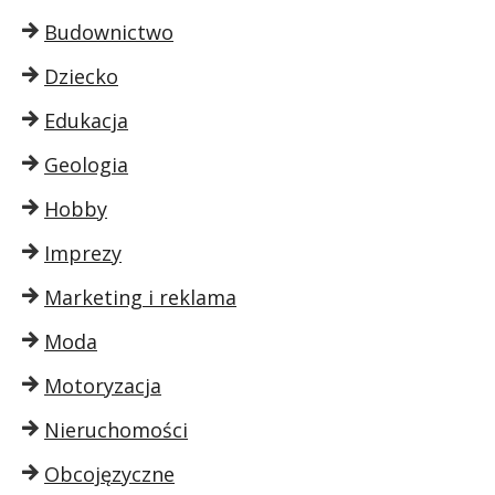
Budownictwo
Dziecko
Edukacja
Geologia
Hobby
Imprezy
Marketing i reklama
Moda
Motoryzacja
Nieruchomości
Obcojęzyczne