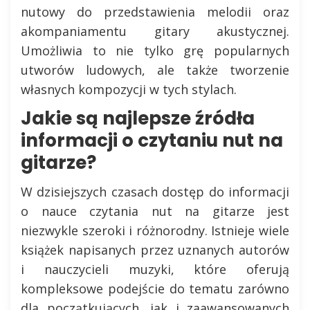
nutowy do przedstawienia melodii oraz
akompaniamentu gitary akustycznej.
Umożliwia to nie tylko grę popularnych
utworów ludowych, ale także tworzenie
własnych kompozycji w tych stylach.
Jakie są najlepsze źródła
informacji o czytaniu nut na
gitarze?
W dzisiejszych czasach dostęp do informacji
o nauce czytania nut na gitarze jest
niezwykle szeroki i różnorodny. Istnieje wiele
książek napisanych przez uznanych autorów
i nauczycieli muzyki, które oferują
kompleksowe podejście do tematu zarówno
dla początkujących, jak i zaawansowanych