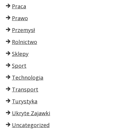
Praca
Prawo
Przemysł
Rolnictwo
Sklepy
Sport
Technologia
Transport
Turystyka
Ukryte Zajawki
Uncategorized