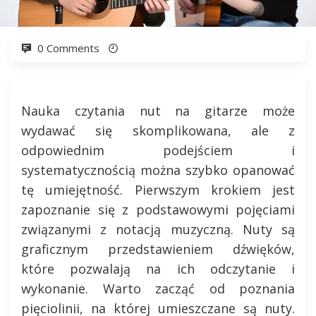
0 Comments
Nauka czytania nut na gitarze może
wydawać się skomplikowana, ale z
odpowiednim podejściem i
systematycznością można szybko opanować
tę umiejętność. Pierwszym krokiem jest
zapoznanie się z podstawowymi pojęciami
związanymi z notacją muzyczną. Nuty są
graficznym przedstawieniem dźwięków,
które pozwalają na ich odczytanie i
wykonanie. Warto zacząć od poznania
pięciolinii, na której umieszczane są nuty.