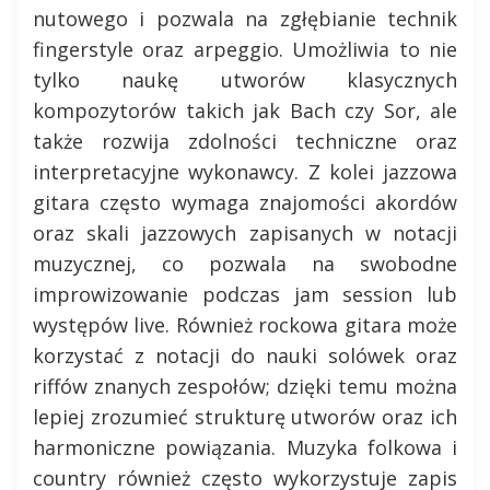
nutowego i pozwala na zgłębianie technik
fingerstyle oraz arpeggio. Umożliwia to nie
tylko naukę utworów klasycznych
kompozytorów takich jak Bach czy Sor, ale
także rozwija zdolności techniczne oraz
interpretacyjne wykonawcy. Z kolei jazzowa
gitara często wymaga znajomości akordów
oraz skali jazzowych zapisanych w notacji
muzycznej, co pozwala na swobodne
improwizowanie podczas jam session lub
występów live. Również rockowa gitara może
korzystać z notacji do nauki solówek oraz
riffów znanych zespołów; dzięki temu można
lepiej zrozumieć strukturę utworów oraz ich
harmoniczne powiązania. Muzyka folkowa i
country również często wykorzystuje zapis