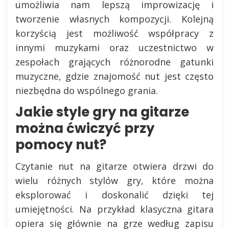
umożliwia nam lepszą improwizację i
tworzenie własnych kompozycji. Kolejną
korzyścią jest możliwość współpracy z
innymi muzykami oraz uczestnictwo w
zespołach grających różnorodne gatunki
muzyczne, gdzie znajomość nut jest często
niezbędna do wspólnego grania.
Jakie style gry na gitarze
można ćwiczyć przy
pomocy nut?
Czytanie nut na gitarze otwiera drzwi do
wielu różnych stylów gry, które można
eksplorować i doskonalić dzięki tej
umiejętności. Na przykład klasyczna gitara
opiera się głównie na grze według zapisu