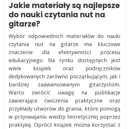
Jakie materiały są najlepsze
do nauki czytania nut na
gitarze?
Wybór odpowiednich materiałów do nauki
czytania nut na gitarze ma kluczowe
znaczenie dla efektywności procesu
edukacyjnego. Na rynku dostępnych jest
wiele książek oraz podręczników
dedykowanych zarówno początkującym, jak i
bardziej zaawansowanym gitarzystom.
Warto zwrócić uwagę na publikacje
zawierające ćwiczenia praktyczne oraz
przykłady utworów do grania, które pomogą
w przyswajaniu wiedzy teoretycznej poprzez
praktykę. Oprócz książek można korzystać z