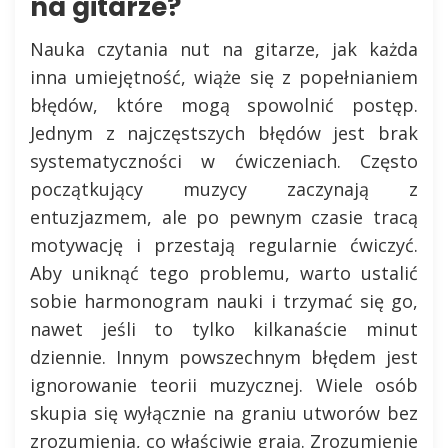
na gitarze?
Nauka czytania nut na gitarze, jak każda
inna umiejętność, wiąże się z popełnianiem
błędów, które mogą spowolnić postęp.
Jednym z najczęstszych błędów jest brak
systematyczności w ćwiczeniach. Często
początkujący muzycy zaczynają z
entuzjazmem, ale po pewnym czasie tracą
motywację i przestają regularnie ćwiczyć.
Aby uniknąć tego problemu, warto ustalić
sobie harmonogram nauki i trzymać się go,
nawet jeśli to tylko kilkanaście minut
dziennie. Innym powszechnym błędem jest
ignorowanie teorii muzycznej. Wiele osób
skupia się wyłącznie na graniu utworów bez
zrozumienia, co właściwie grają. Zrozumienie