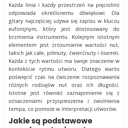
Każda linia i każdy przestrzeń na pięciolinii
odpowiada określonemu dźwiękowi. Dla
gitary najczęściej używa się zapisu w kluczu
eufonijnym, który jest dostosowany do
brzmienia instrumentu. Kolejnym istotnym
elementem jest zrozumienie wartości nut,
takich jak całe, półnuty, ćwierćnuty i ósemki.
Każda z tych wartości ma swoje znaczenie w
kontekście rytmu utworu. Dlatego warto
poświęcić czas na ćwiczenie rozpoznawania
różnych rodzajów nut oraz ich długości.
Istotne jest również zaznajomienie się z
oznaczeniami przyspieszenia i zwolnienia
tempa, co pomoże w interpretacji utworów.
Jakie są podstawowe