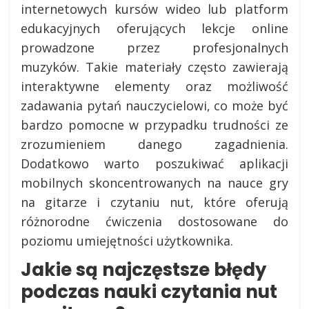
internetowych kursów wideo lub platform
edukacyjnych oferujących lekcje online
prowadzone przez profesjonalnych
muzyków. Takie materiały często zawierają
interaktywne elementy oraz możliwość
zadawania pytań nauczycielowi, co może być
bardzo pomocne w przypadku trudności ze
zrozumieniem danego zagadnienia.
Dodatkowo warto poszukiwać aplikacji
mobilnych skoncentrowanych na nauce gry
na gitarze i czytaniu nut, które oferują
różnorodne ćwiczenia dostosowane do
poziomu umiejętności użytkownika.
Jakie są najczęstsze błędy
podczas nauki czytania nut