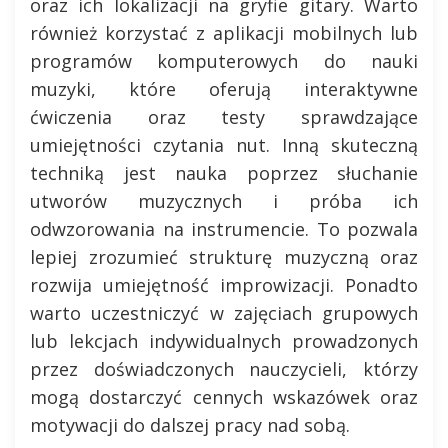
oraz ich lokalizacji na gryfie gitary. Warto
również korzystać z aplikacji mobilnych lub
programów komputerowych do nauki
muzyki, które oferują interaktywne
ćwiczenia oraz testy sprawdzające
umiejętności czytania nut. Inną skuteczną
techniką jest nauka poprzez słuchanie
utworów muzycznych i próba ich
odwzorowania na instrumencie. To pozwala
lepiej zrozumieć strukturę muzyczną oraz
rozwija umiejętność improwizacji. Ponadto
warto uczestniczyć w zajęciach grupowych
lub lekcjach indywidualnych prowadzonych
przez doświadczonych nauczycieli, którzy
mogą dostarczyć cennych wskazówek oraz
motywacji do dalszej pracy nad sobą.