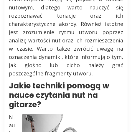
nutowym, dlatego warto nauczyć się
rozpoznawać tonacje oraz ich
charakterystyczne akordy. Również istotne
jest zrozumienie rytmu utworu poprzez
analizę wartości nut oraz ich rozmieszczenia
w czasie. Warto także zwrócić uwagę na
oznaczenia dynamiki, które informują o tym,
jak głośno lub cicho należy grać
poszczególne fragmenty utworu.
Jakie techniki pomogą w
nauce czytania nut na
gitarze?
N
au