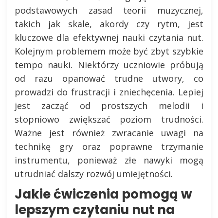
podstawowych zasad teorii muzycznej,
takich jak skale, akordy czy rytm, jest
kluczowe dla efektywnej nauki czytania nut.
Kolejnym problemem może być zbyt szybkie
tempo nauki. Niektórzy uczniowie próbują
od razu opanować trudne utwory, co
prowadzi do frustracji i zniechęcenia. Lepiej
jest zacząć od prostszych melodii i
stopniowo zwiększać poziom trudności.
Ważne jest również zwracanie uwagi na
technikę gry oraz poprawne trzymanie
instrumentu, ponieważ złe nawyki mogą
utrudniać dalszy rozwój umiejętności.
Jakie ćwiczenia pomogą w
lepszym czytaniu nut na