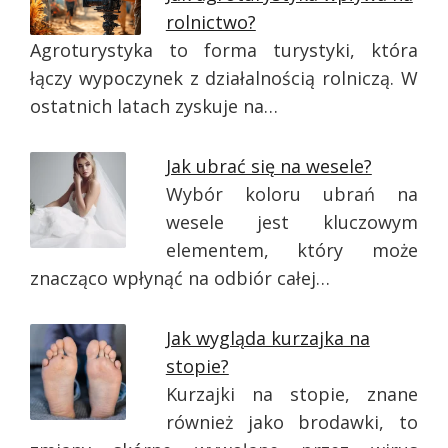
rolnictwo?
Agroturystyka to forma turystyki, która
łączy wypoczynek z działalnością rolniczą. W
ostatnich latach zyskuje na…
Jak ubrać się na wesele?
Wybór koloru ubrań na
wesele jest kluczowym
elementem, który może
znacząco wpłynąć na odbiór całej…
Jak wygląda kurzajka na
stopie?
Kurzajki na stopie, znane
również jako brodawki, to