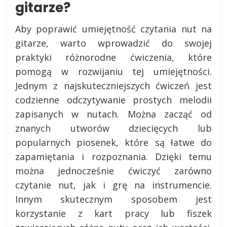
gitarze?
Aby poprawić umiejętność czytania nut na
gitarze, warto wprowadzić do swojej
praktyki różnorodne ćwiczenia, które
pomogą w rozwijaniu tej umiejętności.
Jednym z najskuteczniejszych ćwiczeń jest
codzienne odczytywanie prostych melodii
zapisanych w nutach. Można zacząć od
znanych utworów dziecięcych lub
popularnych piosenek, które są łatwe do
zapamiętania i rozpoznania. Dzięki temu
można jednocześnie ćwiczyć zarówno
czytanie nut, jak i grę na instrumencie.
Innym skutecznym sposobem jest
korzystanie z kart pracy lub fiszek