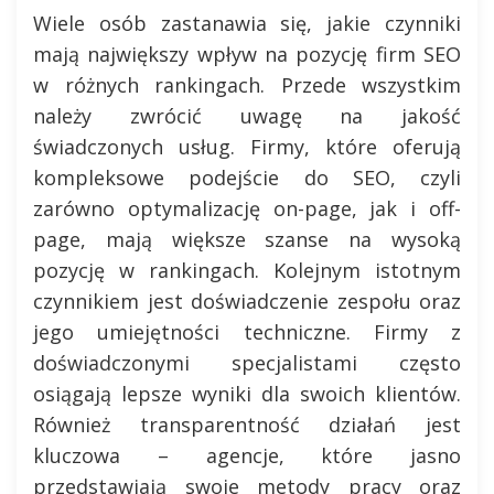
Wiele osób zastanawia się, jakie czynniki
mają największy wpływ na pozycję firm SEO
w różnych rankingach. Przede wszystkim
należy zwrócić uwagę na jakość
świadczonych usług. Firmy, które oferują
kompleksowe podejście do SEO, czyli
zarówno optymalizację on-page, jak i off-
page, mają większe szanse na wysoką
pozycję w rankingach. Kolejnym istotnym
czynnikiem jest doświadczenie zespołu oraz
jego umiejętności techniczne. Firmy z
doświadczonymi specjalistami często
osiągają lepsze wyniki dla swoich klientów.
Również transparentność działań jest
kluczowa – agencje, które jasno
przedstawiają swoje metody pracy oraz