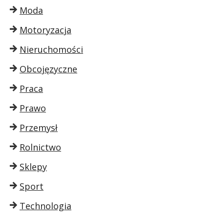
Moda
Motoryzacja
Nieruchomości
Obcojęzyczne
Praca
Prawo
Przemysł
Rolnictwo
Sklepy
Sport
Technologia