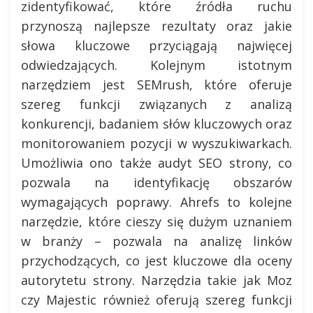
zidentyfikować, które źródła ruchu
przynoszą najlepsze rezultaty oraz jakie
słowa kluczowe przyciągają najwięcej
odwiedzających. Kolejnym istotnym
narzędziem jest SEMrush, które oferuje
szereg funkcji związanych z analizą
konkurencji, badaniem słów kluczowych oraz
monitorowaniem pozycji w wyszukiwarkach.
Umożliwia ono także audyt SEO strony, co
pozwala na identyfikację obszarów
wymagających poprawy. Ahrefs to kolejne
narzędzie, które cieszy się dużym uznaniem
w branży – pozwala na analizę linków
przychodzących, co jest kluczowe dla oceny
autorytetu strony. Narzędzia takie jak Moz
czy Majestic również oferują szereg funkcji