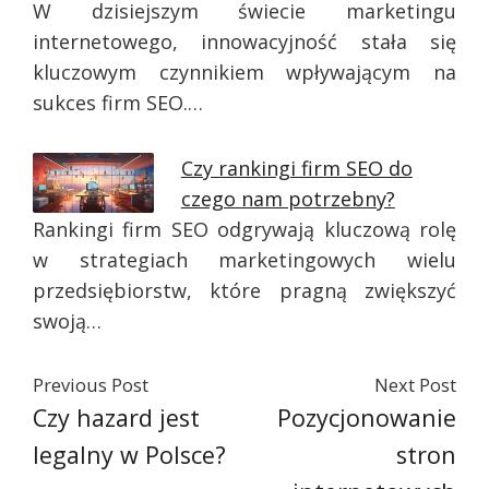
W dzisiejszym świecie marketingu
internetowego, innowacyjność stała się
kluczowym czynnikiem wpływającym na
sukces firm SEO.…
Czy rankingi firm SEO do
czego nam potrzebny?
Rankingi firm SEO odgrywają kluczową rolę
w strategiach marketingowych wielu
przedsiębiorstw, które pragną zwiększyć
swoją…
Previous Post
Next Post
Czy hazard jest
Pozycjonowanie
legalny w Polsce?
stron