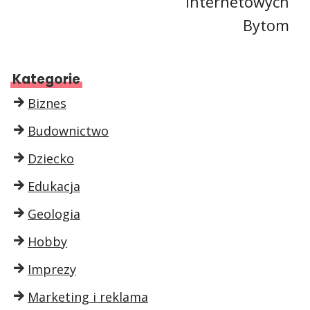
internetowych
Bytom
Kategorie
Biznes
Budownictwo
Dziecko
Edukacja
Geologia
Hobby
Imprezy
Marketing i reklama