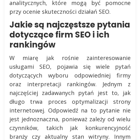
analitycznych, które mogą być pomocne
przy ocenie skuteczności działań SEO.
Jakie są najczęstsze pytania
dotyczące firm SEO i ich
rankingów
W miarę jak rośnie zainteresowanie
usługami SEO, pojawia się wiele pytań
dotyczących wyboru odpowiedniej firmy
oraz interpretacji rankingów. Jednym z
najczęściej zadawanych pytań jest to, jak
długo trwa proces optymalizacji strony
internetowej. Odpowiedź na to pytanie nie
jest jednoznaczna, ponieważ zależy od wielu
czynników, takich jak konkurencyjność
branży czy aktualny stan witryny. Innym