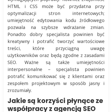
HTML i CSS może być przydatna przy
optymalizacji stron internetowych;
umiejętność edytowania kodu źródłowego
pozwala na szybsze wdrażanie zmian.
Ponadto dobry specjalista powinien być
kreatywny i potrafić tworzyć wartościowe
treści, które przyciągną uwagę
użytkowników oraz będą zgodne z zasadami
SEO. Ważne są także umiejętności
interpersonalne – specjalista powinien
potrafić komunikować się z klientami oraz
zespołem projektowym w sposób jasny i
zrozumiały.
Jakie są korzyści płynące ze
współpracy z agencją SEO