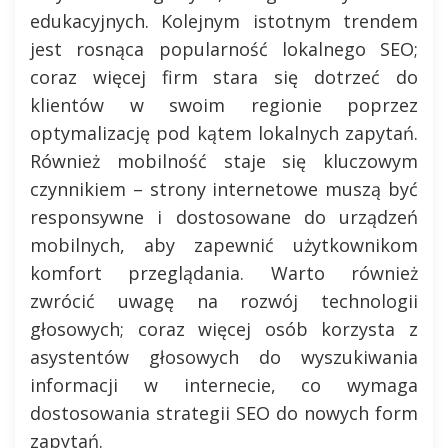
edukacyjnych. Kolejnym istotnym trendem
jest rosnąca popularność lokalnego SEO;
coraz więcej firm stara się dotrzeć do
klientów w swoim regionie poprzez
optymalizację pod kątem lokalnych zapytań.
Również mobilność staje się kluczowym
czynnikiem – strony internetowe muszą być
responsywne i dostosowane do urządzeń
mobilnych, aby zapewnić użytkownikom
komfort przeglądania. Warto również
zwrócić uwagę na rozwój technologii
głosowych; coraz więcej osób korzysta z
asystentów głosowych do wyszukiwania
informacji w internecie, co wymaga
dostosowania strategii SEO do nowych form
zapytań.