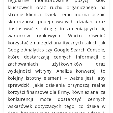
regularne monitorowanie pozycji słów
kluczowych oraz ruchu organicznego na
stronie klienta. Dzięki temu można ocenić
skuteczność podejmowanych działań oraz
dostosować strategię do zmieniających się
warunków rynkowych. Warto również
korzystać z narzędzi analitycznych takich jak
Google Analytics czy Google Search Console,
które dostarczają cennych informacji o
zachowaniach użytkowników oraz
wydajności witryny. Analiza konwersji to
kolejny istotny element – ważne jest, aby
sprawdzić, jakie działania przynoszą realne
korzyści finansowe dla firmy. Również analiza
konkurencji może dostarczyć cennych
wskazówek dotyczących tego, co działa w