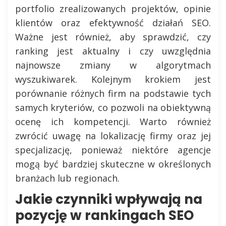
portfolio zrealizowanych projektów, opinie
klientów oraz efektywność działań SEO.
Ważne jest również, aby sprawdzić, czy
ranking jest aktualny i czy uwzględnia
najnowsze zmiany w algorytmach
wyszukiwarek. Kolejnym krokiem jest
porównanie różnych firm na podstawie tych
samych kryteriów, co pozwoli na obiektywną
ocenę ich kompetencji. Warto również
zwrócić uwagę na lokalizację firmy oraz jej
specjalizację, ponieważ niektóre agencje
mogą być bardziej skuteczne w określonych
branżach lub regionach.
Jakie czynniki wpływają na
pozycję w rankingach SEO