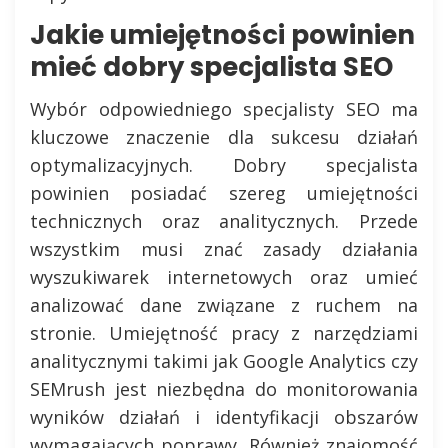
Jakie umiejętności powinien
mieć dobry specjalista SEO
Wybór odpowiedniego specjalisty SEO ma
kluczowe znaczenie dla sukcesu działań
optymalizacyjnych. Dobry specjalista
powinien posiadać szereg umiejętności
technicznych oraz analitycznych. Przede
wszystkim musi znać zasady działania
wyszukiwarek internetowych oraz umieć
analizować dane związane z ruchem na
stronie. Umiejętność pracy z narzędziami
analitycznymi takimi jak Google Analytics czy
SEMrush jest niezbędna do monitorowania
wyników działań i identyfikacji obszarów
wymagających poprawy. Również znajomość