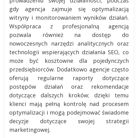
prowadzeniu swojej działalności, podczas
gdy agencja zajmuje się optymalizacją
witryny i monitorowaniem wyników działań.
Współpraca z profesjonalną agencją
pozwala również na dostęp do
nowoczesnych narzędzi analitycznych oraz
technologii wspierających działania SEO, co
może być kosztowne dla pojedynczych
przedsiębiorców. Dodatkowo agencje często
oferują regularne raporty dotyczące
postępów działań oraz rekomendacje
dotyczące dalszych kroków; dzięki temu
klienci mają pełną kontrolę nad procesem
optymalizacji i mogą podejmować świadome
decyzje dotyczące swojej strategii
marketingowej.