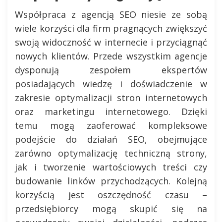
Współpraca z agencją SEO niesie ze sobą
wiele korzyści dla firm pragnących zwiększyć
swoją widoczność w internecie i przyciągnąć
nowych klientów. Przede wszystkim agencje
dysponują zespołem ekspertów
posiadających wiedzę i doświadczenie w
zakresie optymalizacji stron internetowych
oraz marketingu internetowego. Dzięki
temu mogą zaoferować kompleksowe
podejście do działań SEO, obejmujące
zarówno optymalizację techniczną strony,
jak i tworzenie wartościowych treści czy
budowanie linków przychodzących. Kolejną
korzyścią jest oszczędność czasu –
przedsiębiorcy mogą skupić się na