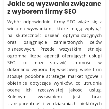
Jakie są wyzwania związane
z wyborem firmy SEO
Wybór odpowiedniej firmy SEO wiąże się z
wieloma wyzwaniami, które mogą wpłynąć
na skuteczność działań optymalizacyjnych
oraz osiągnięcie zamierzonych celów
biznesowych. Przede wszystkim istnieje
ogromna liczba agencji oferujących usługi
SEO, co może sprawić trudności w
dokonaniu wyboru tej właściwej; wiele firm
stosuje podobne strategie marketingowe i
obietnice dotyczące wyników, co utrudnia
ocenę ich rzeczywistej jakości usług.
Kolejnym wyzwaniem jest brak
transparentności w działaniach niektórych