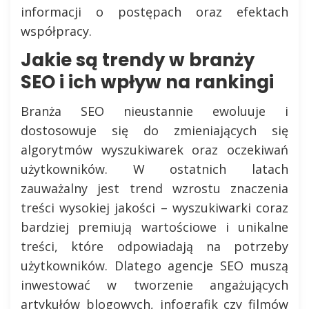
informacji o postępach oraz efektach
współpracy.
Jakie są trendy w branży
SEO i ich wpływ na rankingi
Branża SEO nieustannie ewoluuje i
dostosowuje się do zmieniających się
algorytmów wyszukiwarek oraz oczekiwań
użytkowników. W ostatnich latach
zauważalny jest trend wzrostu znaczenia
treści wysokiej jakości – wyszukiwarki coraz
bardziej premiują wartościowe i unikalne
treści, które odpowiadają na potrzeby
użytkowników. Dlatego agencje SEO muszą
inwestować w tworzenie angażujących
artykułów blogowych, infografik czy filmów