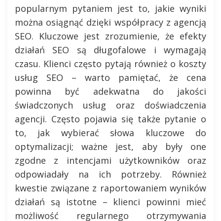
popularnym pytaniem jest to, jakie wyniki
można osiągnąć dzięki współpracy z agencją
SEO. Kluczowe jest zrozumienie, że efekty
działań SEO są długofalowe i wymagają
czasu. Klienci często pytają również o koszty
usług SEO – warto pamiętać, że cena
powinna być adekwatna do jakości
świadczonych usług oraz doświadczenia
agencji. Często pojawia się także pytanie o
to, jak wybierać słowa kluczowe do
optymalizacji; ważne jest, aby były one
zgodne z intencjami użytkowników oraz
odpowiadały na ich potrzeby. Również
kwestie związane z raportowaniem wyników
działań są istotne – klienci powinni mieć
możliwość regularnego otrzymywania