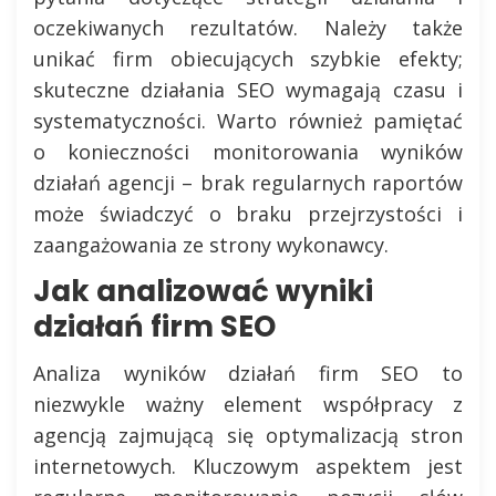
oczekiwanych rezultatów. Należy także
unikać firm obiecujących szybkie efekty;
skuteczne działania SEO wymagają czasu i
systematyczności. Warto również pamiętać
o konieczności monitorowania wyników
działań agencji – brak regularnych raportów
może świadczyć o braku przejrzystości i
zaangażowania ze strony wykonawcy.
Jak analizować wyniki
działań firm SEO
Analiza wyników działań firm SEO to
niezwykle ważny element współpracy z
agencją zajmującą się optymalizacją stron
internetowych. Kluczowym aspektem jest