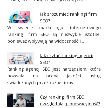
Jak zrozumieć rankingi firm
SEO?
W świecie marketingu internetowego
rankingi firm SEO są niezwykle istotne,
ponieważ wpływają na widoczność i…
Jak czytać ranking agencji
SEO?
Ranking agencji SEO jest narzędziem, które
pozwala na ocenę jakości usług
świadczonych przez różne firmy…
Czy rankingi firm SEO
uwzględniają innowacyjność?