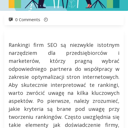
0 Comments
Rankingi firm SEO są niezwykle istotnym
narzędziem dla przedsiębiorców i
marketerów, którzy pragną wybrać
odpowiedniego partnera do współpracy w
zakresie optymalizacji stron internetowych.
Aby skutecznie interpretować te rankingi,
warto zwrócić uwagę na kilka kluczowych
aspektów. Po pierwsze, należy zrozumieć,
jakie kryteria są brane pod uwagę przy
tworzeniu rankingów. Często uwzględnia się
takie elementy jak doświadczenie firmy,