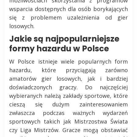
możliwościach skorzystania z programów
wsparcia dostępnych dla osób borykających
się z problemem uzależnienia od gier
losowych.
Jakie są najpopularniejsze
formy hazardu w Polsce
W Polsce istnieje wiele popularnych form
hazardu, które przyciągają zarówno
amatorów gier losowych, jak i bardziej
doświadczonych graczy. Do najczęściej
wybieranych należą zakłady sportowe, które
cieszą się dużym zainteresowaniem
zwłaszcza podczas ważnych wydarzeń
sportowych takich jak Mistrzostwa Świata
czy Liga Mistrzów. Gracze mogą obstawiać