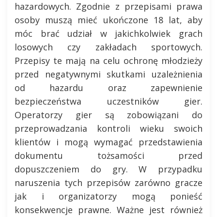
hazardowych. Zgodnie z przepisami prawa
osoby muszą mieć ukończone 18 lat, aby
móc brać udział w jakichkolwiek grach
losowych czy zakładach sportowych.
Przepisy te mają na celu ochronę młodzieży
przed negatywnymi skutkami uzależnienia
od hazardu oraz zapewnienie
bezpieczeństwa uczestników gier.
Operatorzy gier są zobowiązani do
przeprowadzania kontroli wieku swoich
klientów i mogą wymagać przedstawienia
dokumentu tożsamości przed
dopuszczeniem do gry. W przypadku
naruszenia tych przepisów zarówno gracze
jak i organizatorzy mogą ponieść
konsekwencje prawne. Ważne jest również