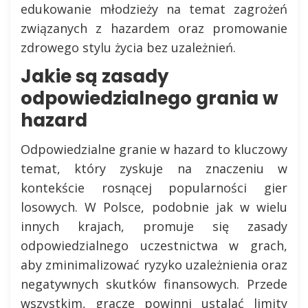
edukowanie młodzieży na temat zagrożeń
związanych z hazardem oraz promowanie
zdrowego stylu życia bez uzależnień.
Jakie są zasady
odpowiedzialnego grania w
hazard
Odpowiedzialne granie w hazard to kluczowy
temat, który zyskuje na znaczeniu w
kontekście rosnącej popularności gier
losowych. W Polsce, podobnie jak w wielu
innych krajach, promuje się zasady
odpowiedzialnego uczestnictwa w grach,
aby zminimalizować ryzyko uzależnienia oraz
negatywnych skutków finansowych. Przede
wszystkim, gracze powinni ustalać limity