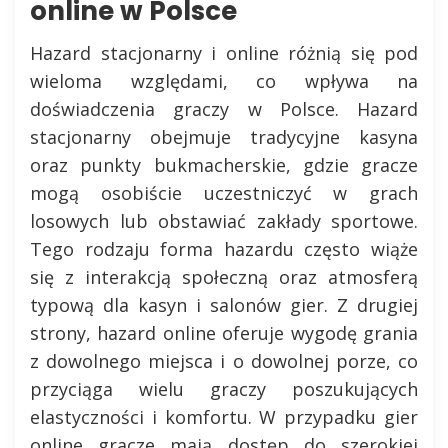
online w Polsce
Hazard stacjonarny i online różnią się pod
wieloma względami, co wpływa na
doświadczenia graczy w Polsce. Hazard
stacjonarny obejmuje tradycyjne kasyna
oraz punkty bukmacherskie, gdzie gracze
mogą osobiście uczestniczyć w grach
losowych lub obstawiać zakłady sportowe.
Tego rodzaju forma hazardu często wiąże
się z interakcją społeczną oraz atmosferą
typową dla kasyn i salonów gier. Z drugiej
strony, hazard online oferuje wygodę grania
z dowolnego miejsca i o dowolnej porze, co
przyciąga wielu graczy poszukujących
elastyczności i komfortu. W przypadku gier
online gracze mają dostęp do szerokiej