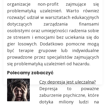
organizacje non-profit zajmujące się
problematyką uzależnień. Warto również
rozważyć udział w warsztatach edukacyjnych
dotyczących zarządzania finansami
osobistymi oraz umiejętności radzenia sobie
ze stresem i emocjami bez uciekania się do
gier losowych. Dodatkowo pomocne mogą
być terapie grupowe lub indywidualne
prowadzone przez specjalistów zajmujących
się problematyką uzależnień od hazardu.
Polecamy zobaczyć
Czy depresja jest uleczalna?
Depresja to poważne
zaburzenie psychiczne, które
dotyka miliony ludzi na