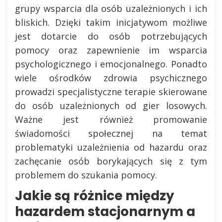
grupy wsparcia dla osób uzależnionych i ich
bliskich. Dzięki takim inicjatywom możliwe
jest dotarcie do osób potrzebujących
pomocy oraz zapewnienie im wsparcia
psychologicznego i emocjonalnego. Ponadto
wiele ośrodków zdrowia psychicznego
prowadzi specjalistyczne terapie skierowane
do osób uzależnionych od gier losowych.
Ważne jest również promowanie
świadomości społecznej na temat
problematyki uzależnienia od hazardu oraz
zachęcanie osób borykających się z tym
problemem do szukania pomocy.
Jakie są różnice między
hazardem stacjonarnym a