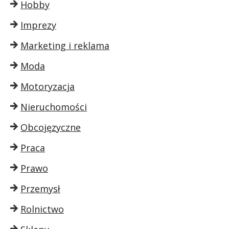
Hobby
Imprezy
Marketing i reklama
Moda
Motoryzacja
Nieruchomości
Obcojęzyczne
Praca
Prawo
Przemysł
Rolnictwo