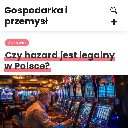
Gospodarka i
przemysł
Zdrowie
Czy hazard jest legalny
w Polsce?