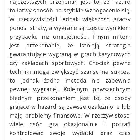
najczęstszych przekonań jest to, że hazard
to łatwy sposób na szybkie wzbogacenie się.
W rzeczywistości jednak większość graczy
ponosi straty, a wygrane są często wynikiem
przypadku niż umiejętności. Innym mitem
jest przekonanie, że istnieją strategie
gwarantujące wygraną w grach kasynowych
czy zakładach sportowych. Chociaż pewne
techniki mogą zwiększyć szanse na sukces,
to jednak żadna metoda nie zapewnia
pewnej wygranej. Kolejnym powszechnym
błędnym przekonaniem jest to, że osoby
grające w hazard są zawsze uzależnione lub
mają problemy finansowe. W rzeczywistości
wiele osób gra okazjonalnie i potrafi
kontrolować swoje wydatki oraz czas