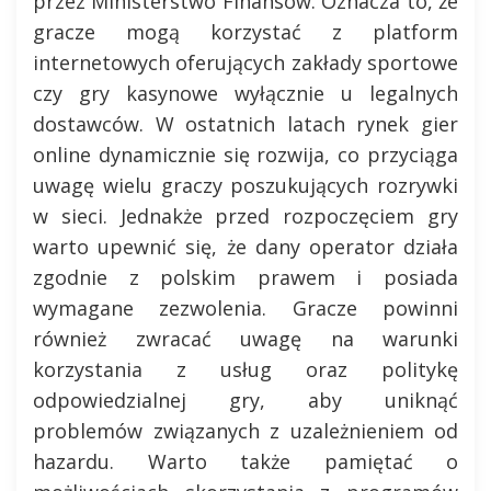
przez Ministerstwo Finansów. Oznacza to, że
gracze mogą korzystać z platform
internetowych oferujących zakłady sportowe
czy gry kasynowe wyłącznie u legalnych
dostawców. W ostatnich latach rynek gier
online dynamicznie się rozwija, co przyciąga
uwagę wielu graczy poszukujących rozrywki
w sieci. Jednakże przed rozpoczęciem gry
warto upewnić się, że dany operator działa
zgodnie z polskim prawem i posiada
wymagane zezwolenia. Gracze powinni
również zwracać uwagę na warunki
korzystania z usług oraz politykę
odpowiedzialnej gry, aby uniknąć
problemów związanych z uzależnieniem od
hazardu. Warto także pamiętać o