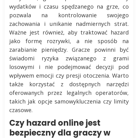
wydatków i czasu spędzanego na grze, co
pozwala na kontrolowanie swojego
zachowania i unikanie nadmiernych strat.
Ważne jest również, aby traktować hazard
jako formę rozrywki, a nie sposób na
zarabianie pieniędzy. Gracze powinni być
świadomi ryzyka związanego z grami
losowymi i nie podejmować decyzji pod
wpływem emocji czy presji otoczenia. Warto
także korzystać z dostępnych narzędzi
oferowanych przez legalnych operatorów,
takich jak opcje samowykluczenia czy limity
czasowe.
Czy hazard online jest
bezpieczny dla graczy w