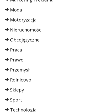
Moda
Motoryzacja
Nieruchomości
Obcojęzyczne
Praca
Prawo
Przemysł
Rolnictwo
Sklepy
Sport
Technologia