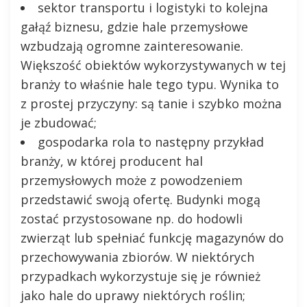
sektor transportu i logistyki to kolejna
gałąź biznesu, gdzie hale przemysłowe
wzbudzają ogromne zainteresowanie.
Większość obiektów wykorzystywanych w tej
branży to właśnie hale tego typu. Wynika to
z prostej przyczyny: są tanie i szybko można
je zbudować;
gospodarka rola to następny przykład
branży, w której producent hal
przemysłowych może z powodzeniem
przedstawić swoją ofertę. Budynki mogą
zostać przystosowane np. do hodowli
zwierząt lub spełniać funkcję magazynów do
przechowywania zbiorów. W niektórych
przypadkach wykorzystuje się je również
jako hale do uprawy niektórych roślin;