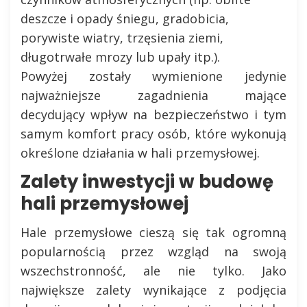
deszcze i opady śniegu, gradobicia,
porywiste wiatry, trzęsienia ziemi,
długotrwałe mrozy lub upały itp.).
Powyżej zostały wymienione jedynie
najważniejsze zagadnienia mające
decydujący wpływ na bezpieczeństwo i tym
samym komfort pracy osób, które wykonują
określone działania w hali przemysłowej.
Zalety inwestycji w budowę
hali przemysłowej
Hale przemysłowe cieszą się tak ogromną
popularnością przez wzgląd na swoją
wszechstronność, ale nie tylko. Jako
największe zalety wynikające z podjęcia