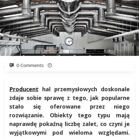
0 Comments
Producent
hal przemysłowych doskonale
zdaje sobie sprawę z tego, jak popularne
stało się oferowane przez niego
rozwiązanie. Obiekty tego typu mają
naprawdę pokaźną liczbę zalet, co czyni je
wyjątkowymi pod wieloma względami.