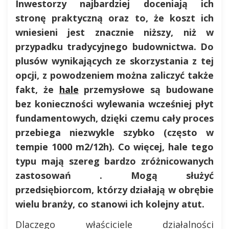
Inwestorzy najbardziej doceniają ich
stronę praktyczną oraz to, że koszt ich
wniesieni jest znacznie niższy, niż w
przypadku tradycyjnego budownictwa. Do
plusów wynikających ze skorzystania z tej
opcji, z powodzeniem można zaliczyć także
fakt, że
hale
przemysłowe są budowane
bez konieczności wylewania wcześniej płyt
fundamentowych, dzięki czemu cały proces
przebiega niezwykle szybko (często w
tempie 1000 m2/12h). Co więcej, hale tego
typu mają szereg bardzo zróżnicowanych
zastosowań . Mogą służyć
przedsiębiorcom, którzy działają w obrębie
wielu branży, co stanowi ich kolejny atut.
Dlaczego właściciele działalności