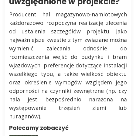
uwzględnione w projekcie?
Producent hal magazynowo-namiotowych
każdorazowo rozpoczyna realizację zlecenia
od ustalenia szczegółów projektu. Jako
najważniejsze kwestie z tym związane można
wymienić zalecania odnośnie do
rozmieszczenia wejść do budynku i bram
wjazdowych, preferencje dotyczące instalacji
wszelkiego typu, a także wielkość obiektu
oraz określenie wymogów względem jego
odporności na czynniki zewnętrzne (np. czy
hala jest bezpośrednio narażona na
występowanie trzęsień ziemi lub
huraganów).
Polecamy zobaczyć