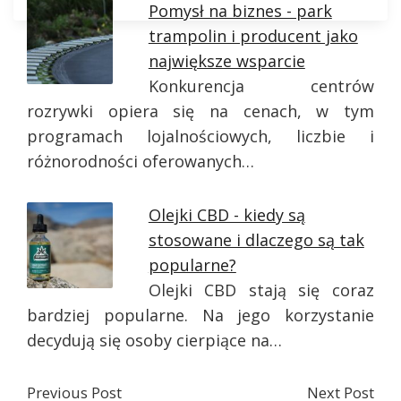
Pomysł na biznes - park
trampolin i producent jako
największe wsparcie
Konkurencja centrów
rozrywki opiera się na cenach, w tym
programach lojalnościowych, liczbie i
różnorodności oferowanych…
Olejki CBD - kiedy są
stosowane i dlaczego są tak
popularne?
Olejki CBD stają się coraz
bardziej popularne. Na jego korzystanie
decydują się osoby cierpiące na…
Previous Post
Next Post