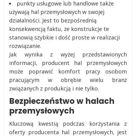
punkty usługowe lub handlowe także
używają hal przemysłowych w swojej
działalności. Jest to bezpośrednią
konsekwencją faktu, że konstrukcje te
stanowią szybkie i dość proste w realizacji
rozwiązanie.
Jak wynika z wyżej przedstawionych
informacji, producent hal przemysłowych
może poprawić komfort pracy osobom
pracującym w obrębie wielu branż
związanych z produkcją i nie tylko.
Bezpieczeństwo w halach
przemysłowych
Kluczową kwestią podczas korzystania z
oferty producenta hal przemysłowych, jest