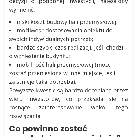
decyzji o podobnej inwestycji, należałoby
wymienić:
niski koszt budowy hali przemysłowej;
możliwość dostosowania obiektu do
swoich indywidualnych potrzeb;
bardzo szybki czas realizacji, jeśli chodzi
o wzniesienie budynku;
mobilność hali przemysłowej (może
zostać przeniesiona w inne miejsce, jeśli
zaistnieje taka potrzeba).
Powyższe kwestie są bardzo doceniane przez
wielu inwestorów, co przekłada się na
rosnące zainteresowanie wokół tego
rozwiązania.
Co powinno zostać