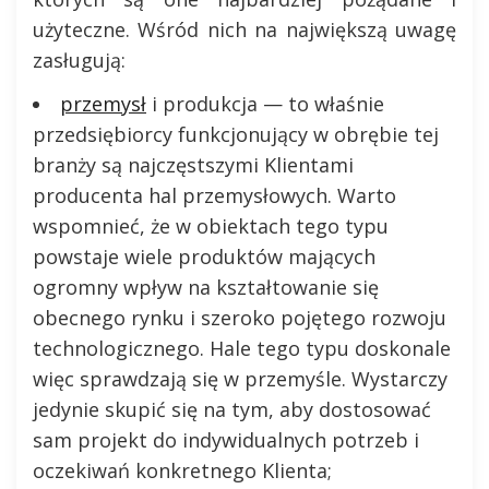
użyteczne. Wśród nich na największą uwagę
zasługują:
przemysł
i produkcja — to właśnie
przedsiębiorcy funkcjonujący w obrębie tej
branży są najczęstszymi Klientami
producenta hal przemysłowych. Warto
wspomnieć, że w obiektach tego typu
powstaje wiele produktów mających
ogromny wpływ na kształtowanie się
obecnego rynku i szeroko pojętego rozwoju
technologicznego. Hale tego typu doskonale
więc sprawdzają się w przemyśle. Wystarczy
jedynie skupić się na tym, aby dostosować
sam projekt do indywidualnych potrzeb i
oczekiwań konkretnego Klienta;