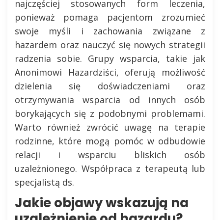
najczęściej stosowanych form leczenia,
ponieważ pomaga pacjentom zrozumieć
swoje myśli i zachowania związane z
hazardem oraz nauczyć się nowych strategii
radzenia sobie. Grupy wsparcia, takie jak
Anonimowi Hazardziści, oferują możliwość
dzielenia się doświadczeniami oraz
otrzymywania wsparcia od innych osób
borykających się z podobnymi problemami.
Warto również zwrócić uwagę na terapie
rodzinne, które mogą pomóc w odbudowie
relacji i wsparciu bliskich osób
uzależnionego. Współpraca z terapeutą lub
specjalistą ds.
Jakie objawy wskazują na
uzależnienie od hazardu?