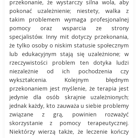
przekonanie, że wystarczy silna wola, aby
pokonać uzależnienie; niestety, walka z
takim problemem wymaga profesjonalnej
pomocy oraz wsparcia ze strony
specjalistów. Inny mit dotyczy przekonania,
że tylko osoby o niskim statusie społecznym
lub edukacyjnym stają się uzależnione; w
rzeczywistości problem ten dotyka ludzi
niezależnie od ich pochodzenia czy
wykształcenia. Kolejnym błędnym
przekonaniem jest myślenie, że terapia jest
jedynie dla osób skrajnie uzależnionych;
jednak każdy, kto zauważa u siebie problemy
związane z grą, powinien rozważyć
skorzystanie z pomocy terapeutycznej.
Niektórzy wierzą także, że leczenie kończy