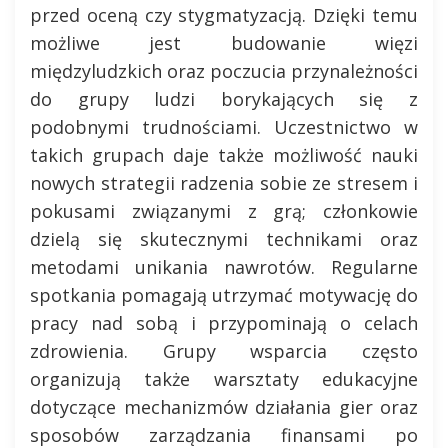
przed oceną czy stygmatyzacją. Dzięki temu
możliwe jest budowanie więzi
międzyludzkich oraz poczucia przynależności
do grupy ludzi borykających się z
podobnymi trudnościami. Uczestnictwo w
takich grupach daje także możliwość nauki
nowych strategii radzenia sobie ze stresem i
pokusami związanymi z grą; członkowie
dzielą się skutecznymi technikami oraz
metodami unikania nawrotów. Regularne
spotkania pomagają utrzymać motywację do
pracy nad sobą i przypominają o celach
zdrowienia. Grupy wsparcia często
organizują także warsztaty edukacyjne
dotyczące mechanizmów działania gier oraz
sposobów zarządzania finansami po