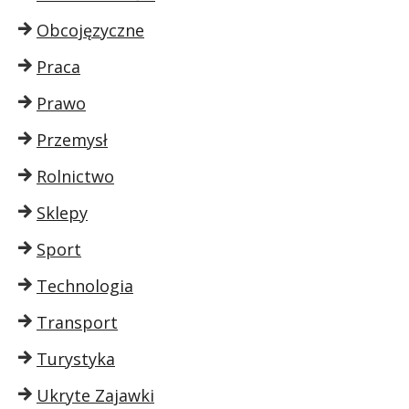
Obcojęzyczne
Praca
Prawo
Przemysł
Rolnictwo
Sklepy
Sport
Technologia
Transport
Turystyka
Ukryte Zajawki