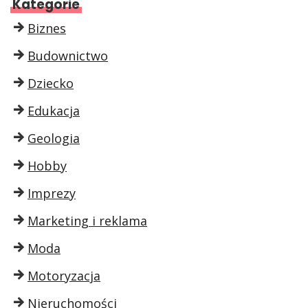
Kategorie
Biznes
Budownictwo
Dziecko
Edukacja
Geologia
Hobby
Imprezy
Marketing i reklama
Moda
Motoryzacja
Nieruchomości