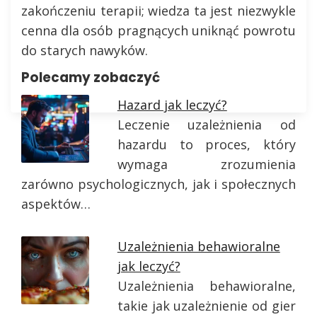
zakończeniu terapii; wiedza ta jest niezwykle
cenna dla osób pragnących uniknąć powrotu
do starych nawyków.
Polecamy zobaczyć
Hazard jak leczyć?
Leczenie uzależnienia od
hazardu to proces, który
wymaga zrozumienia
zarówno psychologicznych, jak i społecznych
aspektów…
Uzależnienia behawioralne
jak leczyć?
Uzależnienia behawioralne,
takie jak uzależnienie od gier