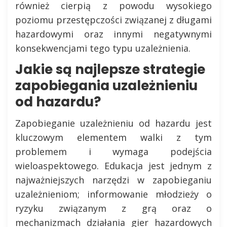
również cierpią z powodu wysokiego
poziomu przestępczości związanej z długami
hazardowymi oraz innymi negatywnymi
konsekwencjami tego typu uzależnienia.
Jakie są najlepsze strategie
zapobiegania uzależnieniu
od hazardu?
Zapobieganie uzależnieniu od hazardu jest
kluczowym elementem walki z tym
problemem i wymaga podejścia
wieloaspektowego. Edukacja jest jednym z
najważniejszych narzędzi w zapobieganiu
uzależnieniom; informowanie młodzieży o
ryzyku związanym z grą oraz o
mechanizmach działania gier hazardowych