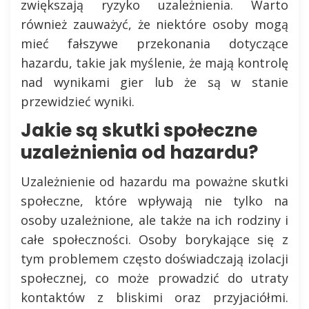
zwiększają ryzyko uzależnienia. Warto
również zauważyć, że niektóre osoby mogą
mieć fałszywe przekonania dotyczące
hazardu, takie jak myślenie, że mają kontrolę
nad wynikami gier lub że są w stanie
przewidzieć wyniki.
Jakie są skutki społeczne
uzależnienia od hazardu?
Uzależnienie od hazardu ma poważne skutki
społeczne, które wpływają nie tylko na
osoby uzależnione, ale także na ich rodziny i
całe społeczności. Osoby borykające się z
tym problemem często doświadczają izolacji
społecznej, co może prowadzić do utraty
kontaktów z bliskimi oraz przyjaciółmi.