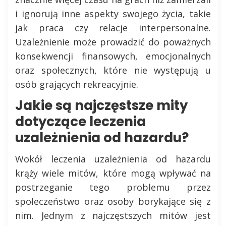
i ignorują inne aspekty swojego życia, takie
jak praca czy relacje interpersonalne.
Uzależnienie może prowadzić do poważnych
konsekwencji finansowych, emocjonalnych
oraz społecznych, które nie występują u
osób grających rekreacyjnie.
Jakie są najczęstsze mity
dotyczące leczenia
uzależnienia od hazardu?
Wokół leczenia uzależnienia od hazardu
krąży wiele mitów, które mogą wpływać na
postrzeganie tego problemu przez
społeczeństwo oraz osoby borykające się z
nim. Jednym z najczęstszych mitów jest