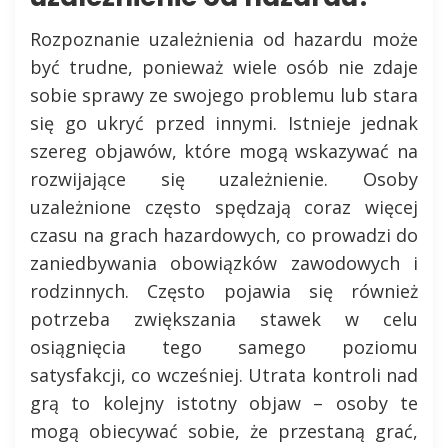
Rozpoznanie uzależnienia od hazardu może
być trudne, ponieważ wiele osób nie zdaje
sobie sprawy ze swojego problemu lub stara
się go ukryć przed innymi. Istnieje jednak
szereg objawów, które mogą wskazywać na
rozwijające się uzależnienie. Osoby
uzależnione często spędzają coraz więcej
czasu na grach hazardowych, co prowadzi do
zaniedbywania obowiązków zawodowych i
rodzinnych. Często pojawia się również
potrzeba zwiększania stawek w celu
osiągnięcia tego samego poziomu
satysfakcji, co wcześniej. Utrata kontroli nad
grą to kolejny istotny objaw – osoby te
mogą obiecywać sobie, że przestaną grać,