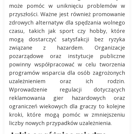
może pomóc w uniknięciu problemów w
przyszłości. Ważne jest również promowanie
zdrowych alternatyw dla spędzania wolnego
czasu, takich jak sport czy hobby, które
mogą dostarczyć satysfakcji bez ryzyka
związane z hazardem. Organizacje
pozarządowe oraz instytucje publiczne
powinny współpracować w celu tworzenia
programów wsparcia dla osób zagrożonych
uzależnieniem oraz ich rodzin.
Wprowadzenie regulacji dotyczących
reklamowania gier hazardowych oraz
ograniczeń wiekowych dla graczy to kolejne
kroki, które mogą pomóc w zmniejszeniu
liczby nowych przypadków uzależnienia.