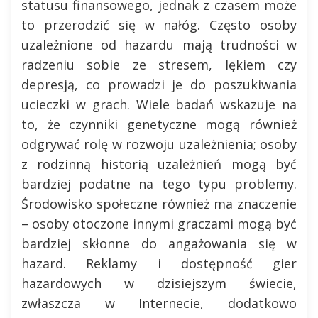
statusu finansowego, jednak z czasem może
to przerodzić się w nałóg. Często osoby
uzależnione od hazardu mają trudności w
radzeniu sobie ze stresem, lękiem czy
depresją, co prowadzi je do poszukiwania
ucieczki w grach. Wiele badań wskazuje na
to, że czynniki genetyczne mogą również
odgrywać rolę w rozwoju uzależnienia; osoby
z rodzinną historią uzależnień mogą być
bardziej podatne na tego typu problemy.
Środowisko społeczne również ma znaczenie
– osoby otoczone innymi graczami mogą być
bardziej skłonne do angażowania się w
hazard. Reklamy i dostępność gier
hazardowych w dzisiejszym świecie,
zwłaszcza w Internecie, dodatkowo