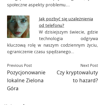
społeczne aspekty problemu.…
Jak pozbyć się uzależnienia
od telefonu?
W dzisiejszym świecie, gdzie
technologia odgrywa
kluczową rolę w naszym codziennym życiu,
ograniczenie czasu spędzanego…
Previous Post
Next Post
Pozycjonowanie
Czy kryptowaluty
lokalne Zielona
to hazard?
Góra