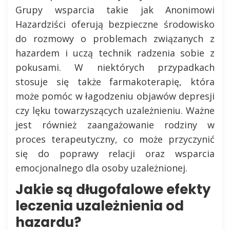
Grupy wsparcia takie jak Anonimowi
Hazardziści oferują bezpieczne środowisko
do rozmowy o problemach związanych z
hazardem i uczą technik radzenia sobie z
pokusami. W niektórych przypadkach
stosuje się także farmakoterapię, która
może pomóc w łagodzeniu objawów depresji
czy lęku towarzyszących uzależnieniu. Ważne
jest również zaangażowanie rodziny w
proces terapeutyczny, co może przyczynić
się do poprawy relacji oraz wsparcia
emocjonalnego dla osoby uzależnionej.
Jakie są długofalowe efekty
leczenia uzależnienia od
hazardu?