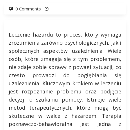
0 Comments
Leczenie hazardu to proces, który wymaga
zrozumienia zarówno psychologicznych, jak i
społecznych aspektów uzależnienia. Wiele
osób, które zmagają się z tym problemem,
nie zdaje sobie sprawy z powagi sytuacji, co
często prowadzi do pogłębiania się
uzależnienia. Kluczowym krokiem w leczeniu
jest rozpoznanie problemu oraz podjęcie
decyzji o szukaniu pomocy. Istnieje wiele
metod terapeutycznych, które mogą być
skuteczne w walce z hazardem. Terapia
poznawczo-behawioralna jest jedną z