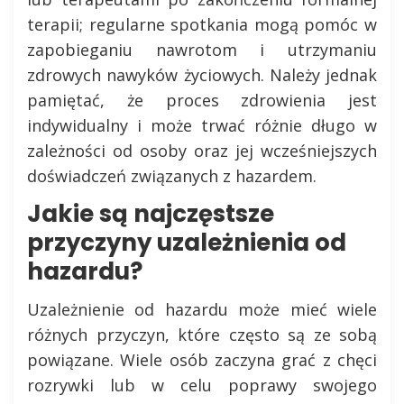
terapii; regularne spotkania mogą pomóc w
zapobieganiu nawrotom i utrzymaniu
zdrowych nawyków życiowych. Należy jednak
pamiętać, że proces zdrowienia jest
indywidualny i może trwać różnie długo w
zależności od osoby oraz jej wcześniejszych
doświadczeń związanych z hazardem.
Jakie są najczęstsze
przyczyny uzależnienia od
hazardu?
Uzależnienie od hazardu może mieć wiele
różnych przyczyn, które często są ze sobą
powiązane. Wiele osób zaczyna grać z chęci
rozrywki lub w celu poprawy swojego