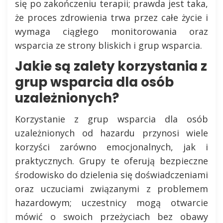
się po zakończeniu terapii; prawda jest taka,
że proces zdrowienia trwa przez całe życie i
wymaga ciągłego monitorowania oraz
wsparcia ze strony bliskich i grup wsparcia.
Jakie są zalety korzystania z
grup wsparcia dla osób
uzależnionych?
Korzystanie z grup wsparcia dla osób
uzależnionych od hazardu przynosi wiele
korzyści zarówno emocjonalnych, jak i
praktycznych. Grupy te oferują bezpieczne
środowisko do dzielenia się doświadczeniami
oraz uczuciami związanymi z problemem
hazardowym; uczestnicy mogą otwarcie
mówić o swoich przeżyciach bez obawy