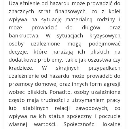
Uzależnienie od hazardu może prowadzić do
znacznych strat finansowych, co z kolei
wpływa na sytuację materialną rodziny i
może prowadzić do długów oraz
bankructwa. W sytuacjach kryzysowych
osoby uzależnione mogą podejmować
decyzje, które narażają ich bliskich na
dodatkowe problemy, takie jak oszustwa czy
kradzieże. W skrajnych przypadkach
uzależnienie od hazardu może prowadzić do
przemocy domowej oraz innych form agresji
wobec bliskich. Ponadto, osoby uzależnione
często mają trudności z utrzymaniem pracy
lub stabilnych relacji zawodowych, co
wpływa na ich status społeczny i poczucie
własnej wartości. Społeczności lokalne