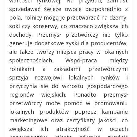
wartości rynkowej. Na przykład, zamiast
sprzedawać świeże owoce bezpośrednio z
pola, rolnicy mogą je przetwarzać na dżemy,
soki czy konserwy, co znacząco zwiększa ich
dochody. Przemysł przetwórczy nie tylko
generuje dodatkowe zyski dla producentów,
ale także tworzy miejsca pracy w lokalnych
społecznościach. Współpraca między
rolnikami a zakładami przetwórczymi
sprzyja rozwojowi lokalnych rynków i
przyczynia się do wzrostu gospodarczego
regionów wiejskich. Ponadto przemysł
przetwórczy może pomóc w promowaniu
lokalnych produktów poprzez kampanie
marketingowe oraz certyfikaty jakości, co
zwiększa ich atrakcyjność w oczach