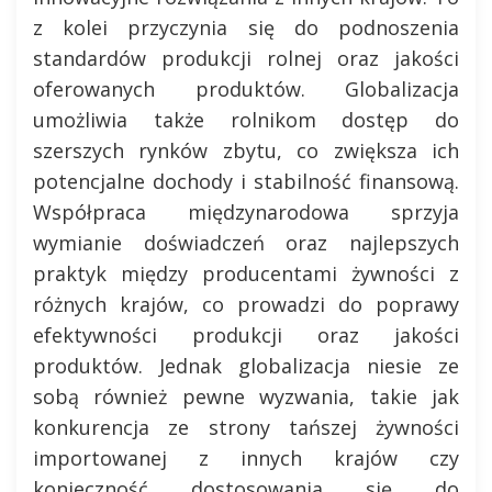
z kolei przyczynia się do podnoszenia
standardów produkcji rolnej oraz jakości
oferowanych produktów. Globalizacja
umożliwia także rolnikom dostęp do
szerszych rynków zbytu, co zwiększa ich
potencjalne dochody i stabilność finansową.
Współpraca międzynarodowa sprzyja
wymianie doświadczeń oraz najlepszych
praktyk między producentami żywności z
różnych krajów, co prowadzi do poprawy
efektywności produkcji oraz jakości
produktów. Jednak globalizacja niesie ze
sobą również pewne wyzwania, takie jak
konkurencja ze strony tańszej żywności
importowanej z innych krajów czy
konieczność dostosowania się do