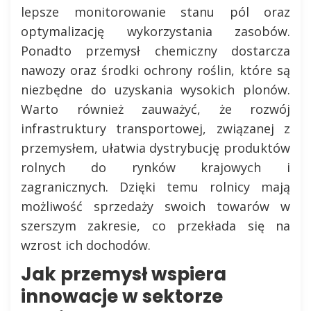
lepsze monitorowanie stanu pól oraz
optymalizację wykorzystania zasobów.
Ponadto przemysł chemiczny dostarcza
nawozy oraz środki ochrony roślin, które są
niezbędne do uzyskania wysokich plonów.
Warto również zauważyć, że rozwój
infrastruktury transportowej, związanej z
przemysłem, ułatwia dystrybucję produktów
rolnych do rynków krajowych i
zagranicznych. Dzięki temu rolnicy mają
możliwość sprzedaży swoich towarów w
szerszym zakresie, co przekłada się na
wzrost ich dochodów.
Jak przemysł wspiera
innowacje w sektorze