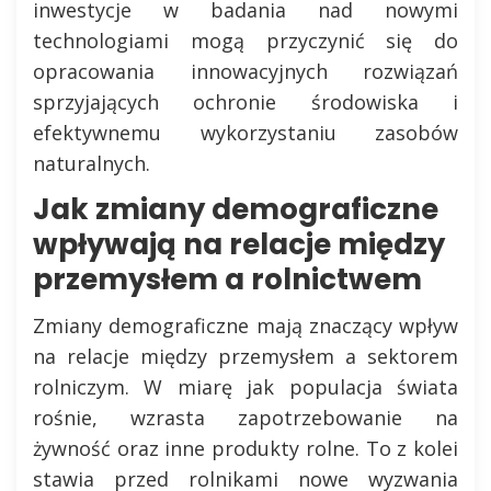
inwestycje w badania nad nowymi
technologiami mogą przyczynić się do
opracowania innowacyjnych rozwiązań
sprzyjających ochronie środowiska i
efektywnemu wykorzystaniu zasobów
naturalnych.
Jak zmiany demograficzne
wpływają na relacje między
przemysłem a rolnictwem
Zmiany demograficzne mają znaczący wpływ
na relacje między przemysłem a sektorem
rolniczym. W miarę jak populacja świata
rośnie, wzrasta zapotrzebowanie na
żywność oraz inne produkty rolne. To z kolei
stawia przed rolnikami nowe wyzwania