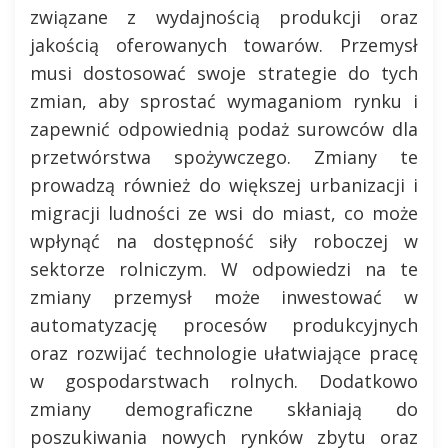
związane z wydajnością produkcji oraz
jakością oferowanych towarów. Przemysł
musi dostosować swoje strategie do tych
zmian, aby sprostać wymaganiom rynku i
zapewnić odpowiednią podaż surowców dla
przetwórstwa spożywczego. Zmiany te
prowadzą również do większej urbanizacji i
migracji ludności ze wsi do miast, co może
wpłynąć na dostępność siły roboczej w
sektorze rolniczym. W odpowiedzi na te
zmiany przemysł może inwestować w
automatyzację procesów produkcyjnych
oraz rozwijać technologie ułatwiające pracę
w gospodarstwach rolnych. Dodatkowo
zmiany demograficzne skłaniają do
poszukiwania nowych rynków zbytu oraz