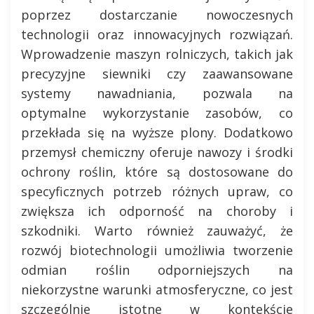
poprzez dostarczanie nowoczesnych
technologii oraz innowacyjnych rozwiązań.
Wprowadzenie maszyn rolniczych, takich jak
precyzyjne siewniki czy zaawansowane
systemy nawadniania, pozwala na
optymalne wykorzystanie zasobów, co
przekłada się na wyższe plony. Dodatkowo
przemysł chemiczny oferuje nawozy i środki
ochrony roślin, które są dostosowane do
specyficznych potrzeb różnych upraw, co
zwiększa ich odporność na choroby i
szkodniki. Warto również zauważyć, że
rozwój biotechnologii umożliwia tworzenie
odmian roślin odporniejszych na
niekorzystne warunki atmosferyczne, co jest
szczególnie istotne w kontekście