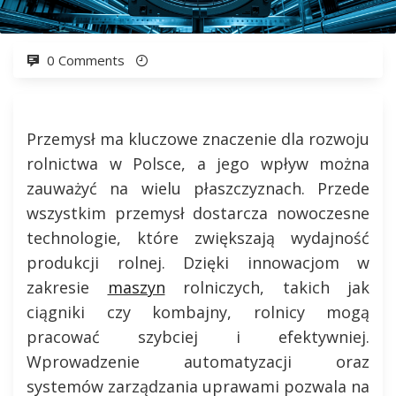
0 Comments
Przemysł ma kluczowe znaczenie dla rozwoju
rolnictwa w Polsce, a jego wpływ można
zauważyć na wielu płaszczyznach. Przede
wszystkim przemysł dostarcza nowoczesne
technologie, które zwiększają wydajność
produkcji rolnej. Dzięki innowacjom w
zakresie
maszyn
rolniczych, takich jak
ciągniki czy kombajny, rolnicy mogą
pracować szybciej i efektywniej.
Wprowadzenie automatyzacji oraz
systemów zarządzania uprawami pozwala na