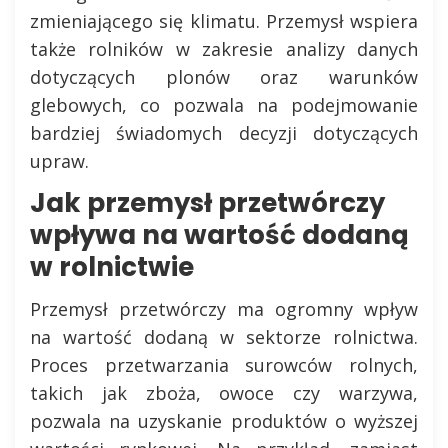
zmieniającego się klimatu. Przemysł wspiera
także rolników w zakresie analizy danych
dotyczących plonów oraz warunków
glebowych, co pozwala na podejmowanie
bardziej świadomych decyzji dotyczących
upraw.
Jak przemysł przetwórczy
wpływa na wartość dodaną
w rolnictwie
Przemysł przetwórczy ma ogromny wpływ
na wartość dodaną w sektorze rolnictwa.
Proces przetwarzania surowców rolnych,
takich jak zboża, owoce czy warzywa,
pozwala na uzyskanie produktów o wyższej