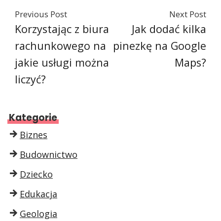
Previous Post
Next Post
Korzystając z biura
Jak dodać kilka
rachunkowego na
pinezkę na Google
jakie usługi można
Maps?
liczyć?
Kategorie
Biznes
Budownictwo
Dziecko
Edukacja
Geologia