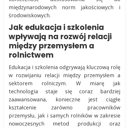
międzynarodowych norm jakościowych i
środowiskowych.
Jak edukacja i szkolenia
wpływają na rozwój relacji
między przemysłem a
rolnictwem
Edukacja i szkolenia odgrywają kluczową rolę
w rozwijaniu relacji między przemysłem a
sektorem rolniczym. W miarę jak
technologia staje się coraz bardziej
zaawansowana, konieczne jest ciągłe
kształcenie zarówno pracowników
przemysłu, jak i samych rolników w zakresie
nowoczesnych metod produkcji oraz