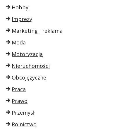
Hobby
Imprezy
Marketing i reklama
Moda
Motoryzacja
Nieruchomości
Obcojęzyczne
Praca
Prawo
Przemysł
Rolnictwo