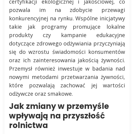
certyfikacji ekologicznej i jakościowej, co
pozwala im na zdobycie przewagi
konkurencyjnej na rynku. Wspólne inicjatywy
takie jak programy promujące lokalne
produkty czy kampanie edukacyjne
dotyczące zdrowego odżywiania przyczyniają
się do wzrostu świadomości konsumentów
oraz ich zainteresowania jakością żywności.
Przemysł również inwestuje w badania nad
nowymi metodami przetwarzania żywności,
które pozwalają zachować jej wartości
odżywcze oraz smakowe.
Jak zmiany w przemyśle
wpływają na przyszłość
rolnictwa