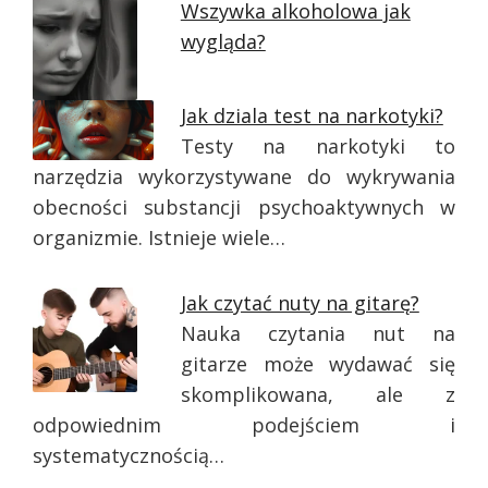
Wszywka alkoholowa jak
wygląda?
Jak dziala test na narkotyki?
Testy na narkotyki to
narzędzia wykorzystywane do wykrywania
obecności substancji psychoaktywnych w
organizmie. Istnieje wiele…
Jak czytać nuty na gitarę?
Nauka czytania nut na
gitarze może wydawać się
skomplikowana, ale z
odpowiednim podejściem i
systematycznością…