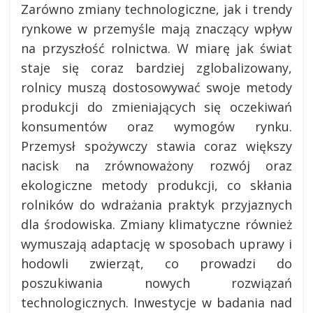
Zarówno zmiany technologiczne, jak i trendy
rynkowe w przemyśle mają znaczący wpływ
na przyszłość rolnictwa. W miarę jak świat
staje się coraz bardziej zglobalizowany,
rolnicy muszą dostosowywać swoje metody
produkcji do zmieniających się oczekiwań
konsumentów oraz wymogów rynku.
Przemysł spożywczy stawia coraz większy
nacisk na zrównoważony rozwój oraz
ekologiczne metody produkcji, co skłania
rolników do wdrażania praktyk przyjaznych
dla środowiska. Zmiany klimatyczne również
wymuszają adaptację w sposobach uprawy i
hodowli zwierząt, co prowadzi do
poszukiwania nowych rozwiązań
technologicznych. Inwestycje w badania nad