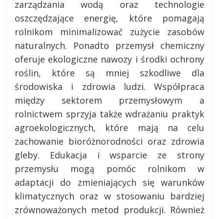
zarządzania wodą oraz technologie
oszczędzające energię, które pomagają
rolnikom minimalizować zużycie zasobów
naturalnych. Ponadto przemysł chemiczny
oferuje ekologiczne nawozy i środki ochrony
roślin, które są mniej szkodliwe dla
środowiska i zdrowia ludzi. Współpraca
między sektorem przemysłowym a
rolnictwem sprzyja także wdrażaniu praktyk
agroekologicznych, które mają na celu
zachowanie bioróżnorodności oraz zdrowia
gleby. Edukacja i wsparcie ze strony
przemysłu mogą pomóc rolnikom w
adaptacji do zmieniających się warunków
klimatycznych oraz w stosowaniu bardziej
zrównoważonych metod produkcji. Również