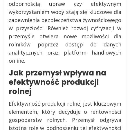
odpornością upraw czy efektywnym
wykorzystaniem wody stają się kluczowe dla
zapewnienia bezpieczeństwa żywnościowego
w przyszłości. Również rozwój cyfryzacji w
przemyśle otwiera nowe możliwości dla
rolników poprzez dostęp do danych
analitycznych oraz platform handlowych
online.
Jak przemysł wpływa na
efektywność produkcji
rolnej
Efektywność produkcji rolnej jest kluczowym
elementem, który decyduje o rentowności
gospodarstw rolnych. Przemysł odgrywa
istotną rolę w podnoszeniu tej efektywności