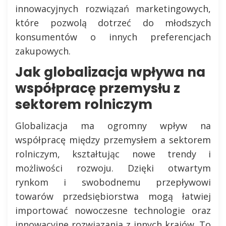
innowacyjnych rozwiązań marketingowych,
które pozwolą dotrzeć do młodszych
konsumentów o innych preferencjach
zakupowych.
Jak globalizacja wpływa na
współpracę przemysłu z
sektorem rolniczym
Globalizacja ma ogromny wpływ na
współpracę między przemysłem a sektorem
rolniczym, kształtując nowe trendy i
możliwości rozwoju. Dzięki otwartym
rynkom i swobodnemu przepływowi
towarów przedsiębiorstwa mogą łatwiej
importować nowoczesne technologie oraz
innowacyjne rozwiązania z innych krajów. To