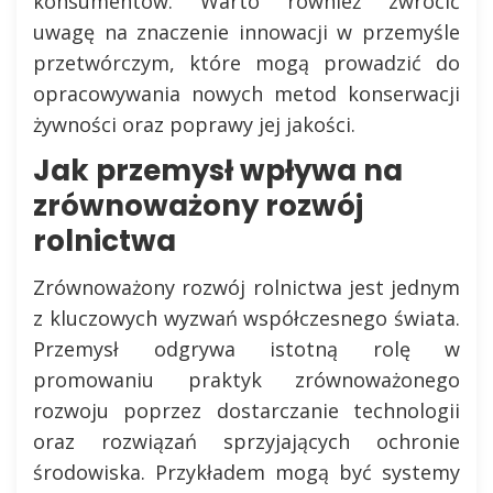
konsumentów. Warto również zwrócić
uwagę na znaczenie innowacji w przemyśle
przetwórczym, które mogą prowadzić do
opracowywania nowych metod konserwacji
żywności oraz poprawy jej jakości.
Jak przemysł wpływa na
zrównoważony rozwój
rolnictwa
Zrównoważony rozwój rolnictwa jest jednym
z kluczowych wyzwań współczesnego świata.
Przemysł odgrywa istotną rolę w
promowaniu praktyk zrównoważonego
rozwoju poprzez dostarczanie technologii
oraz rozwiązań sprzyjających ochronie
środowiska. Przykładem mogą być systemy