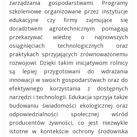
zarządzania gospodarstwami. Programy
szkoleniowe organizowane przez instytucje
edukacyjne czy firmy zajmujące się
doradztwem agrotechnicznym pomagają
przekazywać wiedzę o najnowszych
osiągnięciach technologicznych oraz
praktykach sprzyjających zrównoważonemu
rozwojowi. Dzięki takim inicjatywom rolnicy
są lepiej przygotowani do wdrażania
innowacji w swoich gospodarstwach oraz do
efektywnego korzystania z dostępnych
narzędzi i technologii. Edukacja sprzyja także
budowaniu świadomości ekologicznej oraz
odpowiedzialności społecznej wśród
producentów żywności, co jest niezwykle
istotne w kontekście ochrony środowiska