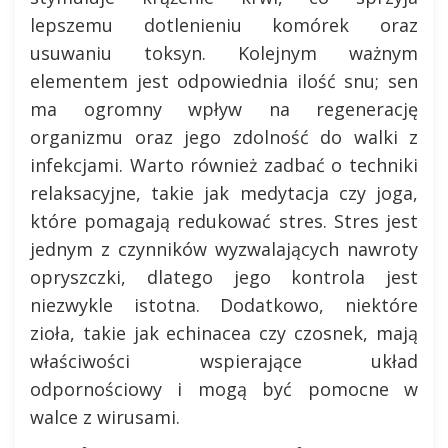
lepszemu dotlenieniu komórek oraz
usuwaniu toksyn. Kolejnym ważnym
elementem jest odpowiednia ilość snu; sen
ma ogromny wpływ na regenerację
organizmu oraz jego zdolność do walki z
infekcjami. Warto również zadbać o techniki
relaksacyjne, takie jak medytacja czy joga,
które pomagają redukować stres. Stres jest
jednym z czynników wyzwalających nawroty
opryszczki, dlatego jego kontrola jest
niezwykle istotna. Dodatkowo, niektóre
zioła, takie jak echinacea czy czosnek, mają
właściwości wspierające układ
odpornościowy i mogą być pomocne w
walce z wirusami.