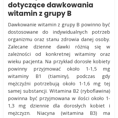
dotyczące dawkowania
witamin z grupy B
Dawkowanie witamin z grupy B powinno być
dostosowane do indywidualnych potrzeb
organizmu oraz stanu zdrowia danej osoby.
Zalecane dzienne dawki różnią się w
zależności od konkretnej witaminy oraz
wieku pacjenta. Na przykład dorosłe kobiety
powinny przyjmować około 1-1,5 mg
witaminy B1 (tiaminy), podczas gdy
mężczyźni potrzebują około 1-1,6 mg tej
samej substancji. Witamina B2 (ryboflawina)
powinna być przyjmowana w ilości około 1-
1,3 mg dziennie dla dorosłych kobiet i
mężczyzn. Niacyna (witamina B3) ma