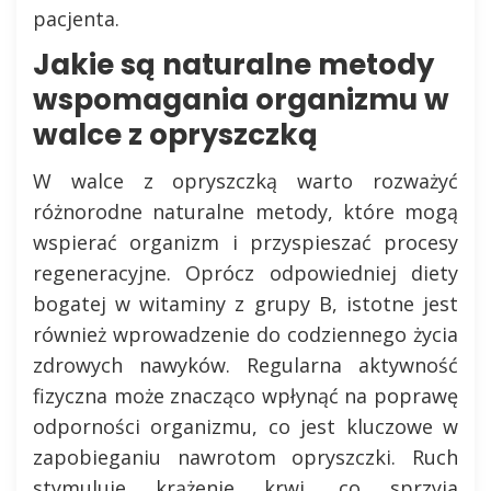
pacjenta.
Jakie są naturalne metody
wspomagania organizmu w
walce z opryszczką
W walce z opryszczką warto rozważyć
różnorodne naturalne metody, które mogą
wspierać organizm i przyspieszać procesy
regeneracyjne. Oprócz odpowiedniej diety
bogatej w witaminy z grupy B, istotne jest
również wprowadzenie do codziennego życia
zdrowych nawyków. Regularna aktywność
fizyczna może znacząco wpłynąć na poprawę
odporności organizmu, co jest kluczowe w
zapobieganiu nawrotom opryszczki. Ruch
stymuluje krążenie krwi, co sprzyja