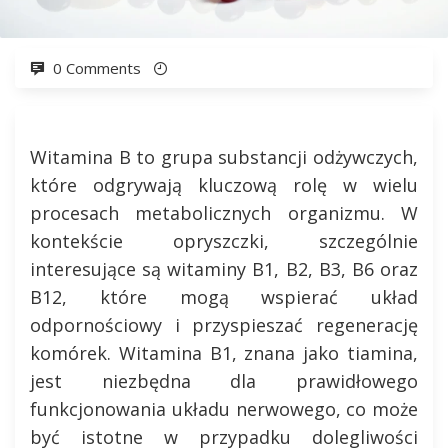
0 Comments
Witamina B to grupa substancji odżywczych,
które odgrywają kluczową rolę w wielu
procesach metabolicznych organizmu. W
kontekście opryszczki, szczególnie
interesujące są witaminy B1, B2, B3, B6 oraz
B12, które mogą wspierać układ
odpornościowy i przyspieszać regenerację
komórek. Witamina B1, znana jako tiamina,
jest niezbędna dla prawidłowego
funkcjonowania układu nerwowego, co może
być istotne w przypadku dolegliwości