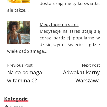
dostarczają nie tylko światła,
ale także…
Medytacje na stres
Medytacje na stres stają się
coraz bardziej popularne w
dzisiejszym świecie, gdzie
wiele osób zmaga…
Previous Post
Next Post
Na co pomaga
Adwokat karny
witamina C?
Warszawa
Kategorie