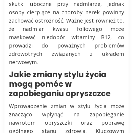
skutki uboczne przy nadmiarze, jednak
osoby cierpiące na choroby nerek powinny
zachować ostrożność. Ważne jest również to,
że nadmiar kwasu foliowego może
maskować niedobór witaminy B12, co
prowadzi do poważnych problemów
zdrowotnych związanych z układem
nerwowym.
Jakie zmiany stylu życia
mogą pomóc w
zapobieganiu opryszczce
Wprowadzenie zmian w stylu życia może
znacząco wpłynąć na zapobieganie
nawrotom opryszczki oraz poprawę
ogólnego stanu zdrowia. Kluczowym