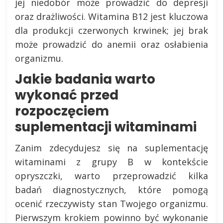
jej niedobór może prowadzić do depresji
oraz drażliwości. Witamina B12 jest kluczowa
dla produkcji czerwonych krwinek; jej brak
może prowadzić do anemii oraz osłabienia
organizmu.
Jakie badania warto
wykonać przed
rozpoczęciem
suplementacji witaminami
Zanim zdecydujesz się na suplementację
witaminami z grupy B w kontekście
opryszczki, warto przeprowadzić kilka
badań diagnostycznych, które pomogą
ocenić rzeczywisty stan Twojego organizmu.
Pierwszym krokiem powinno być wykonanie