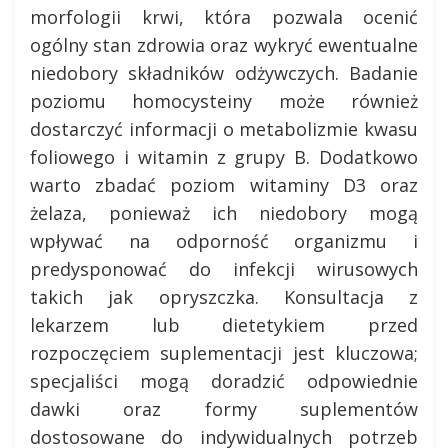
morfologii krwi, która pozwala ocenić
ogólny stan zdrowia oraz wykryć ewentualne
niedobory składników odżywczych. Badanie
poziomu homocysteiny może również
dostarczyć informacji o metabolizmie kwasu
foliowego i witamin z grupy B. Dodatkowo
warto zbadać poziom witaminy D3 oraz
żelaza, ponieważ ich niedobory mogą
wpływać na odporność organizmu i
predysponować do infekcji wirusowych
takich jak opryszczka. Konsultacja z
lekarzem lub dietetykiem przed
rozpoczęciem suplementacji jest kluczowa;
specjaliści mogą doradzić odpowiednie
dawki oraz formy suplementów
dostosowane do indywidualnych potrzeb