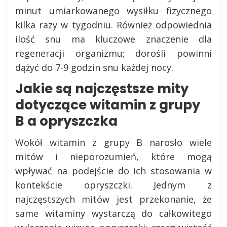
minut umiarkowanego wysiłku fizycznego
kilka razy w tygodniu. Również odpowiednia
ilość snu ma kluczowe znaczenie dla
regeneracji organizmu; dorośli powinni
dążyć do 7-9 godzin snu każdej nocy.
Jakie są najczęstsze mity
dotyczące witamin z grupy
B a opryszczka
Wokół witamin z grupy B narosło wiele
mitów i nieporozumień, które mogą
wpływać na podejście do ich stosowania w
kontekście opryszczki. Jednym z
najczęstszych mitów jest przekonanie, że
same witaminy wystarczą do całkowitego