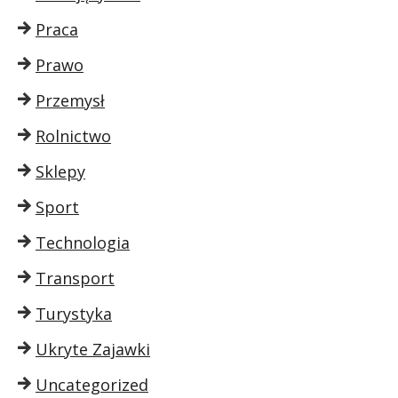
Praca
Prawo
Przemysł
Rolnictwo
Sklepy
Sport
Technologia
Transport
Turystyka
Ukryte Zajawki
Uncategorized