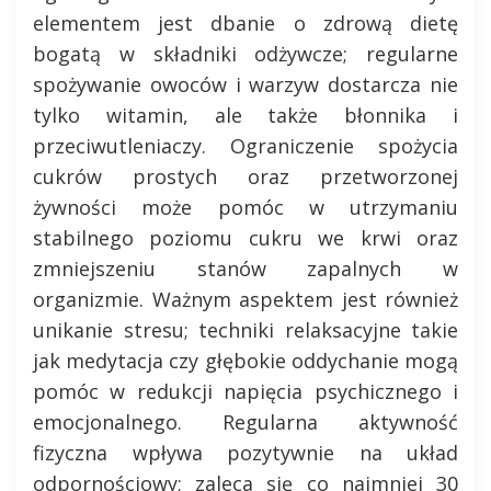
elementem jest dbanie o zdrową dietę
bogatą w składniki odżywcze; regularne
spożywanie owoców i warzyw dostarcza nie
tylko witamin, ale także błonnika i
przeciwutleniaczy. Ograniczenie spożycia
cukrów prostych oraz przetworzonej
żywności może pomóc w utrzymaniu
stabilnego poziomu cukru we krwi oraz
zmniejszeniu stanów zapalnych w
organizmie. Ważnym aspektem jest również
unikanie stresu; techniki relaksacyjne takie
jak medytacja czy głębokie oddychanie mogą
pomóc w redukcji napięcia psychicznego i
emocjonalnego. Regularna aktywność
fizyczna wpływa pozytywnie na układ
odpornościowy; zaleca się co najmniej 30