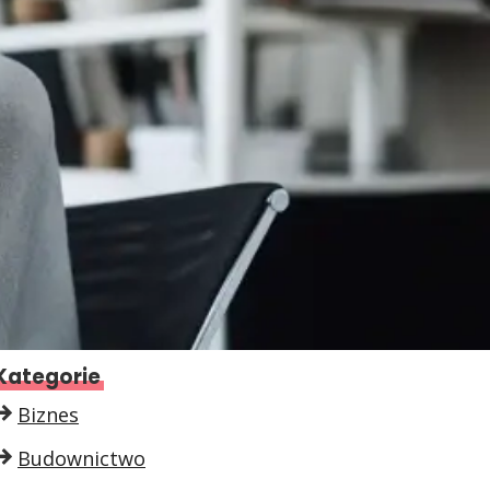
Kategorie
Biznes
Budownictwo