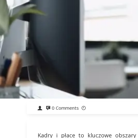
0 Comments
Kadry i płace to kluczowe obszary