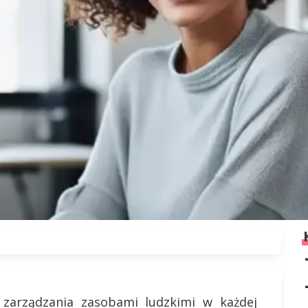
 zarządzania zasobami ludzkimi w każdej