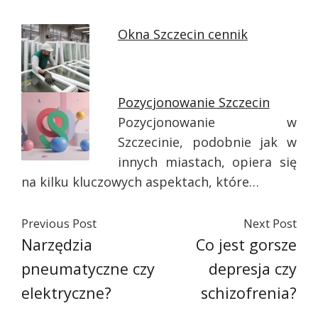
Okna Szczecin cennik
Pozycjonowanie Szczecin
Pozycjonowanie w
Szczecinie, podobnie jak w
innych miastach, opiera się
na kilku kluczowych aspektach, które…
Previous Post
Next Post
Narzędzia
Co jest gorsze
pneumatyczne czy
depresja czy
elektryczne?
schizofrenia?