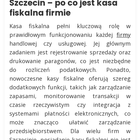
Szczecin – po co jest kasa
fiskalna firmie
Kasa fiskalna pełni kluczową rolę w
prawidłowym funkcjonowaniu każdej
firmy
handlowej czy usługowej. Jej głównym
zadaniem jest rejestrowanie sprzedaży oraz
drukowanie paragonów, co jest niezbędne
do rozliczeń podatkowych. Ponadto,
nowoczesne kasy fiskalne oferują szereg
dodatkowych funkcji, takich jak zarządzanie
zapasami, monitorowanie transakcji w
czasie rzeczywistym czy integracja z
systemami płatności elektronicznych, co
może znacząco ułatwić zarządzanie
przedsiębiorstwem. Dla wielu firm w
Szczecinie, posiadanie kasy fiskalnej nie jest