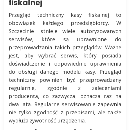
fiskalnej
Przegląd techniczny kasy fiskalnej to
obowiązek każdego przedsiębiorcy. W
Szczecinie istnieje wiele autoryzowanych
serwisów, które są uprawnione do
przeprowadzania takich przeglądów. Ważne
jest, aby wybrać serwis, który posiada
doświadczenie i odpowiednie uprawnienia
do obsługi danego modelu kasy. Przegląd
techniczny powinien być przeprowadzany
regularnie, zgodnie z zaleceniami
producenta, co zazwyczaj oznacza raz na
dwa lata. Regularne serwisowanie zapewnia
nie tylko zgodność z przepisami, ale także
wydłuża żywotność urządzenia.