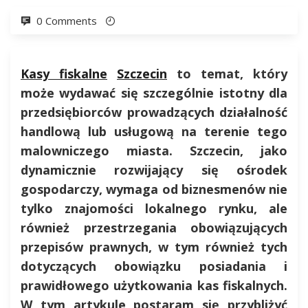
0 Comments
Kasy fiskalne
Szczecin
to temat, który
może wydawać się szczególnie istotny dla
przedsiębiorców prowadzących działalność
handlową lub usługową na terenie tego
malowniczego miasta. Szczecin, jako
dynamicznie rozwijający się ośrodek
gospodarczy, wymaga od biznesmenów nie
tylko znajomości lokalnego rynku, ale
również przestrzegania obowiązujących
przepisów prawnych, w tym również tych
dotyczących obowiązku posiadania i
prawidłowego użytkowania kas fiskalnych.
W tym artykule postaram się przybliżyć