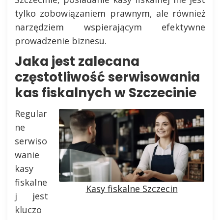
tylko zobowiązaniem prawnym, ale również
narzędziem wspierającym efektywne
prowadzenie biznesu.
Jaka jest zalecana
częstotliwość serwisowania
kas fiskalnych w Szczecinie
Regular
ne
serwiso
wanie
kasy
fiskalne
Kasy fiskalne Szczecin
j jest
kluczo