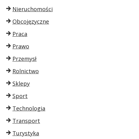
Nieruchomości
Obcojęzyczne
Praca
Prawo
Przemysł
Rolnictwo
Sklepy
Sport
Technologia
Transport
Turystyka