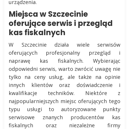
urządzenia.
Miejsca w Szczecinie
oferujące serwis i przegląd
kas fiskalnych
W Szczecinie działa wiele serwisów
oferujących profesjonalny przegląd i
naprawę kas fiskalnych. Wybierając
odpowiedni serwis, warto zwrócić uwagę nie
tylko na ceny usług, ale także na opinie
innych klientów oraz doświadczenie i
kwalifikacje techników. Niektóre z
najpopularniejszych miejsc oferujących tego
typu usługi to autoryzowane punkty
serwisowe znanych producentów kas
fiskalnych oraz niezależne firmy