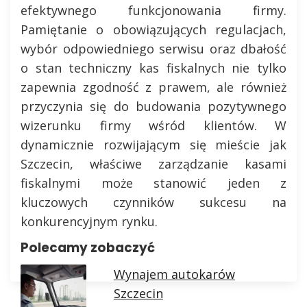
efektywnego funkcjonowania firmy.
Pamiętanie o obowiązujących regulacjach,
wybór odpowiedniego serwisu oraz dbałość
o stan techniczny kas fiskalnych nie tylko
zapewnia zgodność z prawem, ale również
przyczynia się do budowania pozytywnego
wizerunku firmy wśród klientów. W
dynamicznie rozwijającym się mieście jak
Szczecin, właściwe zarządzanie kasami
fiskalnymi może stanowić jeden z
kluczowych czynników sukcesu na
konkurencyjnym rynku.
Polecamy zobaczyć
Wynajem autokarów
Szczecin