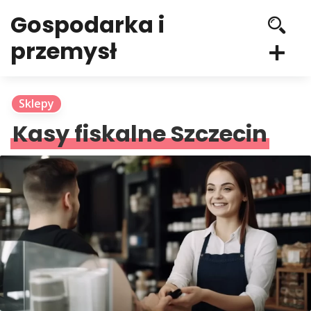
Gospodarka i
przemysł
Sklepy
Kasy fiskalne Szczecin