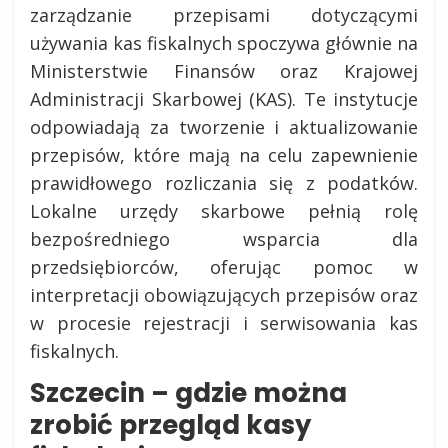
zarządzanie przepisami dotyczącymi
używania kas fiskalnych spoczywa głównie na
Ministerstwie Finansów oraz Krajowej
Administracji Skarbowej (KAS). Te instytucje
odpowiadają za tworzenie i aktualizowanie
przepisów, które mają na celu zapewnienie
prawidłowego rozliczania się z podatków.
Lokalne urzędy skarbowe pełnią rolę
bezpośredniego wsparcia dla
przedsiębiorców, oferując pomoc w
interpretacji obowiązujących przepisów oraz
w procesie rejestracji i serwisowania kas
fiskalnych.
Szczecin – gdzie można
zrobić przegląd kasy