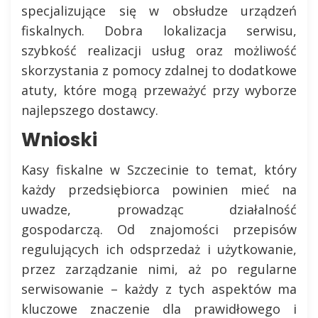
specjalizujące się w obsłudze urządzeń
fiskalnych. Dobra lokalizacja serwisu,
szybkość realizacji usług oraz możliwość
skorzystania z pomocy zdalnej to dodatkowe
atuty, które mogą przeważyć przy wyborze
najlepszego dostawcy.
Wnioski
Kasy fiskalne w Szczecinie to temat, który
każdy przedsiębiorca powinien mieć na
uwadze, prowadząc działalność
gospodarczą. Od znajomości przepisów
regulujących ich odsprzedaż i użytkowanie,
przez zarządzanie nimi, aż po regularne
serwisowanie – każdy z tych aspektów ma
kluczowe znaczenie dla prawidłowego i