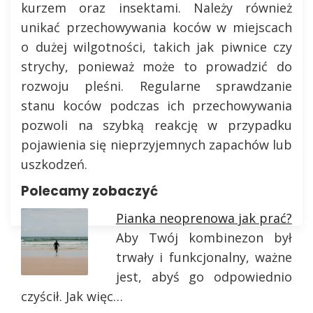
kurzem oraz insektami. Należy również
unikać przechowywania koców w miejscach
o dużej wilgotności, takich jak piwnice czy
strychy, ponieważ może to prowadzić do
rozwoju pleśni. Regularne sprawdzanie
stanu koców podczas ich przechowywania
pozwoli na szybką reakcję w przypadku
pojawienia się nieprzyjemnych zapachów lub
uszkodzeń.
Polecamy zobaczyć
Pianka neoprenowa jak prać?
Aby Twój kombinezon był
trwały i funkcjonalny, ważne
jest, abyś go odpowiednio
czyścił. Jak więc…