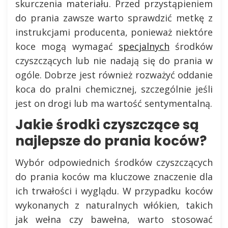
skurczenia materiału. Przed przystąpieniem
do prania zawsze warto sprawdzić metkę z
instrukcjami producenta, ponieważ niektóre
koce mogą wymagać
specjalnych
środków
czyszczących lub nie nadają się do prania w
ogóle. Dobrze jest również rozważyć oddanie
koca do pralni chemicznej, szczególnie jeśli
jest on drogi lub ma wartość sentymentalną.
Jakie środki czyszczące są
najlepsze do prania koców?
Wybór odpowiednich środków czyszczących
do prania koców ma kluczowe znaczenie dla
ich trwałości i wyglądu. W przypadku koców
wykonanych z naturalnych włókien, takich
jak wełna czy bawełna, warto stosować