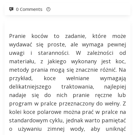
0 Comments
Pranie koców to zadanie, które może
wydawać się proste, ale wymaga pewnej
uwagi i staranności. W zależności od
materiału, z jakiego wykonany jest koc,
metody prania mogą się znacznie różnić. Na
przykład, koce wełniane wymagają
delikatniejszego traktowania, najlepiej
nadaje się do nich pranie ręczne lub
program w pralce przeznaczony do wełny. Z
kolei koce polarowe można prać w pralce na
standardowym cyklu, jednak warto pamiętać
o używaniu zimnej wody, aby uniknąć