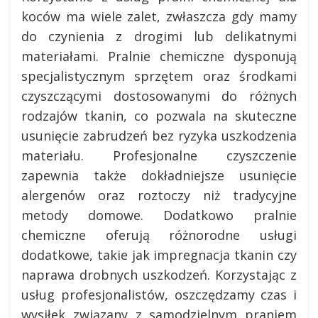
koców ma wiele zalet, zwłaszcza gdy mamy
do czynienia z drogimi lub delikatnymi
materiałami. Pralnie chemiczne dysponują
specjalistycznym sprzętem oraz środkami
czyszczącymi dostosowanymi do różnych
rodzajów tkanin, co pozwala na skuteczne
usunięcie zabrudzeń bez ryzyka uszkodzenia
materiału. Profesjonalne czyszczenie
zapewnia także dokładniejsze usunięcie
alergenów oraz roztoczy niż tradycyjne
metody domowe. Dodatkowo pralnie
chemiczne oferują różnorodne usługi
dodatkowe, takie jak impregnacja tkanin czy
naprawa drobnych uszkodzeń. Korzystając z
usług profesjonalistów, oszczędzamy czas i
wysiłek związany z samodzielnym praniem