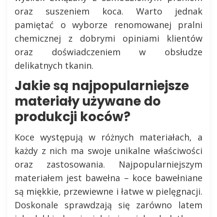
oraz suszeniem koca. Warto jednak
pamiętać o wyborze renomowanej pralni
chemicznej z dobrymi opiniami klientów
oraz doświadczeniem w obsłudze
delikatnych tkanin.
Jakie są najpopularniejsze
materiały używane do
produkcji koców?
Koce występują w różnych materiałach, a
każdy z nich ma swoje unikalne właściwości
oraz zastosowania. Najpopularniejszym
materiałem jest bawełna – koce bawełniane
są miękkie, przewiewne i łatwe w pielęgnacji.
Doskonale sprawdzają się zarówno latem