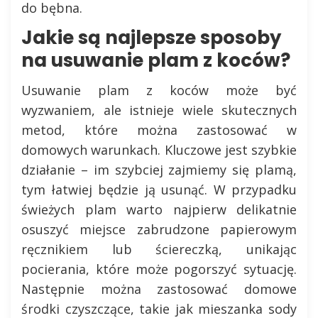
do bębna.
Jakie są najlepsze sposoby
na usuwanie plam z koców?
Usuwanie plam z koców może być
wyzwaniem, ale istnieje wiele skutecznych
metod, które można zastosować w
domowych warunkach. Kluczowe jest szybkie
działanie – im szybciej zajmiemy się plamą,
tym łatwiej będzie ją usunąć. W przypadku
świeżych plam warto najpierw delikatnie
osuszyć miejsce zabrudzone papierowym
ręcznikiem lub ściereczką, unikając
pocierania, które może pogorszyć sytuację.
Następnie można zastosować domowe
środki czyszczące, takie jak mieszanka sody