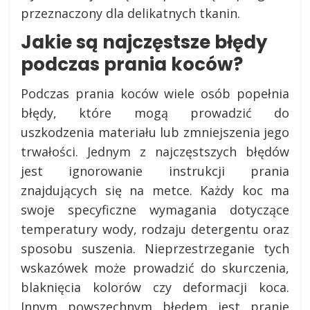
przeznaczony dla delikatnych tkanin.
Jakie są najczęstsze błędy
podczas prania koców?
Podczas prania koców wiele osób popełnia
błędy, które mogą prowadzić do
uszkodzenia materiału lub zmniejszenia jego
trwałości. Jednym z najczęstszych błędów
jest ignorowanie instrukcji prania
znajdujących się na metce. Każdy koc ma
swoje specyficzne wymagania dotyczące
temperatury wody, rodzaju detergentu oraz
sposobu suszenia. Nieprzestrzeganie tych
wskazówek może prowadzić do skurczenia,
blaknięcia kolorów czy deformacji koca.
Innym powszechnym błędem jest pranie