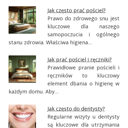
Jak często prać pościel?
Prawo do zdrowego snu jest
kluczowe dla naszego
samopoczucia i ogólnego
stanu zdrowia. Właściwa higiena…
Jak prać pościel i ręczniki?
Prawidłowe pranie pościeli i
ręczników to kluczowy
element dbania o higienę w
każdym domu. Aby…
Jak często do dentysty?
Regularne wizyty u dentysty
są kluczowe dla utrzymania