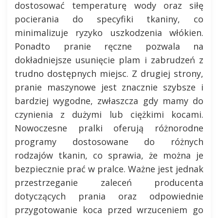
dostosować temperaturę wody oraz siłę
pocierania do specyfiki tkaniny, co
minimalizuje ryzyko uszkodzenia włókien.
Ponadto pranie ręczne pozwala na
dokładniejsze usunięcie plam i zabrudzeń z
trudno dostępnych miejsc. Z drugiej strony,
pranie maszynowe jest znacznie szybsze i
bardziej wygodne, zwłaszcza gdy mamy do
czynienia z dużymi lub ciężkimi kocami.
Nowoczesne pralki oferują różnorodne
programy dostosowane do różnych
rodzajów tkanin, co sprawia, że można je
bezpiecznie prać w pralce. Ważne jest jednak
przestrzeganie zaleceń producenta
dotyczących prania oraz odpowiednie
przygotowanie koca przed wrzuceniem go