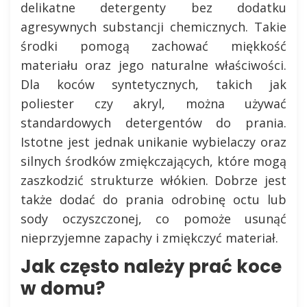
delikatne detergenty bez dodatku
agresywnych substancji chemicznych. Takie
środki pomogą zachować miękkość
materiału oraz jego naturalne właściwości.
Dla koców syntetycznych, takich jak
poliester czy akryl, można używać
standardowych detergentów do prania.
Istotne jest jednak unikanie wybielaczy oraz
silnych środków zmiękczających, które mogą
zaszkodzić strukturze włókien. Dobrze jest
także dodać do prania odrobinę octu lub
sody oczyszczonej, co pomoże usunąć
nieprzyjemne zapachy i zmiękczyć materiał.
Jak często należy prać koce
w domu?