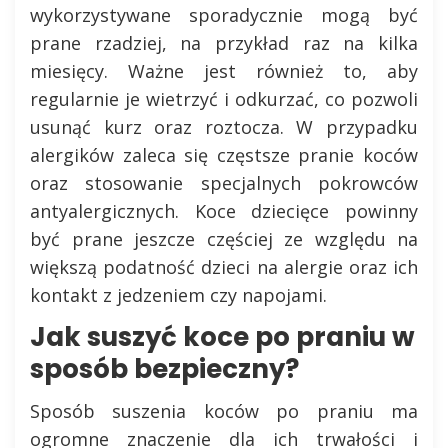
wykorzystywane sporadycznie mogą być
prane rzadziej, na przykład raz na kilka
miesięcy. Ważne jest również to, aby
regularnie je wietrzyć i odkurzać, co pozwoli
usunąć kurz oraz roztocza. W przypadku
alergików zaleca się częstsze pranie koców
oraz stosowanie specjalnych pokrowców
antyalergicznych. Koce dziecięce powinny
być prane jeszcze częściej ze względu na
większą podatność dzieci na alergie oraz ich
kontakt z jedzeniem czy napojami.
Jak suszyć koce po praniu w
sposób bezpieczny?
Sposób suszenia koców po praniu ma
ogromne znaczenie dla ich trwałości i