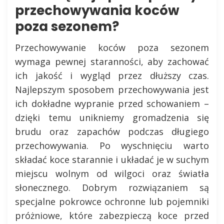
przechowywania koców
poza sezonem?
Przechowywanie koców poza sezonem
wymaga pewnej staranności, aby zachować
ich jakość i wygląd przez dłuższy czas.
Najlepszym sposobem przechowywania jest
ich dokładne wypranie przed schowaniem –
dzięki temu unikniemy gromadzenia się
brudu oraz zapachów podczas długiego
przechowywania. Po wyschnięciu warto
składać koce starannie i układać je w suchym
miejscu wolnym od wilgoci oraz światła
słonecznego. Dobrym rozwiązaniem są
specjalne pokrowce ochronne lub pojemniki
próżniowe, które zabezpieczą koce przed