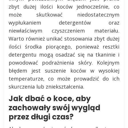
zbyt dużej ilości koców jednocześnie, co
może skutkować niedostatecznym
wypłukaniem detergentów oraz
niewłaściwym czyszczeniem materiału.
Warto również unikać stosowania zbyt dużej
ilości środka piorącego, ponieważ resztki
detergentu mogą osadzać się na tkaninie i
powodować podrażnienia skóry. Kolejnym
błędem jest suszenie koców w wysokiej
temperaturze, co może prowadzić do ich
skurczenia lub zniekształcenia.
Jak dbać o koce, aby
zachowały swój wygląd
przez długi czas?