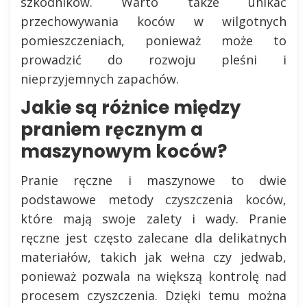
szkodników. Warto także unikać
przechowywania koców w wilgotnych
pomieszczeniach, ponieważ może to
prowadzić do rozwoju pleśni i
nieprzyjemnych zapachów.
Jakie są różnice między
praniem ręcznym a
maszynowym koców?
Pranie ręczne i maszynowe to dwie
podstawowe metody czyszczenia koców,
które mają swoje zalety i wady. Pranie
ręczne jest często zalecane dla delikatnych
materiałów, takich jak wełna czy jedwab,
ponieważ pozwala na większą kontrolę nad
procesem czyszczenia. Dzięki temu można