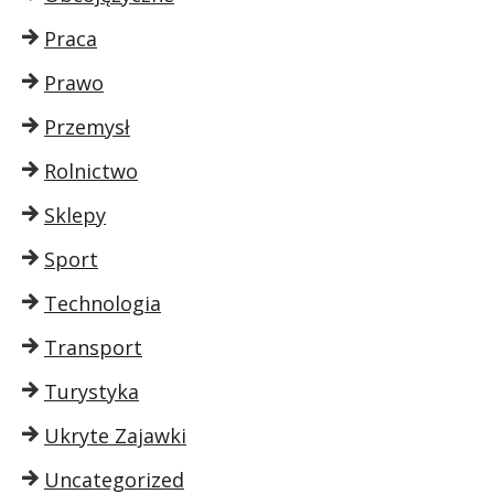
Praca
Prawo
Przemysł
Rolnictwo
Sklepy
Sport
Technologia
Transport
Turystyka
Ukryte Zajawki
Uncategorized