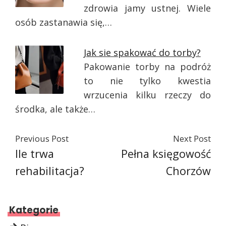
zdrowia jamy ustnej. Wiele
osób zastanawia się,…
Jak sie spakować do torby?
Pakowanie torby na podróż
to nie tylko kwestia
wrzucenia kilku rzeczy do
środka, ale także…
Previous Post
Next Post
Ile trwa
Pełna księgowość
rehabilitacja?
Chorzów
Kategorie