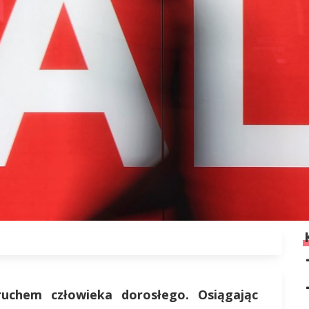
ruchem człowieka dorosłego. Osiągając