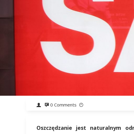
0 Comments
Oszczędzanie jest naturalnym od