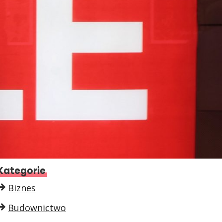
Kategorie
Biznes
Budownictwo