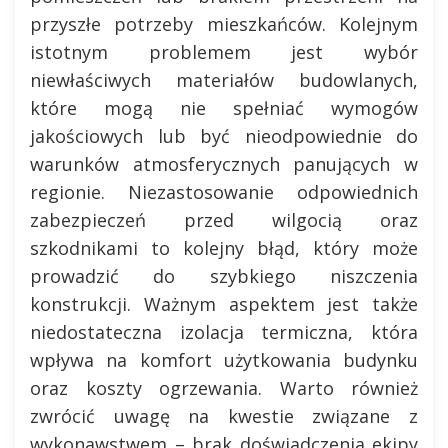
przyszłe potrzeby mieszkańców. Kolejnym
istotnym problemem jest wybór
niewłaściwych materiałów budowlanych,
które mogą nie spełniać wymogów
jakościowych lub być nieodpowiednie do
warunków atmosferycznych panujących w
regionie. Niezastosowanie odpowiednich
zabezpieczeń przed wilgocią oraz
szkodnikami to kolejny błąd, który może
prowadzić do szybkiego niszczenia
konstrukcji. Ważnym aspektem jest także
niedostateczna izolacja termiczna, która
wpływa na komfort użytkowania budynku
oraz koszty ogrzewania. Warto również
zwrócić uwagę na kwestie związane z
wykonawstwem – brak doświadczenia ekipy