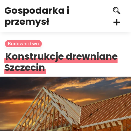
Gospodarka i
przemysł
Budownictwo
Konstrukcje drewniane
Szczecin