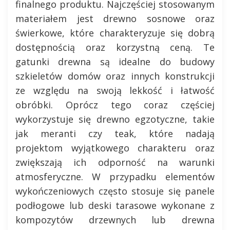
finalnego produktu. Najczęściej stosowanym
materiałem jest drewno sosnowe oraz
świerkowe, które charakteryzuje się dobrą
dostępnością oraz korzystną ceną. Te
gatunki drewna są idealne do budowy
szkieletów domów oraz innych konstrukcji
ze względu na swoją lekkość i łatwość
obróbki. Oprócz tego coraz częściej
wykorzystuje się drewno egzotyczne, takie
jak meranti czy teak, które nadają
projektom wyjątkowego charakteru oraz
zwiększają ich odporność na warunki
atmosferyczne. W przypadku elementów
wykończeniowych często stosuje się panele
podłogowe lub deski tarasowe wykonane z
kompozytów drzewnych lub drewna