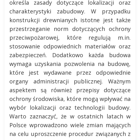
określa zasady dotyczące lokalizacji oraz
charakterystyki zabudowy. W przypadku
konstrukcji drewnianych istotne jest także
przestrzeganie norm dotyczących ochrony
przeciwpożarowej, które regulują m.in.
stosowanie odpowiednich materiałów oraz
zabezpieczeń. Dodatkowo każda budowa
wymaga uzyskania pozwolenia na budowę,
które jest wydawane przez odpowiednie
organy administracji publicznej. Ważnym
aspektem są również przepisy dotyczące
ochrony środowiska, które mogą wpływać na
wybór lokalizacji oraz technologii budowy.
Warto zaznaczyć, że w ostatnich latach w
Polsce wprowadzono wiele zmian mających
na celu uproszczenie procedur związanych z