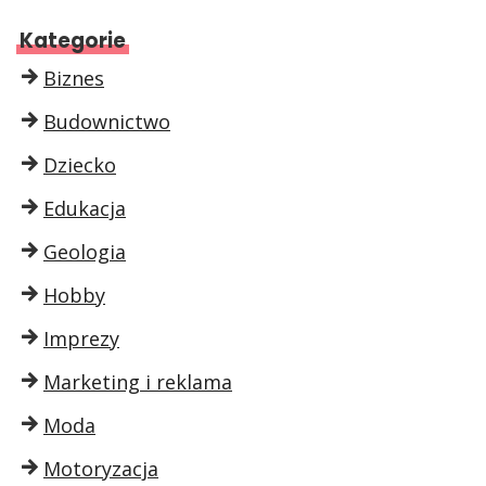
Kategorie
Biznes
Budownictwo
Dziecko
Edukacja
Geologia
Hobby
Imprezy
Marketing i reklama
Moda
Motoryzacja