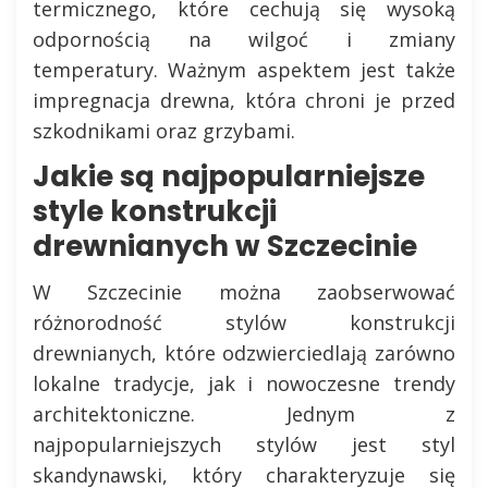
termicznego, które cechują się wysoką
odpornością na wilgoć i zmiany
temperatury. Ważnym aspektem jest także
impregnacja drewna, która chroni je przed
szkodnikami oraz grzybami.
Jakie są najpopularniejsze
style konstrukcji
drewnianych w Szczecinie
W Szczecinie można zaobserwować
różnorodność stylów konstrukcji
drewnianych, które odzwierciedlają zarówno
lokalne tradycje, jak i nowoczesne trendy
architektoniczne. Jednym z
najpopularniejszych stylów jest styl
skandynawski, który charakteryzuje się