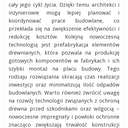
cały jego cykl życia. Dzięki temu architekci i
inżynierowie mogą lepiej planować i
koordynować prace budowlane, co
przekłada się na zwiększenie efektywności i
redukcję kosztów. Kolejną nowoczesną
technologią jest prefabrykacja elementów
drewnianych, która pozwala na produkcję
gotowych komponentów w fabrykach i ich
szybki montaż na placu budowy. Tego
rodzaju rozwiązania skracają czas realizacji
inwestycji oraz minimalizują ilość odpadów
budowlanych. Warto również zwrócić uwagę
na rozwój technologii związanych z ochroną
drewna przed szkodnikami oraz wilgocią –
nowoczesne impregnaty i powłoki ochronne
znacząco zwiększają trwałość konstrukcji