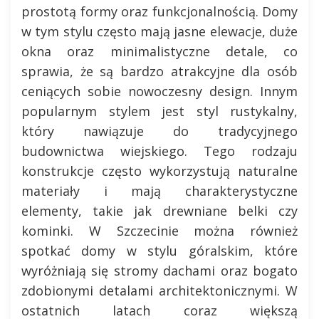
prostotą formy oraz funkcjonalnością. Domy
w tym stylu często mają jasne elewacje, duże
okna oraz minimalistyczne detale, co
sprawia, że są bardzo atrakcyjne dla osób
ceniących sobie nowoczesny design. Innym
popularnym stylem jest styl rustykalny,
który nawiązuje do tradycyjnego
budownictwa wiejskiego. Tego rodzaju
konstrukcje często wykorzystują naturalne
materiały i mają charakterystyczne
elementy, takie jak drewniane belki czy
kominki. W Szczecinie można również
spotkać domy w stylu góralskim, które
wyróżniają się stromy dachami oraz bogato
zdobionymi detalami architektonicznymi. W
ostatnich latach coraz większą