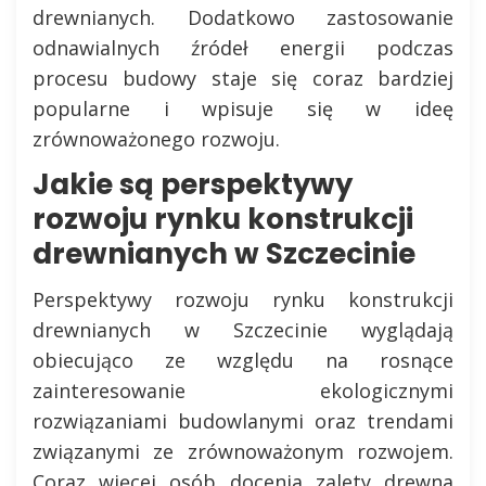
drewnianych. Dodatkowo zastosowanie
odnawialnych źródeł energii podczas
procesu budowy staje się coraz bardziej
popularne i wpisuje się w ideę
zrównoważonego rozwoju.
Jakie są perspektywy
rozwoju rynku konstrukcji
drewnianych w Szczecinie
Perspektywy rozwoju rynku konstrukcji
drewnianych w Szczecinie wyglądają
obiecująco ze względu na rosnące
zainteresowanie ekologicznymi
rozwiązaniami budowlanymi oraz trendami
związanymi ze zrównoważonym rozwojem.
Coraz więcej osób docenia zalety drewna