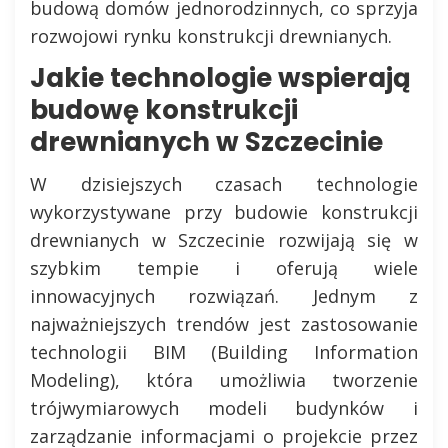
budową domów jednorodzinnych, co sprzyja
rozwojowi rynku konstrukcji drewnianych.
Jakie technologie wspierają
budowę konstrukcji
drewnianych w Szczecinie
W dzisiejszych czasach technologie
wykorzystywane przy budowie konstrukcji
drewnianych w Szczecinie rozwijają się w
szybkim tempie i oferują wiele
innowacyjnych rozwiązań. Jednym z
najważniejszych trendów jest zastosowanie
technologii BIM (Building Information
Modeling), która umożliwia tworzenie
trójwymiarowych modeli budynków i
zarządzanie informacjami o projekcie przez