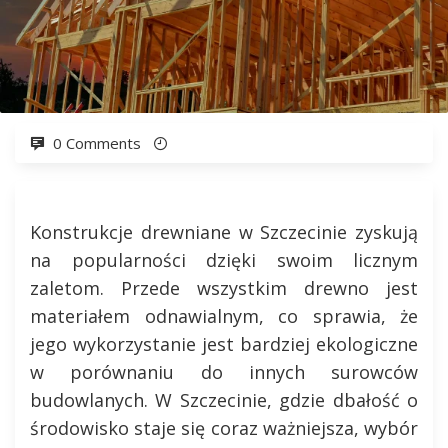
0 Comments
Konstrukcje drewniane w Szczecinie zyskują
na popularności dzięki swoim licznym
zaletom. Przede wszystkim drewno jest
materiałem odnawialnym, co sprawia, że
jego wykorzystanie jest bardziej ekologiczne
w porównaniu do innych surowców
budowlanych. W Szczecinie, gdzie dbałość o
środowisko staje się coraz ważniejsza, wybór