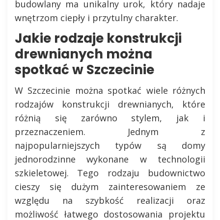
budowlany ma unikalny urok, który nadaje
wnętrzom ciepły i przytulny charakter.
Jakie rodzaje konstrukcji
drewnianych można
spotkać w Szczecinie
W Szczecinie można spotkać wiele różnych
rodzajów konstrukcji drewnianych, które
różnią się zarówno stylem, jak i
przeznaczeniem. Jednym z
najpopularniejszych typów są domy
jednorodzinne wykonane w technologii
szkieletowej. Tego rodzaju budownictwo
cieszy się dużym zainteresowaniem ze
względu na szybkość realizacji oraz
możliwość łatwego dostosowania projektu