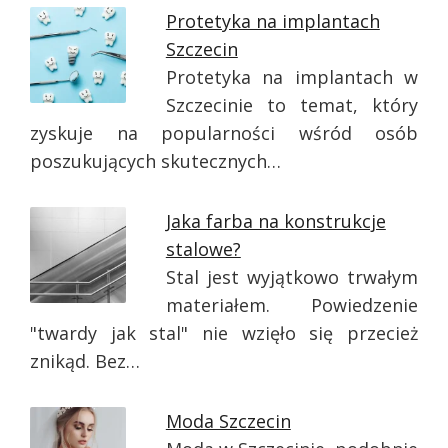
Protetyka na implantach
Szczecin
Protetyka na implantach w
Szczecinie to temat, który
zyskuje na popularności wśród osób
poszukujących skutecznych…
Jaka farba na konstrukcje
stalowe?
Stal jest wyjątkowo trwałym
materiałem. Powiedzenie
"twardy jak stal" nie wzięło się przecież
znikąd. Bez…
Moda Szczecin