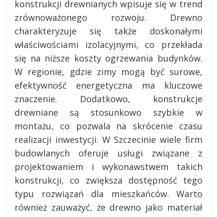
konstrukcji drewnianych wpisuje się w trend
zrównoważonego rozwoju. Drewno
charakteryzuje się także doskonałymi
właściwościami izolacyjnymi, co przekłada
się na niższe koszty ogrzewania budynków.
W regionie, gdzie zimy mogą być surowe,
efektywność energetyczna ma kluczowe
znaczenie. Dodatkowo, konstrukcje
drewniane są stosunkowo szybkie w
montażu, co pozwala na skrócenie czasu
realizacji inwestycji. W Szczecinie wiele firm
budowlanych oferuje usługi związane z
projektowaniem i wykonawstwem takich
konstrukcji, co zwiększa dostępność tego
typu rozwiązań dla mieszkańców. Warto
również zauważyć, że drewno jako materiał