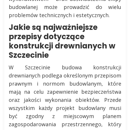
budowlanej może prowadzić do wielu
problemów technicznych i estetycznych.
Jakie są najważniejsze
przepisy dotyczące
konstrukcji drewnianych w
Szczecinie
W Szczecinie budowa konstrukcji
drewnianych podlega określonym przepisom
prawnym i normom budowlanym, które
mają na celu zapewnienie bezpieczeństwa
oraz jakości wykonania obiektów. Przede
wszystkim każdy projekt budowlany musi
być zgodny z miejscowym planem
zagospodarowania przestrzennego, który