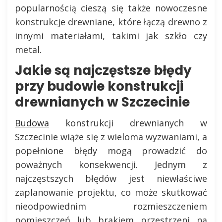
popularnością cieszą się także nowoczesne
konstrukcje drewniane, które łączą drewno z
innymi materiałami, takimi jak szkło czy
metal.
Jakie są najczęstsze błędy
przy budowie konstrukcji
drewnianych w Szczecinie
Budowa
konstrukcji drewnianych w
Szczecinie wiąże się z wieloma wyzwaniami, a
popełnione błędy mogą prowadzić do
poważnych konsekwencji. Jednym z
najczęstszych błędów jest niewłaściwe
zaplanowanie projektu, co może skutkować
nieodpowiednim rozmieszczeniem
pomieszczeń lub brakiem przestrzeni na