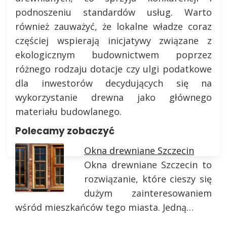
podnoszeniu standardów usług. Warto
również zauważyć, że lokalne władze coraz
częściej wspierają inicjatywy związane z
ekologicznym budownictwem poprzez
różnego rodzaju dotacje czy ulgi podatkowe
dla inwestorów decydujących się na
wykorzystanie drewna jako głównego
materiału budowlanego.
Polecamy zobaczyć
Okna drewniane Szczecin
Okna drewniane Szczecin to
rozwiązanie, które cieszy się
dużym zainteresowaniem
wśród mieszkańców tego miasta. Jedną…