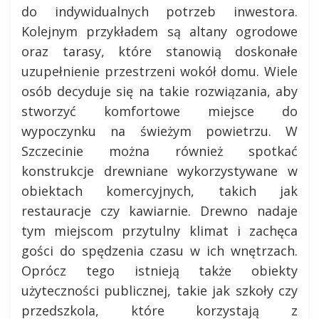
do indywidualnych potrzeb inwestora.
Kolejnym przykładem są altany ogrodowe
oraz tarasy, które stanowią doskonałe
uzupełnienie przestrzeni wokół domu. Wiele
osób decyduje się na takie rozwiązania, aby
stworzyć komfortowe miejsce do
wypoczynku na świeżym powietrzu. W
Szczecinie można również spotkać
konstrukcje drewniane wykorzystywane w
obiektach komercyjnych, takich jak
restauracje czy kawiarnie. Drewno nadaje
tym miejscom przytulny klimat i zachęca
gości do spędzenia czasu w ich wnętrzach.
Oprócz tego istnieją także obiekty
użyteczności publicznej, takie jak szkoły czy
przedszkola, które korzystają z