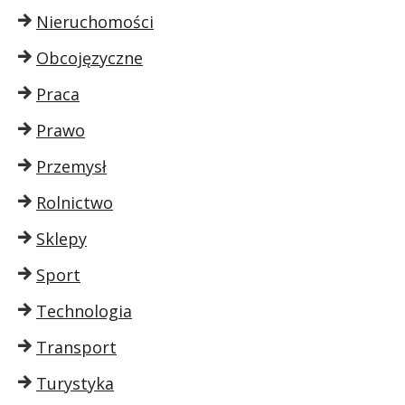
Nieruchomości
Obcojęzyczne
Praca
Prawo
Przemysł
Rolnictwo
Sklepy
Sport
Technologia
Transport
Turystyka