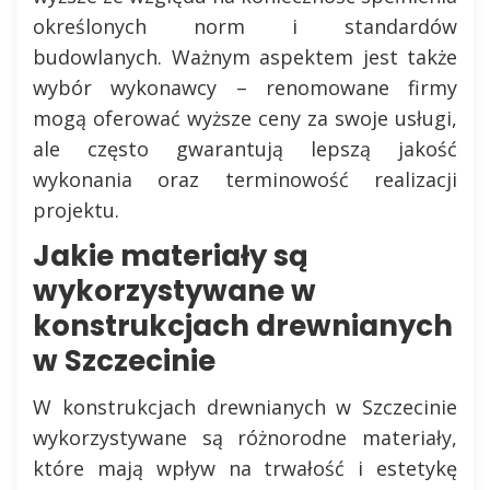
określonych norm i standardów
budowlanych. Ważnym aspektem jest także
wybór wykonawcy – renomowane firmy
mogą oferować wyższe ceny za swoje usługi,
ale często gwarantują lepszą jakość
wykonania oraz terminowość realizacji
projektu.
Jakie materiały są
wykorzystywane w
konstrukcjach drewnianych
w Szczecinie
W konstrukcjach drewnianych w Szczecinie
wykorzystywane są różnorodne materiały,
które mają wpływ na trwałość i estetykę