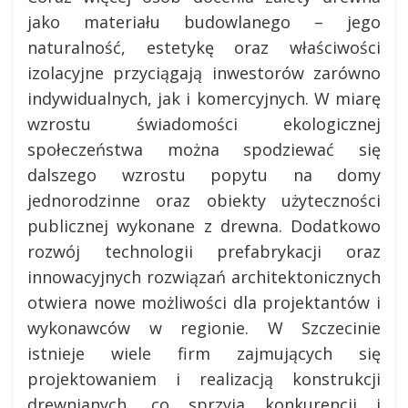
jako materiału budowlanego – jego
naturalność, estetykę oraz właściwości
izolacyjne przyciągają inwestorów zarówno
indywidualnych, jak i komercyjnych. W miarę
wzrostu świadomości ekologicznej
społeczeństwa można spodziewać się
dalszego wzrostu popytu na domy
jednorodzinne oraz obiekty użyteczności
publicznej wykonane z drewna. Dodatkowo
rozwój technologii prefabrykacji oraz
innowacyjnych rozwiązań architektonicznych
otwiera nowe możliwości dla projektantów i
wykonawców w regionie. W Szczecinie
istnieje wiele firm zajmujących się
projektowaniem i realizacją konstrukcji
drewnianych, co sprzyja konkurencji i