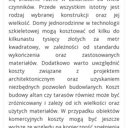
czynników. Przede wszystkim istotny jest
rodzaj wybranej konstrukcji oraz jej
wielkość. Domy jednorodzinne w technologii
szkieletowej mogą kosztować od kilku do
kilkunastu tysięcy złotych za metr
kwadratowy, w zależności od standardu
wykończenia oraz zastosowanych
materiałów. Dodatkowo warto uwzględnić
koszty związane z projektem
architektonicznym oraz uzyskaniem
niezbędnych pozwoleń budowlanych. Koszt
budowy altan czy tarasów również może być
zróżnicowany i zależy od ich wielkości oraz
użytych materiałów. W przypadku obiektów
komercyjnych koszty mogą być jeszcze
wyższe ze względu na konieczność spełnienia