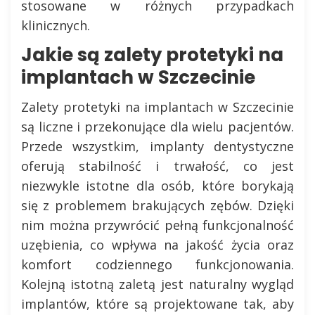
stosowane w różnych przypadkach
klinicznych.
Jakie są zalety protetyki na
implantach w Szczecinie
Zalety protetyki na implantach w Szczecinie
są liczne i przekonujące dla wielu pacjentów.
Przede wszystkim, implanty dentystyczne
oferują stabilność i trwałość, co jest
niezwykle istotne dla osób, które borykają
się z problemem brakujących zębów. Dzięki
nim można przywrócić pełną funkcjonalność
uzębienia, co wpływa na jakość życia oraz
komfort codziennego funkcjonowania.
Kolejną istotną zaletą jest naturalny wygląd
implantów, które są projektowane tak, aby