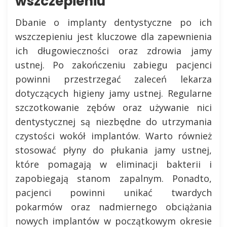
wszczepieniu
Dbanie o implanty dentystyczne po ich
wszczepieniu jest kluczowe dla zapewnienia
ich długowieczności oraz zdrowia jamy
ustnej. Po zakończeniu zabiegu pacjenci
powinni przestrzegać zaleceń lekarza
dotyczących higieny jamy ustnej. Regularne
szczotkowanie zębów oraz używanie nici
dentystycznej są niezbędne do utrzymania
czystości wokół implantów. Warto również
stosować płyny do płukania jamy ustnej,
które pomagają w eliminacji bakterii i
zapobiegają stanom zapalnym. Ponadto,
pacjenci powinni unikać twardych
pokarmów oraz nadmiernego obciążania
nowych implantów w początkowym okresie