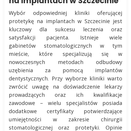
na implantach w Szczecinie
Wybór odpowiedniej kliniki oferującej
protetykę na implantach w Szczecinie jest
kluczowy dla sukcesu leczenia oraz
satysfakcji pacjenta. Istnieje wiele
gabinetów stomatologicznych w tym
mieście, które specjalizują się w
nowoczesnych metodach odbudowy
uzębienia za pomocą implantów
dentystycznych. Przy wyborze kliniki warto
zwrócić uwagę na doświadczenie lekarzy
prowadzących oraz ich kwalifikacje
zawodowe – wielu specjalistów posiada
dodatkowe certyfikaty potwierdzające
umiejętności w zakresie chirurgii
stomatologicznej oraz protetyki. Opinie