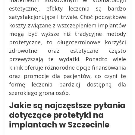
estetycznej, efekty leczenia są bardzo
satysfakcjonujące i trwałe. Choć początkowe
koszty związane z wszczepieniem implantów
mogą być wyższe niż tradycyjne metody
protetyczne, to długoterminowe korzyści
zdrowotne oraz estetyczne często
przewyższają te wydatki. Ponadto wiele
klinik oferuje różnorodne opcje finansowania
oraz promocje dla pacjentów, co czyni tę
formę leczenia bardziej dostępną dla
szerokiego grona osób.
Jakie są najczęstsze pytania
dotyczące protetyki na
implantach w Szczecinie