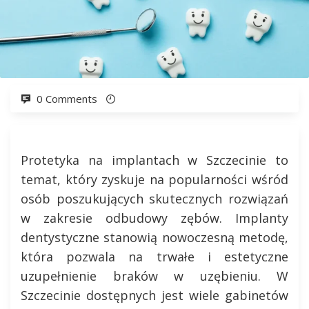
0 Comments
Protetyka na implantach w Szczecinie to
temat, który zyskuje na popularności wśród
osób poszukujących skutecznych rozwiązań
w zakresie odbudowy zębów. Implanty
dentystyczne stanowią nowoczesną metodę,
która pozwala na trwałe i estetyczne
uzupełnienie braków w uzębieniu. W
Szczecinie dostępnych jest wiele gabinetów