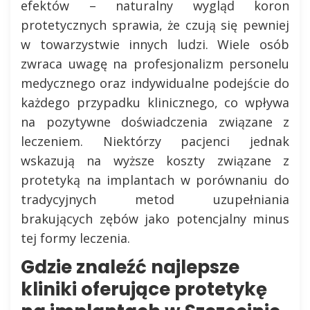
efektów – naturalny wygląd koron
protetycznych sprawia, że czują się pewniej
w towarzystwie innych ludzi. Wiele osób
zwraca uwagę na profesjonalizm personelu
medycznego oraz indywidualne podejście do
każdego przypadku klinicznego, co wpływa
na pozytywne doświadczenia związane z
leczeniem. Niektórzy pacjenci jednak
wskazują na wyższe koszty związane z
protetyką na implantach w porównaniu do
tradycyjnych metod uzupełniania
brakujących zębów jako potencjalny minus
tej formy leczenia.
Gdzie znaleźć najlepsze
kliniki oferujące protetykę