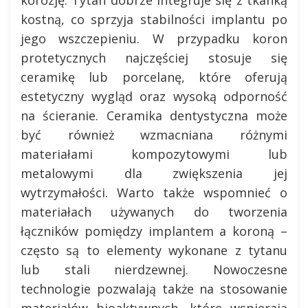
kostną, co sprzyja stabilności implantu po
jego wszczepieniu. W przypadku koron
protetycznych najczęściej stosuje się
ceramikę lub porcelanę, które oferują
estetyczny wygląd oraz wysoką odporność
na ścieranie. Ceramika dentystyczna może
być również wzmacniana różnymi
materiałami kompozytowymi lub
metalowymi dla zwiększenia jej
wytrzymałości. Warto także wspomnieć o
materiałach używanych do tworzenia
łączników pomiędzy implantem a koroną –
często są to elementy wykonane z tytanu
lub stali nierdzewnej. Nowoczesne
technologie pozwalają także na stosowanie
materiałów bioaktywnych, które wspierają