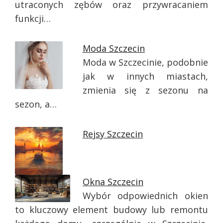
utraconych zębów oraz przywracaniem
funkcji…
Moda Szczecin
Moda w Szczecinie, podobnie
jak w innych miastach,
zmienia się z sezonu na
sezon, a…
Rejsy Szczecin
Okna Szczecin
Wybór odpowiednich okien
to kluczowy element budowy lub remontu