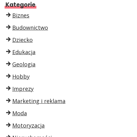
Kategorie
Biznes
Budownictwo
Dziecko
Edukacja
Geologia
Hobby
Imprezy
Marketing i reklama
Moda
Motoryzacja