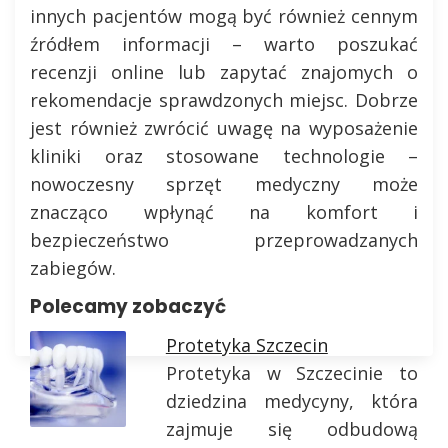
innych pacjentów mogą być również cennym
źródłem informacji – warto poszukać
recenzji online lub zapytać znajomych o
rekomendacje sprawdzonych miejsc. Dobrze
jest również zwrócić uwagę na wyposażenie
kliniki oraz stosowane technologie –
nowoczesny sprzęt medyczny może
znacząco wpłynąć na komfort i
bezpieczeństwo przeprowadzanych
zabiegów.
Polecamy zobaczyć
Protetyka Szczecin
Protetyka w Szczecinie to
dziedzina medycyny, która
zajmuje się odbudową