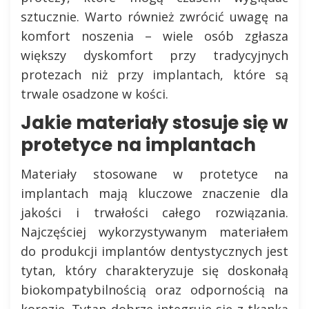
sztucznie. Warto również zwrócić uwagę na
komfort noszenia – wiele osób zgłasza
większy dyskomfort przy tradycyjnych
protezach niż przy implantach, które są
trwale osadzone w kości.
Jakie materiały stosuje się w
protetyce na implantach
Materiały stosowane w protetyce na
implantach mają kluczowe znaczenie dla
jakości i trwałości całego rozwiązania.
Najczęściej wykorzystywanym materiałem
do produkcji implantów dentystycznych jest
tytan, który charakteryzuje się doskonałą
biokompatybilnością oraz odpornością na
korozję. Tytan dobrze integruje się z tkanką