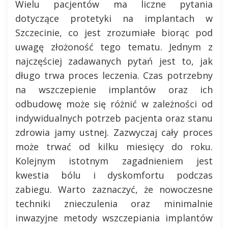
Wielu pacjentów ma liczne pytania
dotyczące protetyki na implantach w
Szczecinie, co jest zrozumiałe biorąc pod
uwagę złożoność tego tematu. Jednym z
najczęściej zadawanych pytań jest to, jak
długo trwa proces leczenia. Czas potrzebny
na wszczepienie implantów oraz ich
odbudowę może się różnić w zależności od
indywidualnych potrzeb pacjenta oraz stanu
zdrowia jamy ustnej. Zazwyczaj cały proces
może trwać od kilku miesięcy do roku.
Kolejnym istotnym zagadnieniem jest
kwestia bólu i dyskomfortu podczas
zabiegu. Warto zaznaczyć, że nowoczesne
techniki znieczulenia oraz minimalnie
inwazyjne metody wszczepiania implantów