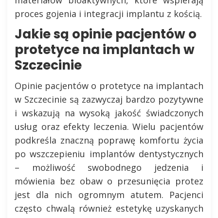
proces gojenia i integracji implantu z kością.
Jakie są opinie pacjentów o
protetyce na implantach w
Szczecinie
Opinie pacjentów o protetyce na implantach
w Szczecinie są zazwyczaj bardzo pozytywne
i wskazują na wysoką jakość świadczonych
usług oraz efekty leczenia. Wielu pacjentów
podkreśla znaczną poprawę komfortu życia
po wszczepieniu implantów dentystycznych
– możliwość swobodnego jedzenia i
mówienia bez obaw o przesunięcia protez
jest dla nich ogromnym atutem. Pacjenci
często chwalą również estetykę uzyskanych