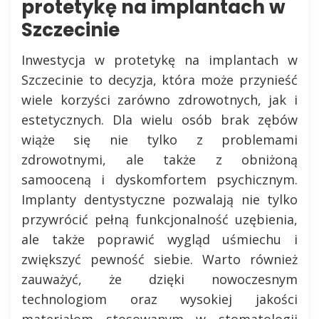
protetykę na implantach w
Szczecinie
Inwestycja w protetykę na implantach w
Szczecinie to decyzja, która może przynieść
wiele korzyści zarówno zdrowotnych, jak i
estetycznych. Dla wielu osób brak zębów
wiąże się nie tylko z problemami
zdrowotnymi, ale także z obniżoną
samooceną i dyskomfortem psychicznym.
Implanty dentystyczne pozwalają nie tylko
przywrócić pełną funkcjonalność uzębienia,
ale także poprawić wygląd uśmiechu i
zwiększyć pewność siebie. Warto również
zauważyć, że dzięki nowoczesnym
technologiom oraz wysokiej jakości
materiałom stosowanym w stomatologii