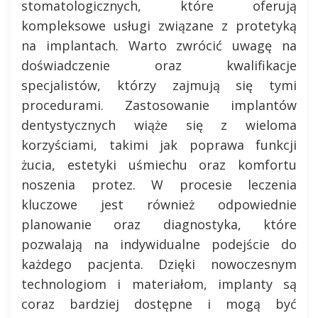
stomatologicznych, które oferują
kompleksowe usługi związane z protetyką
na implantach. Warto zwrócić uwagę na
doświadczenie oraz kwalifikacje
specjalistów, którzy zajmują się tymi
procedurami. Zastosowanie implantów
dentystycznych wiąże się z wieloma
korzyściami, takimi jak poprawa funkcji
żucia, estetyki uśmiechu oraz komfortu
noszenia protez. W procesie leczenia
kluczowe jest również odpowiednie
planowanie oraz diagnostyka, które
pozwalają na indywidualne podejście do
każdego pacjenta. Dzięki nowoczesnym
technologiom i materiałom, implanty są
coraz bardziej dostępne i mogą być