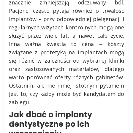
znacznie zmniejszają odczuwany ból.
Pacjenci często pytają również o trwałość
implantów – przy odpowiedniej pielęgnacji i
regularnych wizytach kontrolnych mogą one
służyć przez wiele lat, a nawet całe życie.
Inna ważna kwestia to cena – koszty
związane z protetyką na implantach mogą
się różnić w zależności od wybranej kliniki
oraz zastosowanych materiałów, dlatego
warto porównać oferty różnych gabinetów.
Ostatnim, ale nie mniej istotnym pytaniem
jest to, czy każdy może być kandydatem do
zabiegu.
Jak dbać o implanty
dentystyczne po ich