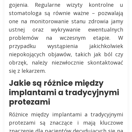
gojenia. Regularne wizyty kontrolne u
stomatologa są równie ważne – pozwalają
one na monitorowanie stanu zdrowia jamy
ustnej oraz wykrywanie ewentualnych
problemów na wczesnym etapie. W
przypadku wystąpienia jakichkolwiek
niepokojących objawów, takich jak ból czy
obrzęk, należy niezwłocznie skontaktować
się z lekarzem.
Jakie są różnice między
implantami a tradycyjnymi
protezami
Różnice między implantami a tradycyjnymi
protezami są znaczące i mają kluczowe
znaczenie dla pacjentów decydujących się na