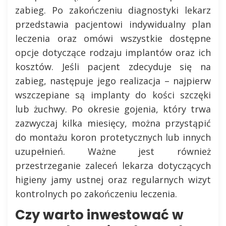
zabieg. Po zakończeniu diagnostyki lekarz
przedstawia pacjentowi indywidualny plan
leczenia oraz omówi wszystkie dostępne
opcje dotyczące rodzaju implantów oraz ich
kosztów. Jeśli pacjent zdecyduje się na
zabieg, następuje jego realizacja – najpierw
wszczepiane są implanty do kości szczęki
lub żuchwy. Po okresie gojenia, który trwa
zazwyczaj kilka miesięcy, można przystąpić
do montażu koron protetycznych lub innych
uzupełnień. Ważne jest również
przestrzeganie zaleceń lekarza dotyczących
higieny jamy ustnej oraz regularnych wizyt
kontrolnych po zakończeniu leczenia.
Czy warto inwestować w