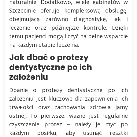
naturalnie. Dodatkowo, wiele gabinetów w
Szczecinie oferuje kompleksową obsługę,
obejmującą zarówno diagnostykę, jak i
leczenie oraz późniejsze kontrole. Dzięki
temu pacjenci mogą liczyć na pełne wsparcie
na każdym etapie leczenia.
Jak dbać o protezy
dentystyczne po ich
założeniu
Dbanie o protezy dentystyczne po ich
założeniu jest kluczowe dla zapewnienia ich
trwałości oraz zachowania zdrowia jamy
ustnej. Po pierwsze, ważne jest regularne
czyszczenie protez – należy je myć po
każdym posiłku, aby usunąć resztki