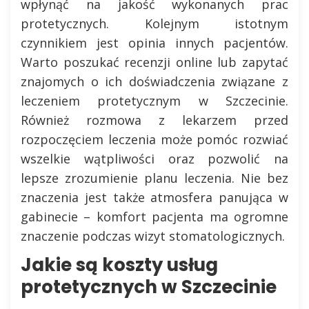
wpłynąć na jakość wykonanych prac
protetycznych. Kolejnym istotnym
czynnikiem jest opinia innych pacjentów.
Warto poszukać recenzji online lub zapytać
znajomych o ich doświadczenia związane z
leczeniem protetycznym w Szczecinie.
Również rozmowa z lekarzem przed
rozpoczęciem leczenia może pomóc rozwiać
wszelkie wątpliwości oraz pozwolić na
lepsze zrozumienie planu leczenia. Nie bez
znaczenia jest także atmosfera panująca w
gabinecie – komfort pacjenta ma ogromne
znaczenie podczas wizyt stomatologicznych.
Jakie są koszty usług
protetycznych w Szczecinie