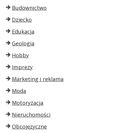
Budownictwo
Dziecko
Edukacja
Geologia
Hobby
Imprezy
Marketing i reklama
Moda
Motoryzacja
Nieruchomości
Obcojęzyczne