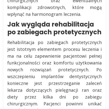
chirurgicznych oraz ewentualnych
komplikacji zdrowotnych, które mogą
wpłynąć na harmonogram leczenia.
Jak wygląda rehabilitacja
po zabiegach protetycznych
Rehabilitacja po zabiegach protetycznych
jest istotnym elementem procesu leczenia i
ma na celu zapewnienie pacjentowi pełnej
funkcjonalności oraz komfortu użytkowania
nowych rozwiązań protetycznych. Po
wszczepieniu implantów dentystycznych
konieczne jest przestrzeganie zaleceń
lekarza dotyczących pielęgnacji ran oraz
diety przez kilka dni po zabiegu
chirurgicznym. Pacjenci powinni unikać