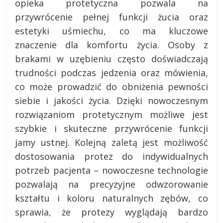
opieka protetyczna pozwala na
przywrócenie pełnej funkcji żucia oraz
estetyki uśmiechu, co ma kluczowe
znaczenie dla komfortu życia. Osoby z
brakami w uzębieniu często doświadczają
trudności podczas jedzenia oraz mówienia,
co może prowadzić do obniżenia pewności
siebie i jakości życia. Dzięki nowoczesnym
rozwiązaniom protetycznym możliwe jest
szybkie i skuteczne przywrócenie funkcji
jamy ustnej. Kolejną zaletą jest możliwość
dostosowania protez do indywidualnych
potrzeb pacjenta – nowoczesne technologie
pozwalają na precyzyjne odwzorowanie
kształtu i koloru naturalnych zębów, co
sprawia, że protezy wyglądają bardzo