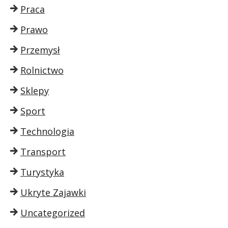
Praca
Prawo
Przemysł
Rolnictwo
Sklepy
Sport
Technologia
Transport
Turystyka
Ukryte Zajawki
Uncategorized