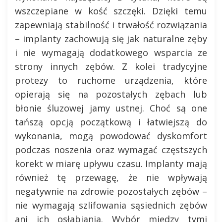
wszczepiane w kość szczęki. Dzięki temu
zapewniają stabilność i trwałość rozwiązania
– implanty zachowują się jak naturalne zęby
i nie wymagają dodatkowego wsparcia ze
strony innych zębów. Z kolei tradycyjne
protezy to ruchome urządzenia, które
opierają się na pozostałych zębach lub
błonie śluzowej jamy ustnej. Choć są one
tańszą opcją początkową i łatwiejszą do
wykonania, mogą powodować dyskomfort
podczas noszenia oraz wymagać częstszych
korekt w miarę upływu czasu. Implanty mają
również tę przewagę, że nie wpływają
negatywnie na zdrowie pozostałych zębów –
nie wymagają szlifowania sąsiednich zębów
ani ich osłabiania. Wybór między tymi