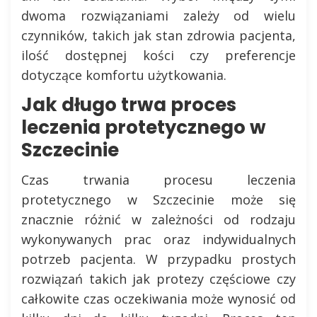
dwoma rozwiązaniami zależy od wielu
czynników, takich jak stan zdrowia pacjenta,
ilość dostępnej kości czy preferencje
dotyczące komfortu użytkowania.
Jak długo trwa proces
leczenia protetycznego w
Szczecinie
Czas trwania procesu leczenia
protetycznego w Szczecinie może się
znacznie różnić w zależności od rodzaju
wykonywanych prac oraz indywidualnych
potrzeb pacjenta. W przypadku prostych
rozwiązań takich jak protezy częściowe czy
całkowite czas oczekiwania może wynosić od