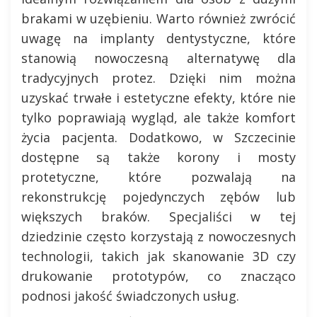
brakami w uzębieniu. Warto również zwrócić
uwagę na implanty dentystyczne, które
stanowią nowoczesną alternatywę dla
tradycyjnych protez. Dzięki nim można
uzyskać trwałe i estetyczne efekty, które nie
tylko poprawiają wygląd, ale także komfort
życia pacjenta. Dodatkowo, w Szczecinie
dostępne są także korony i mosty
protetyczne, które pozwalają na
rekonstrukcję pojedynczych zębów lub
większych braków. Specjaliści w tej
dziedzinie często korzystają z nowoczesnych
technologii, takich jak skanowanie 3D czy
drukowanie prototypów, co znacząco
podnosi jakość świadczonych usług.