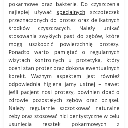
pokarmowe oraz bakterie. Do czyszczenia
najlepiej używać
specjalnych
szczoteczek
przeznaczonych do protez oraz delikatnych
środków czyszczących. Należy unikać
stosowania zwykłych past do zębów, które
mogą uszkodzić powierzchnię protezy.
Ponadto warto pamiętać o regularnych
wizytach kontrolnych u protetyka, który
oceni stan protez oraz dokona ewentualnych
korekt. Ważnym aspektem jest również
odpowiednia higiena jamy ustnej – nawet
jeśli pacjent nosi protezy, powinien dbać o
zdrowie pozostałych zębów oraz dziąseł.
Należy regularnie szczotkować naturalne
zęby oraz stosować nici dentystyczne w celu
usunięcia resztek pokarmowych z