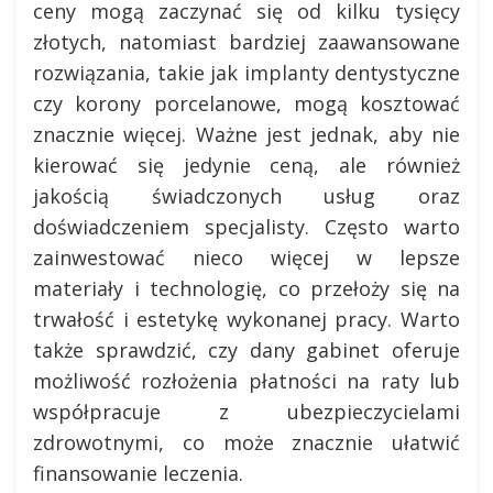
ceny mogą zaczynać się od kilku tysięcy
złotych, natomiast bardziej zaawansowane
rozwiązania, takie jak implanty dentystyczne
czy korony porcelanowe, mogą kosztować
znacznie więcej. Ważne jest jednak, aby nie
kierować się jedynie ceną, ale również
jakością świadczonych usług oraz
doświadczeniem specjalisty. Często warto
zainwestować nieco więcej w lepsze
materiały i technologię, co przełoży się na
trwałość i estetykę wykonanej pracy. Warto
także sprawdzić, czy dany gabinet oferuje
możliwość rozłożenia płatności na raty lub
współpracuje z ubezpieczycielami
zdrowotnymi, co może znacznie ułatwić
finansowanie leczenia.