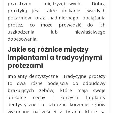
przestrzeni międzyzębowych. Dobrą
praktyką jest także unikanie twardych
pokarmów oraz nadmiernego obciążania
protez, co może prowadzić do ich
uszkodzenia lub niewłaściwego
dopasowania.
Jakie są różnice między
implantami a tradycyjnymi
protezami
Implanty dentystyczne i tradycyjne protezy
to dwa różne podejścia do odbudowy
brakujących zębów, które mają swoje
unikalne cechy i korzyści. Implanty
dentystyczne to sztuczne korzenie zębów
wykonane najczęściej z tytanu, które są