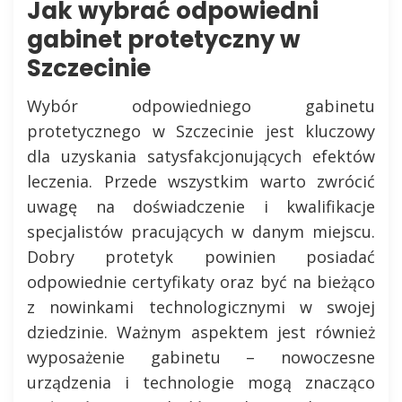
Jak wybrać odpowiedni
gabinet protetyczny w
Szczecinie
Wybór odpowiedniego gabinetu
protetycznego w Szczecinie jest kluczowy
dla uzyskania satysfakcjonujących efektów
leczenia. Przede wszystkim warto zwrócić
uwagę na doświadczenie i kwalifikacje
specjalistów pracujących w danym miejscu.
Dobry protetyk powinien posiadać
odpowiednie certyfikaty oraz być na bieżąco
z nowinkami technologicznymi w swojej
dziedzinie. Ważnym aspektem jest również
wyposażenie gabinetu – nowoczesne
urządzenia i technologie mogą znacząco