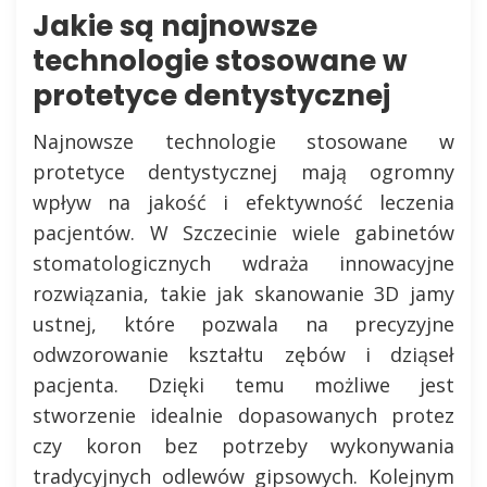
Jakie są najnowsze
technologie stosowane w
protetyce dentystycznej
Najnowsze technologie stosowane w
protetyce dentystycznej mają ogromny
wpływ na jakość i efektywność leczenia
pacjentów. W Szczecinie wiele gabinetów
stomatologicznych wdraża innowacyjne
rozwiązania, takie jak skanowanie 3D jamy
ustnej, które pozwala na precyzyjne
odwzorowanie kształtu zębów i dziąseł
pacjenta. Dzięki temu możliwe jest
stworzenie idealnie dopasowanych protez
czy koron bez potrzeby wykonywania
tradycyjnych odlewów gipsowych. Kolejnym