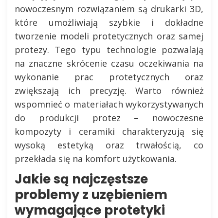
nowoczesnym rozwiązaniem są drukarki 3D,
które umożliwiają szybkie i dokładne
tworzenie modeli protetycznych oraz samej
protezy. Tego typu technologie pozwalają
na znaczne skrócenie czasu oczekiwania na
wykonanie prac protetycznych oraz
zwiększają ich precyzję. Warto również
wspomnieć o materiałach wykorzystywanych
do produkcji protez – nowoczesne
kompozyty i ceramiki charakteryzują się
wysoką estetyką oraz trwałością, co
przekłada się na komfort użytkowania.
Jakie są najczęstsze
problemy z uzębieniem
wymagające protetyki