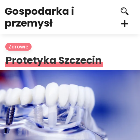
Gospodarka i
przemysł
Zdrowie
Protetyka Szczecin