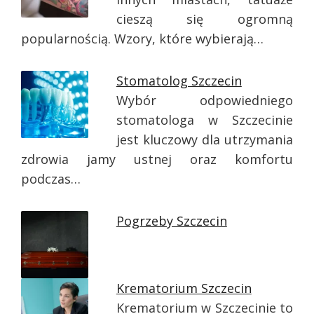
cieszą się ogromną
popularnością. Wzory, które wybierają…
Stomatolog Szczecin
Wybór odpowiedniego
stomatologa w Szczecinie
jest kluczowy dla utrzymania
zdrowia jamy ustnej oraz komfortu
podczas…
Pogrzeby Szczecin
Krematorium Szczecin
Krematorium w Szczecinie to