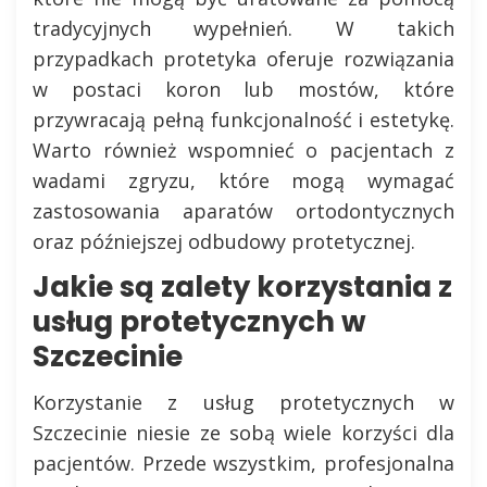
tradycyjnych wypełnień. W takich
przypadkach protetyka oferuje rozwiązania
w postaci koron lub mostów, które
przywracają pełną funkcjonalność i estetykę.
Warto również wspomnieć o pacjentach z
wadami zgryzu, które mogą wymagać
zastosowania aparatów ortodontycznych
oraz późniejszej odbudowy protetycznej.
Jakie są zalety korzystania z
usług protetycznych w
Szczecinie
Korzystanie z usług protetycznych w
Szczecinie niesie ze sobą wiele korzyści dla
pacjentów. Przede wszystkim, profesjonalna