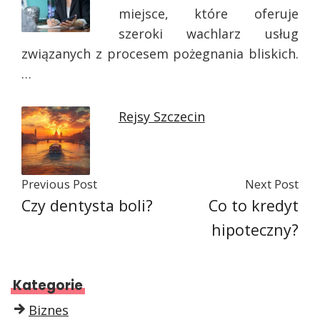
miejsce, które oferuje
szeroki wachlarz usług
związanych z procesem pożegnania bliskich.
…
Rejsy Szczecin
Previous Post
Next Post
Czy dentysta boli?
Co to kredyt
hipoteczny?
Kategorie
Biznes