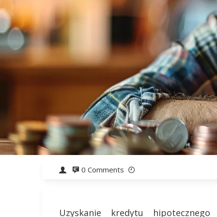
0 Comments
Uzyskanie kredytu hipotecznego