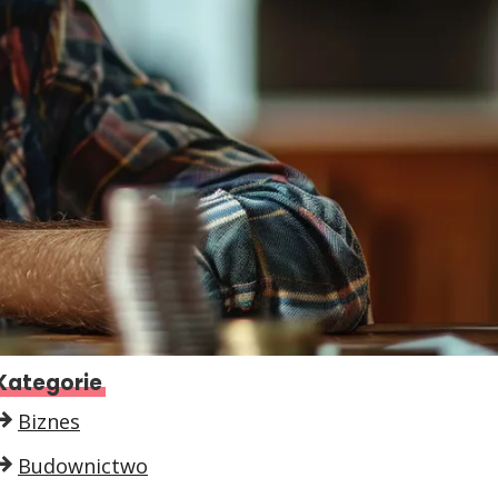
Kategorie
Biznes
Budownictwo