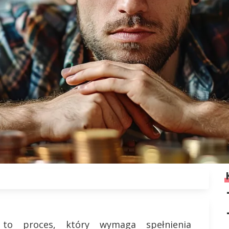
 to proces, który wymaga spełnienia