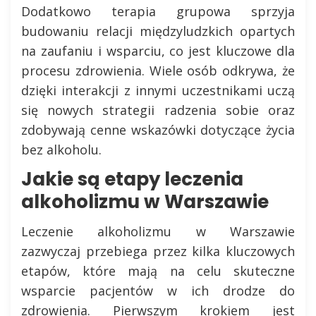
Dodatkowo terapia grupowa sprzyja
budowaniu relacji międzyludzkich opartych
na zaufaniu i wsparciu, co jest kluczowe dla
procesu zdrowienia. Wiele osób odkrywa, że
dzięki interakcji z innymi uczestnikami uczą
się nowych strategii radzenia sobie oraz
zdobywają cenne wskazówki dotyczące życia
bez alkoholu.
Jakie są etapy leczenia
alkoholizmu w Warszawie
Leczenie alkoholizmu w Warszawie
zazwyczaj przebiega przez kilka kluczowych
etapów, które mają na celu skuteczne
wsparcie pacjentów w ich drodze do
zdrowienia. Pierwszym krokiem jest