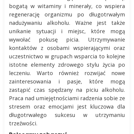
bogatą w witaminy i minerały, co wspiera
regenerację organizmu po długotrwałym
nadużywaniu alkoholu. Ważne jest także
unikanie sytuacji i miejsc, które mogą
wywołać pokusę picia. Utrzymywanie
kontaktów z osobami wspierającymi oraz
uczestnictwo w grupach wsparcia to kolejne
istotne elementy zdrowego stylu życia po
leczeniu. Warto również rozwijać nowe
zainteresowania i pasje, które mogą
zastąpić czas spędzany na piciu alkoholu.
Praca nad umiejętnościami radzenia sobie ze
stresem oraz emocjami jest kluczowa dla
długotrwałego sukcesu w utrzymaniu
trzeźwości.