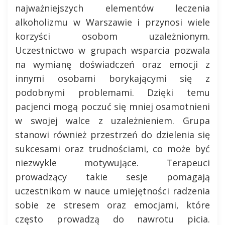
najważniejszych elementów leczenia
alkoholizmu w Warszawie i przynosi wiele
korzyści osobom uzależnionym.
Uczestnictwo w grupach wsparcia pozwala
na wymianę doświadczeń oraz emocji z
innymi osobami borykającymi się z
podobnymi problemami. Dzięki temu
pacjenci mogą poczuć się mniej osamotnieni
w swojej walce z uzależnieniem. Grupa
stanowi również przestrzeń do dzielenia się
sukcesami oraz trudnościami, co może być
niezwykle motywujące. Terapeuci
prowadzący takie sesje pomagają
uczestnikom w nauce umiejętności radzenia
sobie ze stresem oraz emocjami, które
często prowadzą do nawrotu picia.