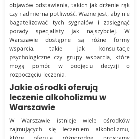
objawów odstawienia, takich jak drżenie rąk
czy nadmierna potliwość. Ważne jest, aby nie
bagatelizować tych sygnałów i zasięgnąć
porady specjalisty jak najszybciej. W
Warszawie dostępne są różne formy
wsparcia, takie jak konsultacje
psychologiczne czy grupy wsparcia, które
mogą pomóc w podjęciu decyzji o
rozpoczęciu leczenia.
Jakie ośrodki oferują
leczenie alkoholizmu w
Warszawie
W Warszawie istnieje wiele ośrodków
zajmujących się leczeniem alkoholizmu,
które oferują różnorodne programy