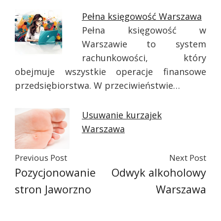
Pełna księgowość Warszawa
Pełna księgowość w
Warszawie to system
rachunkowości, który
obejmuje wszystkie operacje finansowe
przedsiębiorstwa. W przeciwieństwie…
Usuwanie kurzajek
Warszawa
Previous Post
Next Post
Pozycjonowanie
Odwyk alkoholowy
stron Jaworzno
Warszawa