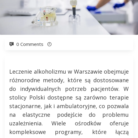
0 Comments
Leczenie alkoholizmu w Warszawie obejmuje
różnorodne metody, które są dostosowane
do indywidualnych potrzeb pacjentów. W
stolicy Polski dostępne są zarówno terapie
stacjonarne, jak i ambulatoryjne, co pozwala
na elastyczne podejście do problemu
uzależnienia. Wiele ośrodków oferuje
kompleksowe programy, które łączą