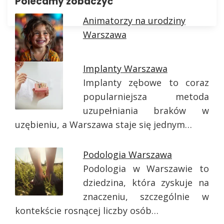
Polecamy zobaczyć
Animatorzy na urodziny
Warszawa
Implanty Warszawa
Implanty zębowe to coraz
popularniejsza metoda
uzupełniania braków w
uzębieniu, a Warszawa staje się jednym…
Podologia Warszawa
Podologia w Warszawie to
dziedzina, która zyskuje na
znaczeniu, szczególnie w
kontekście rosnącej liczby osób…