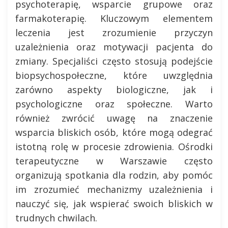
psychoterapię, wsparcie grupowe oraz
farmakoterapię. Kluczowym elementem
leczenia jest zrozumienie przyczyn
uzależnienia oraz motywacji pacjenta do
zmiany. Specjaliści często stosują podejście
biopsychospołeczne, które uwzględnia
zarówno aspekty biologiczne, jak i
psychologiczne oraz społeczne. Warto
również zwrócić uwagę na znaczenie
wsparcia bliskich osób, które mogą odegrać
istotną rolę w procesie zdrowienia. Ośrodki
terapeutyczne w Warszawie często
organizują spotkania dla rodzin, aby pomóc
im zrozumieć mechanizmy uzależnienia i
nauczyć się, jak wspierać swoich bliskich w
trudnych chwilach.