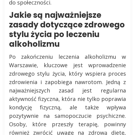
do społeczności.
Jakie są najważniejsze
zasady dotyczące zdrowego
stylu życia po leczeniu
alkoholizmu
Po zakończeniu leczenia alkoholizmu w
Warszawie, kluczowe jest wprowadzenie
zdrowego stylu życia, który wspiera proces
zdrowienia i zapobiega nawrotom. Jedną z
najważniejszych zasad jest regularna
aktywność fizyczna, która nie tylko poprawia
kondycję fizyczną, ale także wpływa
pozytywnie na samopoczucie psychiczne.
Osoby, które przeszły terapię, powinny
również zwrócić uwagę na zdrową dietę,