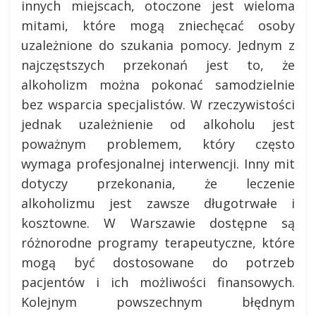
innych miejscach, otoczone jest wieloma
mitami, które mogą zniechęcać osoby
uzależnione do szukania pomocy. Jednym z
najczęstszych przekonań jest to, że
alkoholizm można pokonać samodzielnie
bez wsparcia specjalistów. W rzeczywistości
jednak uzależnienie od alkoholu jest
poważnym problemem, który często
wymaga profesjonalnej interwencji. Inny mit
dotyczy przekonania, że leczenie
alkoholizmu jest zawsze długotrwałe i
kosztowne. W Warszawie dostępne są
różnorodne programy terapeutyczne, które
mogą być dostosowane do potrzeb
pacjentów i ich możliwości finansowych.
Kolejnym powszechnym błędnym