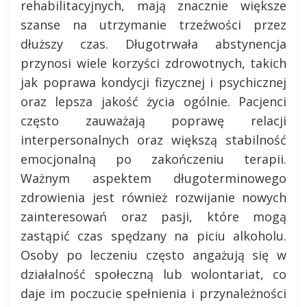
rehabilitacyjnych, mają znacznie większe
szanse na utrzymanie trzeźwości przez
dłuższy czas. Długotrwała abstynencja
przynosi wiele korzyści zdrowotnych, takich
jak poprawa kondycji fizycznej i psychicznej
oraz lepsza jakość życia ogólnie. Pacjenci
często zauważają poprawę relacji
interpersonalnych oraz większą stabilność
emocjonalną po zakończeniu terapii.
Ważnym aspektem długoterminowego
zdrowienia jest również rozwijanie nowych
zainteresowań oraz pasji, które mogą
zastąpić czas spędzany na piciu alkoholu.
Osoby po leczeniu często angażują się w
działalność społeczną lub wolontariat, co
daje im poczucie spełnienia i przynależności