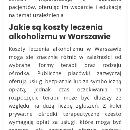
pacjentów, oferując im wsparcie i edukację
na temat uzależnienia.
Jakie są koszty leczenia
alkoholizmu w Warszawie
Koszty leczenia alkoholizmu w Warszawie
mogą się znacznie różnić w zależności od
wybranej formy terapii oraz rodzaju
ośrodka. Publiczne placówki zazwyczaj
oferują usługi bezpłatnie lub za symboliczną
opłatą, jednak czas oczekiwania na
rozpoczęcie terapii może być dłuższy ze
względu na dużą liczbę zgłoszeń. Z kolei
prywatne ośrodki terapeutyczne często
wymagają opłat za usługi, które mogą być
znaczne, ale zazwyczaj oferują szybszy