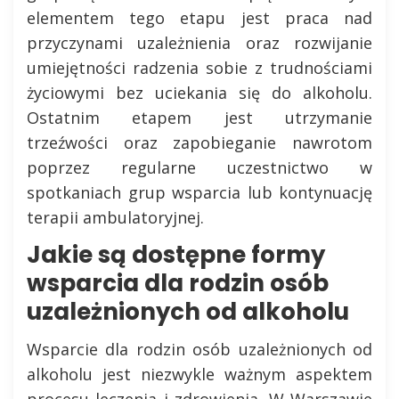
elementem tego etapu jest praca nad
przyczynami uzależnienia oraz rozwijanie
umiejętności radzenia sobie z trudnościami
życiowymi bez uciekania się do alkoholu.
Ostatnim etapem jest utrzymanie
trzeźwości oraz zapobieganie nawrotom
poprzez regularne uczestnictwo w
spotkaniach grup wsparcia lub kontynuację
terapii ambulatoryjnej.
Jakie są dostępne formy
wsparcia dla rodzin osób
uzależnionych od alkoholu
Wsparcie dla rodzin osób uzależnionych od
alkoholu jest niezwykle ważnym aspektem
procesu leczenia i zdrowienia. W Warszawie