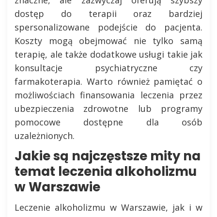
dostęp do terapii oraz bardziej
spersonalizowane podejście do pacjenta.
Koszty mogą obejmować nie tylko samą
terapię, ale także dodatkowe usługi takie jak
konsultacje psychiatryczne czy
farmakoterapia. Warto również pamiętać o
możliwościach finansowania leczenia przez
ubezpieczenia zdrowotne lub programy
pomocowe dostępne dla osób
uzależnionych.
Jakie są najczęstsze mity na
temat leczenia alkoholizmu
w Warszawie
Leczenie alkoholizmu w Warszawie, jak i w