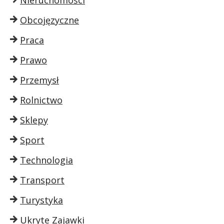
Obcojęzyczne
Praca
Prawo
Przemysł
Rolnictwo
Sklepy
Sport
Technologia
Transport
Turystyka
Ukryte Zajawki