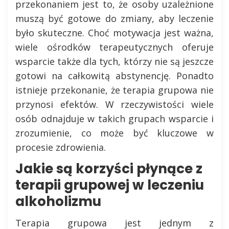
przekonaniem jest to, że osoby uzależnione
muszą być gotowe do zmiany, aby leczenie
było skuteczne. Choć motywacja jest ważna,
wiele ośrodków terapeutycznych oferuje
wsparcie także dla tych, którzy nie są jeszcze
gotowi na całkowitą abstynencję. Ponadto
istnieje przekonanie, że terapia grupowa nie
przynosi efektów. W rzeczywistości wiele
osób odnajduje w takich grupach wsparcie i
zrozumienie, co może być kluczowe w
procesie zdrowienia.
Jakie są korzyści płynące z
terapii grupowej w leczeniu
alkoholizmu
Terapia grupowa jest jednym z