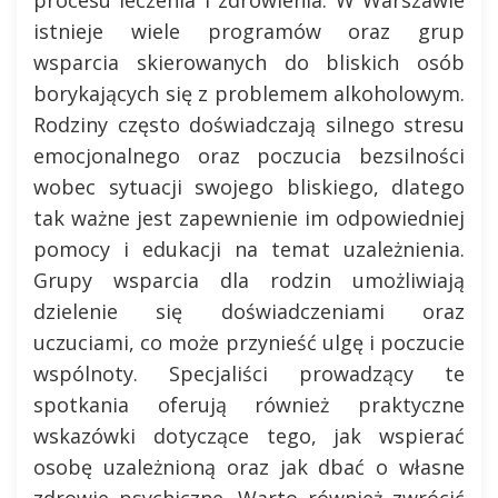
istnieje wiele programów oraz grup
wsparcia skierowanych do bliskich osób
borykających się z problemem alkoholowym.
Rodziny często doświadczają silnego stresu
emocjonalnego oraz poczucia bezsilności
wobec sytuacji swojego bliskiego, dlatego
tak ważne jest zapewnienie im odpowiedniej
pomocy i edukacji na temat uzależnienia.
Grupy wsparcia dla rodzin umożliwiają
dzielenie się doświadczeniami oraz
uczuciami, co może przynieść ulgę i poczucie
wspólnoty. Specjaliści prowadzący te
spotkania oferują również praktyczne
wskazówki dotyczące tego, jak wspierać
osobę uzależnioną oraz jak dbać o własne
zdrowie psychiczne. Warto również zwrócić