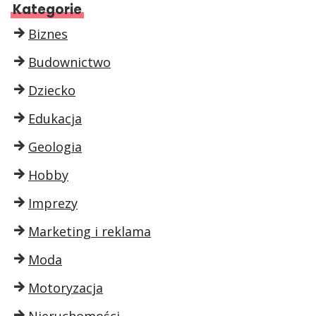
Kategorie
Biznes
Budownictwo
Dziecko
Edukacja
Geologia
Hobby
Imprezy
Marketing i reklama
Moda
Motoryzacja
Nieruchomości