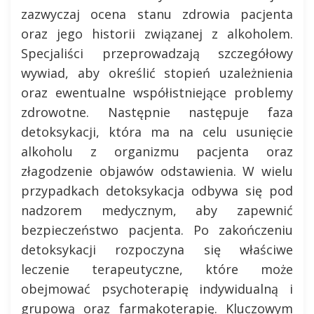
zazwyczaj ocena stanu zdrowia pacjenta
oraz jego historii związanej z alkoholem.
Specjaliści przeprowadzają szczegółowy
wywiad, aby określić stopień uzależnienia
oraz ewentualne współistniejące problemy
zdrowotne. Następnie następuje faza
detoksykacji, która ma na celu usunięcie
alkoholu z organizmu pacjenta oraz
złagodzenie objawów odstawienia. W wielu
przypadkach detoksykacja odbywa się pod
nadzorem medycznym, aby zapewnić
bezpieczeństwo pacjenta. Po zakończeniu
detoksykacji rozpoczyna się właściwe
leczenie terapeutyczne, które może
obejmować psychoterapię indywidualną i
grupową oraz farmakoterapię. Kluczowym