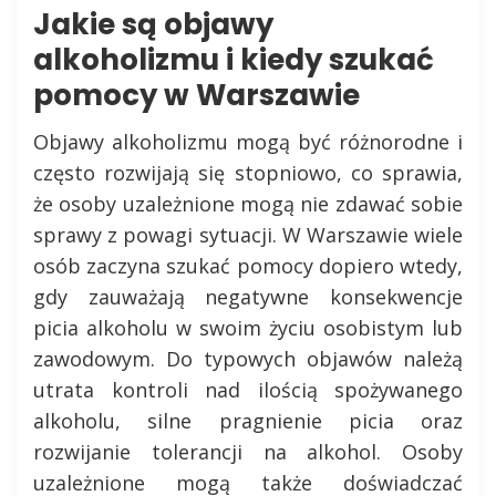
Jakie są objawy
alkoholizmu i kiedy szukać
pomocy w Warszawie
Objawy alkoholizmu mogą być różnorodne i
często rozwijają się stopniowo, co sprawia,
że osoby uzależnione mogą nie zdawać sobie
sprawy z powagi sytuacji. W Warszawie wiele
osób zaczyna szukać pomocy dopiero wtedy,
gdy zauważają negatywne konsekwencje
picia alkoholu w swoim życiu osobistym lub
zawodowym. Do typowych objawów należą
utrata kontroli nad ilością spożywanego
alkoholu, silne pragnienie picia oraz
rozwijanie tolerancji na alkohol. Osoby
uzależnione mogą także doświadczać