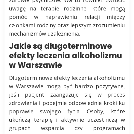
uwagę na terapie rodzinne, które mogą
pomóc w naprawieniu relacji między
członkami rodziny oraz lepszym zrozumieniu
mechanizmów uzależnienia.
Jakie są długoterminowe
efekty leczenia alkoholizmu
w Warszawie
Długoterminowe efekty leczenia alkoholizmu
w Warszawie mogą być bardzo pozytywne,
jeśli pacjent zaangażuje się w proces
zdrowienia i podejmie odpowiednie kroki ku
poprawie swojego życia. Osoby, które
ukończą terapię i aktywnie uczestniczą w
grupach wsparcia czy programach