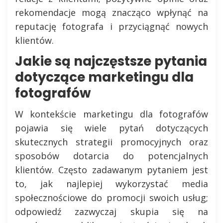
rekomendacje mogą znacząco wpłynąć na
reputację fotografa i przyciągnąć nowych
klientów.
Jakie są najczęstsze pytania
dotyczące marketingu dla
fotografów
W kontekście marketingu dla fotografów
pojawia się wiele pytań dotyczących
skutecznych strategii promocyjnych oraz
sposobów dotarcia do potencjalnych
klientów. Często zadawanym pytaniem jest
to, jak najlepiej wykorzystać media
społecznościowe do promocji swoich usług;
odpowiedź zazwyczaj skupia się na