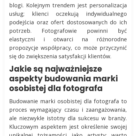
blogi. Kolejnym trendem jest personalizacja
usług; klienci oczekują indywidualnego
podejścia oraz ofert dostosowanych do ich
potrzeb. Fotografowie powinni być
elastyczni i otwarci na różnorodne
propozycje współpracy, co może przyczynić
się do zwiększenia satysfakcji klientów.
Jakie są najważniejsze
aspekty budowania marki
osobistej dla fotografa
Budowanie marki osobistej dla fotografa to
proces wymagający czasu i zaangażowania,
ale niezwykle istotny dla sukcesu w branży.
Kluczowym aspektem jest określenie swojej
unikalnej tożsamości jako artysty; warto