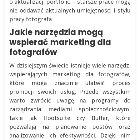
o aktualizacji portfolio – starsze prace mogą
nie oddawać aktualnych umiejętności i stylu
pracy fotografa.
Jakie narzędzia mogą
wspierać marketing dla
fotografów
W dzisiejszym świecie istnieje wiele narzędzi
wspierających marketing dla fotografów,
które mogą znacznie ułatwić proces
promocji swoich usług. Przede wszystkim
warto zwrócić uwagę na programy do
zarządzania mediami społecznościowymi
takie jak Hootsuite czy Buffer, które
pozwalają na planowanie postów oraz
analizowanie ich efektywności. Dzięki nim