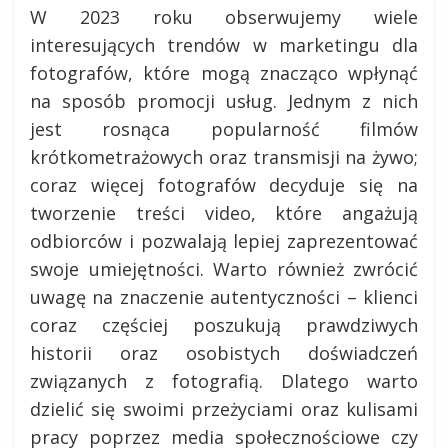
W 2023 roku obserwujemy wiele
interesujących trendów w marketingu dla
fotografów, które mogą znacząco wpłynąć
na sposób promocji usług. Jednym z nich
jest rosnąca popularność filmów
krótkometrażowych oraz transmisji na żywo;
coraz więcej fotografów decyduje się na
tworzenie treści video, które angażują
odbiorców i pozwalają lepiej zaprezentować
swoje umiejętności. Warto również zwrócić
uwagę na znaczenie autentyczności – klienci
coraz częściej poszukują prawdziwych
historii oraz osobistych doświadczeń
związanych z fotografią. Dlatego warto
dzielić się swoimi przeżyciami oraz kulisami
pracy poprzez media społecznościowe czy