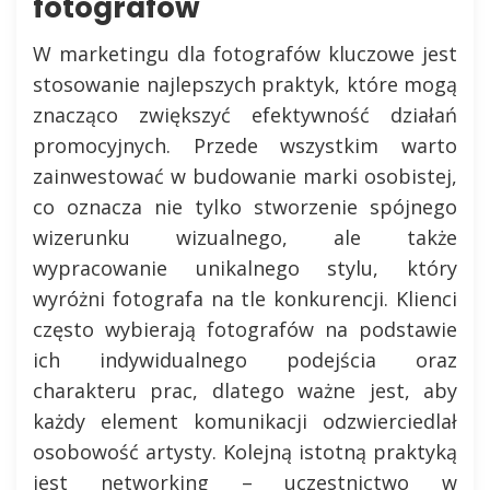
fotografów
W marketingu dla fotografów kluczowe jest
stosowanie najlepszych praktyk, które mogą
znacząco zwiększyć efektywność działań
promocyjnych. Przede wszystkim warto
zainwestować w budowanie marki osobistej,
co oznacza nie tylko stworzenie spójnego
wizerunku wizualnego, ale także
wypracowanie unikalnego stylu, który
wyróżni fotografa na tle konkurencji. Klienci
często wybierają fotografów na podstawie
ich indywidualnego podejścia oraz
charakteru prac, dlatego ważne jest, aby
każdy element komunikacji odzwierciedlał
osobowość artysty. Kolejną istotną praktyką
jest networking – uczestnictwo w