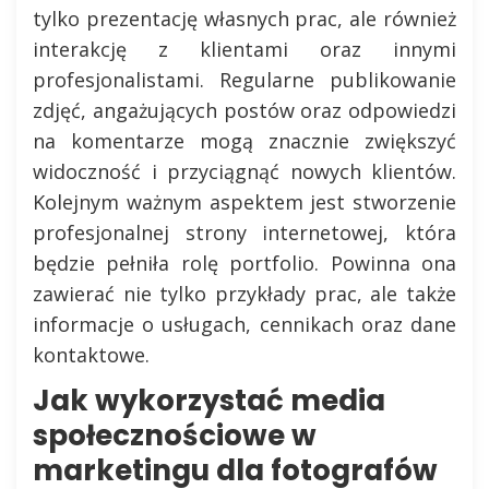
tylko prezentację własnych prac, ale również
interakcję z klientami oraz innymi
profesjonalistami. Regularne publikowanie
zdjęć, angażujących postów oraz odpowiedzi
na komentarze mogą znacznie zwiększyć
widoczność i przyciągnąć nowych klientów.
Kolejnym ważnym aspektem jest stworzenie
profesjonalnej strony internetowej, która
będzie pełniła rolę portfolio. Powinna ona
zawierać nie tylko przykłady prac, ale także
informacje o usługach, cennikach oraz dane
kontaktowe.
Jak wykorzystać media
społecznościowe w
marketingu dla fotografów