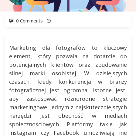
0 Comments
Marketing dla fotografów to kluczowy
element, który pozwala na dotarcie do
potencjalnych klientów oraz zbudowanie
silnej marki osobistej. W dzisiejszych
czasach, kiedy konkurencja w branży
fotograficznej jest ogromna, istotne jest,
aby zastosować różnorodne strategie
marketingowe. Jednym z najskuteczniejszych
narzędzi jest obecność w mediach
społecznościowych. Platformy takie jak
Instagram czy Facebook umożliwiają nie