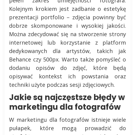
pełen zakres umiejętności fotografa.
Kolejnym krokiem jest zadbanie o estetykę
prezentacji portfolio – zdjęcia powinny być
dobrze skomponowane i wysokiej jakości.
Można zdecydować się na stworzenie strony
internetowej lub korzystanie z platform
dedykowanych dla artystów, takich jak
Behance czy 500px. Warto także pomyśleć o
dodaniu opisów do zdjęć, które będą
opisywać kontekst ich powstania oraz
techniki użyte podczas sesji zdjęciowych.
Jakie są najczęstsze błędy w
marketingu dla fotografów
W marketingu dla fotografów istnieje wiele
pułapek, które mogą prowadzić do