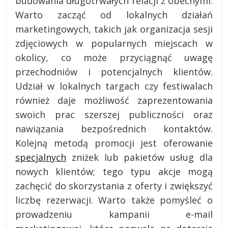
budowania długotrwałych relacji z obecnymi.
Warto zacząć od lokalnych działań
marketingowych, takich jak organizacja sesji
zdjęciowych w popularnych miejscach w
okolicy, co może przyciągnąć uwagę
przechodniów i potencjalnych klientów.
Udział w lokalnych targach czy festiwalach
również daje możliwość zaprezentowania
swoich prac szerszej publiczności oraz
nawiązania bezpośrednich kontaktów.
Kolejną metodą promocji jest oferowanie
specjalnych
zniżek lub pakietów usług dla
nowych klientów; tego typu akcje mogą
zachęcić do skorzystania z oferty i zwiększyć
liczbę rezerwacji. Warto także pomyśleć o
prowadzeniu kampanii e-mail