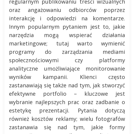
regularnym publikowaniu treści wizualnych
oraz angażowaniu odbiorców poprzez
interakcję i odpowiedzi na komentarze.
Innym popularnym pytaniem jest to, jakie
narzędzia mogą wspierać działania
marketingowe; tutaj warto wymienić
programy do zarządzania mediami
społecznościowymi czy platformy
analityczne umożliwiające monitorowanie
wyników kampanii. Klienci często
zastanawiają się także nad tym, jak stworzyć
efektywne portfolio – kluczowe jest
wybranie najlepszych prac oraz zadbanie o
estetykę prezentacji. Pytania dotyczą
również kosztów reklamy; wielu fotografów
zastanawia się nad tym, jakie formy