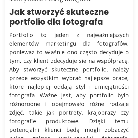
Jak stworzyć skuteczne
portfolio dla fotografa
Portfolio to jeden z najważniejszych
elementów marketingu dla fotografów,
ponieważ to właśnie ono często decyduje o
tym, czy klient zdecyduje się na współpracę.
Aby stworzyć skuteczne portfolio, należy
przede wszystkim wybrać najlepsze prace,
które najlepiej oddają styl i umiejętności
fotografa. Ważne jest, aby portfolio było
różnorodne i obejmowało różne rodzaje
zdjęć, takie jak portrety, krajobrazy czy
fotografie produktowe. Dzięki temu
potencjalni klienci będą mogli zobaczyć