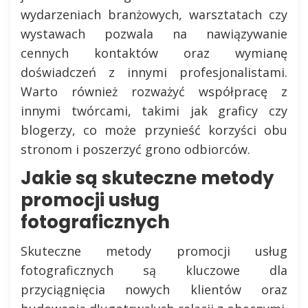
wydarzeniach branżowych, warsztatach czy
wystawach pozwala na nawiązywanie
cennych kontaktów oraz wymianę
doświadczeń z innymi profesjonalistami.
Warto również rozważyć współpracę z
innymi twórcami, takimi jak graficy czy
blogerzy, co może przynieść korzyści obu
stronom i poszerzyć grono odbiorców.
Jakie są skuteczne metody
promocji usług
fotograficznych
Skuteczne metody promocji usług
fotograficznych są kluczowe dla
przyciągnięcia nowych klientów oraz