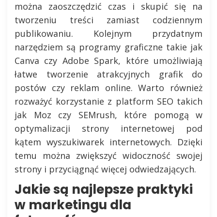
można zaoszczędzić czas i skupić się na
tworzeniu treści zamiast codziennym
publikowaniu. Kolejnym przydatnym
narzędziem są programy graficzne takie jak
Canva czy Adobe Spark, które umożliwiają
łatwe tworzenie atrakcyjnych grafik do
postów czy reklam online. Warto również
rozważyć korzystanie z platform SEO takich
jak Moz czy SEMrush, które pomogą w
optymalizacji strony internetowej pod
kątem wyszukiwarek internetowych. Dzięki
temu można zwiększyć widoczność swojej
strony i przyciągnąć więcej odwiedzających.
Jakie są najlepsze praktyki
w marketingu dla