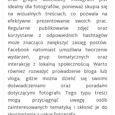
idealny dla fotografów, ponieważ skupia się
na wizualnych treściach, co pozwala na
efektywne prezentowanie swoich prac.
Regularne publikowanie zdjęć oraz
korzystanie z odpowiednich hashtagów
może znacząco zwiększyć zasięg postów.
Facebook natomiast umożliwia tworzenie
wydarzeń, grup tematycznych oraz
interakcję z lokalną społecznością. Warto
również rozważyć prowadzenie bloga lub
vloga, gdzie można dzielić się swoimi
doświadczeniami oraz poradami
dotyczącymi fotografii. Tego typu treści
mogą przyciągnąć uwagę osób
zainteresowanych tematyką i skłonić je do
skorzystania z usług fotografa.