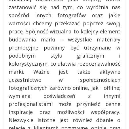
zastanowić się nad tym, co wyróżnia nas
spośród innych fotografów oraz jakie
wartości chcemy przekazać poprzez swoją
pracę. Spójność wizualna to kolejny element
budowania marki – wszystkie materiały
promocyjne powinny być utrzymane w
podobnym stylu graficznym i
kolorystycznym, co ułatwia rozpoznawalność
marki. Ważne jest także aktywne
uczestnictwo w społecznościach
fotograficznych zarówno online, jak i offline;
wymiana doświadczeń z innymi
profesjonalistami może przynieść cenne
inspiracje oraz możliwości współpracy.
Niezwykle istotne jest również dbanie o
relacje z klientami; pozytywne opinie oraz