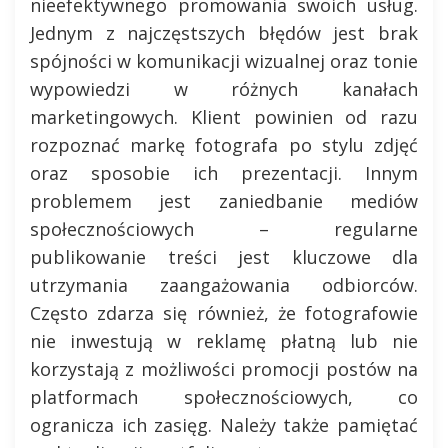
nieefektywnego promowania swoich usług.
Jednym z najczęstszych błędów jest brak
spójności w komunikacji wizualnej oraz tonie
wypowiedzi w różnych kanałach
marketingowych. Klient powinien od razu
rozpoznać markę fotografa po stylu zdjęć
oraz sposobie ich prezentacji. Innym
problemem jest zaniedbanie mediów
społecznościowych – regularne
publikowanie treści jest kluczowe dla
utrzymania zaangażowania odbiorców.
Często zdarza się również, że fotografowie
nie inwestują w reklamę płatną lub nie
korzystają z możliwości promocji postów na
platformach społecznościowych, co
ogranicza ich zasięg. Należy także pamiętać