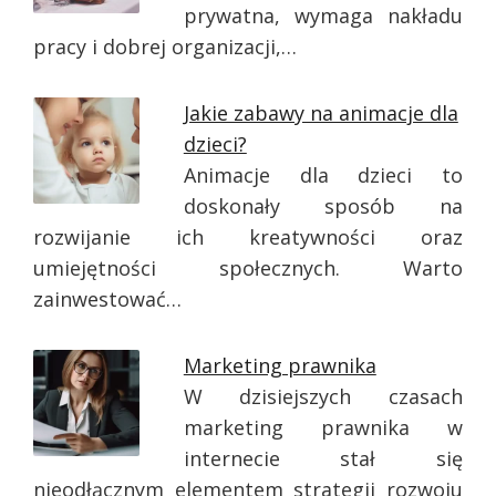
prywatna, wymaga nakładu
pracy i dobrej organizacji,…
Jakie zabawy na animacje dla
dzieci?
Animacje dla dzieci to
doskonały sposób na
rozwijanie ich kreatywności oraz
umiejętności społecznych. Warto
zainwestować…
Marketing prawnika
W dzisiejszych czasach
marketing prawnika w
internecie stał się
nieodłącznym elementem strategii rozwoju