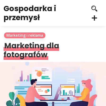
Gospodarka i
przemysł
Marketing i reklama
Marketing dla
fotografów