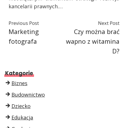
kancelarii prawnych.…
Previous Post
Next Post
Marketing
Czy można brać
fotografa
wapno z witamina
D?
Kategorie
Biznes
Budownictwo
Dziecko
Edukacja