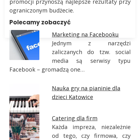
promocji przynoszą najlepsze rezultaty przy
ograniczonym budżecie.
Polecamy zobaczyć
Marketing na Facebooku
Jednym z narzędzi
zaliczanych do tzw. social
media są serwisy typu
Facebook – gromadzą one…
Nauka gry na pianinie dla
dzieci Katowice
Catering dla firm
Każda impreza, niezależnie
od tego, czy firmowa, czy