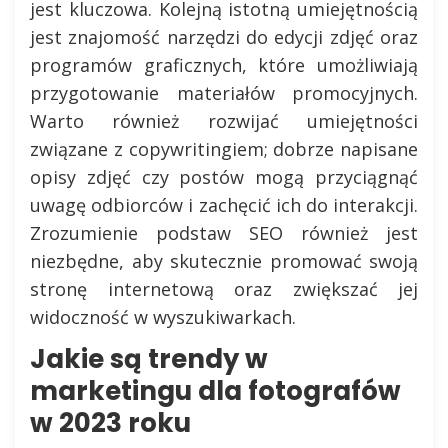
jest kluczowa. Kolejną istotną umiejętnością
jest znajomość narzędzi do edycji zdjęć oraz
programów graficznych, które umożliwiają
przygotowanie materiałów promocyjnych.
Warto również rozwijać umiejętności
związane z copywritingiem; dobrze napisane
opisy zdjęć czy postów mogą przyciągnąć
uwagę odbiorców i zachęcić ich do interakcji.
Zrozumienie podstaw SEO również jest
niezbędne, aby skutecznie promować swoją
stronę internetową oraz zwiększać jej
widoczność w wyszukiwarkach.
Jakie są trendy w
marketingu dla fotografów
w 2023 roku