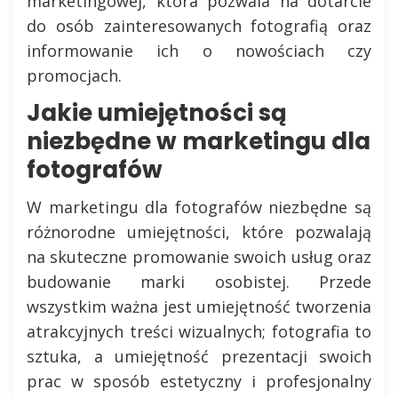
marketingowej, która pozwala na dotarcie
do osób zainteresowanych fotografią oraz
informowanie ich o nowościach czy
promocjach.
Jakie umiejętności są
niezbędne w marketingu dla
fotografów
W marketingu dla fotografów niezbędne są
różnorodne umiejętności, które pozwalają
na skuteczne promowanie swoich usług oraz
budowanie marki osobistej. Przede
wszystkim ważna jest umiejętność tworzenia
atrakcyjnych treści wizualnych; fotografia to
sztuka, a umiejętność prezentacji swoich
prac w sposób estetyczny i profesjonalny