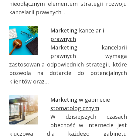
nieodłącznym elementem strategii rozwoju
kancelarii prawnych.…
Marketing kancelarii
prawnych
Marketing kancelarii
prawnych wymaga
zastosowania odpowiednich strategii, które
pozwolą na dotarcie do potencjalnych
klientów oraz…
Marketing w gabinecie
stomatologicznym
W dzisiejszych czasach
obecność w internecie jest
kluczowa dla każdego gabinetu