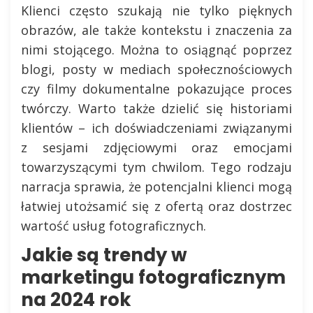
Klienci często szukają nie tylko pięknych
obrazów, ale także kontekstu i znaczenia za
nimi stojącego. Można to osiągnąć poprzez
blogi, posty w mediach społecznościowych
czy filmy dokumentalne pokazujące proces
twórczy. Warto także dzielić się historiami
klientów – ich doświadczeniami związanymi
z sesjami zdjęciowymi oraz emocjami
towarzyszącymi tym chwilom. Tego rodzaju
narracja sprawia, że potencjalni klienci mogą
łatwiej utożsamić się z ofertą oraz dostrzec
wartość usług fotograficznych.
Jakie są trendy w
marketingu fotograficznym
na 2024 rok