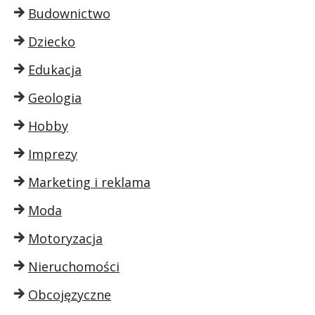
Budownictwo
Dziecko
Edukacja
Geologia
Hobby
Imprezy
Marketing i reklama
Moda
Motoryzacja
Nieruchomości
Obcojęzyczne