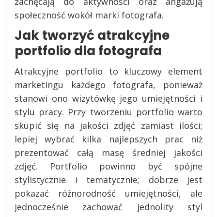
zachęcają do aktywności oraz angażują
społeczność wokół marki fotografa.
Jak tworzyć atrakcyjne
portfolio dla fotografa
Atrakcyjne portfolio to kluczowy element
marketingu każdego fotografa, ponieważ
stanowi ono wizytówkę jego umiejętności i
stylu pracy. Przy tworzeniu portfolio warto
skupić się na jakości zdjęć zamiast ilości;
lepiej wybrać kilka najlepszych prac niż
prezentować całą masę średniej jakości
zdjęć. Portfolio powinno być spójne
stylistycznie i tematycznie; dobrze jest
pokazać różnorodność umiejętności, ale
jednocześnie zachować jednolity styl