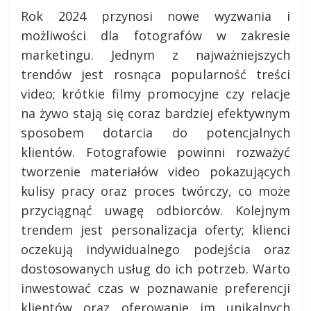
Rok 2024 przynosi nowe wyzwania i
możliwości dla fotografów w zakresie
marketingu. Jednym z najważniejszych
trendów jest rosnąca popularność treści
video; krótkie filmy promocyjne czy relacje
na żywo stają się coraz bardziej efektywnym
sposobem dotarcia do potencjalnych
klientów. Fotografowie powinni rozważyć
tworzenie materiałów video pokazujących
kulisy pracy oraz proces twórczy, co może
przyciągnąć uwagę odbiorców. Kolejnym
trendem jest personalizacja oferty; klienci
oczekują indywidualnego podejścia oraz
dostosowanych usług do ich potrzeb. Warto
inwestować czas w poznawanie preferencji
klientów oraz oferowanie im unikalnych