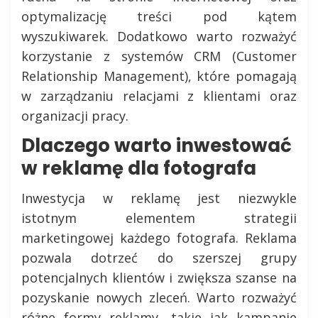
optymalizację treści pod kątem
wyszukiwarek. Dodatkowo warto rozważyć
korzystanie z systemów CRM (Customer
Relationship Management), które pomagają
w zarządzaniu relacjami z klientami oraz
organizacji pracy.
Dlaczego warto inwestować
w reklamę dla fotografa
Inwestycja w reklamę jest niezwykle
istotnym elementem strategii
marketingowej każdego fotografa. Reklama
pozwala dotrzeć do szerszej grupy
potencjalnych klientów i zwiększa szanse na
pozyskanie nowych zleceń. Warto rozważyć
różne formy reklamy, takie jak kampanie