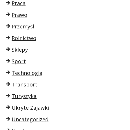
Praca
Prawo
Przemysł
Rolnictwo
Sklepy
Sport
Technologia
Transport
Turystyka
Ukryte Zajawki
Uncategorized