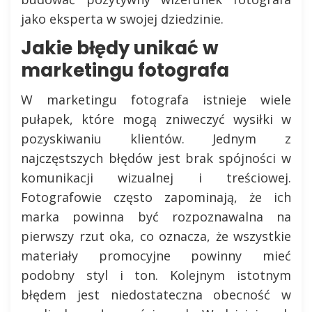
jako eksperta w swojej dziedzinie.
Jakie błędy unikać w
marketingu fotografa
W marketingu fotografa istnieje wiele
pułapek, które mogą zniweczyć wysiłki w
pozyskiwaniu klientów. Jednym z
najczęstszych błędów jest brak spójności w
komunikacji wizualnej i treściowej.
Fotografowie często zapominają, że ich
marka powinna być rozpoznawalna na
pierwszy rzut oka, co oznacza, że wszystkie
materiały promocyjne powinny mieć
podobny styl i ton. Kolejnym istotnym
błędem jest niedostateczna obecność w