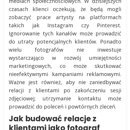
mediach społecznościowych. W dzisiejszych
czasach klienci oczekują, że będą mogli
zobaczyć prace artysty na platformach
takich jak Instagram czy Pinterest.
Ignorowanie tych kanałów może prowadzić
do utraty potencjalnych klientów. Ponadto
wielu fotografów nie inwestuje
wystarczająco w rozwój umiejętności
marketingowych, co może skutkować
nieefektywnymi kampaniami reklamowymi.
Ważne jest również, aby nie zaniedbywać
relacji z klientami po zakończeniu sesji
zdjęciowej; utrzymanie kontaktu może
prowadzić do poleceń i powtórnych zleceń.
Jak budować relacje z
klientami jako fotograf