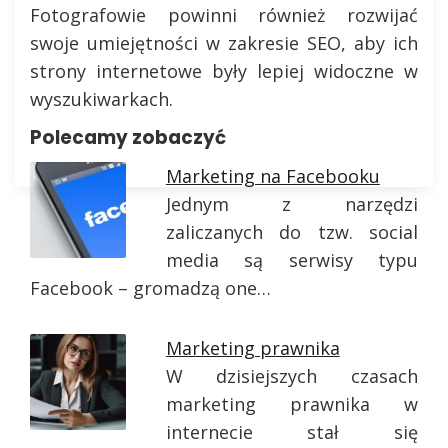
Fotografowie powinni również rozwijać
swoje umiejętności w zakresie SEO, aby ich
strony internetowe były lepiej widoczne w
wyszukiwarkach.
Polecamy zobaczyć
Marketing na Facebooku
Jednym z narzędzi
zaliczanych do tzw. social
media są serwisy typu
Facebook – gromadzą one…
Marketing prawnika
W dzisiejszych czasach
marketing prawnika w
internecie stał się