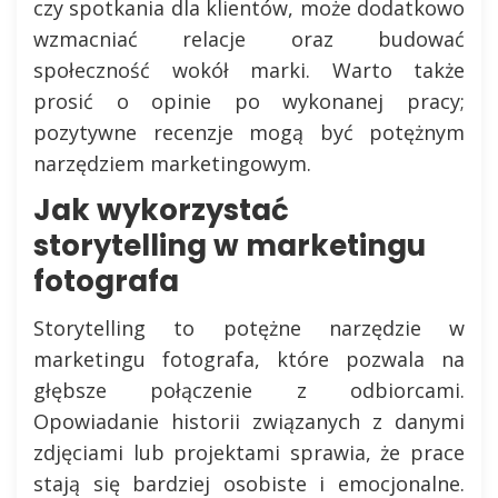
czy spotkania dla klientów, może dodatkowo
wzmacniać relacje oraz budować
społeczność wokół marki. Warto także
prosić o opinie po wykonanej pracy;
pozytywne recenzje mogą być potężnym
narzędziem marketingowym.
Jak wykorzystać
storytelling w marketingu
fotografa
Storytelling to potężne narzędzie w
marketingu fotografa, które pozwala na
głębsze połączenie z odbiorcami.
Opowiadanie historii związanych z danymi
zdjęciami lub projektami sprawia, że prace
stają się bardziej osobiste i emocjonalne.