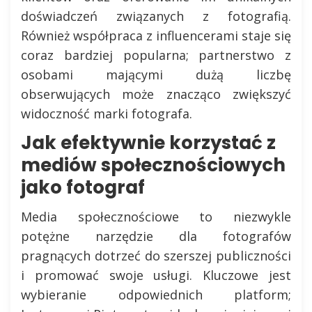
doświadczeń związanych z fotografią.
Również współpraca z influencerami staje się
coraz bardziej popularna; partnerstwo z
osobami mającymi dużą liczbę
obserwujących może znacząco zwiększyć
widoczność marki fotografa.
Jak efektywnie korzystać z
mediów społecznościowych
jako fotograf
Media społecznościowe to niezwykle
potężne narzędzie dla fotografów
pragnących dotrzeć do szerszej publiczności
i promować swoje usługi. Kluczowe jest
wybieranie odpowiednich platform;