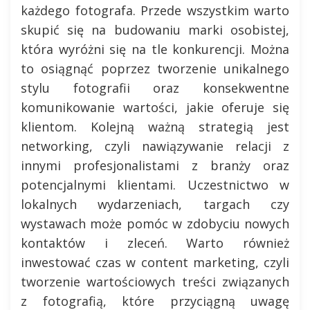
każdego fotografa. Przede wszystkim warto
skupić się na budowaniu marki osobistej,
która wyróżni się na tle konkurencji. Można
to osiągnąć poprzez tworzenie unikalnego
stylu fotografii oraz konsekwentne
komunikowanie wartości, jakie oferuje się
klientom. Kolejną ważną strategią jest
networking, czyli nawiązywanie relacji z
innymi profesjonalistami z branży oraz
potencjalnymi klientami. Uczestnictwo w
lokalnych wydarzeniach, targach czy
wystawach może pomóc w zdobyciu nowych
kontaktów i zleceń. Warto również
inwestować czas w content marketing, czyli
tworzenie wartościowych treści związanych
z fotografią, które przyciągną uwagę