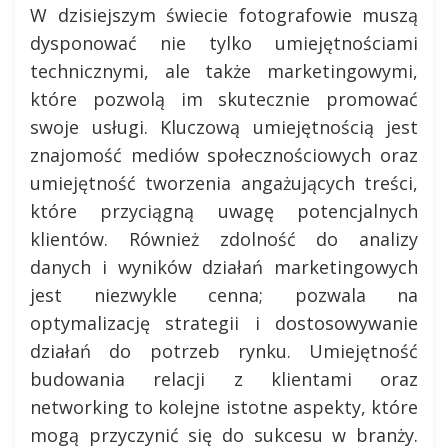
W dzisiejszym świecie fotografowie muszą
dysponować nie tylko umiejętnościami
technicznymi, ale także marketingowymi,
które pozwolą im skutecznie promować
swoje usługi. Kluczową umiejętnością jest
znajomość mediów społecznościowych oraz
umiejętność tworzenia angażujących treści,
które przyciągną uwagę potencjalnych
klientów. Również zdolność do analizy
danych i wyników działań marketingowych
jest niezwykle cenna; pozwala na
optymalizację strategii i dostosowywanie
działań do potrzeb rynku. Umiejętność
budowania relacji z klientami oraz
networking to kolejne istotne aspekty, które
mogą przyczynić się do sukcesu w branży.