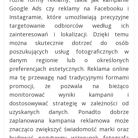
Google Ads czy reklamy na Facebooku i
Instagramie, które umożliwiają precyzyjne
targetowanie odbiorców według ich
zainteresowań i lokalizacji. Dzięki temu
można skutecznie dotrzeć do osób
poszukujących usług fotograficznych w
danym regionie lub o określonych
preferencjach estetycznych. Reklama online
ma tę przewagę nad tradycyjnymi formami
promocji, że pozwala na bieżąco
monitorować wyniki kampanii i
dostosowywać strategię w zależności od
uzyskanych danych. Ponadto dobrze
zaplanowana kampania reklamowa może
znacząco zwiększyć świadomość marki oraz
budować pozytywny wizerunek fotografa