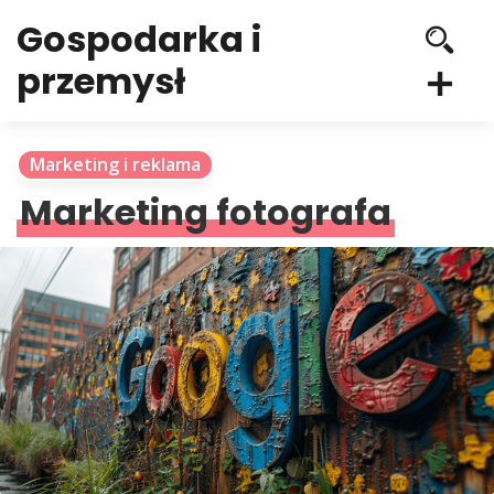
Gospodarka i
przemysł
Marketing i reklama
Marketing fotografa