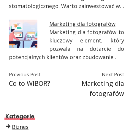
stomatologicznego. Warto zainwestować w…
Marketing dla fotografów
Marketing dla fotografów to
kluczowy element, który
pozwala na dotarcie do
potencjalnych klientów oraz zbudowanie…
Previous Post
Next Post
Co to WIBOR?
Marketing dla
fotografów
Kategorie
Biznes