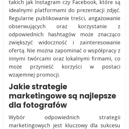
takich jak Instagram czy Facebook, które są
idealnymi platformami do prezentacji zdjęć.
Regularne publikowanie treści, angażowanie
obserwujących oraz korzystanie z
odpowiednich hashtagów może znacząco
zwiększyć widoczność i zainteresowanie
ofertą. Nie można zapominać o współpracy z
innymi twórcami oraz lokalnymi firmami, co
może przynieść korzyści w postaci
wzajemnej promocji.
Jakie strategie
marketingowe są najlepsze
dla fotografów
Wybór odpowiednich strategii
marketingowych jest kluczowy dla sukcesu