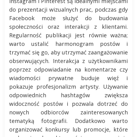
Instagram i Pinterest są idealnymi miejscami
do prezentacji wizualnych prac, podczas gdy
Facebook może służyć do budowania
społeczności oraz interakcji z klientami.
Regularność publikacji jest równie ważna;
warto ustalić harmonogram postów i
trzymać się go, aby utrzymać zaangażowanie
obserwujących. Interakcja z użytkownikami
poprzez odpowiadanie na komentarze czy
wiadomości prywatne buduje więź i
pokazuje profesjonalizm artysty. Używanie
odpowiednich hashtagów zwiększa
widoczność postów i pozwala dotrzeć do
nowych odbiorców zainteresowanych
tematyką fotografii. Dodatkowo warto
organizować konkursy lub promocje, które