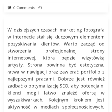
0 Comments
W dzisiejszych czasach marketing fotografa
w internecie stał się kluczowym elementem
pozyskiwania klientów. Warto zacząć od
stworzenia profesjonalnej strony
internetowej, która będzie wizytówką
artysty. Strona powinna być estetyczna,
łatwa w nawigacji oraz zawierać portfolio z
najlepszymi pracami. Dobrze jest również
zadbać o optymalizację SEO, aby potencjalni
klienci mogli łatwo znaleźć ofertę w
wyszukiwarkach. Kolejnym krokiem jest
aktywność w mediach społecznościowych,