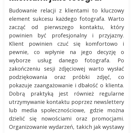
Budowanie relacji z klientami to kluczowy
element sukcesu każdego fotografa. Warto
zacząć od pierwszego kontaktu, który
powinien być profesjonalny i przyjazny.
Klient powinien czuć się komfortowo i
pewnie, co wpłynie na jego decyzję o
wyborze usług danego fotografa. Po
zakończeniu sesji zdjęciowej warto wysłać
podziękowania oraz próbki zdjęć, co
pokazuje zaangażowanie i dbałość o klienta.
Dobrą praktyką jest również regularne
utrzymywanie kontaktu poprzez newslettery
lub media społecznościowe, gdzie można
dzielić się nowościami oraz promocjami.
Organizowanie wydarzeń, takich jak wystawy