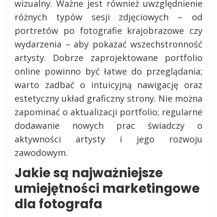
wizualny. Ważne jest również uwzględnienie
różnych typów sesji zdjęciowych – od
portretów po fotografie krajobrazowe czy
wydarzenia – aby pokazać wszechstronność
artysty. Dobrze zaprojektowane portfolio
online powinno być łatwe do przeglądania;
warto zadbać o intuicyjną nawigację oraz
estetyczny układ graficzny strony. Nie można
zapominać o aktualizacji portfolio; regularne
dodawanie nowych prac świadczy o
aktywności artysty i jego rozwoju
zawodowym.
Jakie są najważniejsze
umiejętności marketingowe
dla fotografa