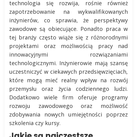
technologia się rozwija, rośnie również
zapotrzebowanie na wykwalifikowanych
inżynierów, co sprawia, że perspektywy
zawodowe są obiecujące. Ponadto praca w
tej branży często wiąże się z różnorodnymi
projektami oraz możliwością pracy nad
innowacyjnymi rozwiązaniami
technologicznymi. Inżynierowie mają szansę
uczestniczyć w ciekawych przedsięwzięciach,
które mogą mieć realny wpływ na rozwój
przemysłu oraz życia codziennego ludzi.
Dodatkowo wiele firm oferuje programy
rozwoju zawodowego oraz możliwość
zdobywania nowych umiejętności poprzez
szkolenia czy kursy.
Jakie są najczęstsze