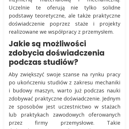
Uczelnie te oferują nie tylko solidne
podstawy teoretyczne, ale także praktyczne
doświadczenie poprzez staże i projekty
realizowane we współpracy z przemysłem.
Jakie są możliwości
zdobycia doświadczenia
podczas studiów?
Aby zwiększyć swoje szanse na rynku pracy
po ukończeniu studiów z zakresu mechaniki
i budowy maszyn, warto już podczas nauki
zdobywać praktyczne doświadczenie. Jednym
ze sposobów jest uczestnictwo w stażach
lub praktykach zawodowych oferowanych
przez firmy przemysłowe. Takie