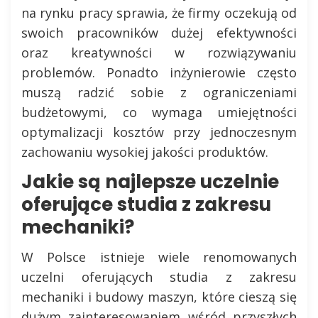
na rynku pracy sprawia, że firmy oczekują od
swoich pracowników dużej efektywności
oraz kreatywności w rozwiązywaniu
problemów. Ponadto inżynierowie często
muszą radzić sobie z ograniczeniami
budżetowymi, co wymaga umiejętności
optymalizacji kosztów przy jednoczesnym
zachowaniu wysokiej jakości produktów.
Jakie są najlepsze uczelnie
oferujące studia z zakresu
mechaniki?
W Polsce istnieje wiele renomowanych
uczelni oferujących studia z zakresu
mechaniki i budowy maszyn, które cieszą się
dużym zainteresowaniem wśród przyszłych