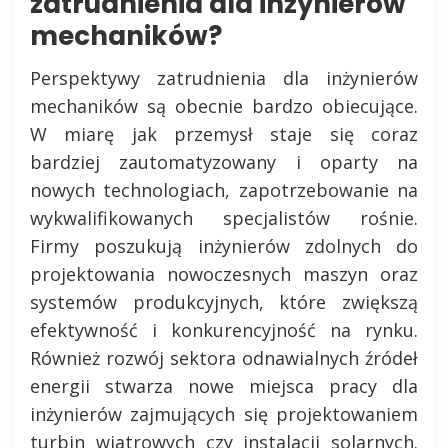
zatrudnienia dla inżynierów
mechaników?
Perspektywy zatrudnienia dla inżynierów
mechaników są obecnie bardzo obiecujące.
W miarę jak przemysł staje się coraz
bardziej zautomatyzowany i oparty na
nowych technologiach, zapotrzebowanie na
wykwalifikowanych specjalistów rośnie.
Firmy poszukują inżynierów zdolnych do
projektowania nowoczesnych maszyn oraz
systemów produkcyjnych, które zwiększą
efektywność i konkurencyjność na rynku.
Również rozwój sektora odnawialnych źródeł
energii stwarza nowe miejsca pracy dla
inżynierów zajmujących się projektowaniem
turbin wiatrowych czy instalacji solarnych.