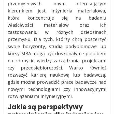
przemysłowych. Innym interesującym
kierunkiem jest inżynieria materiałowa,
która koncentruje się na badaniu
właściwości materiałów oraz ich
zastosowaniu w różnych dziedzinach
przemysłu. Dla tych, którzy chcą poszerzyć
swoje horyzonty, studia podyplomowe lub
kursy MBA mogą być doskonałym sposobem
na zdobycie wiedzy zarządzania projektami
czy przedsiębiorczości. Warto również
rozważyć karierę naukową lub badawczą,
gdzie można prowadzić prace badawcze nad
nowymi technologiami czy innowacyjnymi
rozwiązaniami inżynieryjnymi.
Jakie są perspektywy