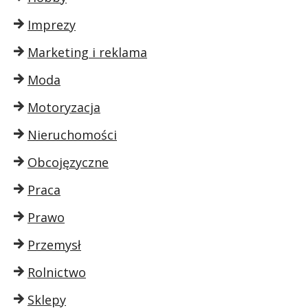
Imprezy
Marketing i reklama
Moda
Motoryzacja
Nieruchomości
Obcojęzyczne
Praca
Prawo
Przemysł
Rolnictwo
Sklepy