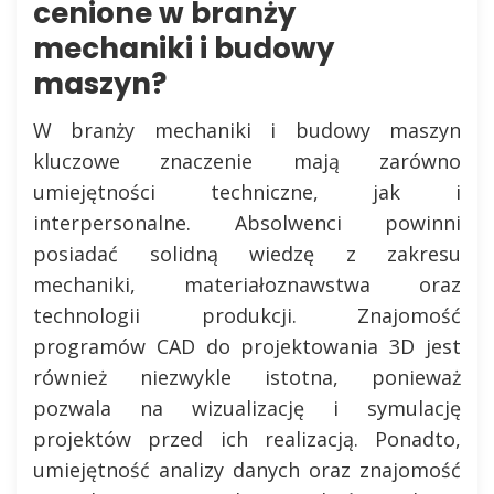
cenione w branży
mechaniki i budowy
maszyn?
W branży mechaniki i budowy maszyn
kluczowe znaczenie mają zarówno
umiejętności techniczne, jak i
interpersonalne. Absolwenci powinni
posiadać solidną wiedzę z zakresu
mechaniki, materiałoznawstwa oraz
technologii produkcji. Znajomość
programów CAD do projektowania 3D jest
również niezwykle istotna, ponieważ
pozwala na wizualizację i symulację
projektów przed ich realizacją. Ponadto,
umiejętność analizy danych oraz znajomość