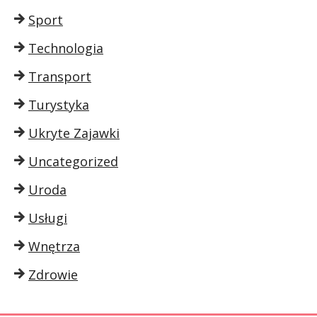
Sport
Technologia
Transport
Turystyka
Ukryte Zajawki
Uncategorized
Uroda
Usługi
Wnętrza
Zdrowie