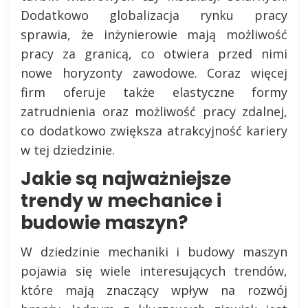
Dodatkowo globalizacja rynku pracy
sprawia, że inżynierowie mają możliwość
pracy za granicą, co otwiera przed nimi
nowe horyzonty zawodowe. Coraz więcej
firm oferuje także elastyczne formy
zatrudnienia oraz możliwość pracy zdalnej,
co dodatkowo zwiększa atrakcyjność kariery
w tej dziedzinie.
Jakie są najważniejsze
trendy w mechanice i
budowie maszyn?
W dziedzinie mechaniki i budowy maszyn
pojawia się wiele interesujących trendów,
które mają znaczący wpływ na rozwój