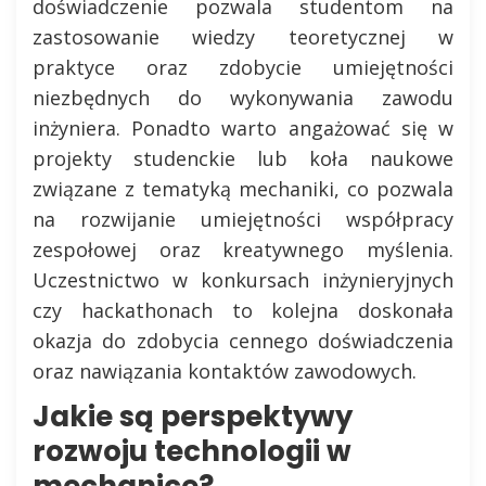
doświadczenie pozwala studentom na
zastosowanie wiedzy teoretycznej w
praktyce oraz zdobycie umiejętności
niezbędnych do wykonywania zawodu
inżyniera. Ponadto warto angażować się w
projekty studenckie lub koła naukowe
związane z tematyką mechaniki, co pozwala
na rozwijanie umiejętności współpracy
zespołowej oraz kreatywnego myślenia.
Uczestnictwo w konkursach inżynieryjnych
czy hackathonach to kolejna doskonała
okazja do zdobycia cennego doświadczenia
oraz nawiązania kontaktów zawodowych.
Jakie są perspektywy
rozwoju technologii w
mechanice?