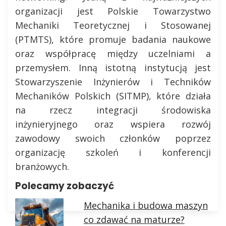
organizacji jest Polskie Towarzystwo
Mechaniki Teoretycznej i Stosowanej
(PTMTS), które promuje badania naukowe
oraz współpracę między uczelniami a
przemysłem. Inną istotną instytucją jest
Stowarzyszenie Inżynierów i Techników
Mechaników Polskich (SITMP), które działa
na rzecz integracji środowiska
inżynieryjnego oraz wspiera rozwój
zawodowy swoich członków poprzez
organizację szkoleń i konferencji
branżowych.
Polecamy zobaczyć
Mechanika i budowa maszyn
co zdawać na maturze?