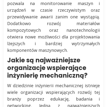
pozwala na monitorowanie maszyn i
urządzeń w czasie rzeczywistym oraz
przewidywanie awarii zanim one wystąpią.
Dodatkowo rozwój materiałów
kompozytowych oraz nanotechnologii
otwiera nowe możliwości dla projektowania
lżejszych i bardziej wytrzymałych
komponentów maszynowych.
Jakie są najważniejsze
organizacje wspierające
inżynierię mechaniczną?
W dziedzinie inżynierii mechanicznej istnieje
wiele organizacji wspierających rozwój tej
branży poprzez edukację, badania i
networking. Jedną z najważniejszych