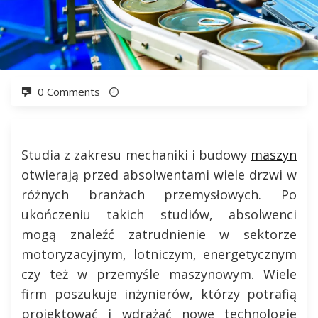
0 Comments
Studia z zakresu mechaniki i budowy
maszyn
otwierają przed absolwentami wiele drzwi w
różnych branżach przemysłowych. Po
ukończeniu takich studiów, absolwenci
mogą znaleźć zatrudnienie w sektorze
motoryzacyjnym, lotniczym, energetycznym
czy też w przemyśle maszynowym. Wiele
firm poszukuje inżynierów, którzy potrafią
projektować i wdrażać nowe technologie