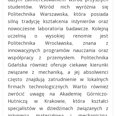
studentów. Wśród nich wyróżnia się
Politechnika Warszawska, która posiada
silną tradycję kształcenia inżynierów oraz
nowoczesne laboratoria badawcze. Kolejną
uczelnią o wysokiej renomie jest
Politechnika Wrocławska, znana z
innowacyjnych programów nauczania oraz
współpracy z przemysłem. Politechnika
Gdańska również oferuje ciekawe kierunki
związane z mechaniką, a jej absolwenci
często znajdują zatrudnienie w lokalnych
firmach technologicznych. Warto również
zwrócić uwagę na Akademię Górniczo-
Hutniczą w Krakowie, która kształci
specjalistów w dziedzinach związanych z
inżynierią materiałową i mechaniczną.