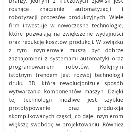
branży. Jednym z kluczowych zjawisk jest
rosnące znaczenie automatyzacji i
robotyzacji procesów produkcyjnych. Wiele
firm inwestuje w nowoczesne technologie,
które pozwalają na zwiększenie wydajności
oraz redukcję kosztów produkcji. W związku
z tym inżynierowie muszą być dobrze
zaznajomieni z systemami automatyki oraz
programowaniem robotów. Kolejnym
istotnym trendem jest rozwój technologii
druku 3D, która rewolucjonizuje sposób
wytwarzania komponentów maszyn. Dzięki
tej technologii możliwe jest szybkie
prototypowanie oraz produkcja
skomplikowanych części, co daje inżynierom
większą swobodę w projektowaniu. Również