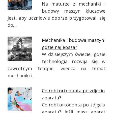
Na maturze z mechaniki i
budowy maszyn kluczowe
jest, aby uczniowie dobrze przygotowali się
do…
Mechanika i budowa maszyn
gdzie najlepsza?
W dzisiejszym świecie, gdzie
technologia rozwija się w
zawrotnym tempie, wiedza na temat
mechaniki i…
Co robi ortodonta po zdjęciu
aparatu?
Co robi ortodonta po zdjęciu
aparatu? Jeśli masz aparat