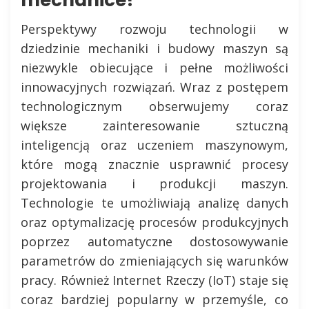
Perspektywy rozwoju technologii w
dziedzinie mechaniki i budowy maszyn są
niezwykle obiecujące i pełne możliwości
innowacyjnych rozwiązań. Wraz z postępem
technologicznym obserwujemy coraz
większe zainteresowanie sztuczną
inteligencją oraz uczeniem maszynowym,
które mogą znacznie usprawnić procesy
projektowania i produkcji maszyn.
Technologie te umożliwiają analizę danych
oraz optymalizację procesów produkcyjnych
poprzez automatyczne dostosowywanie
parametrów do zmieniających się warunków
pracy. Również Internet Rzeczy (IoT) staje się
coraz bardziej popularny w przemyśle, co