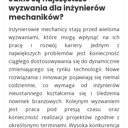
wyzwania dla inżynierów
mechaników?
Inżynierowie mechanicy stają przed wieloma
wyzwaniami, które mogą wpłynąć na ich
pracę i rozwój kariery. Jednym z
największych problemów jest konieczność
ciągłego dostosowywania się do dynamicznie
zmieniającego się rynku technologii. Nowe
rozwiązania i innowacje pojawiają się niemal
codziennie, co wymaga od inżynierów
nieustannego kształcenia się i śledzenia
nowinek branżowych. Kolejnym wyzwaniem
jest praca pod presją czasu oraz
konieczność realizacji projektów zgodnie z
określonymi terminami. Wysoka konkurencja