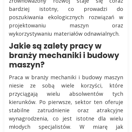
zrównoważony rozwój staje się coraz
bardziej istotny, co prowadzi do
poszukiwania ekologicznych rozwiązań w
projektowaniu maszyn oraz
wykorzystywaniu materiałów odnawialnych.
Jakie są zalety pracy w
branży mechaniki i budowy
maszyn?
Praca w branży mechaniki i budowy maszyn
niesie ze sobą wiele korzyści, które
przyciągają wielu absolwentów tych
kierunków. Po pierwsze, sektor ten oferuje
stabilne zatrudnienie oraz atrakcyjne
wynagrodzenia, co jest istotne dla wielu
młodych specjalistów. W miarę jak