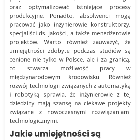
oraz optymalizować istniejące procesy
produkcyjne. Ponadto, absolwenci mogą
pracować jako inżynierowie konstruktorzy,
specjaliści ds. jakości, a także menedżerowie
projektów. Warto również zauważyć, że
umiejętności zdobyte podczas studiów są
cenione nie tylko w Polsce, ale i za granicą,
co stwarza możliwość pracy w
międzynarodowym środowisku. Również
rozwój technologii związanych z automatyką
i robotyką sprawia, że inżynierowie z tej
dziedziny mają szansę na ciekawe projekty
związane z nowoczesnymi rozwiązaniami
technologicznymi.
Jakie umiejętności są