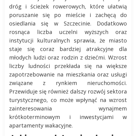
dróg i ścieżek rowerowych, które ułatwią
poruszanie się po mieście i zachęcą do
osiedlania się w Szczecinie. Dodatkowo
rosnąca liczba uczelni wyższych oraz
instytucji kulturalnych sprawia, że miasto
staje się coraz bardziej atrakcyjne dla
młodych ludzi oraz rodzin z dziećmi. Wzrost
liczby ludności przekłada się na większe
zapotrzebowanie na mieszkania oraz usługi
związane z rynkiem nieruchomości.
Przewiduje się również dalszy rozwój sektora
turystycznego, co może wpłynąć na wzrost
zainteresowania wynajmem
krótkoterminowym i inwestycjami w
apartamenty wakacyjne.