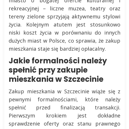
miasto o bogatej ofercie kulturalnej i
rekreacyjnej – liczne muzea, teatry oraz
tereny zielone sprzyjają aktywnemu stylowi
życia. Kolejnym atutem jest stosunkowo
niski koszt życia w porównaniu do innych
dużych miast w Polsce, co sprawia, że zakup
mieszkania staje się bardziej opłacalny.
Jakie formalności należy
spełnić przy zakupie
mieszkania w Szczecinie
Zakup mieszkania w Szczecinie wiąże się z
pewnymi formalnościami, które należy
spełnić przed finalizacją transakcji.
Pierwszym krokiem jest dokładne
sprawdzenie oferty oraz stanu prawnego