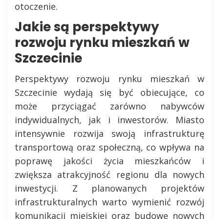
otoczenie.
Jakie są perspektywy
rozwoju rynku mieszkań w
Szczecinie
Perspektywy rozwoju rynku mieszkań w
Szczecinie wydają się być obiecujące, co
może przyciągać zarówno nabywców
indywidualnych, jak i inwestorów. Miasto
intensywnie rozwija swoją infrastrukturę
transportową oraz społeczną, co wpływa na
poprawę jakości życia mieszkańców i
zwiększa atrakcyjność regionu dla nowych
inwestycji. Z planowanych projektów
infrastrukturalnych warto wymienić rozwój
komunikacji miejskiej oraz budowę nowych