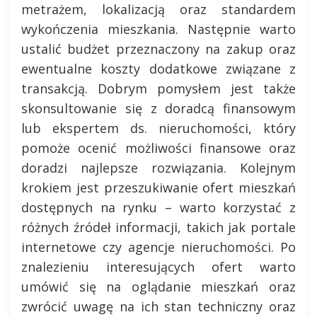
metrażem, lokalizacją oraz standardem
wykończenia mieszkania. Następnie warto
ustalić budżet przeznaczony na zakup oraz
ewentualne koszty dodatkowe związane z
transakcją. Dobrym pomysłem jest także
skonsultowanie się z doradcą finansowym
lub ekspertem ds. nieruchomości, który
pomoże ocenić możliwości finansowe oraz
doradzi najlepsze rozwiązania. Kolejnym
krokiem jest przeszukiwanie ofert mieszkań
dostępnych na rynku – warto korzystać z
różnych źródeł informacji, takich jak portale
internetowe czy agencje nieruchomości. Po
znalezieniu interesujących ofert warto
umówić się na oglądanie mieszkań oraz
zwrócić uwagę na ich stan techniczny oraz