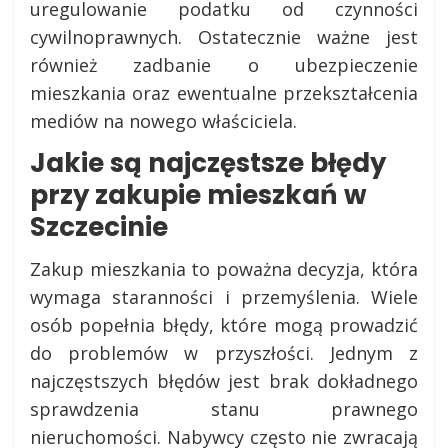
uregulowanie podatku od czynności
cywilnoprawnych. Ostatecznie ważne jest
również zadbanie o ubezpieczenie
mieszkania oraz ewentualne przekształcenia
mediów na nowego właściciela.
Jakie są najczęstsze błędy
przy zakupie mieszkań w
Szczecinie
Zakup mieszkania to poważna decyzja, która
wymaga staranności i przemyślenia. Wiele
osób popełnia błędy, które mogą prowadzić
do problemów w przyszłości. Jednym z
najczęstszych błędów jest brak dokładnego
sprawdzenia stanu prawnego
nieruchomości. Nabywcy często nie zwracają