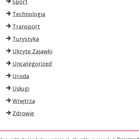
Sport
Technologia
Transport
Turystyka
Ukryte Zajawki
Uncategorized
Uroda
Usługi
Wnętrza
Zdrowie