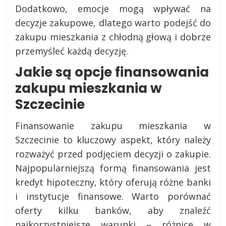
Dodatkowo, emocje mogą wpływać na
decyzje zakupowe, dlatego warto podejść do
zakupu mieszkania z chłodną głową i dobrze
przemyśleć każdą decyzję.
Jakie są opcje finansowania
zakupu mieszkania w
Szczecinie
Finansowanie zakupu mieszkania w
Szczecinie to kluczowy aspekt, który należy
rozważyć przed podjęciem decyzji o zakupie.
Najpopularniejszą formą finansowania jest
kredyt hipoteczny, który oferują różne banki
i instytucje finansowe. Warto porównać
oferty kilku banków, aby znaleźć
najkorzystniejsze warunki – różnice w