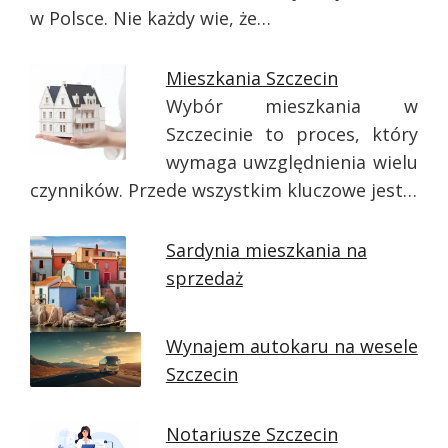
w Polsce. Nie każdy wie, że…
Mieszkania Szczecin
Wybór mieszkania w
Szczecinie to proces, który
wymaga uwzględnienia wielu
czynników. Przede wszystkim kluczowe jest…
Sardynia mieszkania na
sprzedaż
Wynajem autokaru na wesele
Szczecin
Notariusze Szczecin