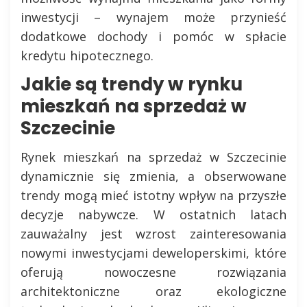
inwestycji – wynajem może przynieść
dodatkowe dochody i pomóc w spłacie
kredytu hipotecznego.
Jakie są trendy w rynku
mieszkań na sprzedaż w
Szczecinie
Rynek mieszkań na sprzedaż w Szczecinie
dynamicznie się zmienia, a obserwowane
trendy mogą mieć istotny wpływ na przyszłe
decyzje nabywcze. W ostatnich latach
zauważalny jest wzrost zainteresowania
nowymi inwestycjami deweloperskimi, które
oferują nowoczesne rozwiązania
architektoniczne oraz ekologiczne