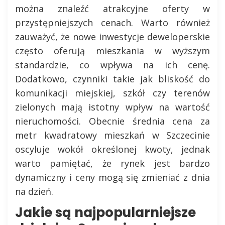
można znaleźć atrakcyjne oferty w
przystępniejszych cenach. Warto również
zauważyć, że nowe inwestycje deweloperskie
często oferują mieszkania w wyższym
standardzie, co wpływa na ich cenę.
Dodatkowo, czynniki takie jak bliskość do
komunikacji miejskiej, szkół czy terenów
zielonych mają istotny wpływ na wartość
nieruchomości. Obecnie średnia cena za
metr kwadratowy mieszkań w Szczecinie
oscyluje wokół określonej kwoty, jednak
warto pamiętać, że rynek jest bardzo
dynamiczny i ceny mogą się zmieniać z dnia
na dzień.
Jakie są najpopularniejsze