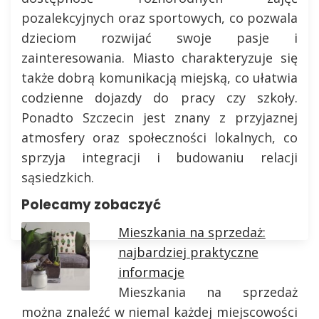
pozalekcyjnych oraz sportowych, co pozwala
dzieciom rozwijać swoje pasje i
zainteresowania. Miasto charakteryzuje się
także dobrą komunikacją miejską, co ułatwia
codzienne dojazdy do pracy czy szkoły.
Ponadto Szczecin jest znany z przyjaznej
atmosfery oraz społeczności lokalnych, co
sprzyja integracji i budowaniu relacji
sąsiedzkich.
Polecamy zobaczyć
Mieszkania na sprzedaż:
najbardziej praktyczne
informacje
Mieszkania na sprzedaż
można znaleźć w niemal każdej miejscowości