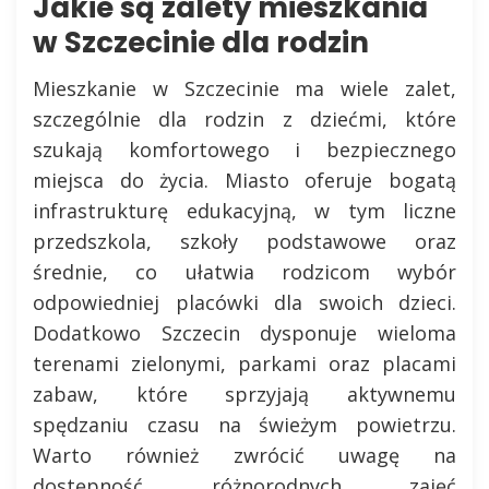
Jakie są zalety mieszkania
w Szczecinie dla rodzin
Mieszkanie w Szczecinie ma wiele zalet,
szczególnie dla rodzin z dziećmi, które
szukają komfortowego i bezpiecznego
miejsca do życia. Miasto oferuje bogatą
infrastrukturę edukacyjną, w tym liczne
przedszkola, szkoły podstawowe oraz
średnie, co ułatwia rodzicom wybór
odpowiedniej placówki dla swoich dzieci.
Dodatkowo Szczecin dysponuje wieloma
terenami zielonymi, parkami oraz placami
zabaw, które sprzyjają aktywnemu
spędzaniu czasu na świeżym powietrzu.
Warto również zwrócić uwagę na
dostępność różnorodnych zajęć