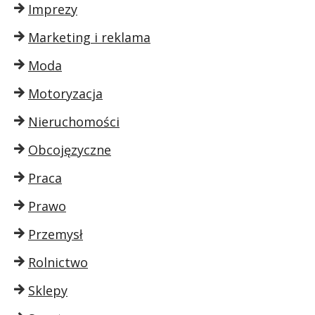
Imprezy
Marketing i reklama
Moda
Motoryzacja
Nieruchomości
Obcojęzyczne
Praca
Prawo
Przemysł
Rolnictwo
Sklepy