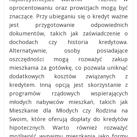
oprocentowaniu oraz prowizjach mogą być
znaczące. Przy ubieganiu się o kredyt ważne
jest przygotowanie odpowiednich
dokumentów, takich jak zaświadczenie o
dochodach czy historia kredytowa.
Alternatywnie, osoby posiadające
oszczędności mogą rozważyć zakup
mieszkania za gotówkę, co pozwala uniknąć
dodatkowych kosztów związanych z
kredytem. Inną opcją jest skorzystanie z
programów rządowych wspierających
młodych nabywców mieszkań, takich jak
Mieszkanie dla Młodych czy Rodzina na
Swoim, które oferują dopłaty do kredytów
hipotecznych. Warto również rozważyć
możliwość wynajmu mieszkania jako formy