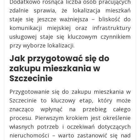
Dodatkowo rosnąca liczba osób pracujących
zdalnie sprawia, że lokalizacja mieszkań
staje się jeszcze ważniejsza – bliskość do
komunikacji miejskiej oraz infrastruktury
usługowej staje się kluczowym czynnikiem
przy wyborze lokalizacji.
Jak przygotować się do
zakupu mieszkania w
Szczecinie
Przygotowanie się do zakupu mieszkania w
Szczecinie to kluczowy etap, który może
znacząco wpłynąć na przebieg całego
procesu. Pierwszym krokiem jest określenie
własnych potrzeb i oczekiwań dotyczących
nieruchomości – warto zastanowić się nad