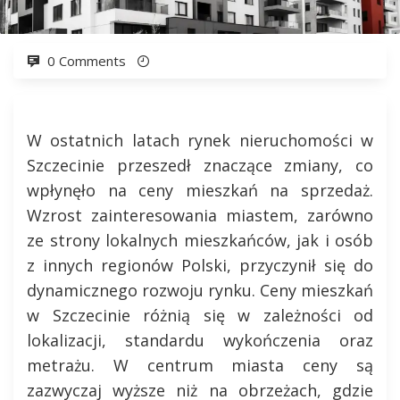
0 Comments
W ostatnich latach rynek nieruchomości w
Szczecinie przeszedł znaczące zmiany, co
wpłynęło na ceny mieszkań na sprzedaż.
Wzrost zainteresowania miastem, zarówno
ze strony lokalnych mieszkańców, jak i osób
z innych regionów Polski, przyczynił się do
dynamicznego rozwoju rynku. Ceny mieszkań
w Szczecinie różnią się w zależności od
lokalizacji, standardu wykończenia oraz
metrażu. W centrum miasta ceny są
zazwyczaj wyższe niż na obrzeżach, gdzie