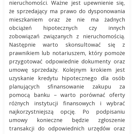
nieruchomości. Ważne jest upewnienie się,
że sprzedający ma prawo do dysponowania
mieszkaniem oraz że nie ma żadnych
obciążeń hipotecznych czy innych
zobowiązań związanych z nieruchomością.
Następnie warto skonsultować się z
prawnikiem lub notariuszem, który pomoże
przygotować odpowiednie dokumenty oraz
umowę sprzedaży. Kolejnym krokiem jest
uzyskanie kredytu hipotecznego dla osób
planujących sfinansowanie zakupu za
pomocą banku – warto porównać oferty
różnych instytucji finansowych i wybrać
najkorzystniejszą opcję. Po podpisaniu
umowy konieczne będzie zgłoszenie
transakcji do odpowiednich urzędów oraz