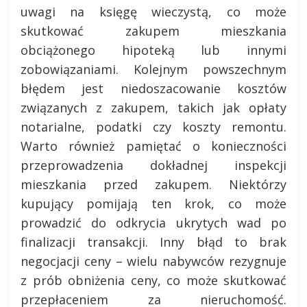
uwagi na księgę wieczystą, co może
skutkować zakupem mieszkania
obciążonego hipoteką lub innymi
zobowiązaniami. Kolejnym powszechnym
błędem jest niedoszacowanie kosztów
związanych z zakupem, takich jak opłaty
notarialne, podatki czy koszty remontu.
Warto również pamiętać o konieczności
przeprowadzenia dokładnej inspekcji
mieszkania przed zakupem. Niektórzy
kupujący pomijają ten krok, co może
prowadzić do odkrycia ukrytych wad po
finalizacji transakcji. Inny błąd to brak
negocjacji ceny – wielu nabywców rezygnuje
z prób obniżenia ceny, co może skutkować
przepłaceniem za nieruchomość.