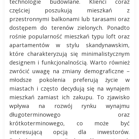
technologie budowlane. Klienci coraz
częściej poszukują mieszkań z
przestronnymi balkonami lub tarasami oraz
dostępem do terenów zielonych. Ponadto
rośnie popularność mieszkań typu loft oraz
apartamentów w stylu skandynawskim,
które charakteryzują się minimalistycznym
designem i funkcjonalnością. Warto również
zwrócić uwagę na zmiany demograficzne –
młodsze pokolenia preferują życie w
miastach i często decydują się na wynajem
mieszkań zamiast ich zakupu. To zjawisko
wpływa na rozwój rynku wynajmu
długoterminowego oraz
krótkoterminowego, co może być
interesującą opcją dla inwestorów.