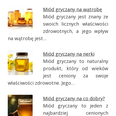
Miód gryczany na wątrobę
Miód gryczany jest znany ze
swoich licznych właściwości
zdrowotnych, a jego wpływ
na wątrobę jest…
Miód gryczany na nerki
Miód gryczany to naturalny
produkt, który od wieków
jest ceniony za swoje
właściwości zdrowotne. Jego…
Miód gryczany na co dobry?
Miód gryczany to jeden z
najbardziej cenionych