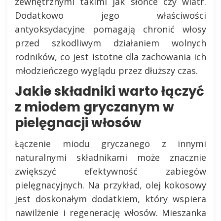
zewnętrznymi takimi jak słońce czy wiatr.
Dodatkowo jego właściwości
antyoksydacyjne pomagają chronić włosy
przed szkodliwym działaniem wolnych
rodników, co jest istotne dla zachowania ich
młodzieńczego wyglądu przez dłuższy czas.
Jakie składniki warto łączyć
z miodem gryczanym w
pielęgnacji włosów
Łączenie miodu gryczanego z innymi
naturalnymi składnikami może znacznie
zwiększyć efektywność zabiegów
pielęgnacyjnych. Na przykład, olej kokosowy
jest doskonałym dodatkiem, który wspiera
nawilżenie i regenerację włosów. Mieszanka