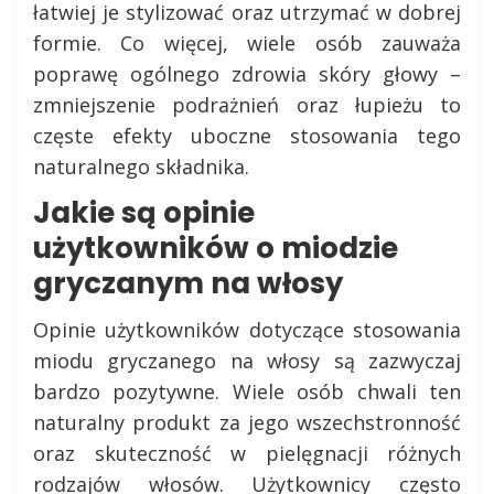
łatwiej je stylizować oraz utrzymać w dobrej
formie. Co więcej, wiele osób zauważa
poprawę ogólnego zdrowia skóry głowy –
zmniejszenie podrażnień oraz łupieżu to
częste efekty uboczne stosowania tego
naturalnego składnika.
Jakie są opinie
użytkowników o miodzie
gryczanym na włosy
Opinie użytkowników dotyczące stosowania
miodu gryczanego na włosy są zazwyczaj
bardzo pozytywne. Wiele osób chwali ten
naturalny produkt za jego wszechstronność
oraz skuteczność w pielęgnacji różnych
rodzajów włosów. Użytkownicy często