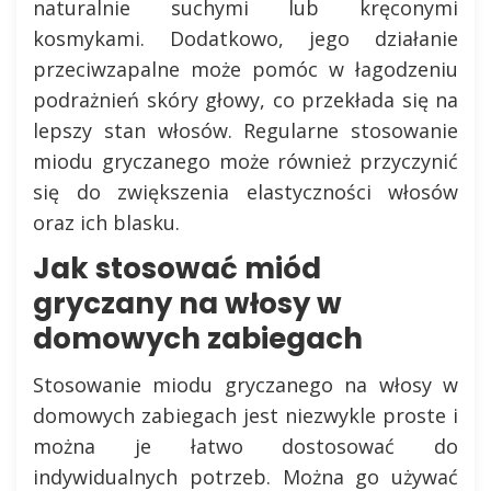
naturalnie suchymi lub kręconymi
kosmykami. Dodatkowo, jego działanie
przeciwzapalne może pomóc w łagodzeniu
podrażnień skóry głowy, co przekłada się na
lepszy stan włosów. Regularne stosowanie
miodu gryczanego może również przyczynić
się do zwiększenia elastyczności włosów
oraz ich blasku.
Jak stosować miód
gryczany na włosy w
domowych zabiegach
Stosowanie miodu gryczanego na włosy w
domowych zabiegach jest niezwykle proste i
można je łatwo dostosować do
indywidualnych potrzeb. Można go używać