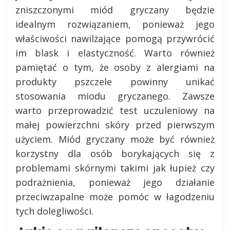
zniszczonymi miód gryczany będzie
idealnym rozwiązaniem, ponieważ jego
właściwości nawilżające pomogą przywrócić
im blask i elastyczność. Warto również
pamiętać o tym, że osoby z alergiami na
produkty pszczele powinny unikać
stosowania miodu gryczanego. Zawsze
warto przeprowadzić test uczuleniowy na
małej powierzchni skóry przed pierwszym
użyciem. Miód gryczany może być również
korzystny dla osób borykających się z
problemami skórnymi takimi jak łupież czy
podrażnienia, ponieważ jego działanie
przeciwzapalne może pomóc w łagodzeniu
tych dolegliwości.