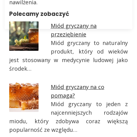
nawilżenia.
Polecamy zobaczyć
Miód gryczany na
przeziębienie
Miód gryczany to naturalny
produkt, który od wieków
jest stosowany w medycynie ludowej jako
środek…
Miód gryczany na co
pomaga?
Miód gryczany to jeden z
najcenniejszych rodzajów
miodu, który zdobywa coraz większą
popularność ze względu…