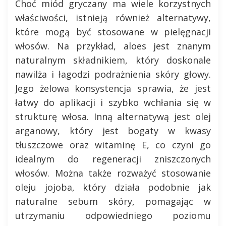
Choć miód gryczany ma wiele korzystnych
właściwości, istnieją również alternatywy,
które mogą być stosowane w pielęgnacji
włosów. Na przykład, aloes jest znanym
naturalnym składnikiem, który doskonale
nawilża i łagodzi podrażnienia skóry głowy.
Jego żelowa konsystencja sprawia, że jest
łatwy do aplikacji i szybko wchłania się w
strukturę włosa. Inną alternatywą jest olej
arganowy, który jest bogaty w kwasy
tłuszczowe oraz witaminę E, co czyni go
idealnym do regeneracji zniszczonych
włosów. Można także rozważyć stosowanie
oleju jojoba, który działa podobnie jak
naturalne sebum skóry, pomagając w
utrzymaniu odpowiedniego poziomu