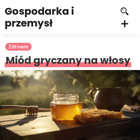
Gospodarka i
przemysł
Zdrowie
Miód gryczany na włosy