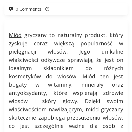
0 Comments
Miód
gryczany to naturalny produkt, który
zyskuje coraz większą popularność w
pielęgnacji włosów. Jego unikalne
właściwości odżywcze sprawiają, że jest on
idealnym składnikiem do różnych
kosmetyków do włosów. Miód ten jest
bogaty w witaminy, minerały oraz
antyoksydanty, które wspierają zdrowie
włosów i skóry głowy. Dzięki swoim
właściwościom nawilżającym, miód gryczany
skutecznie zapobiega przesuszeniu włosów,
co jest szczególnie ważne dla osób z