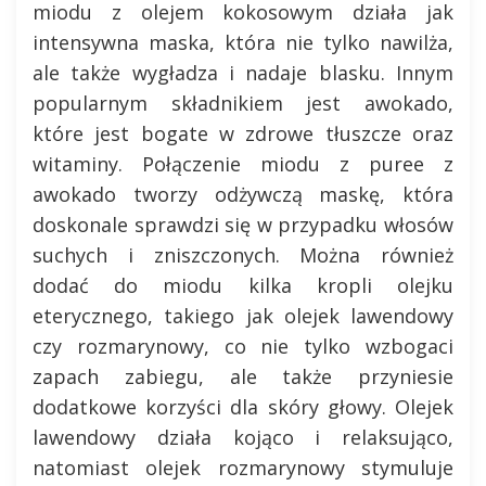
miodu z olejem kokosowym działa jak
intensywna maska, która nie tylko nawilża,
ale także wygładza i nadaje blasku. Innym
popularnym składnikiem jest awokado,
które jest bogate w zdrowe tłuszcze oraz
witaminy. Połączenie miodu z puree z
awokado tworzy odżywczą maskę, która
doskonale sprawdzi się w przypadku włosów
suchych i zniszczonych. Można również
dodać do miodu kilka kropli olejku
eterycznego, takiego jak olejek lawendowy
czy rozmarynowy, co nie tylko wzbogaci
zapach zabiegu, ale także przyniesie
dodatkowe korzyści dla skóry głowy. Olejek
lawendowy działa kojąco i relaksująco,
natomiast olejek rozmarynowy stymuluje