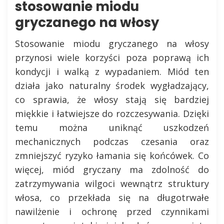
stosowanie miodu
gryczanego na włosy
Stosowanie miodu gryczanego na włosy
przynosi wiele korzyści poza poprawą ich
kondycji i walką z wypadaniem. Miód ten
działa jako naturalny środek wygładzający,
co sprawia, że włosy stają się bardziej
miękkie i łatwiejsze do rozczesywania. Dzięki
temu można uniknąć uszkodzeń
mechanicznych podczas czesania oraz
zmniejszyć ryzyko łamania się końcówek. Co
więcej, miód gryczany ma zdolność do
zatrzymywania wilgoci wewnątrz struktury
włosa, co przekłada się na długotrwałe
nawilżenie i ochronę przed czynnikami