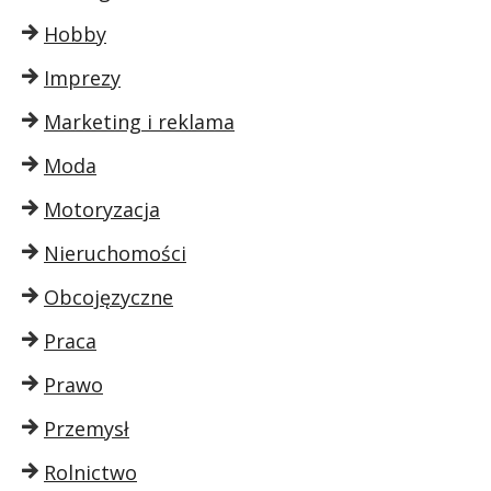
Hobby
Imprezy
Marketing i reklama
Moda
Motoryzacja
Nieruchomości
Obcojęzyczne
Praca
Prawo
Przemysł
Rolnictwo