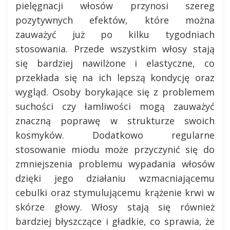
pielęgnacji włosów przynosi szereg
pozytywnych efektów, które można
zauważyć już po kilku tygodniach
stosowania. Przede wszystkim włosy stają
się bardziej nawilżone i elastyczne, co
przekłada się na ich lepszą kondycję oraz
wygląd. Osoby borykające się z problemem
suchości czy łamliwości mogą zauważyć
znaczną poprawę w strukturze swoich
kosmyków. Dodatkowo regularne
stosowanie miodu może przyczynić się do
zmniejszenia problemu wypadania włosów
dzięki jego działaniu wzmacniającemu
cebulki oraz stymulującemu krążenie krwi w
skórze głowy. Włosy stają się również
bardziej błyszczące i gładkie, co sprawia, że