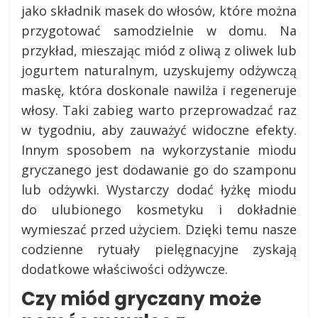
jako składnik masek do włosów, które można
przygotować samodzielnie w domu. Na
przykład, mieszając miód z oliwą z oliwek lub
jogurtem naturalnym, uzyskujemy odżywczą
maskę, która doskonale nawilża i regeneruje
włosy. Taki zabieg warto przeprowadzać raz
w tygodniu, aby zauważyć widoczne efekty.
Innym sposobem na wykorzystanie miodu
gryczanego jest dodawanie go do szamponu
lub odżywki. Wystarczy dodać łyżkę miodu
do ulubionego kosmetyku i dokładnie
wymieszać przed użyciem. Dzięki temu nasze
codzienne rytuały pielęgnacyjne zyskają
dodatkowe właściwości odżywcze.
Czy miód gryczany może