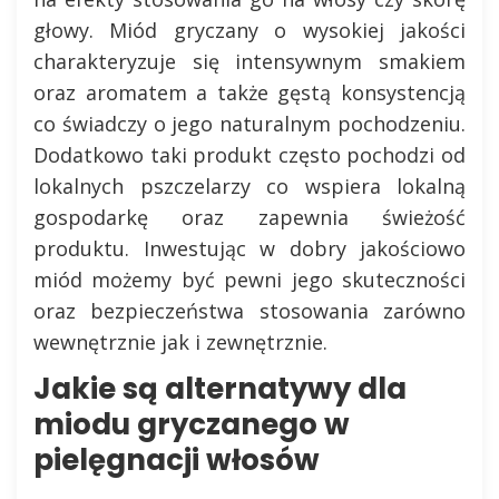
głowy. Miód gryczany o wysokiej jakości
charakteryzuje się intensywnym smakiem
oraz aromatem a także gęstą konsystencją
co świadczy o jego naturalnym pochodzeniu.
Dodatkowo taki produkt często pochodzi od
lokalnych pszczelarzy co wspiera lokalną
gospodarkę oraz zapewnia świeżość
produktu. Inwestując w dobry jakościowo
miód możemy być pewni jego skuteczności
oraz bezpieczeństwa stosowania zarówno
wewnętrznie jak i zewnętrznie.
Jakie są alternatywy dla
miodu gryczanego w
pielęgnacji włosów