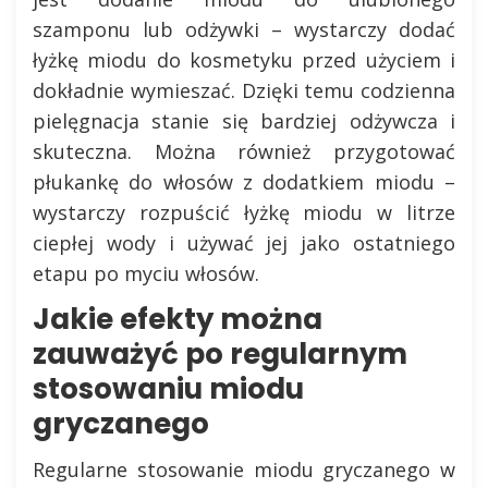
szamponu lub odżywki – wystarczy dodać
łyżkę miodu do kosmetyku przed użyciem i
dokładnie wymieszać. Dzięki temu codzienna
pielęgnacja stanie się bardziej odżywcza i
skuteczna. Można również przygotować
płukankę do włosów z dodatkiem miodu –
wystarczy rozpuścić łyżkę miodu w litrze
ciepłej wody i używać jej jako ostatniego
etapu po myciu włosów.
Jakie efekty można
zauważyć po regularnym
stosowaniu miodu
gryczanego
Regularne stosowanie miodu gryczanego w