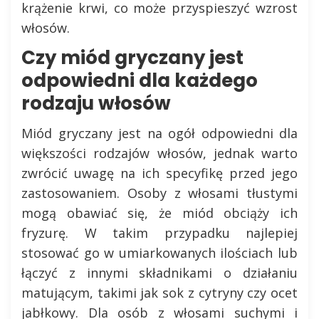
krążenie krwi, co może przyspieszyć wzrost
włosów.
Czy miód gryczany jest
odpowiedni dla każdego
rodzaju włosów
Miód gryczany jest na ogół odpowiedni dla
większości rodzajów włosów, jednak warto
zwrócić uwagę na ich specyfikę przed jego
zastosowaniem. Osoby z włosami tłustymi
mogą obawiać się, że miód obciąży ich
fryzurę. W takim przypadku najlepiej
stosować go w umiarkowanych ilościach lub
łączyć z innymi składnikami o działaniu
matującym, takimi jak sok z cytryny czy ocet
jabłkowy. Dla osób z włosami suchymi i