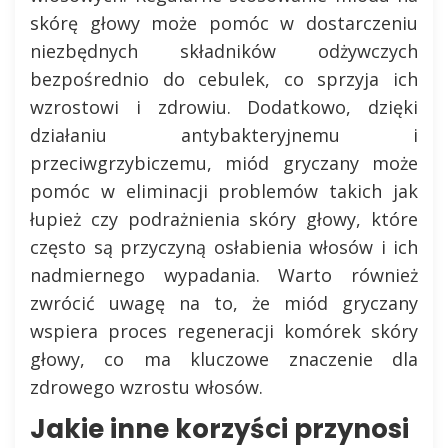
skórę głowy może pomóc w dostarczeniu
niezbędnych składników odżywczych
bezpośrednio do cebulek, co sprzyja ich
wzrostowi i zdrowiu. Dodatkowo, dzięki
działaniu antybakteryjnemu i
przeciwgrzybiczemu, miód gryczany może
pomóc w eliminacji problemów takich jak
łupież czy podrażnienia skóry głowy, które
często są przyczyną osłabienia włosów i ich
nadmiernego wypadania. Warto również
zwrócić uwagę na to, że miód gryczany
wspiera proces regeneracji komórek skóry
głowy, co ma kluczowe znaczenie dla
zdrowego wzrostu włosów.
Jakie inne korzyści przynosi