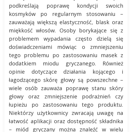
podkreślają poprawę kondycji swoich
kosmyków po regularnym stosowaniu –
zauważają większą elastyczność, blask oraz
miękkość włosów. Osoby borykające się z
problemem wypadania często dzielą się
doświadczeniami mówiąc o zmniejszeniu
tego problemu po zastosowaniu masek z
dodatkiem miodu gryczanego. Również
opinie dotyczące działania kojącego i
łagodzącego skórę głowy są powszechne –
wiele osób zauważa poprawę stanu skóry
głowy oraz zmniejszenie podrażnień czy
łupieżu po zastosowaniu tego produktu.
Niektórzy użytkownicy zwracają uwagę na
łatwość aplikacji oraz dostępność składnika
– miód gryczany można znaleźć w wielu