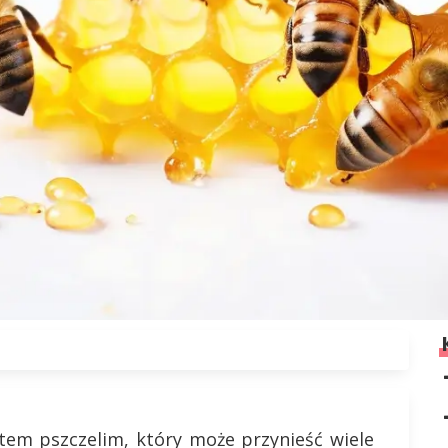
em pszczelim, który może przynieść wiele