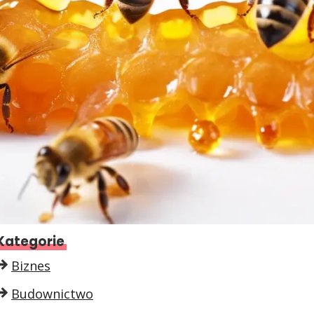
Kategorie
Biznes
Budownictwo