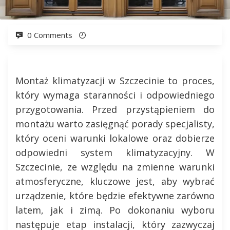
0 Comments
Montaż klimatyzacji w Szczecinie to proces,
który wymaga staranności i odpowiedniego
przygotowania. Przed przystąpieniem do
montażu warto zasięgnąć porady specjalisty,
który oceni warunki lokalowe oraz dobierze
odpowiedni system klimatyzacyjny. W
Szczecinie, ze względu na zmienne warunki
atmosferyczne, kluczowe jest, aby wybrać
urządzenie, które będzie efektywne zarówno
latem, jak i zimą. Po dokonaniu wyboru
następuje etap instalacji, który zazwyczaj