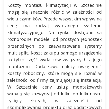
Koszty montażu klimatyzacji w Szczecinie
mogą się znacznie różnić w zależności od
wielu czynników. Przede wszystkim wpływ na
cenę ma rodzaj wybranego systemu
klimatyzacyjnego. Na rynku dostępne są
różnorodne modele, od prostych jednostek
przenośnych po zaawansowane systemy
multisplit. Koszt zakupu samego urządzenia
to tylko część wydatków związanych z jego
montażem. Dodatkowo należy uwzględnić
koszty robocizny, które mogą się różnić w
zależności od firmy zajmującej się instalacją.
W Szczecinie ceny usług montażowych
wahają się zazwyczaj od kilku do kilkunastu
tysięcy złotych, w zależności od
skomplikowania projektu oraz dodatkowych