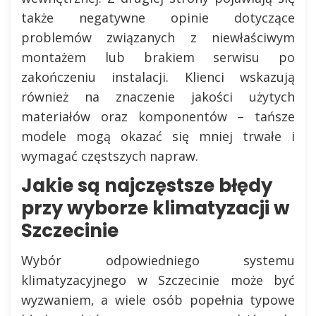
także negatywne opinie dotyczące
problemów związanych z niewłaściwym
montażem lub brakiem serwisu po
zakończeniu instalacji. Klienci wskazują
również na znaczenie jakości użytych
materiałów oraz komponentów – tańsze
modele mogą okazać się mniej trwałe i
wymagać częstszych napraw.
Jakie są najczęstsze błędy
przy wyborze klimatyzacji w
Szczecinie
Wybór odpowiedniego systemu
klimatyzacyjnego w Szczecinie może być
wyzwaniem, a wiele osób popełnia typowe