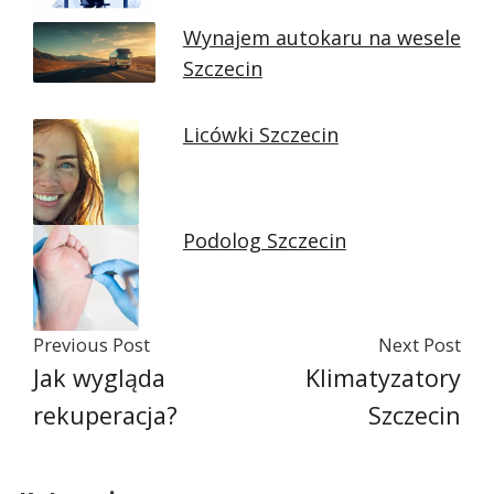
Wynajem autokaru na wesele
Szczecin
Licówki Szczecin
Podolog Szczecin
Previous Post
Next Post
Jak wygląda
Klimatyzatory
rekuperacja?
Szczecin