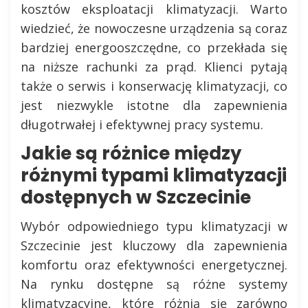
kosztów eksploatacji klimatyzacji. Warto
wiedzieć, że nowoczesne urządzenia są coraz
bardziej energooszczędne, co przekłada się
na niższe rachunki za prąd. Klienci pytają
także o serwis i konserwację klimatyzacji, co
jest niezwykle istotne dla zapewnienia
długotrwałej i efektywnej pracy systemu.
Jakie są różnice między
różnymi typami klimatyzacji
dostępnych w Szczecinie
Wybór odpowiedniego typu klimatyzacji w
Szczecinie jest kluczowy dla zapewnienia
komfortu oraz efektywności energetycznej.
Na rynku dostępne są różne systemy
klimatyzacyjne, które różnią się zarówno