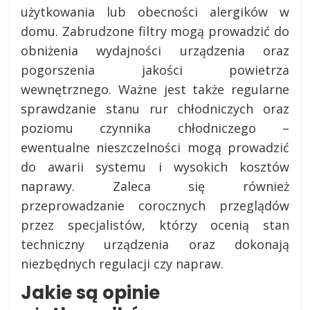
użytkowania lub obecności alergików w
domu. Zabrudzone filtry mogą prowadzić do
obniżenia wydajności urządzenia oraz
pogorszenia jakości powietrza
wewnętrznego. Ważne jest także regularne
sprawdzanie stanu rur chłodniczych oraz
poziomu czynnika chłodniczego –
ewentualne nieszczelności mogą prowadzić
do awarii systemu i wysokich kosztów
naprawy. Zaleca się również
przeprowadzanie corocznych przeglądów
przez specjalistów, którzy ocenią stan
techniczny urządzenia oraz dokonają
niezbędnych regulacji czy napraw.
Jakie są opinie