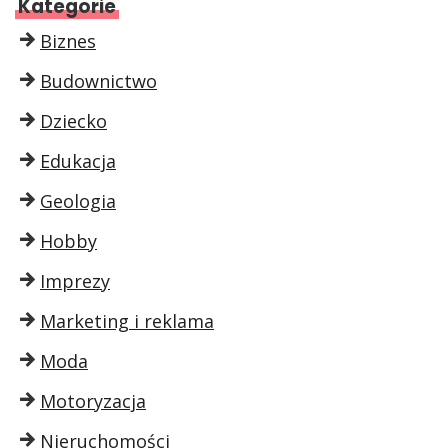
Kategorie
Biznes
Budownictwo
Dziecko
Edukacja
Geologia
Hobby
Imprezy
Marketing i reklama
Moda
Motoryzacja
Nieruchomości