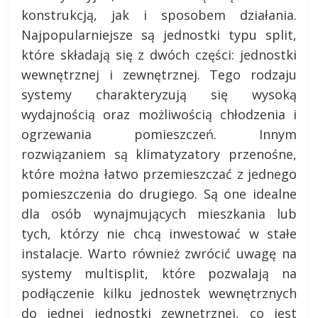
konstrukcją, jak i sposobem działania.
Najpopularniejsze są jednostki typu split,
które składają się z dwóch części: jednostki
wewnętrznej i zewnętrznej. Tego rodzaju
systemy charakteryzują się wysoką
wydajnością oraz możliwością chłodzenia i
ogrzewania pomieszczeń. Innym
rozwiązaniem są klimatyzatory przenośne,
które można łatwo przemieszczać z jednego
pomieszczenia do drugiego. Są one idealne
dla osób wynajmujących mieszkania lub
tych, którzy nie chcą inwestować w stałe
instalacje. Warto również zwrócić uwagę na
systemy multisplit, które pozwalają na
podłączenie kilku jednostek wewnętrznych
do jednej jednostki zewnętrznej, co jest