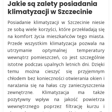
Jakie są zalety posiadania
klimatyzacji w Szczecinie
Posiadanie klimatyzacji w Szczecinie niesie
ze sobą wiele korzyści, które przekładają się
na komfort życia mieszkańców tego miasta.
Przede wszystkim klimatyzacja pozwala na
utrzymanie optymalnej temperatury
wewnątrz pomieszczeń, co jest szczególnie
istotne podczas upalnych letnich dni. Dzięki
temu można cieszyć się przyjemnym
chłodem bez konieczności otwierania okien i
narażania się na hałas czy zanieczyszczenia
zewnętrzne. Klimatyzacja ma także
pozytywny wpływ na jakość powietrza
wewnętrznego poprzez filtrację kurzu i