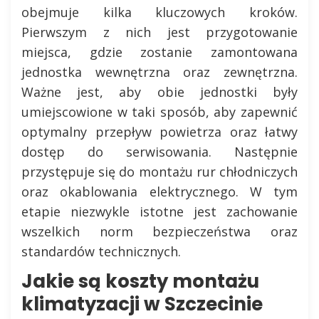
obejmuje kilka kluczowych kroków.
Pierwszym z nich jest przygotowanie
miejsca, gdzie zostanie zamontowana
jednostka wewnętrzna oraz zewnętrzna.
Ważne jest, aby obie jednostki były
umiejscowione w taki sposób, aby zapewnić
optymalny przepływ powietrza oraz łatwy
dostęp do serwisowania. Następnie
przystępuje się do montażu rur chłodniczych
oraz okablowania elektrycznego. W tym
etapie niezwykle istotne jest zachowanie
wszelkich norm bezpieczeństwa oraz
standardów technicznych.
Jakie są koszty montażu
klimatyzacji w Szczecinie