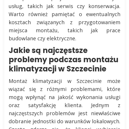
usług, takich jak serwis czy konserwacja.
Warto również pamiętać o ewentualnych
kosztach związanych z przygotowaniem
miejsca montażu, takich jak prace
budowlane czy elektryczne.
Jakie są najczęstsze
problemy podczas montażu
klimatyzacji w Szczecinie
Montaż klimatyzacji w Szczecinie może
wiązać się z różnymi problemami, które
mogą wpłynąć na jakość wykonania usługi
oraz satysfakcję klienta. Jednym z
najczęstszych problemów jest niewłaściwe
dobranie jednostki do warunków lokalowych.