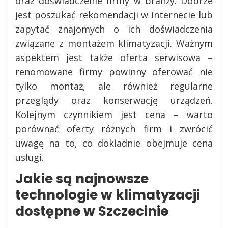
oraz doświadczenie firmy w branży. Dobrze
jest poszukać rekomendacji w internecie lub
zapytać znajomych o ich doświadczenia
związane z montażem klimatyzacji. Ważnym
aspektem jest także oferta serwisowa –
renomowane firmy powinny oferować nie
tylko montaż, ale również regularne
przeglądy oraz konserwację urządzeń.
Kolejnym czynnikiem jest cena – warto
porównać oferty różnych firm i zwrócić
uwagę na to, co dokładnie obejmuje cena
usługi.
Jakie są najnowsze
technologie w klimatyzacji
dostępne w Szczecinie