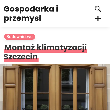
Gospodarka i
przemysł
Budownictwo
Montaż klimatyzacji
Szczecin