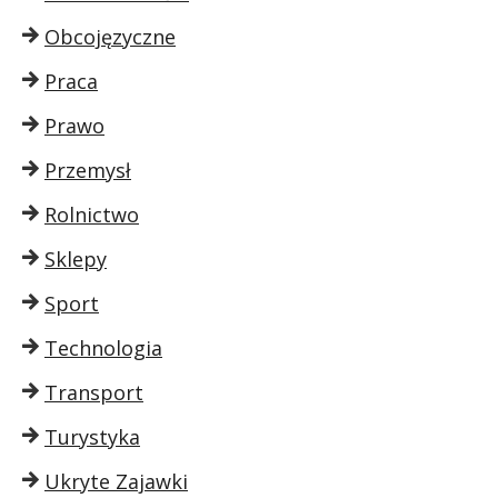
Obcojęzyczne
Praca
Prawo
Przemysł
Rolnictwo
Sklepy
Sport
Technologia
Transport
Turystyka
Ukryte Zajawki