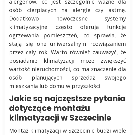
alergenów, co jest szczególnie ważne dla
osób cierpiących na alergie czy astmę.
Dodatkowo nowoczesne systemy
klimatyzacyjne często oferują funkcje
ogrzewania pomieszczeń, co sprawia, że
stają się one uniwersalnym rozwiązaniem
przez cały rok. Warto również zauważyć, że
posiadanie klimatyzacji może zwiększyć
wartość nieruchomości, co ma znaczenie dla
osób planujących sprzedaż swojego
mieszkania lub domu w przyszłości.
Jakie są najczęstsze pytania
dotyczące montażu
klimatyzacji w Szczecinie
Montaż klimatyzacji w Szczecinie budzi wiele