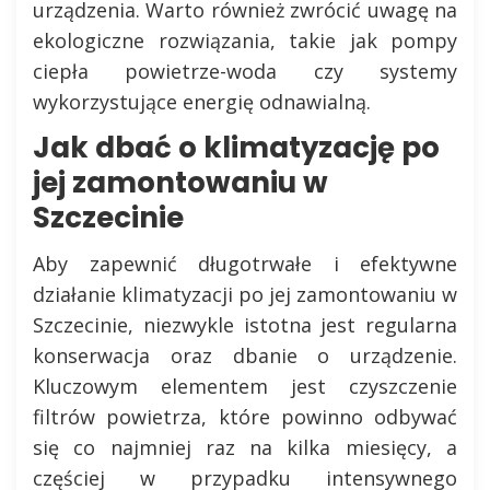
urządzenia. Warto również zwrócić uwagę na
ekologiczne rozwiązania, takie jak pompy
ciepła powietrze-woda czy systemy
wykorzystujące energię odnawialną.
Jak dbać o klimatyzację po
jej zamontowaniu w
Szczecinie
Aby zapewnić długotrwałe i efektywne
działanie klimatyzacji po jej zamontowaniu w
Szczecinie, niezwykle istotna jest regularna
konserwacja oraz dbanie o urządzenie.
Kluczowym elementem jest czyszczenie
filtrów powietrza, które powinno odbywać
się co najmniej raz na kilka miesięcy, a
częściej w przypadku intensywnego