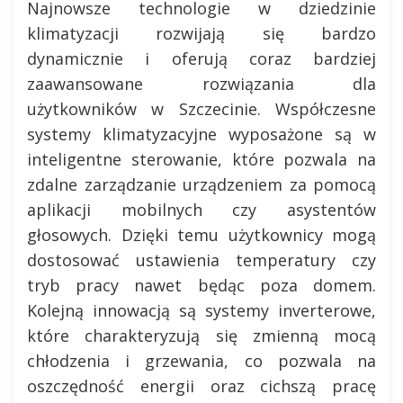
Najnowsze technologie w dziedzinie
klimatyzacji rozwijają się bardzo
dynamicznie i oferują coraz bardziej
zaawansowane rozwiązania dla
użytkowników w Szczecinie. Współczesne
systemy klimatyzacyjne wyposażone są w
inteligentne sterowanie, które pozwala na
zdalne zarządzanie urządzeniem za pomocą
aplikacji mobilnych czy asystentów
głosowych. Dzięki temu użytkownicy mogą
dostosować ustawienia temperatury czy
tryb pracy nawet będąc poza domem.
Kolejną innowacją są systemy inverterowe,
które charakteryzują się zmienną mocą
chłodzenia i grzewania, co pozwala na
oszczędność energii oraz cichszą pracę