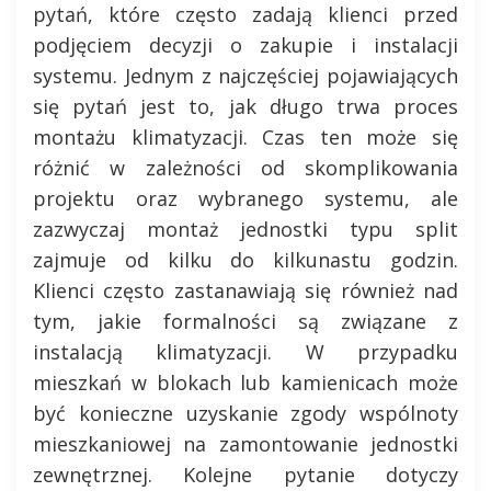
pytań, które często zadają klienci przed
podjęciem decyzji o zakupie i instalacji
systemu. Jednym z najczęściej pojawiających
się pytań jest to, jak długo trwa proces
montażu klimatyzacji. Czas ten może się
różnić w zależności od skomplikowania
projektu oraz wybranego systemu, ale
zazwyczaj montaż jednostki typu split
zajmuje od kilku do kilkunastu godzin.
Klienci często zastanawiają się również nad
tym, jakie formalności są związane z
instalacją klimatyzacji. W przypadku
mieszkań w blokach lub kamienicach może
być konieczne uzyskanie zgody wspólnoty
mieszkaniowej na zamontowanie jednostki
zewnętrznej. Kolejne pytanie dotyczy