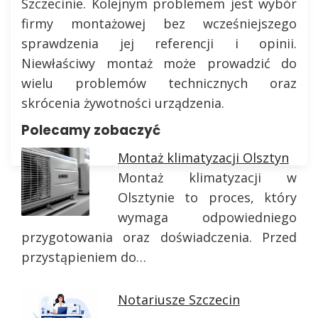
Szczecinie. Kolejnym problemem jest wybór
firmy montażowej bez wcześniejszego
sprawdzenia jej referencji i opinii.
Niewłaściwy montaż może prowadzić do
wielu problemów technicznych oraz
skrócenia żywotności urządzenia.
Polecamy zobaczyć
Montaż klimatyzacji Olsztyn
Montaż klimatyzacji w
Olsztynie to proces, który
wymaga odpowiedniego
przygotowania oraz doświadczenia. Przed
przystąpieniem do…
Notariusze Szczecin