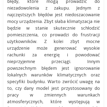
błędy, które mogą prowadzić do
niezadowolenia z zakupu. Jednym z
najczęstszych błędów jest niedoszacowanie
mocy urządzenia. Zbyt słaba klimatyzacja nie
będzie w stanie skutecznie schłodzić
pomieszczenia, co prowadzi do frustracji
użytkowników. Z kolei zbyt mocne
urządzenie może generować wysokie
rachunki za energię i powodować
nieprzyjemne przeciągi. Innym
powszechnym błędem jest ignorowanie
lokalnych warunków klimatycznych oraz
specyfiki budynku. Warto zwrócić uwagę na
to, czy dany model jest przystosowany do
pracy w zmiennych warunkach
atmosferycznych, które występują w