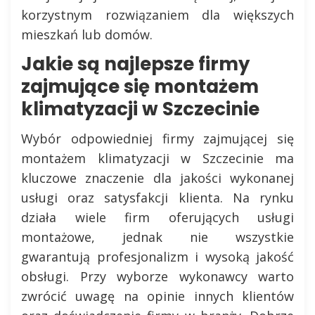
korzystnym rozwiązaniem dla większych
mieszkań lub domów.
Jakie są najlepsze firmy
zajmujące się montażem
klimatyzacji w Szczecinie
Wybór odpowiedniej firmy zajmującej się
montażem klimatyzacji w Szczecinie ma
kluczowe znaczenie dla jakości wykonanej
usługi oraz satysfakcji klienta. Na rynku
działa wiele firm oferujących usługi
montażowe, jednak nie wszystkie
gwarantują profesjonalizm i wysoką jakość
obsługi. Przy wyborze wykonawcy warto
zwrócić uwagę na opinie innych klientów