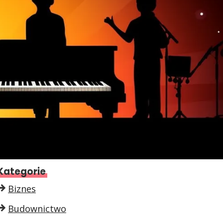
Kategorie
Biznes
Budownictwo